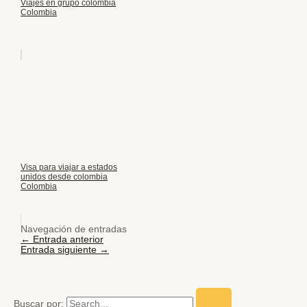
Viajes en grupo colombia
Colombia
Visa para viajar a estados
unidos desde colombia
Colombia
Navegación de entradas
←
Entrada anterior
Entrada siguiente
→
Buscar por: