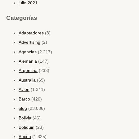
julio 2021
Categorías
Adaptadores
(8)
Advertising
(2)
Agencias
(2.217)
Alemania
(147)
Argentina
(233)
Australia
(69)
Avión
(1.341)
Barco
(420)
blog
(23.086)
Bolivia
(46)
Botiquin
(23)
Buceo
(1.325)