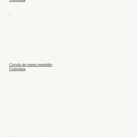
Colombia
Circulo de viajes medellin
Colombia