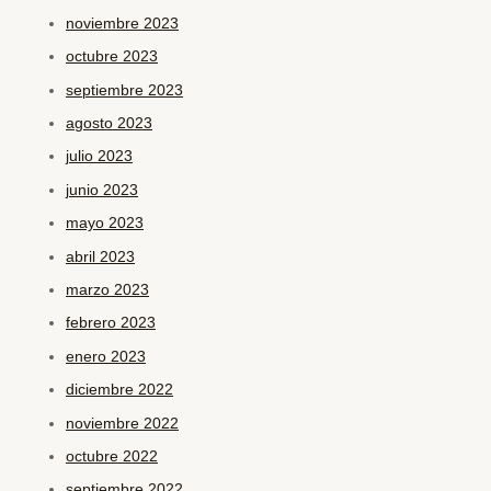
noviembre 2023
octubre 2023
septiembre 2023
agosto 2023
julio 2023
junio 2023
mayo 2023
abril 2023
marzo 2023
febrero 2023
enero 2023
diciembre 2022
noviembre 2022
octubre 2022
septiembre 2022