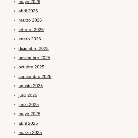
mayo 2026
abril 2026
marzo 2026
febrero 2026
enero 2026
diciembre 2025
noviembre 2025
octubre 2025
septiembre 2025
agosto 2025
julio 2025
junio 2025
mayo 2025
abril 2025
marzo 2025