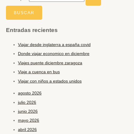
Entradas recientes
Viajar desde inglaterra a españa covid
Donde viajar economico en diciembre
Viajes puente diciembre zaragoza
Viaje a cuenca en bus
Viajar con niños a estados unidos
agosto 2026
julio 2026
junio 2026
mayo 2026
abril 2026