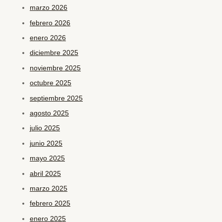
marzo 2026
febrero 2026
enero 2026
diciembre 2025
noviembre 2025
octubre 2025
septiembre 2025
agosto 2025
julio 2025
junio 2025
mayo 2025
abril 2025
marzo 2025
febrero 2025
enero 2025