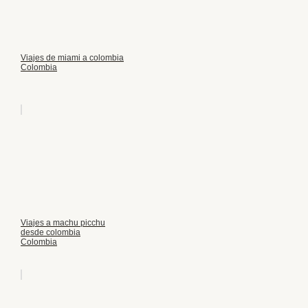
Viajes de miami a colombia
Colombia
Viajes a machu picchu
desde colombia
Colombia