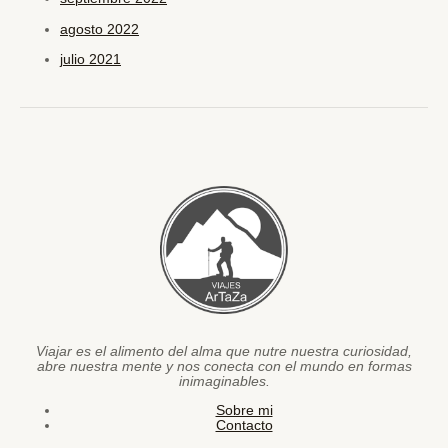
agosto 2022
julio 2021
Viajar es el alimento del alma que nutre nuestra curiosidad,
abre nuestra mente y nos conecta con el mundo en formas
inimaginables.
Sobre mi
Contacto