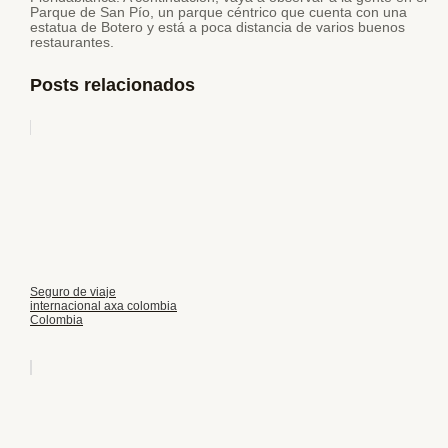
Parque de San Pío, un parque céntrico que cuenta con una
estatua de Botero y está a poca distancia de varios buenos
restaurantes.
Posts relacionados
Seguro de viaje
internacional axa colombia
Colombia