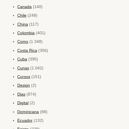
Canada
(140)
Chile
(248)
China
(117)
Colombia
(401)
Como
(1.348)
Costa Rica
(356)
Cuba
(395)
Cunas
(1.042)
Cursos
(151)
Design
(2)
Dias
(874)
Digital
(2)
Dominicana
(88)
Ecuador
(132)