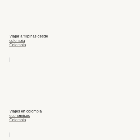
Viajar a filipinas desde
colombia
Colombia
Viajes en colombia
economicos
Colombia