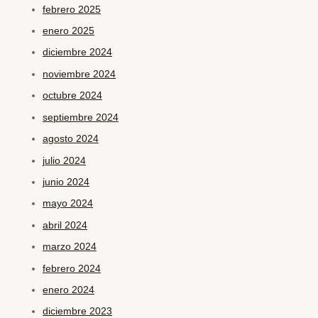
febrero 2025
enero 2025
diciembre 2024
noviembre 2024
octubre 2024
septiembre 2024
agosto 2024
julio 2024
junio 2024
mayo 2024
abril 2024
marzo 2024
febrero 2024
enero 2024
diciembre 2023