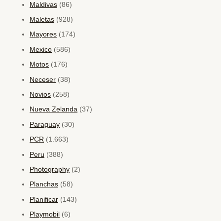
Maldivas
(86)
Maletas
(928)
Mayores
(174)
Mexico
(586)
Motos
(176)
Neceser
(38)
Novios
(258)
Nueva Zelanda
(37)
Paraguay
(30)
PCR
(1.663)
Peru
(388)
Photography
(2)
Planchas
(58)
Planificar
(143)
Playmobil
(6)