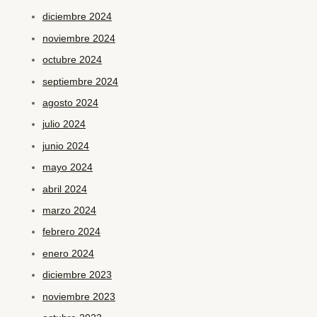
diciembre 2024
noviembre 2024
octubre 2024
septiembre 2024
agosto 2024
julio 2024
junio 2024
mayo 2024
abril 2024
marzo 2024
febrero 2024
enero 2024
diciembre 2023
noviembre 2023