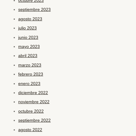
octubre 2023
septiembre 2023
agosto 2023
julio 2023
junio 2023
mayo 2023
abril 2023
marzo 2023
febrero 2023
enero 2023
diciembre 2022
noviembre 2022
octubre 2022
septiembre 2022
agosto 2022