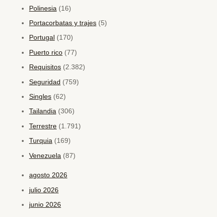
Polinesia
(16)
Portacorbatas y trajes
(5)
Portugal
(170)
Puerto rico
(77)
Requisitos
(2.382)
Seguridad
(759)
Singles
(62)
Tailandia
(306)
Terrestre
(1.791)
Turquia
(169)
Venezuela
(87)
agosto 2026
julio 2026
junio 2026