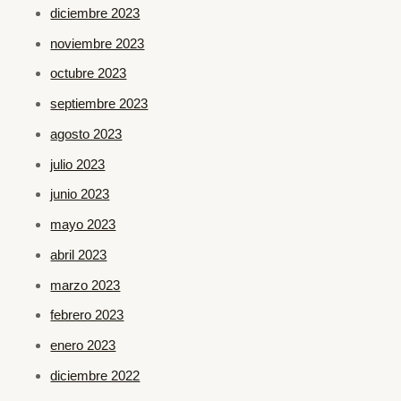
diciembre 2023
noviembre 2023
octubre 2023
septiembre 2023
agosto 2023
julio 2023
junio 2023
mayo 2023
abril 2023
marzo 2023
febrero 2023
enero 2023
diciembre 2022