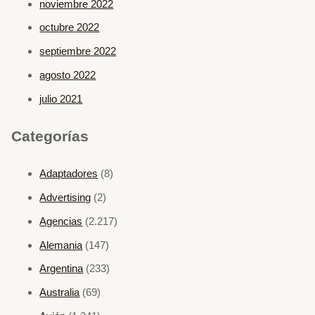
noviembre 2022
octubre 2022
septiembre 2022
agosto 2022
julio 2021
Categorías
Adaptadores
(8)
Advertising
(2)
Agencias
(2.217)
Alemania
(147)
Argentina
(233)
Australia
(69)