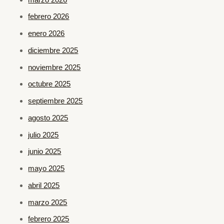
febrero 2026
enero 2026
diciembre 2025
noviembre 2025
octubre 2025
septiembre 2025
agosto 2025
julio 2025
junio 2025
mayo 2025
abril 2025
marzo 2025
febrero 2025