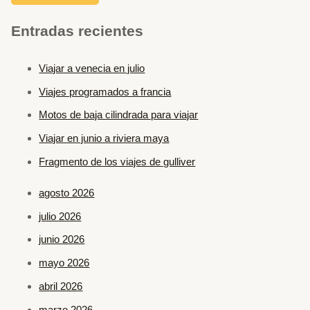
Entradas recientes
Viajar a venecia en julio
Viajes programados a francia
Motos de baja cilindrada para viajar
Viajar en junio a riviera maya
Fragmento de los viajes de gulliver
agosto 2026
julio 2026
junio 2026
mayo 2026
abril 2026
marzo 2026