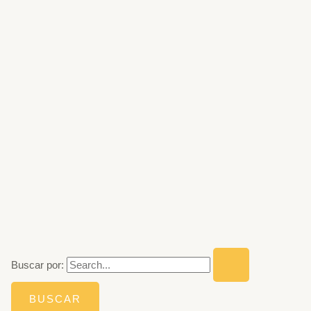
Buscar por: