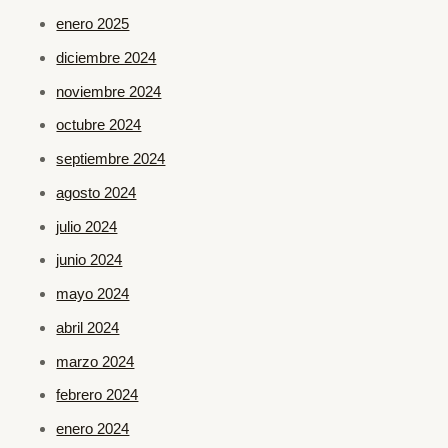
enero 2025
diciembre 2024
noviembre 2024
octubre 2024
septiembre 2024
agosto 2024
julio 2024
junio 2024
mayo 2024
abril 2024
marzo 2024
febrero 2024
enero 2024