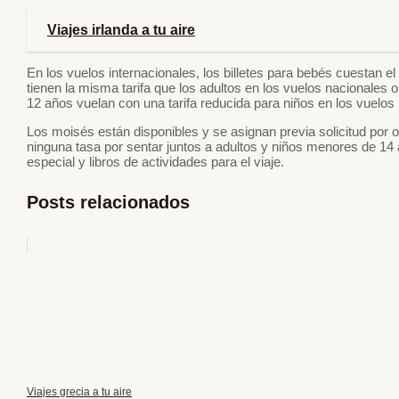
Viajes irlanda a tu aire
En los vuelos internacionales, los billetes para bebés cuestan e
tienen la misma tarifa que los adultos en los vuelos nacionales
12 años vuelan con una tarifa reducida para niños en los vuelos
Los moisés están disponibles y se asignan previa solicitud por 
ninguna tasa por sentar juntos a adultos y niños menores de 14 
especial y libros de actividades para el viaje.
Posts relacionados
Viajes grecia a tu aire