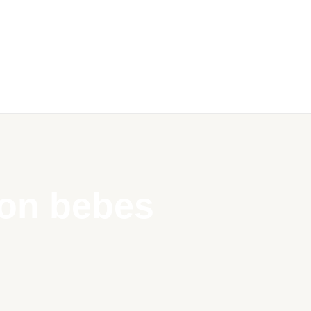
con bebes