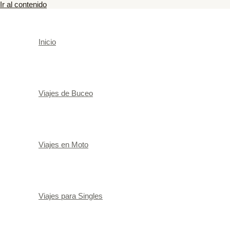
Ir al contenido
Inicio
Viajes de Buceo
Viajes en Moto
Viajes para Singles