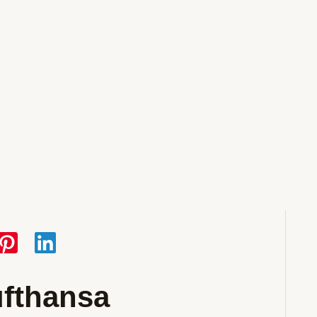
ufthansa