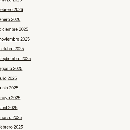
febrero 2026
enero 2026
diciembre 2025
noviembre 2025
octubre 2025
septiembre 2025
agosto 2025
julio 2025
junio 2025
mayo 2025
abril 2025
marzo 2025
febrero 2025