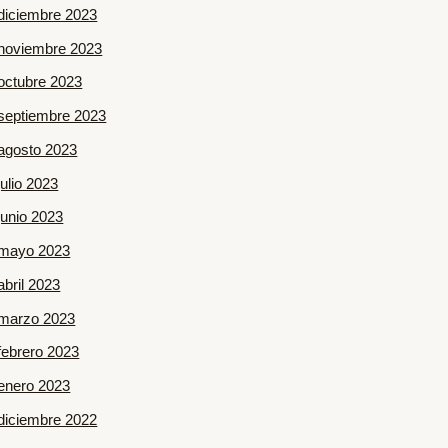
diciembre 2023
noviembre 2023
octubre 2023
septiembre 2023
agosto 2023
julio 2023
junio 2023
mayo 2023
abril 2023
marzo 2023
febrero 2023
enero 2023
diciembre 2022