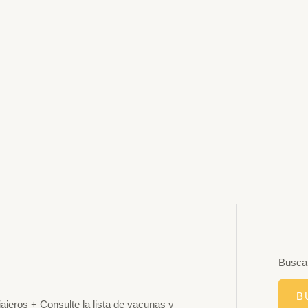
Buscar
ajeros + Consulte la lista de vacunas y