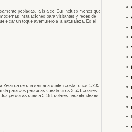
samente pobladas, la Isla del Sur incluso menos que
 modernas instalaciones para visitantes y redes de
le dar un toque aventurero a la naturaleza. Es el
a Zelanda de una semana suelen costar unos 1.295
anda para dos personas cuesta unos 2.591 dólares
 dos personas cuesta 5.181 dólares neozelandeses