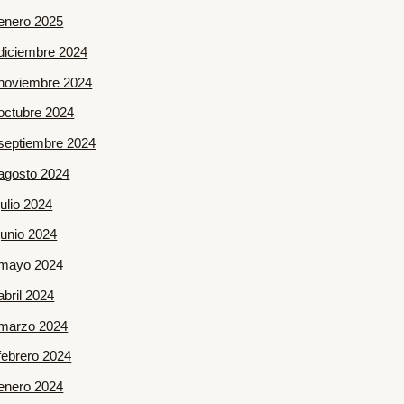
enero 2025
diciembre 2024
noviembre 2024
octubre 2024
septiembre 2024
agosto 2024
julio 2024
junio 2024
mayo 2024
abril 2024
marzo 2024
febrero 2024
enero 2024