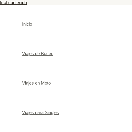
Ir al contenido
Inicio
Viajes de Buceo
Viajes en Moto
Viajes para Singles