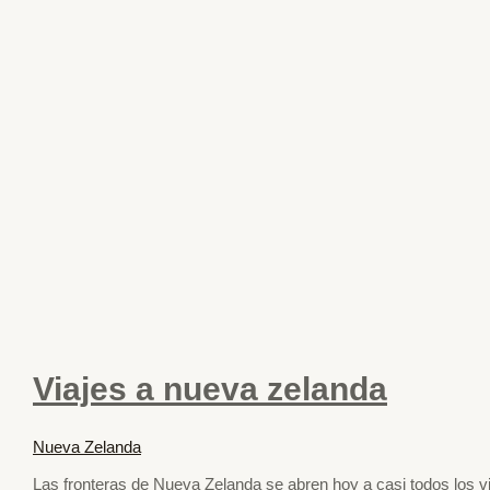
Viajes a nueva zelanda
Nueva Zelanda
Las fronteras de Nueva Zelanda se abren hoy a casi todos los vi