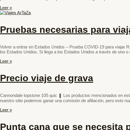
Leer »
Pruebas necesarias para viaj
Volver a entrar en Estados Unidos – Prueba COVID-19 para viajar R: S
los Estados Unidos. Si llega a los Estados Unidos a través de uno 
Leer »
Precio viaje de grava
Cannondale topstone 105 quic ❚ Los productos mencionados en este 
nuestro sitio podemos ganar una comisión de afiliación, pero esto nu
Leer »
Punta cana que se necesita p