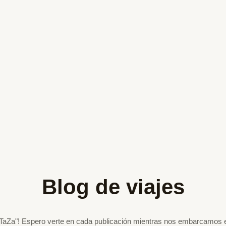
Blog de viajes
 ArTaZa"! Espero verte en cada publicación mientras nos embarcamos e