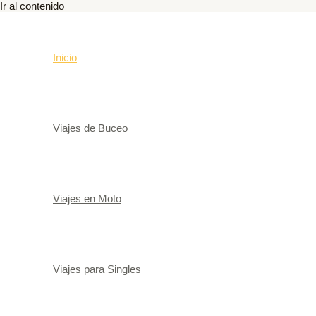
Ir al contenido
Inicio
Viajes de Buceo
Viajes en Moto
Viajes para Singles