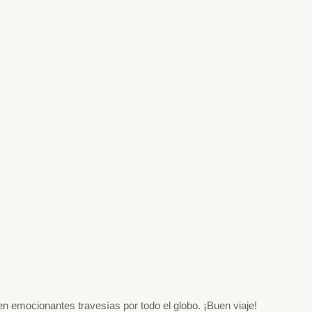
n emocionantes travesías por todo el globo. ¡Buen viaje!