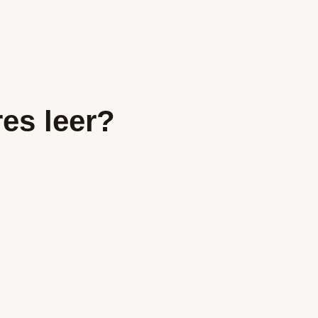
es leer?