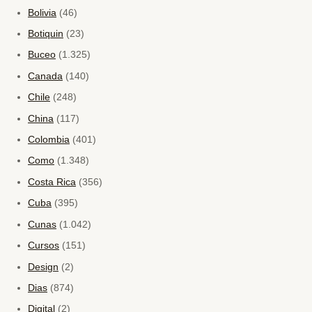
Bolivia
(46)
Botiquin
(23)
Buceo
(1.325)
Canada
(140)
Chile
(248)
China
(117)
Colombia
(401)
Como
(1.348)
Costa Rica
(356)
Cuba
(395)
Cunas
(1.042)
Cursos
(151)
Design
(2)
Dias
(874)
Digital
(2)