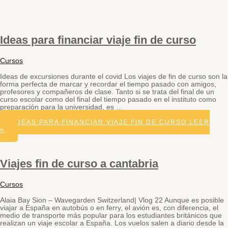
Ideas para financiar viaje fin de curso
Cursos
Ideas de excursiones durante el covid Los viajes de fin de curso son la
forma perfecta de marcar y recordar el tiempo pasado con amigos,
profesores y compañeros de clase. Tanto si se trata del final de un
curso escolar como del final del tiempo pasado en el instituto como
preparación para la universidad, es …
IDEAS PARA FINANCIAR VIAJE FIN DE CURSO
LEER
»
Viajes fin de curso a cantabria
Cursos
Alaia Bay Sion – Wavegarden Switzerland| Vlog 22 Aunque es posible
viajar a España en autobús o en ferry, el avión es, con diferencia, el
medio de transporte más popular para los estudiantes británicos que
realizan un viaje escolar a España. Los vuelos salen a diario desde la