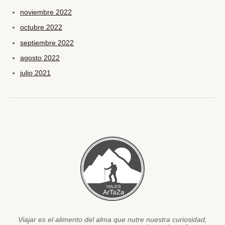
noviembre 2022
octubre 2022
septiembre 2022
agosto 2022
julio 2021
Viajar es el alimento del alma que nutre nuestra curiosidad,