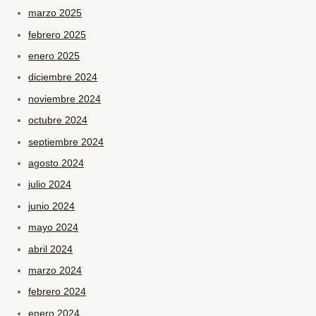
marzo 2025
febrero 2025
enero 2025
diciembre 2024
noviembre 2024
octubre 2024
septiembre 2024
agosto 2024
julio 2024
junio 2024
mayo 2024
abril 2024
marzo 2024
febrero 2024
enero 2024