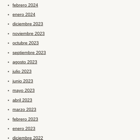
febrero 2024
enero 2024
diciembre 2023
noviembre 2023
octubre 2023
septiembre 2023
agosto 2023
julio 2023
junio 2023
mayo 2023
abril 2023
marzo 2023
febrero 2023
enero 2023
diciembre 2022