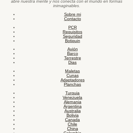
abre nuestra mente y nos conecta con el mundo en formas
inimaginables.
Sobre mi
Contacto
PCR
Requisitos
Seguridad
Botiquin
Avión
Barco
Terrestre
Dias
Maletas
Cunas
Adaptadores
Planchas
Turquia
Venezuela
Alemania
Argentina
Australia
Bolivia
Canada
Chile
China