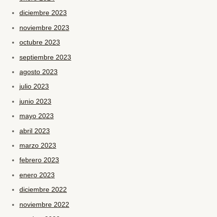
diciembre 2023
noviembre 2023
octubre 2023
septiembre 2023
agosto 2023
julio 2023
junio 2023
mayo 2023
abril 2023
marzo 2023
febrero 2023
enero 2023
diciembre 2022
noviembre 2022