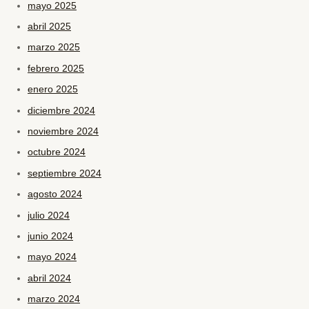
mayo 2025
abril 2025
marzo 2025
febrero 2025
enero 2025
diciembre 2024
noviembre 2024
octubre 2024
septiembre 2024
agosto 2024
julio 2024
junio 2024
mayo 2024
abril 2024
marzo 2024