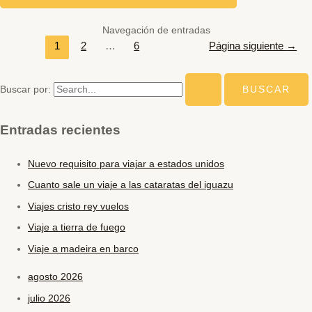
Navegación de entradas
1
2
…
6
Página siguiente
→
Buscar por:
Entradas recientes
Nuevo requisito para viajar a estados unidos
Cuanto sale un viaje a las cataratas del iguazu
Viajes cristo rey vuelos
Viaje a tierra de fuego
Viaje a madeira en barco
agosto 2026
julio 2026