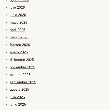
julio 2026
junio 2026
mayo 2026
abril 2026
marzo 2026
febrero 2026
enero 2026
diciembre 2025
noviembre 2025
octubre 2025
septiembre 2025
agosto 2025
julio 2025
junio 2025