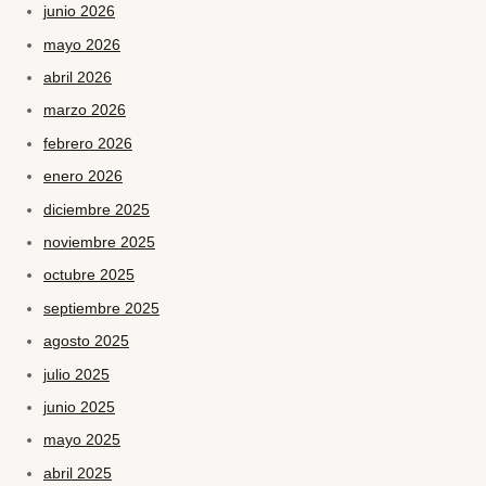
junio 2026
mayo 2026
abril 2026
marzo 2026
febrero 2026
enero 2026
diciembre 2025
noviembre 2025
octubre 2025
septiembre 2025
agosto 2025
julio 2025
junio 2025
mayo 2025
abril 2025