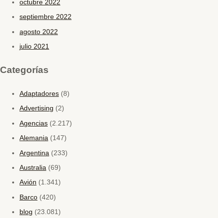
octubre 2022
septiembre 2022
agosto 2022
julio 2021
Categorías
Adaptadores
(8)
Advertising
(2)
Agencias
(2.217)
Alemania
(147)
Argentina
(233)
Australia
(69)
Avión
(1.341)
Barco
(420)
blog
(23.081)