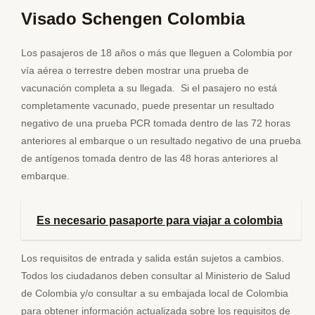
Visado Schengen Colombia
Los pasajeros de 18 años o más que lleguen a Colombia por
vía aérea o terrestre deben mostrar una prueba de
vacunación completa a su llegada. Si el pasajero no está
completamente vacunado, puede presentar un resultado
negativo de una prueba PCR tomada dentro de las 72 horas
anteriores al embarque o un resultado negativo de una prueba
de antígenos tomada dentro de las 48 horas anteriores al
embarque.
Es necesario pasaporte para viajar a colombia
Los requisitos de entrada y salida están sujetos a cambios.
Todos los ciudadanos deben consultar al Ministerio de Salud
de Colombia y/o consultar a su embajada local de Colombia
para obtener información actualizada sobre los requisitos de