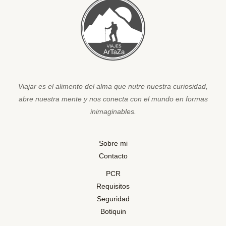
Viajar es el alimento del alma que nutre nuestra curiosidad,
abre nuestra mente y nos conecta con el mundo en formas
inimaginables.
Sobre mi
Contacto
PCR
Requisitos
Seguridad
Botiquin