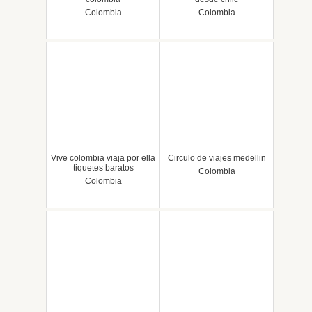
Colombia
Colombia
Vive colombia viaja por ella
Circulo de viajes medellin
tiquetes baratos
Colombia
Colombia