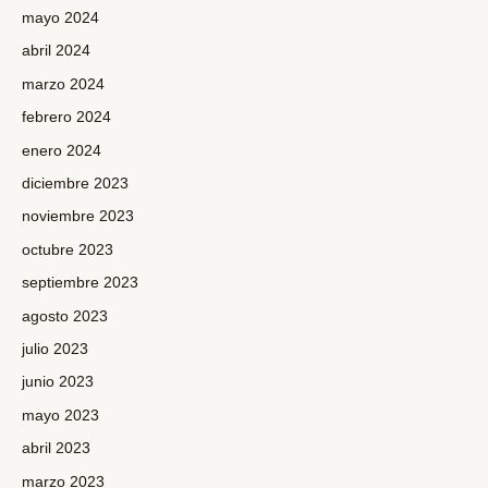
mayo 2024
abril 2024
marzo 2024
febrero 2024
enero 2024
diciembre 2023
noviembre 2023
octubre 2023
septiembre 2023
agosto 2023
julio 2023
junio 2023
mayo 2023
abril 2023
marzo 2023