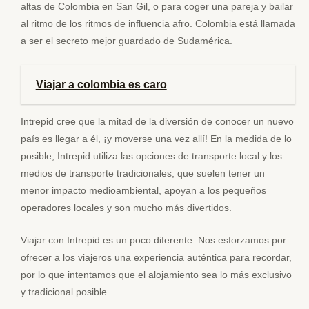
altas de Colombia en San Gil, o para coger una pareja y bailar
al ritmo de los ritmos de influencia afro. Colombia está llamada
a ser el secreto mejor guardado de Sudamérica.
Viajar a colombia es caro
Intrepid cree que la mitad de la diversión de conocer un nuevo
país es llegar a él, ¡y moverse una vez allí! En la medida de lo
posible, Intrepid utiliza las opciones de transporte local y los
medios de transporte tradicionales, que suelen tener un
menor impacto medioambiental, apoyan a los pequeños
operadores locales y son mucho más divertidos.
Viajar con Intrepid es un poco diferente. Nos esforzamos por
ofrecer a los viajeros una experiencia auténtica para recordar,
por lo que intentamos que el alojamiento sea lo más exclusivo
y tradicional posible.