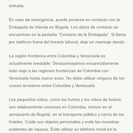
entrada.
En caso de emergencia, puede ponerse en contacto con la
Embajada de Irlanda en Bogotá. Los datos de contacto se
encuentran en la pestaña “Contacto de la Embajada”. Si llama
por teléfono fuera del horario laboral, deje un mensaje dando:
La región fronteriza entre Colombia y Venezuela es
actualmente inestable. Desaconsejamos encarecidamente
todo viaje a las regiones fronterizas de Colombia con
Venezuela hasta nuevo aviso. No debe utilizar ninguno de los
cruces terrestres entre Colombia y Venezuela.
Los pequeños robos, como los hurtos y los robos de bolsos,
son relativamente comunes en Colombia, incluso en el
aeropuerto de Bogotá, en el transporte público y cerca de los
hoteles. Cuide sus objetos personales y evite las muestras
evidentes de riqueza. Evite utilizar su teléfono móvil en la