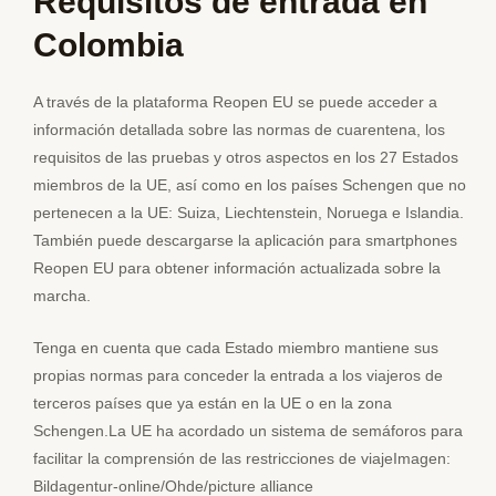
Requisitos de entrada en
Colombia
A través de la plataforma Reopen EU se puede acceder a
información detallada sobre las normas de cuarentena, los
requisitos de las pruebas y otros aspectos en los 27 Estados
miembros de la UE, así como en los países Schengen que no
pertenecen a la UE: Suiza, Liechtenstein, Noruega e Islandia.
También puede descargarse la aplicación para smartphones
Reopen EU para obtener información actualizada sobre la
marcha.
Tenga en cuenta que cada Estado miembro mantiene sus
propias normas para conceder la entrada a los viajeros de
terceros países que ya están en la UE o en la zona
Schengen.La UE ha acordado un sistema de semáforos para
facilitar la comprensión de las restricciones de viajeImagen:
Bildagentur-online/Ohde/picture alliance