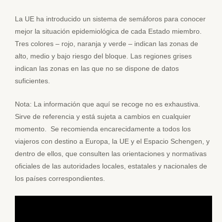
La UE ha introducido un sistema de semáforos para conocer
mejor la situación epidemiológica de cada Estado miembro.
Tres colores – rojo, naranja y verde – indican las zonas de
alto, medio y bajo riesgo del bloque. Las regiones grises
indican las zonas en las que no se dispone de datos
suficientes.
Nota: La información que aquí se recoge no es exhaustiva.
Sirve de referencia y está sujeta a cambios en cualquier
momento. Se recomienda encarecidamente a todos los
viajeros con destino a Europa, la UE y el Espacio Schengen, y
dentro de ellos, que consulten las orientaciones y normativas
oficiales de las autoridades locales, estatales y nacionales de
los países correspondientes.