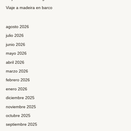
:
Viaje a madeira en barco
agosto 2026
julio 2026
junio 2026
mayo 2026
abril 2026
marzo 2026
febrero 2026
enero 2026
diciembre 2025
noviembre 2025
octubre 2025
septiembre 2025