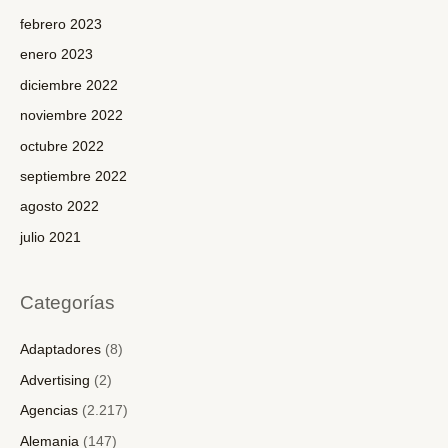
febrero 2023
enero 2023
diciembre 2022
noviembre 2022
octubre 2022
septiembre 2022
agosto 2022
julio 2021
Categorías
Adaptadores
(8)
Advertising
(2)
Agencias
(2.217)
Alemania
(147)