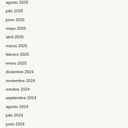
agosto 2025
julio 2025
junio 2025
mayo 2025
abril 2025
marzo 2025
febrero 2025
enero 2025
diciembre 2024
noviembre 2024
octubre 2024
septiembre 2024
agosto 2024
julio 2024
junio 2024