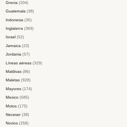
Grecia
(204)
Guatemala
(38)
Indonesia
(35)
Inglaterra
(369)
Israel
(52)
Jamaica
(23)
Jordania
(57)
Líneas aéreas
(329)
Maldivas
(86)
Maletas
(928)
Mayores
(174)
Mexico
(585)
Motos
(175)
Neceser
(38)
Novios
(258)