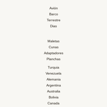
Avión
Barco
Terrestre
Dias
Maletas
Cunas
Adaptadores
Planchas
Turquia
Venezuela
Alemania
Argentina
Australia
Bolivia
Canada