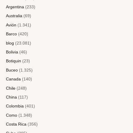
Argentina
(233)
Australia
(69)
Avión
(1.341)
Barco
(420)
blog
(23.081)
Bolivia
(46)
Botiquin
(23)
Buceo
(1.325)
Canada
(140)
Chile
(248)
China
(117)
Colombia
(401)
Como
(1.348)
Costa Rica
(356)