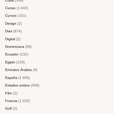
Cuba
(395)
Cunas
(1.042)
Cursos
(151)
Design
(2)
Dias
(874)
Digital
(2)
Dominicana
(88)
Ecuador
(132)
Egipto
(229)
Emiratos Árabes
(9)
España
(1.606)
Estados unidos
(558)
Film
(2)
Francia
(1.032)
Golf
(2)