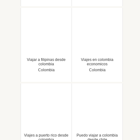
Viajar a filipinas desde
Viajes en colombia
colombia
economicos
Colombia
Colombia
Viajes a puerto rico desde
Puedo viajar a colombia
colombia
desde chile