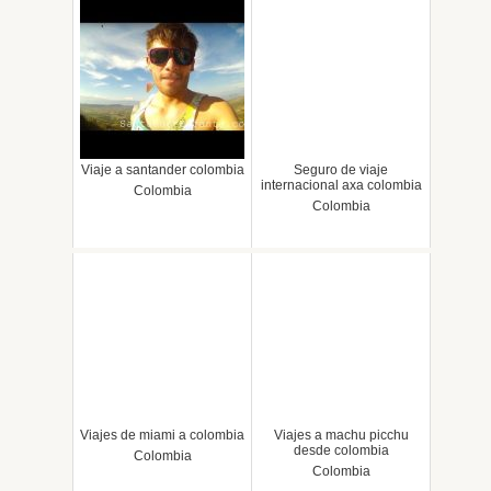
Viaje a santander colombia
Seguro de viaje
internacional axa colombia
Colombia
Colombia
Viajes de miami a colombia
Viajes a machu picchu
desde colombia
Colombia
Colombia