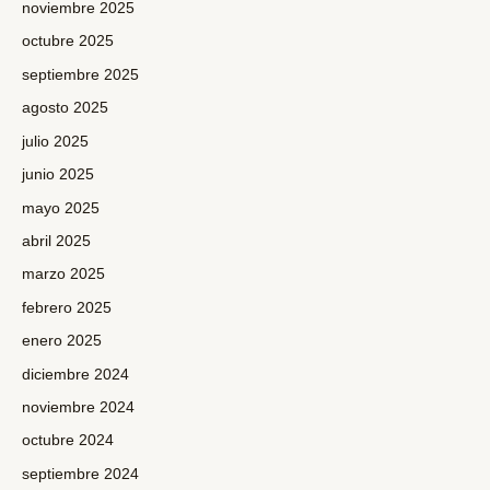
noviembre 2025
octubre 2025
septiembre 2025
agosto 2025
julio 2025
junio 2025
mayo 2025
abril 2025
marzo 2025
febrero 2025
enero 2025
diciembre 2024
noviembre 2024
octubre 2024
septiembre 2024