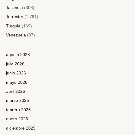
Tailandia
(306)
Terrestre
(1.791)
Turquia
(169)
Venezuela
(87)
agosto 2026
julio 2026
junio 2026
mayo 2026
abril 2026
marzo 2026
febrero 2026
enero 2026
diciembre 2025