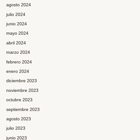
agosto 2024
julio 2024
junio 2024
mayo 2024
abril 2024
marzo 2024
febrero 2024
enero 2024
diciembre 2023
noviembre 2023
octubre 2023
septiembre 2023
agosto 2023
julio 2023
junio 2023