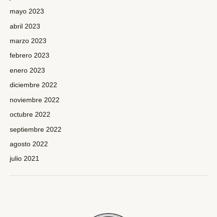
mayo 2023
abril 2023
marzo 2023
febrero 2023
enero 2023
diciembre 2022
noviembre 2022
octubre 2022
septiembre 2022
agosto 2022
julio 2021