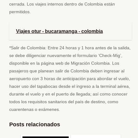
cerrada. Los viajes internos dentro de Colombia están
permitidos.
Viajes otur - bucaramanga - colombia
*Salir de Colombia: Entre 24 horas y 1 hora antes de la salida,
se debe diligenciar nuevamente el formulario ‘Check-Mig’,
disponible en la página web de Migración Colombia. Los
pasajeros que planean salir de Colombia deben ingresar al
aeropuerto con 3 horas de anticipación para abordar el vuelo,
hacer uso del tapabocas desde el ingreso a la terminal aérea,
durante el vuelo y en el puerto de llegada; así como conocer
todos los requisitos sanitarios del país de destino, como
cuarentenas o exámenes.
Posts relacionados