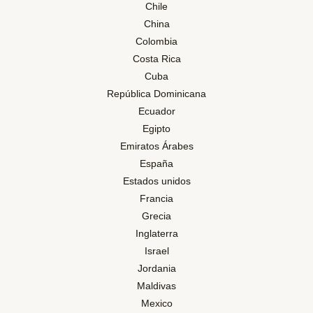
Chile
China
Colombia
Costa Rica
Cuba
República Dominicana
Ecuador
Egipto
Emiratos Árabes
España
Estados unidos
Francia
Grecia
Inglaterra
Israel
Jordania
Maldivas
Mexico