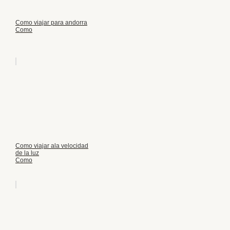
Como viajar para andorra
Como
Como viajar ala velocidad
de la luz
Como