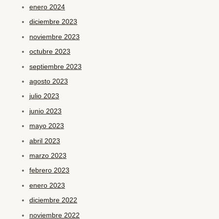
enero 2024
diciembre 2023
noviembre 2023
octubre 2023
septiembre 2023
agosto 2023
julio 2023
junio 2023
mayo 2023
abril 2023
marzo 2023
febrero 2023
enero 2023
diciembre 2022
noviembre 2022