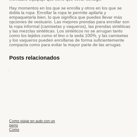
Hay momentos en los que se enrolla y otros en los que se
dobla la ropa. Enrollar la ropa te permite apilarla y
empaquetarla bien, lo que significa que puedes llevar más
opciones de vestuario. Las mejores prendas para enrollar son
la ropa informal (camisetas y vaqueros), las prendas sintéticas
y las mezclas sintéticas. Los sintéticos no se arrugan tanto
como los tejidos como el lino o la seda 100%, y las camisetas
y los vaqueros pueden enrollarse de forma suficientemente
compacta como para evitar la mayor parte de las arrugas.
Posts relacionados
Como viajar en auto con un
perro
Como