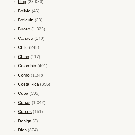
blog
(23.083)
Bolivia
(46)
Botiquin
(23)
Buceo
(1.325)
Canada
(140)
Chile
(248)
China
(117)
Colombia
(401)
Como
(1.348)
Costa Rica
(356)
Cuba
(395)
Cunas
(1.042)
Cursos
(151)
Design
(2)
Dias
(874)