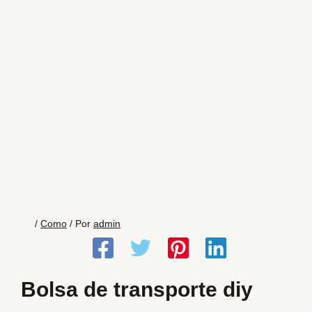
/
Como
/ Por
admin
Bolsa de transporte diy