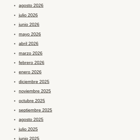
agosto 2026
julio 2026
junio 2026
mayo 2026
abril 2026
marzo 2026
febrero 2026
enero 2026
diciembre 2025
noviembre 2025
octubre 2025
septiembre 2025
agosto 2025
julio 2025
junio 2025