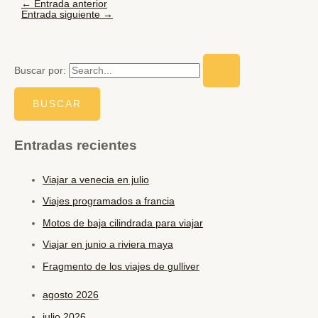
←
Entrada anterior
Entrada siguiente
→
Buscar por:
Entradas recientes
Viajar a venecia en julio
Viajes programados a francia
Motos de baja cilindrada para viajar
Viajar en junio a riviera maya
Fragmento de los viajes de gulliver
agosto 2026
julio 2026