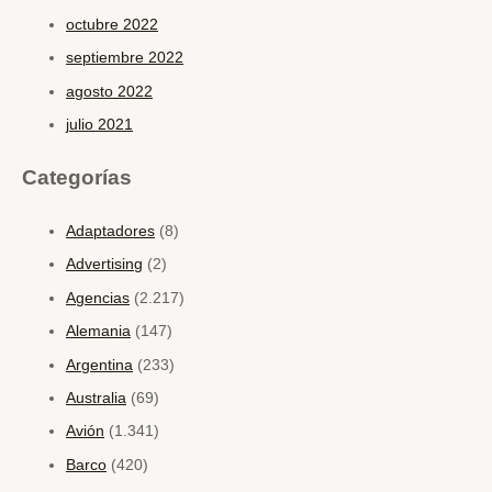
octubre 2022
septiembre 2022
agosto 2022
julio 2021
Categorías
Adaptadores
(8)
Advertising
(2)
Agencias
(2.217)
Alemania
(147)
Argentina
(233)
Australia
(69)
Avión
(1.341)
Barco
(420)