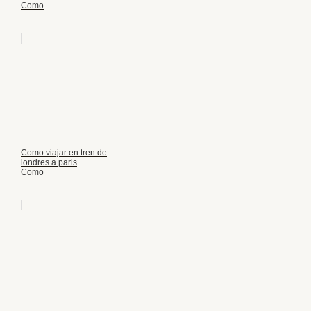
Como
Como viajar en tren de
londres a paris
Como