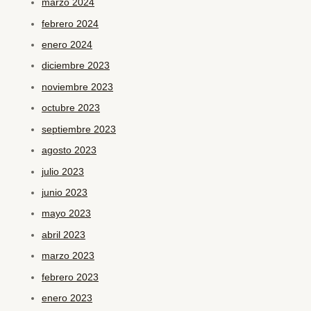
marzo 2024
febrero 2024
enero 2024
diciembre 2023
noviembre 2023
octubre 2023
septiembre 2023
agosto 2023
julio 2023
junio 2023
mayo 2023
abril 2023
marzo 2023
febrero 2023
enero 2023