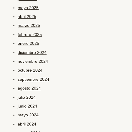
mayo 2025
abril 2025
marzo 2025
febrero 2025
enero 2025
diciembre 2024
noviembre 2024
octubre 2024
septiembre 2024
agosto 2024
julio 2024
junio 2024
mayo 2024
abril 2024