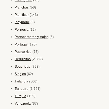
Planchas
(58)
Planificar
(143)
Playmobil
(6)
Polinesia
(16)
Portacorbatas y trajes
(5)
Portugal
(170)
Puerto rico
(77)
Requisitos
(2.382)
Seguridad
(759)
Singles
(62)
Tailandia
(306)
Terrestre
(1.791)
Turquia
(169)
Venezuela
(87)