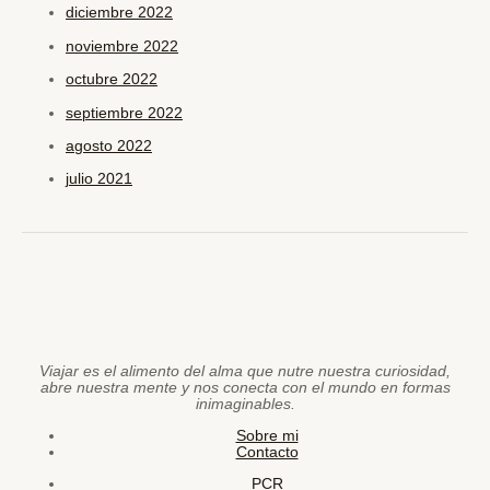
diciembre 2022
noviembre 2022
octubre 2022
septiembre 2022
agosto 2022
julio 2021
Viajar es el alimento del alma que nutre nuestra curiosidad,
abre nuestra mente y nos conecta con el mundo en formas
inimaginables.
Sobre mi
Contacto
PCR