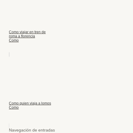
Como viajar en tren de
roma a florencia
Como
Como quien viaja a lomos
Como
Navegación de entradas