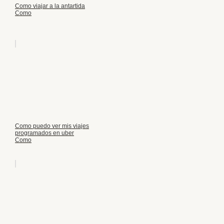
Como viajar a la antartida
Como
Como puedo ver mis viajes
programados en uber
Como