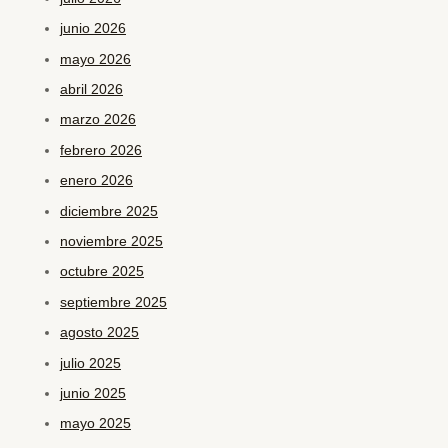
junio 2026
mayo 2026
abril 2026
marzo 2026
febrero 2026
enero 2026
diciembre 2025
noviembre 2025
octubre 2025
septiembre 2025
agosto 2025
julio 2025
junio 2025
mayo 2025