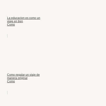
La educacion es como un
viaje en tren
Como
Como regalar un viaje de
manera original
Como