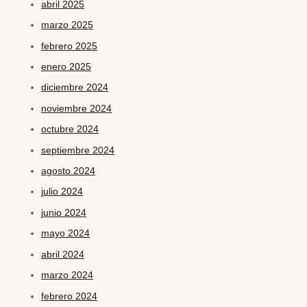
abril 2025
marzo 2025
febrero 2025
enero 2025
diciembre 2024
noviembre 2024
octubre 2024
septiembre 2024
agosto 2024
julio 2024
junio 2024
mayo 2024
abril 2024
marzo 2024
febrero 2024