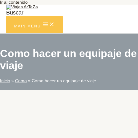
Ir al contenido
Buscar
MAIN MENU
Como hacer un equipaje de
viaje
Inicio
Como
Como hacer un equipaje de viaje