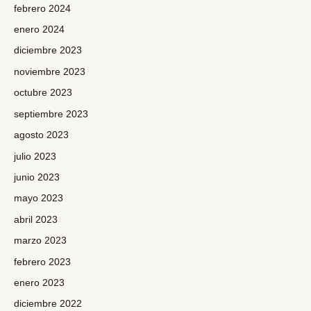
febrero 2024
enero 2024
diciembre 2023
noviembre 2023
octubre 2023
septiembre 2023
agosto 2023
julio 2023
junio 2023
mayo 2023
abril 2023
marzo 2023
febrero 2023
enero 2023
diciembre 2022