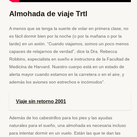
Almohada de viaje Trtl
A menos que se tenga la suerte de volar en primera clase, no
es fácil dormir bien por la noche (o por la mañana o por la
tarde) en un avión. “Cuando viajamos, somos un poco menos
capaces de relajarnos de verdad”, dice la Dra. Rebecca
Robbins, especialista en sueño e instructora de la Facultad de
Medicina de Harvard. Nuestro cuerpo está en un estado de
alerta mayor cuando estamos en la carretera o en el aire, y
además los aviones son estrechos e incómodos”.
Viaje sin retorno 2001
Además de los cabestrillos para los pies y las ayudas
naturales para el sueño, una almohada es necesaria incluso
para intentar dormir en un vuelo. Están las que te dan las