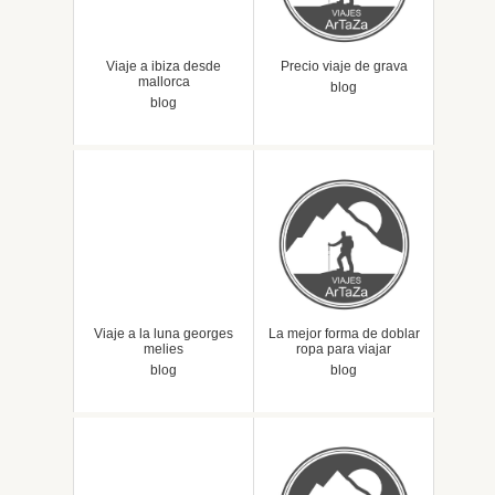
Viaje a ibiza desde
Precio viaje de grava
mallorca
blog
blog
Viaje a la luna georges
La mejor forma de doblar
melies
ropa para viajar
blog
blog