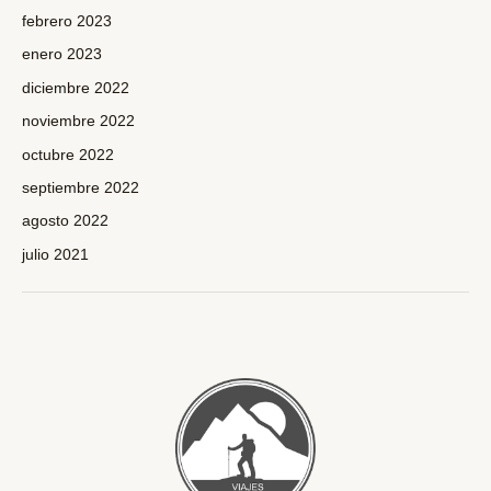
febrero 2023
enero 2023
diciembre 2022
noviembre 2022
octubre 2022
septiembre 2022
agosto 2022
julio 2021