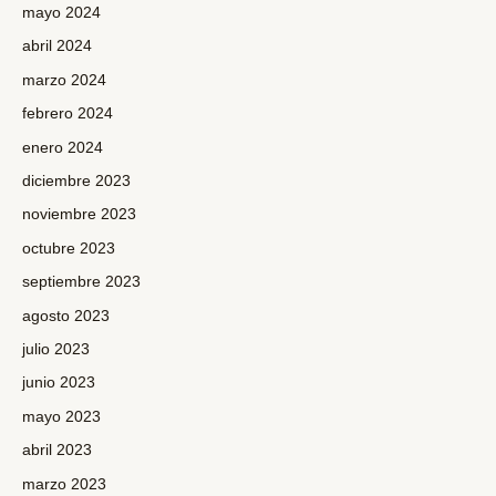
mayo 2024
abril 2024
marzo 2024
febrero 2024
enero 2024
diciembre 2023
noviembre 2023
octubre 2023
septiembre 2023
agosto 2023
julio 2023
junio 2023
mayo 2023
abril 2023
marzo 2023