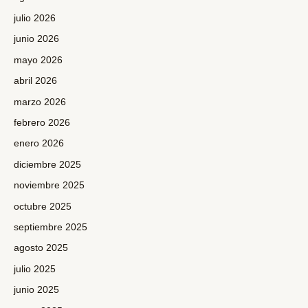
julio 2026
junio 2026
mayo 2026
abril 2026
marzo 2026
febrero 2026
enero 2026
diciembre 2025
noviembre 2025
octubre 2025
septiembre 2025
agosto 2025
julio 2025
junio 2025