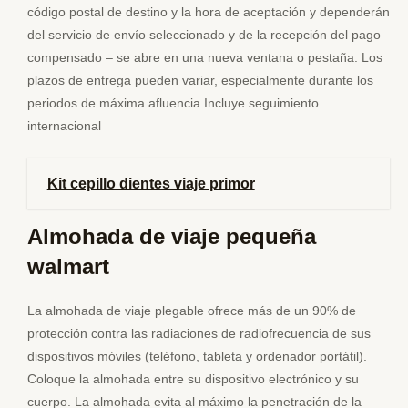
código postal de destino y la hora de aceptación y dependerán
del servicio de envío seleccionado y de la recepción del pago
compensado – se abre en una nueva ventana o pestaña. Los
plazos de entrega pueden variar, especialmente durante los
periodos de máxima afluencia.Incluye seguimiento
internacional
Kit cepillo dientes viaje primor
Almohada de viaje pequeña
walmart
La almohada de viaje plegable ofrece más de un 90% de
protección contra las radiaciones de radiofrecuencia de sus
dispositivos móviles (teléfono, tableta y ordenador portátil).
Coloque la almohada entre su dispositivo electrónico y su
cuerpo. La almohada evita al máximo la penetración de la