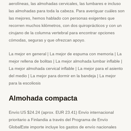
aerolíneas, las almohadas cervicales, las lumbares e incluso
las almohadas para toda la cabeza. Para averiguar cuáles son
las mejores, hemos hablado con personas exigentes que
recorren muchos kilómetros, con dos quiroprácticos y con un
cirujano de la columna vertebral para encontrar opciones
cómodas, seguras y que ofrezcan apoyo.
La mejor en general | La mejor de espuma con memoria | La
mejor rellena de bolitas | La mejor almohada lumbar inflable |
La mejor almohada cervical inflable | La mejor para el asiento
del medio | La mejor para dormir en la bandeja | La mejor
para la escoliosis
Almohada compacta
Envío:US $24.24 (aprox. EUR 23.41) Envío internacional
prioritario a Finlandia a través del Programa de Envío
GlobalEste importe incluye los gastos de envío nacionales