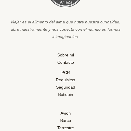
Viajar es el alimento del alma que nutre nuestra curiosidad,
abre nuestra mente y nos conecta con el mundo en formas
inimaginables.
Sobre mi
Contacto
PCR
Requisitos
Seguridad
Botiquin
Avión
Barco
Terrestre