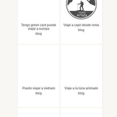
Tengo green card puede
Viaje a capri desde roma
viajar a europa
blog
blog
Puedo viajar a vietnam
Viaje a la luna animado
blog
blog