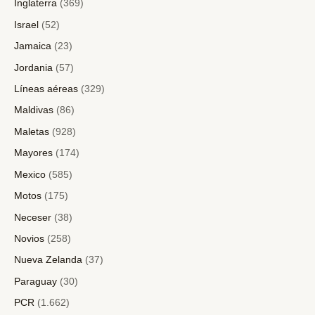
Inglaterra
(369)
Israel
(52)
Jamaica
(23)
Jordania
(57)
Líneas aéreas
(329)
Maldivas
(86)
Maletas
(928)
Mayores
(174)
Mexico
(585)
Motos
(175)
Neceser
(38)
Novios
(258)
Nueva Zelanda
(37)
Paraguay
(30)
PCR
(1.662)