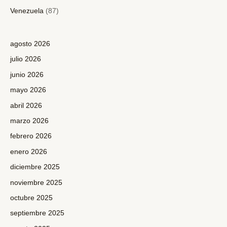
Venezuela
(87)
agosto 2026
julio 2026
junio 2026
mayo 2026
abril 2026
marzo 2026
febrero 2026
enero 2026
diciembre 2025
noviembre 2025
octubre 2025
septiembre 2025