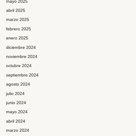
mayo 2025
abril 2025
marzo 2025
febrero 2025
enero 2025
diciembre 2024
noviembre 2024
octubre 2024
septiembre 2024
agosto 2024
julio 2024
junio 2024
mayo 2024
abril 2024
marzo 2024