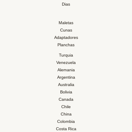
Dias
Maletas
Cunas
Adaptadores
Planchas
Turquia
Venezuela
Alemania
Argentina
Australia
Bolivia
Canada
Chile
China
Colombia
Costa Rica