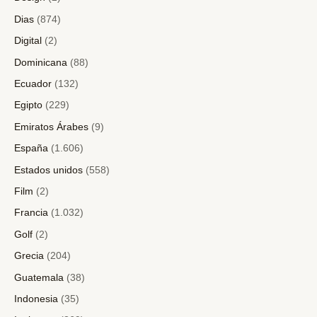
Dias
(874)
Digital
(2)
Dominicana
(88)
Ecuador
(132)
Egipto
(229)
Emiratos Árabes
(9)
España
(1.606)
Estados unidos
(558)
Film
(2)
Francia
(1.032)
Golf
(2)
Grecia
(204)
Guatemala
(38)
Indonesia
(35)