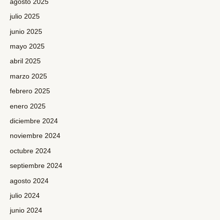
agosto 2025
julio 2025
junio 2025
mayo 2025
abril 2025
marzo 2025
febrero 2025
enero 2025
diciembre 2024
noviembre 2024
octubre 2024
septiembre 2024
agosto 2024
julio 2024
junio 2024