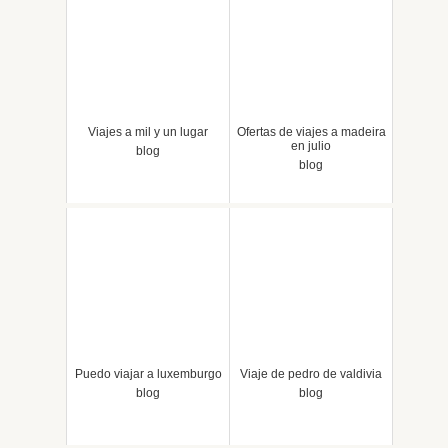
Viajes a mil y un lugar
Ofertas de viajes a madeira
en julio
blog
blog
Puedo viajar a luxemburgo
Viaje de pedro de valdivia
blog
blog