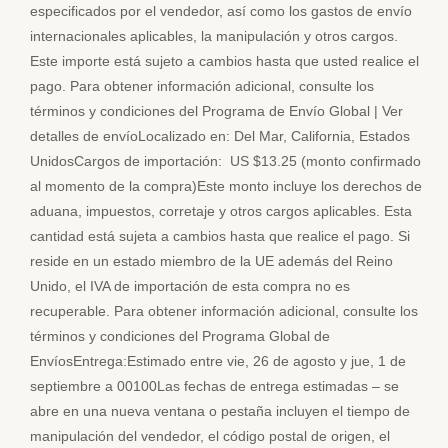
especificados por el vendedor, así como los gastos de envío
internacionales aplicables, la manipulación y otros cargos.
Este importe está sujeto a cambios hasta que usted realice el
pago. Para obtener información adicional, consulte los
términos y condiciones del Programa de Envío Global | Ver
detalles de envíoLocalizado en: Del Mar, California, Estados
UnidosCargos de importación: US $13.25 (monto confirmado
al momento de la compra)Este monto incluye los derechos de
aduana, impuestos, corretaje y otros cargos aplicables. Esta
cantidad está sujeta a cambios hasta que realice el pago. Si
reside en un estado miembro de la UE además del Reino
Unido, el IVA de importación de esta compra no es
recuperable. Para obtener información adicional, consulte los
términos y condiciones del Programa Global de
EnvíosEntrega:Estimado entre vie, 26 de agosto y jue, 1 de
septiembre a 00100Las fechas de entrega estimadas – se
abre en una nueva ventana o pestaña incluyen el tiempo de
manipulación del vendedor, el código postal de origen, el