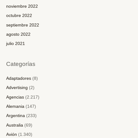
noviembre 2022
octubre 2022
septiembre 2022
agosto 2022
julio 2021
Categorías
Adaptadores
(8)
Advertising
(2)
Agencias
(2.217)
Alemania
(147)
Argentina
(233)
Australia
(69)
Avión
(1.340)