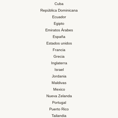
Cuba
República Dominicana
Ecuador
Egipto
Emiratos Árabes
España
Estados unidos
Francia
Grecia
Inglaterra
Israel
Jordania
Maldivas
Mexico
Nueva Zelanda
Portugal
Puerto Rico
Tailandia