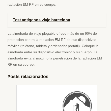
radiación EM RF en su cuerpo.
Test antigenos viaje barcelona
La almohada de viaje plegable ofrece más de un 90% de
protección contra la radiación EM RF de sus dispositivos
móviles (teléfono, tableta y ordenador portátil). Coloque la
almohada entre su dispositivo electrónico y su cuerpo. La
almohada evita al máximo la penetración de la radiación EM
RF en su cuerpo.
Posts relacionados