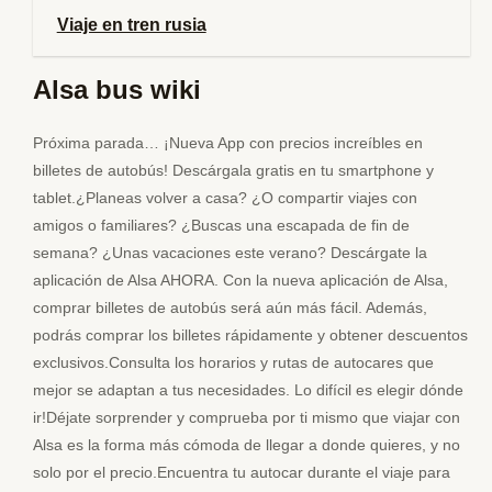
Viaje en tren rusia
Alsa bus wiki
Próxima parada… ¡Nueva App con precios increíbles en
billetes de autobús! Descárgala gratis en tu smartphone y
tablet.¿Planeas volver a casa? ¿O compartir viajes con
amigos o familiares? ¿Buscas una escapada de fin de
semana? ¿Unas vacaciones este verano? Descárgate la
aplicación de Alsa AHORA. Con la nueva aplicación de Alsa,
comprar billetes de autobús será aún más fácil. Además,
podrás comprar los billetes rápidamente y obtener descuentos
exclusivos.Consulta los horarios y rutas de autocares que
mejor se adaptan a tus necesidades. Lo difícil es elegir dónde
ir!Déjate sorprender y comprueba por ti mismo que viajar con
Alsa es la forma más cómoda de llegar a donde quieres, y no
solo por el precio.Encuentra tu autocar durante el viaje para