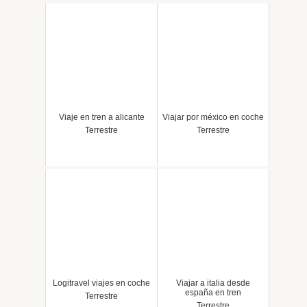
Viaje en tren a alicante
Viajar por méxico en coche
Terrestre
Terrestre
Logitravel viajes en coche
Viajar a italia desde
españa en tren
Terrestre
Terrestre