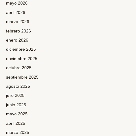
mayo 2026
abril 2026
marzo 2026
febrero 2026
enero 2026
diciembre 2025
noviembre 2025
octubre 2025
septiembre 2025
agosto 2025
julio 2025
junio 2025
mayo 2025
abril 2025
marzo 2025