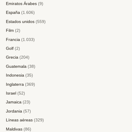
Emiratos Árabes
(9)
España
(1.606)
Estados unidos
(559)
Film
(2)
Francia
(1.033)
Golf
(2)
Grecia
(204)
Guatemala
(38)
Indonesia
(35)
Inglaterra
(369)
Israel
(52)
Jamaica
(23)
Jordania
(57)
Líneas aéreas
(329)
Maldivas
(86)