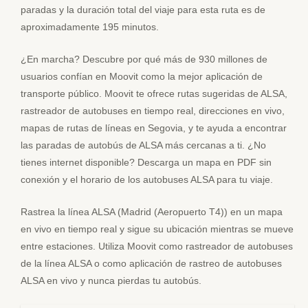
paradas y la duración total del viaje para esta ruta es de
aproximadamente 195 minutos.
¿En marcha? Descubre por qué más de 930 millones de
usuarios confían en Moovit como la mejor aplicación de
transporte público. Moovit te ofrece rutas sugeridas de ALSA,
rastreador de autobuses en tiempo real, direcciones en vivo,
mapas de rutas de líneas en Segovia, y te ayuda a encontrar
las paradas de autobús de ALSA más cercanas a ti. ¿No
tienes internet disponible? Descarga un mapa en PDF sin
conexión y el horario de los autobuses ALSA para tu viaje.
Rastrea la línea ALSA (Madrid (Aeropuerto T4)) en un mapa
en vivo en tiempo real y sigue su ubicación mientras se mueve
entre estaciones. Utiliza Moovit como rastreador de autobuses
de la línea ALSA o como aplicación de rastreo de autobuses
ALSA en vivo y nunca pierdas tu autobús.