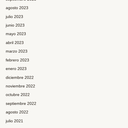
agosto 2023
julio 2023
junio 2023
mayo 2023
abril 2023
marzo 2023
febrero 2023
enero 2023
diciembre 2022
noviembre 2022
octubre 2022
septiembre 2022
agosto 2022
julio 2021