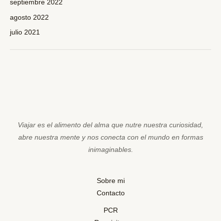
septiembre 2022
agosto 2022
julio 2021
Viajar es el alimento del alma que nutre nuestra curiosidad,
abre nuestra mente y nos conecta con el mundo en formas
inimaginables.
Sobre mi
Contacto
PCR