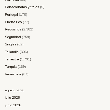
Portacorbatas y trajes
(5)
Portugal
(170)
Puerto rico
(77)
Requisitos
(2.382)
Seguridad
(759)
Singles
(62)
Tailandia
(306)
Terrestre
(1.791)
Turquia
(169)
Venezuela
(87)
agosto 2026
julio 2026
junio 2026