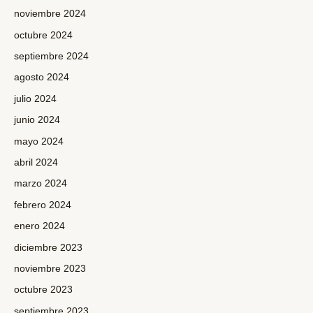
noviembre 2024
octubre 2024
septiembre 2024
agosto 2024
julio 2024
junio 2024
mayo 2024
abril 2024
marzo 2024
febrero 2024
enero 2024
diciembre 2023
noviembre 2023
octubre 2023
septiembre 2023