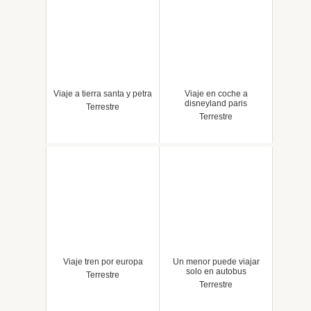
Viaje a tierra santa y petra
Viaje en coche a
disneyland paris
Terrestre
Terrestre
Viaje tren por europa
Un menor puede viajar
solo en autobus
Terrestre
Terrestre