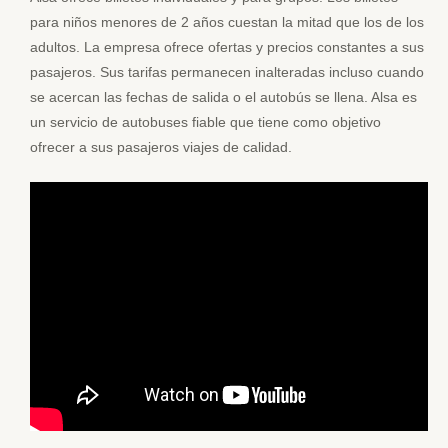
para niños menores de 2 años cuestan la mitad que los de los
adultos. La empresa ofrece ofertas y precios constantes a sus
pasajeros. Sus tarifas permanecen inalteradas incluso cuando
se acercan las fechas de salida o el autobús se llena. Alsa es
un servicio de autobuses fiable que tiene como objetivo
ofrecer a sus pasajeros viajes de calidad.