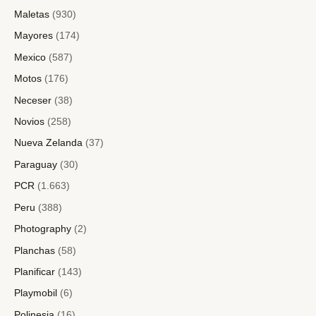
Maletas
(930)
Mayores
(174)
Mexico
(587)
Motos
(176)
Neceser
(38)
Novios
(258)
Nueva Zelanda
(37)
Paraguay
(30)
PCR
(1.663)
Peru
(388)
Photography
(2)
Planchas
(58)
Planificar
(143)
Playmobil
(6)
Polinesia
(16)