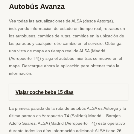
Autobús Avanza
Vea todas las actualizaciones de ALSA (desde Astorga),
incluyendo información de estado en tiempo real, retrasos en
los autobuses, cambios de rutas, cambios en la ubicación de
las paradas y cualquier otro cambio en el servicio. Obtenga
una vista de mapa en tiempo real de ALSA (Madrid
(Aeropuerto T4)) y siga el autobús mientras se mueve en el
mapa. Descargue ahora la aplicación para obtener toda la
información.
Viajar coche bebe 15 dias
La primera parada de la ruta de autobús ALSA es Astorga y la
última parada es Aeropuerto T4 (Salidas) Madrid – Barajas
Adolfo Suárez. ALSA (Madrid (Aeropuerto T4)) está operativo
durante todos los días.Información adicional: ALSA tiene 26