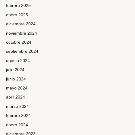
febrero 2025
enero 2025
diciembre 2024
noviembre 2024
octubre 2024
septiembre 2024
agosto 2024
julio 2024
junio 2024
mayo 2024
abril 2024
marzo 2024
febrero 2024
enero 2024
diciembre 2023