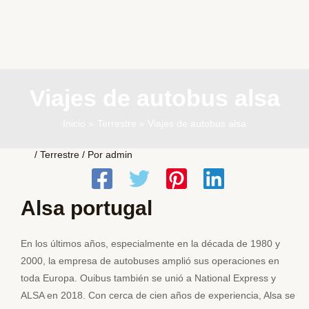
Viajes de autobus alsa
Inicio
Terrestre
Viajes de autobus alsa
/
Terrestre
/ Por
admin
Alsa portugal
En los últimos años, especialmente en la década de 1980 y
2000, la empresa de autobuses amplió sus operaciones en
toda Europa. Ouibus también se unió a National Express y
ALSA en 2018. Con cerca de cien años de experiencia, Alsa se