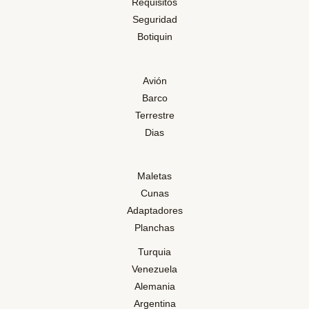
Requisitos
Seguridad
Botiquin
Avión
Barco
Terrestre
Dias
Maletas
Cunas
Adaptadores
Planchas
Turquia
Venezuela
Alemania
Argentina