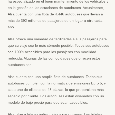
ha especializado en el buen mantenimiento de los vehículos y
en la gestión de las estaciones de autobuses. Actualmente,
Alsa cuenta con una flota de 4.446 autobuses que llevan a
más de 392 millones de pasajeros de un lugar a otro cada
año.
Alsa ofrece una variedad de facilidades a sus pasajeros para
que su viaje sea lo más cómodo posible. Todos sus autobuses
son 100% accesibles para los pasajeros con movilidad
reducida. Algunas de las comodidades que ofrecen estos
autobuses son:
Alsa cuenta con una amplia flota de autobuses. Todos sus
autobuses cumplen con la normativa de emisiones Euro 5, y
cada uno de ellos es de 48 plazas, lo que proporciona más
espacio por cliente. Los autobuses están diseñados con un
modelo de bajo precio para que sean asequibles.
Alsa ofrece billetes individuales y para grupos. Los billetes