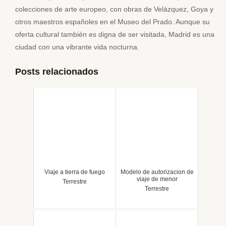
colecciones de arte europeo, con obras de Velázquez, Goya y
otros maestros españoles en el Museo del Prado. Aunque su
oferta cultural también es digna de ser visitada, Madrid es una
ciudad con una vibrante vida nocturna.
Posts relacionados
Viaje a tierra de fuego
Modelo de autorizacion de
viaje de menor
Terrestre
Terrestre