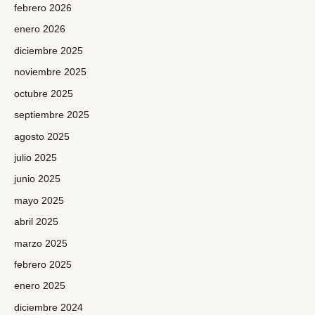
febrero 2026
enero 2026
diciembre 2025
noviembre 2025
octubre 2025
septiembre 2025
agosto 2025
julio 2025
junio 2025
mayo 2025
abril 2025
marzo 2025
febrero 2025
enero 2025
diciembre 2024