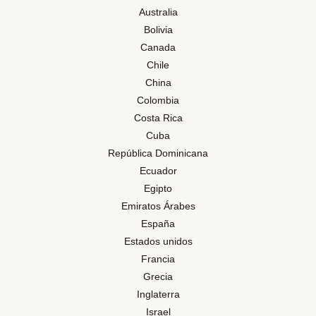
Australia
Bolivia
Canada
Chile
China
Colombia
Costa Rica
Cuba
República Dominicana
Ecuador
Egipto
Emiratos Árabes
España
Estados unidos
Francia
Grecia
Inglaterra
Israel