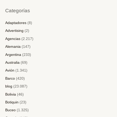
Categorías
Adaptadores
(8)
Advertising
(2)
Agencias
(2.217)
Alemania
(147)
Argentina
(233)
Australia
(69)
Avión
(1.341)
Barco
(420)
blog
(23.087)
Bolivia
(46)
Botiquin
(23)
Buceo
(1.325)