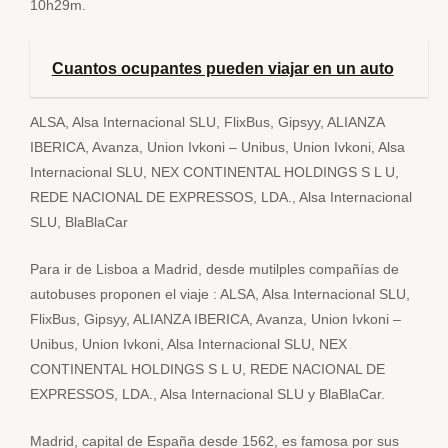
10h29m.
Cuantos ocupantes pueden viajar en un auto
ALSA, Alsa Internacional SLU, FlixBus, Gipsyy, ALIANZA
IBERICA, Avanza, Union Ivkoni – Unibus, Union Ivkoni, Alsa
Internacional SLU, NEX CONTINENTAL HOLDINGS S L U,
REDE NACIONAL DE EXPRESSOS, LDA., Alsa Internacional
SLU, BlaBlaCar
Para ir de Lisboa a Madrid, desde mutilples compañías de
autobuses proponen el viaje : ALSA, Alsa Internacional SLU,
FlixBus, Gipsyy, ALIANZA IBERICA, Avanza, Union Ivkoni –
Unibus, Union Ivkoni, Alsa Internacional SLU, NEX
CONTINENTAL HOLDINGS S L U, REDE NACIONAL DE
EXPRESSOS, LDA., Alsa Internacional SLU y BlaBlaCar.
Madrid, capital de España desde 1562, es famosa por sus