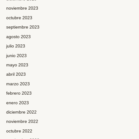
noviembre 2023
octubre 2023
septiembre 2023
agosto 2023
julio 2023
junio 2023
mayo 2023
abril 2023
marzo 2023
febrero 2023
enero 2023
diciembre 2022
noviembre 2022
octubre 2022