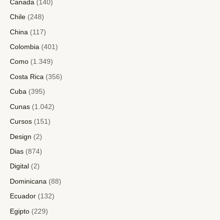
Canada
(140)
Chile
(248)
China
(117)
Colombia
(401)
Como
(1.349)
Costa Rica
(356)
Cuba
(395)
Cunas
(1.042)
Cursos
(151)
Design
(2)
Dias
(874)
Digital
(2)
Dominicana
(88)
Ecuador
(132)
Egipto
(229)