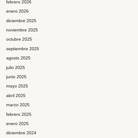
febrero 2026
enero 2026
diciembre 2025
noviembre 2025
octubre 2025
septiembre 2025
agosto 2025
julio 2025
junio 2025
mayo 2025
abril 2025
marzo 2025
febrero 2025
enero 2025
diciembre 2024