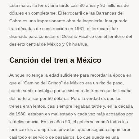
Esta maravilla ferroviaria tardó casi 90 años y 90 millones de
dólares en completarse. El ferrocarril de las Barrancas del
Cobre es una impresionante obra de ingeniería. Inaugurado
tras décadas de construcción en 1961, el ferrocarril fue
diseñado para conectar el Océano Pacífico con el territorio del
desierto central de México y Chihuahua.
Canción del tren a México
Aunque no tenga la edad suficiente para recordar la época en
que el “Camino del Gringo” de México era un rito de paso,
puede sentir nostalgia por un sistema de trenes que le llevaba
del norte al sur por 50 dólares. Pero la verdad es que los
trenes eran lentos, casi siempre llegaban tarde y, en la década
de 1980, estaban en mal estado y cada vez más acosados por
la delincuencia. En los años 90, el gobierno vendió todos los
ferrocarriles a empresas privadas, que enseguida suprimieron
casi todo el servicio de pasajeros. Lo que queda es una