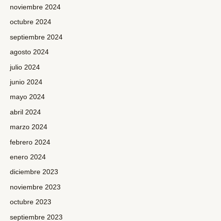
noviembre 2024
octubre 2024
septiembre 2024
agosto 2024
julio 2024
junio 2024
mayo 2024
abril 2024
marzo 2024
febrero 2024
enero 2024
diciembre 2023
noviembre 2023
octubre 2023
septiembre 2023