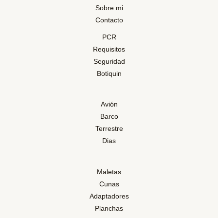
Sobre mi
Contacto
PCR
Requisitos
Seguridad
Botiquin
Avión
Barco
Terrestre
Dias
Maletas
Cunas
Adaptadores
Planchas