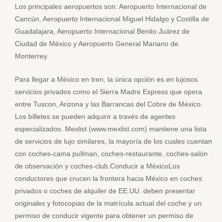
Los principales aeropuertos son: Aeropuerto Internacional de
Cancún, Aeropuerto Internacional Miguel Hidalgo y Costilla de
Guadalajara, Aeropuerto Internacional Benito Juárez de
Ciudad de México y Aeropuerto General Mariano de
Monterrey.
Para llegar a México en tren, la única opción es en lujosos
servicios privados como el Sierra Madre Express que opera
entre Tuscon, Arizona y las Barrancas del Cobre de México.
Los billetes se pueden adquirir a través de agentes
especializados. Mexlist (www.mexlist.com) mantiene una lista
de servicios de lujo similares, la mayoría de los cuales cuentan
con coches-cama pullman, coches-restaurante, coches-salón
de observación y coches-club.Conducir a MéxicoLos
conductores que crucen la frontera hacia México en coches
privados o coches de alquiler de EE.UU. deben presentar
originales y fotocopias de la matrícula actual del coche y un
permiso de conducir vigente para obtener un permiso de