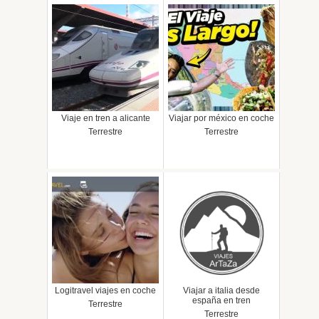
Viaje en tren a alicante
Viajar por méxico en coche
Terrestre
Terrestre
Logitravel viajes en coche
Viajar a italia desde
españa en tren
Terrestre
Terrestre