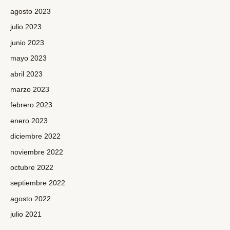
agosto 2023
julio 2023
junio 2023
mayo 2023
abril 2023
marzo 2023
febrero 2023
enero 2023
diciembre 2022
noviembre 2022
octubre 2022
septiembre 2022
agosto 2022
julio 2021