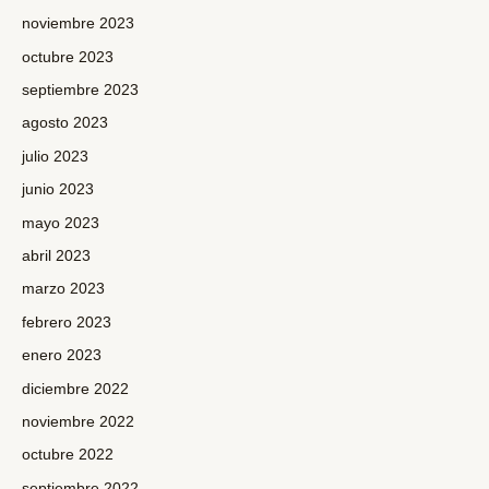
noviembre 2023
octubre 2023
septiembre 2023
agosto 2023
julio 2023
junio 2023
mayo 2023
abril 2023
marzo 2023
febrero 2023
enero 2023
diciembre 2022
noviembre 2022
octubre 2022
septiembre 2022