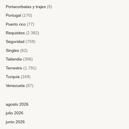
Portacorbatas y trajes
(5)
Portugal
(170)
Puerto rico
(77)
Requisitos
(2.382)
Seguridad
(759)
Singles
(62)
Tailandia
(306)
Terrestre
(1.791)
Turquia
(169)
Venezuela
(87)
agosto 2026
julio 2026
junio 2026