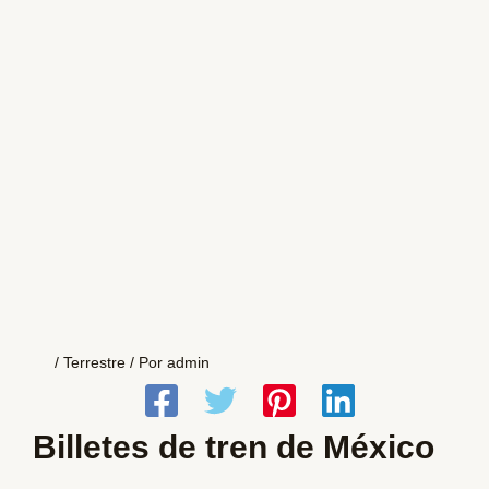
/
Terrestre
/ Por
admin
Billetes de tren de México