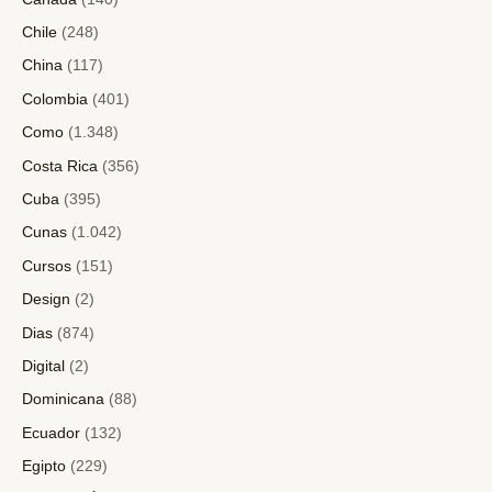
Chile
(248)
China
(117)
Colombia
(401)
Como
(1.348)
Costa Rica
(356)
Cuba
(395)
Cunas
(1.042)
Cursos
(151)
Design
(2)
Dias
(874)
Digital
(2)
Dominicana
(88)
Ecuador
(132)
Egipto
(229)