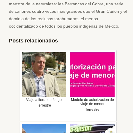
maestra de la naturaleza: las Barrancas del Cobre, una serie
de cañones cuatro veces más grandes que el Gran Cañón y el
dominio de los reclusos tarahumaras, el menos
occidentalizado de todos los pueblos indígenas de México.
Posts relacionados
Viaje a tierra de fuego
Modelo de autorizacion de
viaje de menor
Terrestre
Terrestre