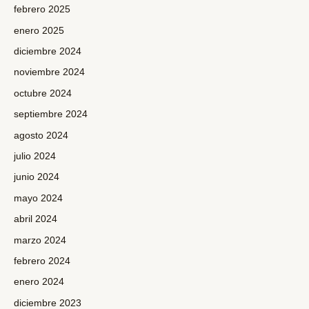
febrero 2025
enero 2025
diciembre 2024
noviembre 2024
octubre 2024
septiembre 2024
agosto 2024
julio 2024
junio 2024
mayo 2024
abril 2024
marzo 2024
febrero 2024
enero 2024
diciembre 2023