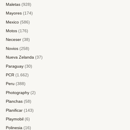
Maletas
(928)
Mayores
(174)
Mexico
(586)
Motos
(176)
Neceser
(38)
Novios
(258)
Nueva Zelanda
(37)
Paraguay
(30)
PCR
(1.662)
Peru
(388)
Photography
(2)
Planchas
(58)
Planificar
(143)
Playmobil
(6)
Polinesia
(16)