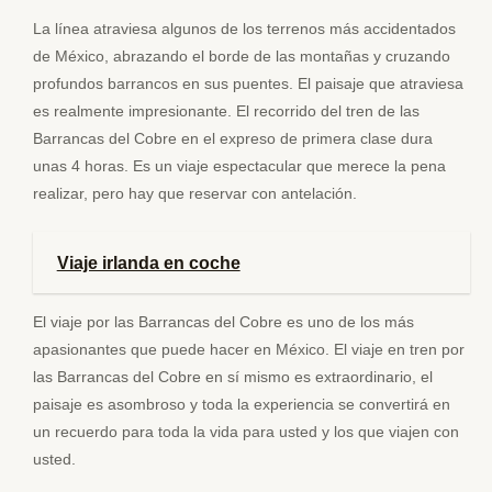
La línea atraviesa algunos de los terrenos más accidentados
de México, abrazando el borde de las montañas y cruzando
profundos barrancos en sus puentes. El paisaje que atraviesa
es realmente impresionante. El recorrido del tren de las
Barrancas del Cobre en el expreso de primera clase dura
unas 4 horas. Es un viaje espectacular que merece la pena
realizar, pero hay que reservar con antelación.
Viaje irlanda en coche
El viaje por las Barrancas del Cobre es uno de los más
apasionantes que puede hacer en México. El viaje en tren por
las Barrancas del Cobre en sí mismo es extraordinario, el
paisaje es asombroso y toda la experiencia se convertirá en
un recuerdo para toda la vida para usted y los que viajen con
usted.