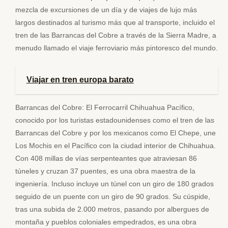
mezcla de excursiones de un día y de viajes de lujo más
largos destinados al turismo más que al transporte, incluido el
tren de las Barrancas del Cobre a través de la Sierra Madre, a
menudo llamado el viaje ferroviario más pintoresco del mundo.
Viajar en tren europa barato
Barrancas del Cobre: El Ferrocarril Chihuahua Pacífico,
conocido por los turistas estadounidenses como el tren de las
Barrancas del Cobre y por los mexicanos como El Chepe, une
Los Mochis en el Pacífico con la ciudad interior de Chihuahua.
Con 408 millas de vías serpenteantes que atraviesan 86
túneles y cruzan 37 puentes, es una obra maestra de la
ingeniería. Incluso incluye un túnel con un giro de 180 grados
seguido de un puente con un giro de 90 grados. Su cúspide,
tras una subida de 2.000 metros, pasando por albergues de
montaña y pueblos coloniales empedrados, es una obra