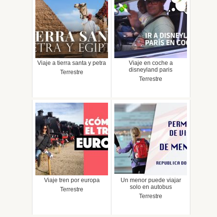
Viaje a tierra santa y petra
Viaje en coche a
disneyland paris
Terrestre
Terrestre
Viaje tren por europa
Un menor puede viajar
solo en autobus
Terrestre
Terrestre