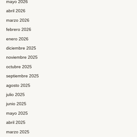
mayo 2026
abril 2026
marzo 2026
febrero 2026
enero 2026
diciembre 2025
noviembre 2025
octubre 2025
septiembre 2025
agosto 2025
julio 2025
junio 2025
mayo 2025
abril 2025
marzo 2025