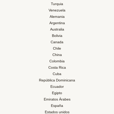
Turquia
Venezuela
Alemania
Argentina
Australia
Bolivia
Canada
Chile
China
Colombia
Costa Rica
Cuba
República Dominicana
Ecuador
Egipto
Emiratos Árabes
España
Estados unidos