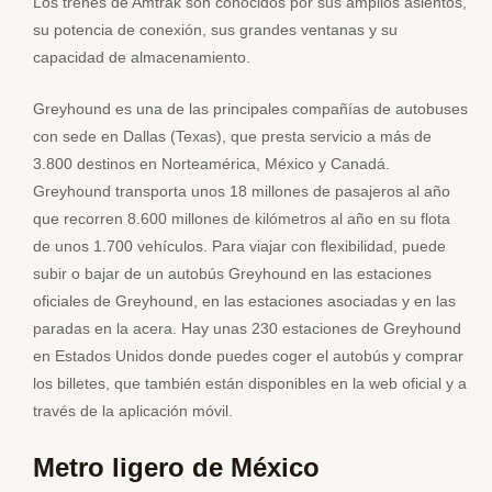
Los trenes de Amtrak son conocidos por sus amplios asientos,
su potencia de conexión, sus grandes ventanas y su
capacidad de almacenamiento.
Greyhound es una de las principales compañías de autobuses
con sede en Dallas (Texas), que presta servicio a más de
3.800 destinos en Norteamérica, México y Canadá.
Greyhound transporta unos 18 millones de pasajeros al año
que recorren 8.600 millones de kilómetros al año en su flota
de unos 1.700 vehículos. Para viajar con flexibilidad, puede
subir o bajar de un autobús Greyhound en las estaciones
oficiales de Greyhound, en las estaciones asociadas y en las
paradas en la acera. Hay unas 230 estaciones de Greyhound
en Estados Unidos donde puedes coger el autobús y comprar
los billetes, que también están disponibles en la web oficial y a
través de la aplicación móvil.
Metro ligero de México