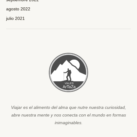
agosto 2022
julio 2021
Viajar es el alimento del alma que nutre nuestra curiosidad,
abre nuestra mente y nos conecta con el mundo en formas
inimaginables.