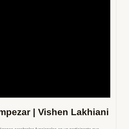
mpezar | Vishen Lakhiani