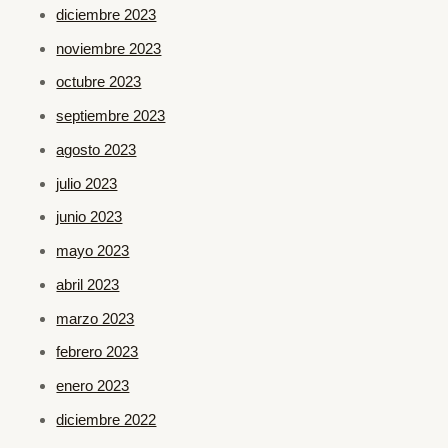
diciembre 2023
noviembre 2023
octubre 2023
septiembre 2023
agosto 2023
julio 2023
junio 2023
mayo 2023
abril 2023
marzo 2023
febrero 2023
enero 2023
diciembre 2022