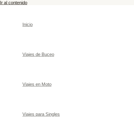
Ir al contenido
Inicio
Viajes de Buceo
Viajes en Moto
Viajes para Singles