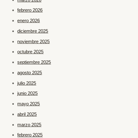
febrero 2026
enero 2026
diciembre 2025
noviembre 2025
octubre 2025
septiembre 2025
agosto 2025
julio 2025
junio 2025
mayo 2025
abril 2025
marzo 2025
febrero 2025