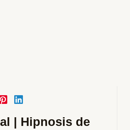
al | Hipnosis de