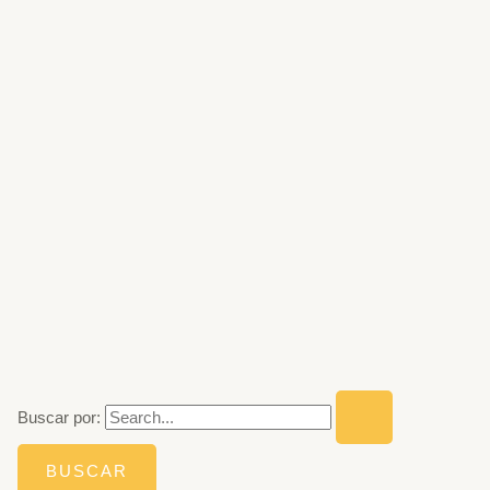
Buscar por: