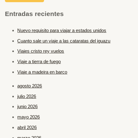
Entradas recientes
Nuevo requisito para viajar a estados unidos
Cuanto sale un viaje a las cataratas del iguazu
Viajes cristo rey vuelos
Viaje a tierra de fuego
Viaje a madeira en barco
agosto 2026
julio 2026
junio 2026
mayo 2026
abril 2026
marzo 2026