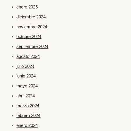
enero 2025
diciembre 2024
noviembre 2024
octubre 2024
septiembre 2024
agosto 2024
julio 2024
junio 2024
mayo 2024
abril 2024
marzo 2024
febrero 2024
enero 2024