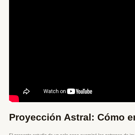
Proyección Astral: Cómo e