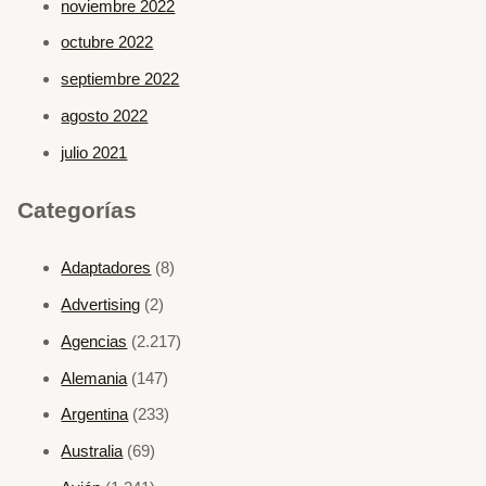
noviembre 2022
octubre 2022
septiembre 2022
agosto 2022
julio 2021
Categorías
Adaptadores
(8)
Advertising
(2)
Agencias
(2.217)
Alemania
(147)
Argentina
(233)
Australia
(69)