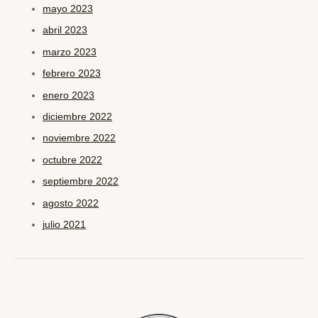
mayo 2023
abril 2023
marzo 2023
febrero 2023
enero 2023
diciembre 2022
noviembre 2022
octubre 2022
septiembre 2022
agosto 2022
julio 2021