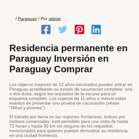
/
Paraguay
/ Por
admin
Residencia permanente en
Paraguay Inversión en
Paraguay Comprar
Los viajeros mayores de 12 años vacunados pueden entrar en
Paraguay acreditando su estado de vacunación completa: una
o dos dosis, según los requisitos de la vacuna para un
esquema completo. Los viajeros de 11 años o menos están
exentos de presentar una prueba de vacunación (véase
“Niños y jóvenes”).
El tránsito por tierra en las regiones fronterizas, incluso por
motivos comerciales, está permitido para una visita de hasta
72 horas y hasta 30 km sin ninguno de los requisitos
mencionados para quienes puedan demostrar su residencia
en una ciudad fronteriza.