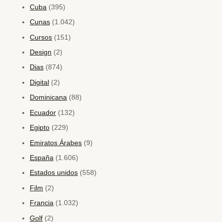
Cuba
(395)
Cunas
(1.042)
Cursos
(151)
Design
(2)
Dias
(874)
Digital
(2)
Dominicana
(88)
Ecuador
(132)
Egipto
(229)
Emiratos Árabes
(9)
España
(1.606)
Estados unidos
(558)
Film
(2)
Francia
(1.032)
Golf
(2)