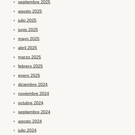
septiembre 2025
agosto 2025
julio 2025
junio 2025
mayo 2025
abril 2025
marzo 2025
febrero 2025
enero 2025
diciembre 2024
noviembre 2024
octubre 2024
septiembre 2024
agosto 2024
julio 2024