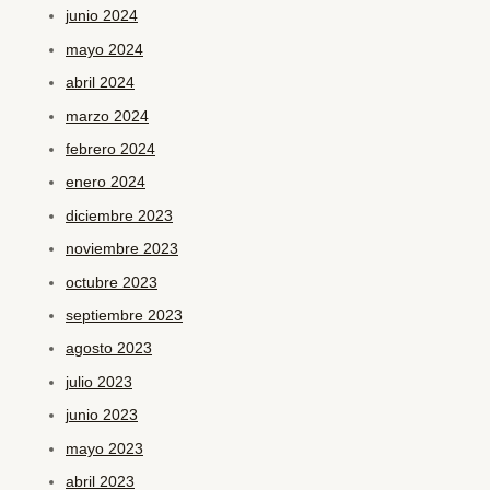
junio 2024
mayo 2024
abril 2024
marzo 2024
febrero 2024
enero 2024
diciembre 2023
noviembre 2023
octubre 2023
septiembre 2023
agosto 2023
julio 2023
junio 2023
mayo 2023
abril 2023