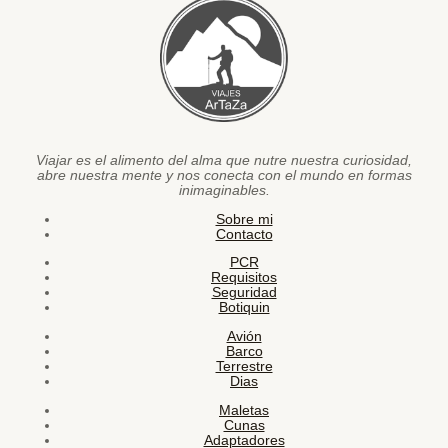
Viajar es el alimento del alma que nutre nuestra curiosidad,
abre nuestra mente y nos conecta con el mundo en formas
inimaginables.
Sobre mi
Contacto
PCR
Requisitos
Seguridad
Botiquin
Avión
Barco
Terrestre
Dias
Maletas
Cunas
Adaptadores