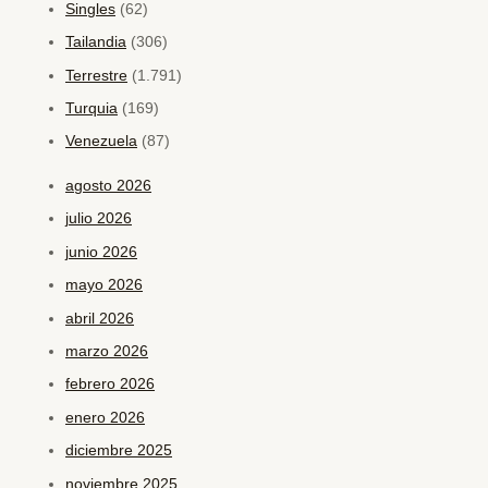
Singles
(62)
Tailandia
(306)
Terrestre
(1.791)
Turquia
(169)
Venezuela
(87)
agosto 2026
julio 2026
junio 2026
mayo 2026
abril 2026
marzo 2026
febrero 2026
enero 2026
diciembre 2025
noviembre 2025