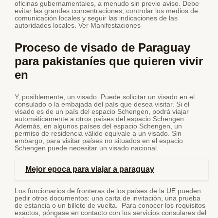
oficinas gubernamentales, a menudo sin previo aviso. Debe
evitar las grandes concentraciones, controlar los medios de
comunicación locales y seguir las indicaciones de las
autoridades locales. Ver Manifestaciones
Proceso de visado de Paraguay
para pakistaníes que quieren vivir
en
Y, posiblemente, un visado. Puede solicitar un visado en el
consulado o la embajada del país que desea visitar. Si el
visado es de un país del espacio Schengen, podrá viajar
automáticamente a otros países del espacio Schengen.
Además, en algunos países del espacio Schengen, un
permiso de residencia válido equivale a un visado. Sin
embargo, para visitar países no situados en el espacio
Schengen puede necesitar un visado nacional.
Mejor epoca para viajar a paraguay
Los funcionarios de fronteras de los países de la UE pueden
pedir otros documentos: una carta de invitación, una prueba
de estancia o un billete de vuelta. Para conocer los requisitos
exactos, póngase en contacto con los servicios consulares del