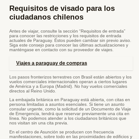
Requisitos de visado para los
ciudadanos chilenos
Antes de viajar, consulte la sección “Requisitos de entrada”
para conocer las restricciones y los requisitos de entrada
actuales de Paraguay. Éstos pueden cambiar sin previo aviso.
Siga este consejo para conocer las últimas actualizaciones y
manténgase en contacto con su proveedor de viajes.
Viajes a paraguay de compras
Los pasos fronterizos terrestres con Brasil están abiertos y los
vuelos comerciales internacionales operan a ciertos lugares
de América y a Europa (Madrid). No hay vuelos comerciales
directos al Reino Unido.
La embajada británica en Paraguay está abierta, con citas en
persona limitadas a asuntos esenciales. Si tiene un asunto
consular urgente, como la solicitud de un Documento de Viaje
de Emergencia, tendrá que reservar previamente una cita en
línea. No podemos atender a los ciudadanos británicos que
nos visitan sin una cita previa.
En el centro de Asunción se producen con frecuencia
manifestaciones, sobre todo en las proximidades de edificios y