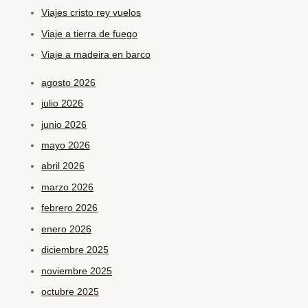
Viajes cristo rey vuelos
Viaje a tierra de fuego
Viaje a madeira en barco
agosto 2026
julio 2026
junio 2026
mayo 2026
abril 2026
marzo 2026
febrero 2026
enero 2026
diciembre 2025
noviembre 2025
octubre 2025