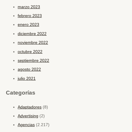
marzo 2023
febrero 2023
enero 2023
diciembre 2022
noviembre 2022
octubre 2022
septiembre 2022
agosto 2022
julio 2021
Categorías
Adaptadores
(8)
Advertising
(2)
Agencias
(2.217)