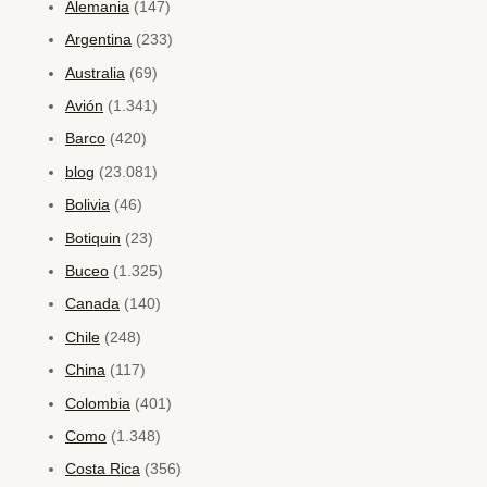
Alemania
(147)
Argentina
(233)
Australia
(69)
Avión
(1.341)
Barco
(420)
blog
(23.081)
Bolivia
(46)
Botiquin
(23)
Buceo
(1.325)
Canada
(140)
Chile
(248)
China
(117)
Colombia
(401)
Como
(1.348)
Costa Rica
(356)