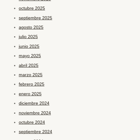
octubre 2025
septiembre 2025
agosto 2025
julio 2025
junio 2025
mayo 2025
abril 2025
marzo 2025
febrero 2025
enero 2025
diciembre 2024
noviembre 2024
octubre 2024
septiembre 2024