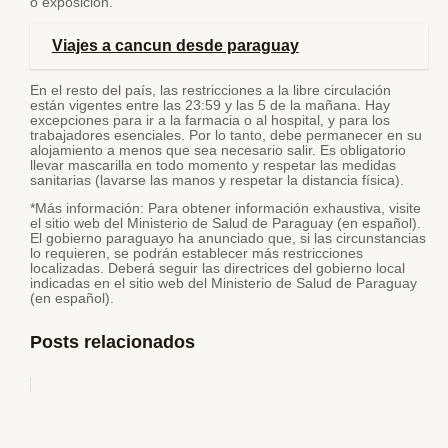
o exposición.
Viajes a cancun desde paraguay
En el resto del país, las restricciones a la libre circulación
están vigentes entre las 23:59 y las 5 de la mañana. Hay
excepciones para ir a la farmacia o al hospital, y para los
trabajadores esenciales. Por lo tanto, debe permanecer en su
alojamiento a menos que sea necesario salir. Es obligatorio
llevar mascarilla en todo momento y respetar las medidas
sanitarias (lavarse las manos y respetar la distancia física).
*Más información: Para obtener información exhaustiva, visite
el sitio web del Ministerio de Salud de Paraguay (en español).
El gobierno paraguayo ha anunciado que, si las circunstancias
lo requieren, se podrán establecer más restricciones
localizadas. Deberá seguir las directrices del gobierno local
indicadas en el sitio web del Ministerio de Salud de Paraguay
(en español).
Posts relacionados