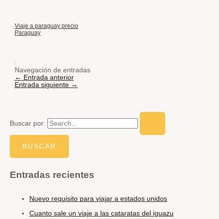
Viaje a paraguay precio
Paraguay
Navegación de entradas
←
Entrada anterior
Entrada siguiente
→
Buscar por:
Entradas recientes
Nuevo requisito para viajar a estados unidos
Cuanto sale un viaje a las cataratas del iguazu