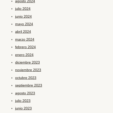
agosto 2024
julio 2024
junio 2024
mayo 2024
abril 2024
marzo 2024
febrero 2024
enero 2024
diciembre 2023
noviembre 2023
octubre 2023
septiembre 2023
agosto 2023
julio 2023
junio 2023