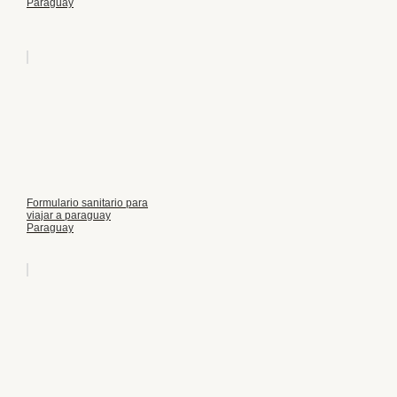
Paraguay
Formulario sanitario para
viajar a paraguay
Paraguay