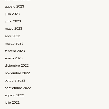
agosto 2023
julio 2023
junio 2023
mayo 2023
abril 2023
marzo 2023
febrero 2023
enero 2023
diciembre 2022
noviembre 2022
octubre 2022
septiembre 2022
agosto 2022
julio 2021