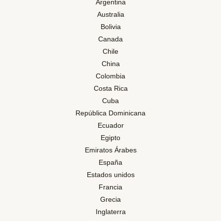
Argentina
Australia
Bolivia
Canada
Chile
China
Colombia
Costa Rica
Cuba
República Dominicana
Ecuador
Egipto
Emiratos Árabes
España
Estados unidos
Francia
Grecia
Inglaterra