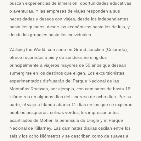
buscan experiencias de inmersión, oportunidades educativas
o aventuras. Y las empresas de viajes responden a sus
necesidades y deseos con viajes, desde los independientes
hasta los guiados, desde los económicos hasta los de lujo, y
desde los grupales hasta los individuales.
Walking the World, con sede en Grand Junction (Colorado),
ofrece recorridos a pie y de senderismo dirigidos
principalmente a viajeros mayores de 50 años que desean
sumergirse en los destinos que eligen. Los excursionistas
experimentados disfrutarán del Parque Nacional de las
Montañas Rocosas, por ejemplo, con caminatas de hasta 16
kilómetros en algunos días del itinerario de ocho días. Por su
parte, el viaje a Irlanda abarca 11 días en los que se exploran
pueblos pesqueros, colinas verdes, los impresionantes
acantilados de Moher, la península de Dingle y el Parque
Nacional de Killarney. Las caminatas diarias oscilan entre los
seis y los ocho kilómetros y se describen como de suaves a