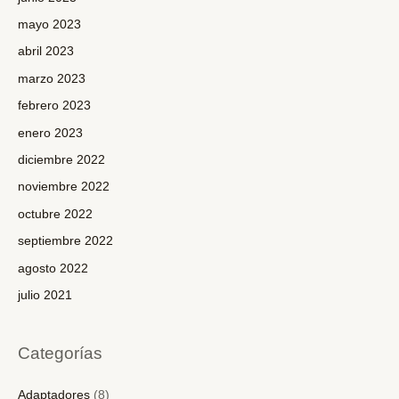
mayo 2023
abril 2023
marzo 2023
febrero 2023
enero 2023
diciembre 2022
noviembre 2022
octubre 2022
septiembre 2022
agosto 2022
julio 2021
Categorías
Adaptadores
(8)