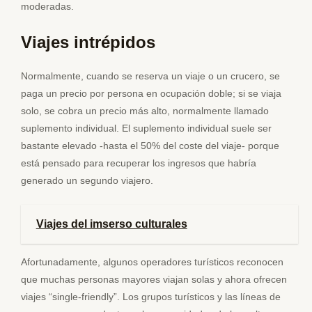
moderadas.
Viajes intrépidos
Normalmente, cuando se reserva un viaje o un crucero, se
paga un precio por persona en ocupación doble; si se viaja
solo, se cobra un precio más alto, normalmente llamado
suplemento individual. El suplemento individual suele ser
bastante elevado -hasta el 50% del coste del viaje- porque
está pensado para recuperar los ingresos que habría
generado un segundo viajero.
Viajes del imserso culturales
Afortunadamente, algunos operadores turísticos reconocen
que muchas personas mayores viajan solas y ahora ofrecen
viajes “single-friendly”. Los grupos turísticos y las líneas de