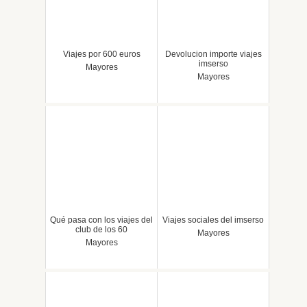
Viajes por 600 euros
Devolucion importe viajes
imserso
Mayores
Mayores
Qué pasa con los viajes del
Viajes sociales del imserso
club de los 60
Mayores
Mayores