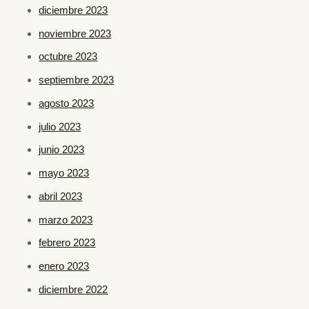
diciembre 2023
noviembre 2023
octubre 2023
septiembre 2023
agosto 2023
julio 2023
junio 2023
mayo 2023
abril 2023
marzo 2023
febrero 2023
enero 2023
diciembre 2022