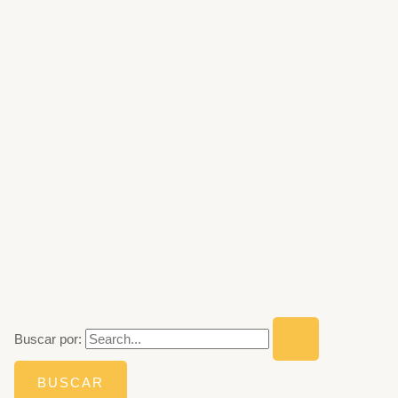
Buscar por: