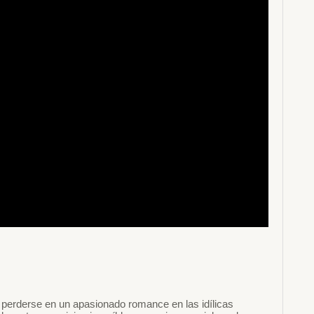
 perderse en un apasionado romance en las idílicas