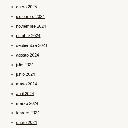
enero 2025
diciembre 2024
noviembre 2024
octubre 2024
septiembre 2024
agosto 2024
julio 2024
junio 2024
mayo 2024
abril 2024
marzo 2024
febrero 2024
enero 2024