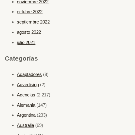
noviembre 2022
octubre 2022
septiembre 2022
agosto 2022
julio 2021
Categorías
Adaptadores
(8)
Advertising
(2)
Agencias
(2.217)
Alemania
(147)
Argentina
(233)
Australia
(69)