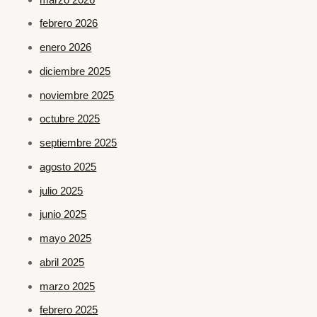
febrero 2026
enero 2026
diciembre 2025
noviembre 2025
octubre 2025
septiembre 2025
agosto 2025
julio 2025
junio 2025
mayo 2025
abril 2025
marzo 2025
febrero 2025