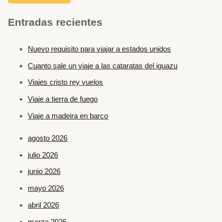
Entradas recientes
Nuevo requisito para viajar a estados unidos
Cuanto sale un viaje a las cataratas del iguazu
Viajes cristo rey vuelos
Viaje a tierra de fuego
Viaje a madeira en barco
agosto 2026
julio 2026
junio 2026
mayo 2026
abril 2026
marzo 2026