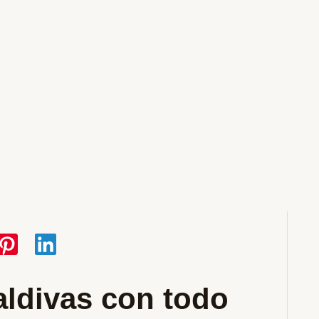
aldivas con todo