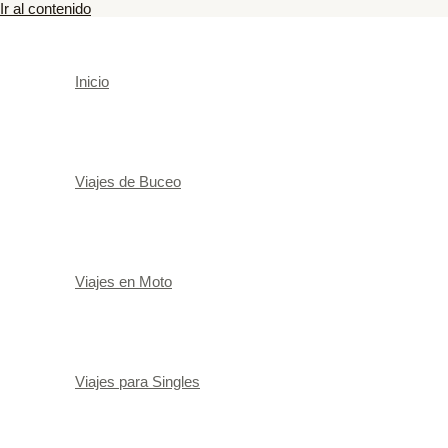
Ir al contenido
Inicio
Viajes de Buceo
Viajes en Moto
Viajes para Singles