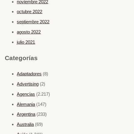
noviembre 2022
octubre 2022
septiembre 2022
agosto 2022
julio 2021
Categorías
Adaptadores
(8)
Advertising
(2)
Agencias
(2.217)
Alemania
(147)
Argentina
(233)
Australia
(69)