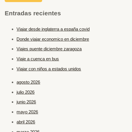
Entradas recientes
Viajar desde inglaterra a españa covid
Donde viajar economico en diciembre
Viajes puente diciembre zaragoza
Viaje a cuenca en bus
Viajar con niños a estados unidos
agosto 2026
julio 2026
junio 2026
mayo 2026
abril 2026
marzo 2026