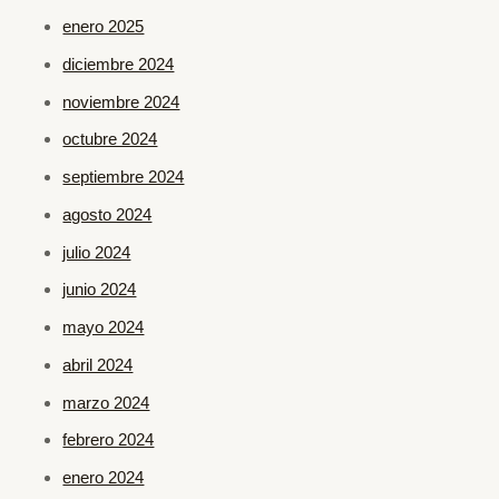
enero 2025
diciembre 2024
noviembre 2024
octubre 2024
septiembre 2024
agosto 2024
julio 2024
junio 2024
mayo 2024
abril 2024
marzo 2024
febrero 2024
enero 2024