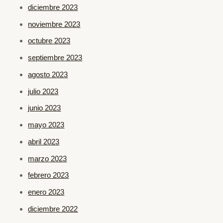
diciembre 2023
noviembre 2023
octubre 2023
septiembre 2023
agosto 2023
julio 2023
junio 2023
mayo 2023
abril 2023
marzo 2023
febrero 2023
enero 2023
diciembre 2022