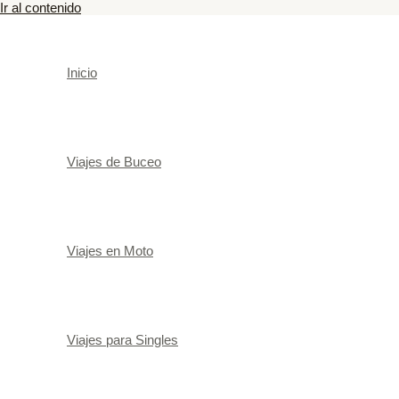
Ir al contenido
Inicio
Viajes de Buceo
Viajes en Moto
Viajes para Singles