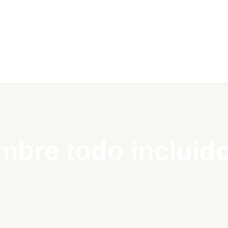
embre todo incluid