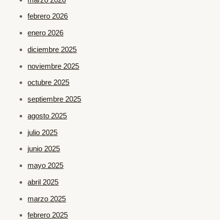
febrero 2026
enero 2026
diciembre 2025
noviembre 2025
octubre 2025
septiembre 2025
agosto 2025
julio 2025
junio 2025
mayo 2025
abril 2025
marzo 2025
febrero 2025