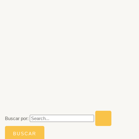
Buscar por: