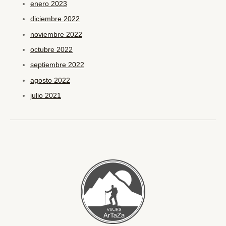
enero 2023
diciembre 2022
noviembre 2022
octubre 2022
septiembre 2022
agosto 2022
julio 2021