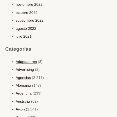
noviembre 2022
octubre 2022
septiembre 2022
agosto 2022
julio 2021
Categorías
Adaptadores
(8)
Advertising
(2)
Agencias
(2.217)
Alemania
(147)
Argentina
(233)
Australia
(69)
Avión
(1.341)