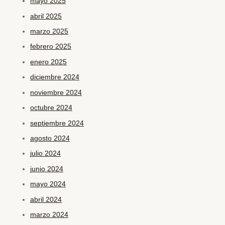
mayo 2025
abril 2025
marzo 2025
febrero 2025
enero 2025
diciembre 2024
noviembre 2024
octubre 2024
septiembre 2024
agosto 2024
julio 2024
junio 2024
mayo 2024
abril 2024
marzo 2024