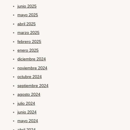
junio 2025
mayo 2025
abril 2025
marzo 2025
febrero 2025
enero 2025
diciembre 2024
noviembre 2024
octubre 2024
septiembre 2024
agosto 2024
julio 2024
junio 2024
mayo 2024
abril 2024