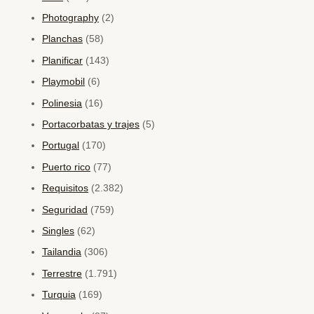
Photography
(2)
Planchas
(58)
Planificar
(143)
Playmobil
(6)
Polinesia
(16)
Portacorbatas y trajes
(5)
Portugal
(170)
Puerto rico
(77)
Requisitos
(2.382)
Seguridad
(759)
Singles
(62)
Tailandia
(306)
Terrestre
(1.791)
Turquia
(169)