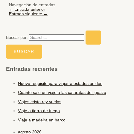
Navegación de entradas
←
Entrada anterior
Entrada siguiente
→
Buscar por:
Entradas recientes
Nuevo requisito para viajar a estados unidos
Cuanto sale un viaje a las cataratas del iguazu
Viajes cristo rey vuelos
Viaje a tierra de fuego
Viaje a madeira en barco
agosto 2026