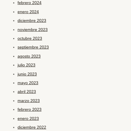
febrero 2024
enero 2024
diciembre 2023
noviembre 2023
octubre 2023
septiembre 2023
agosto 2023
julio 2023
junio 2023
mayo 2023
abril 2023
marzo 2023
febrero 2023
enero 2023
diciembre 2022