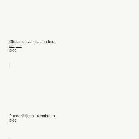
Ofertas de viajes a madeira
en julio
blog
Puedo viajar a luxemburgo
blog