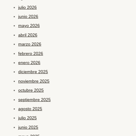
julio 2026
junio 2026
mayo 2026
abril 2026
marzo 2026
febrero 2026
enero 2026
diciembre 2025
noviembre 2025
octubre 2025
septiembre 2025
agosto 2025
julio 2025
junio 2025