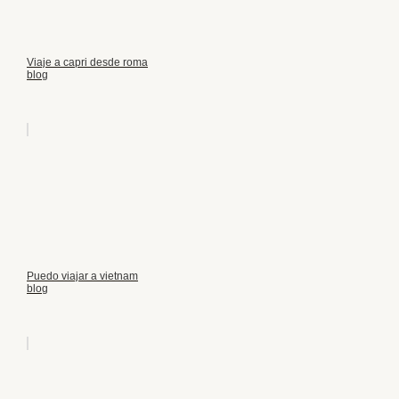
Viaje a capri desde roma
blog
Puedo viajar a vietnam
blog