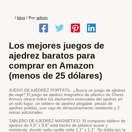
/
blog
/ Por
admin
Los mejores juegos de
ajedrez baratos para
comprar en Amazon
(menos de 25 dólares)
JUEGO DE AJEDREZ PORTÁTIL: ¿Busca un juego de ajedrez
de viaje? El juego de ajedrez magnético de plástico de Chess
Armory ofrece todos los elementos esenciales del ajedrez en
un solo lugar: un tablero de ajedrez plegable, piezas de
ajedrez pulidas, una caja de almacenamiento resistente y 2
reinas adicionales.
TABLERO DE AJEDREZ MAGNETICO: El compacto tablero de
ajedrez de 9,5″ x 9,5″ está hecho de plástico suave y
resistente, donde cada casilla mide 1,1″ x 1,1″. Se dobla por la