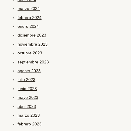
marzo 2024
febrero 2024
enero 2024
diciembre 2023
noviembre 2023
octubre 2023
septiembre 2023
agosto 2023
julio 2023
junio 2023
mayo 2023
abril 2023
marzo 2023
febrero 2023