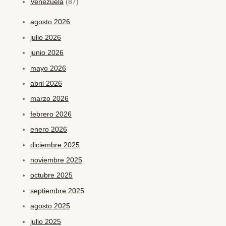
Venezuela
(87)
agosto 2026
julio 2026
junio 2026
mayo 2026
abril 2026
marzo 2026
febrero 2026
enero 2026
diciembre 2025
noviembre 2025
octubre 2025
septiembre 2025
agosto 2025
julio 2025