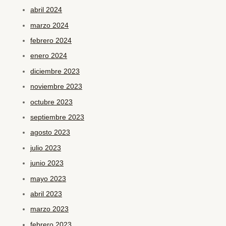
abril 2024
marzo 2024
febrero 2024
enero 2024
diciembre 2023
noviembre 2023
octubre 2023
septiembre 2023
agosto 2023
julio 2023
junio 2023
mayo 2023
abril 2023
marzo 2023
febrero 2023