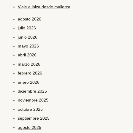
Viaje a ibiza desde mallorca
agosto 2026
julio 2026
junio 2026
mayo 2026
abril 2026
marzo 2026
febrero 2026
enero 2026
diciembre 2025
noviembre 2025
octubre 2025
septiembre 2025
agosto 2025