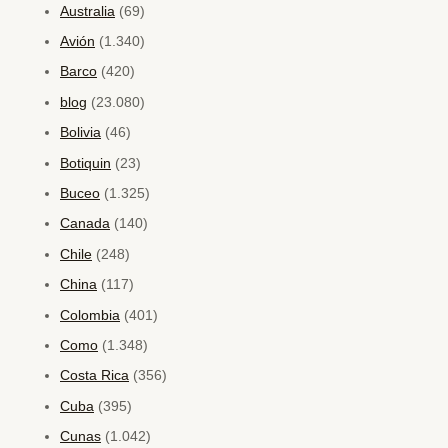
Australia
(69)
Avión
(1.340)
Barco
(420)
blog
(23.080)
Bolivia
(46)
Botiquin
(23)
Buceo
(1.325)
Canada
(140)
Chile
(248)
China
(117)
Colombia
(401)
Como
(1.348)
Costa Rica
(356)
Cuba
(395)
Cunas
(1.042)