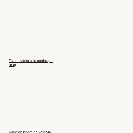
Puedo viajar a luxemburgo
blog
Viaje de pedro de valdivia