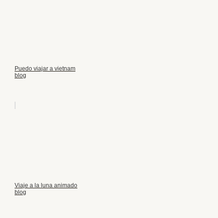
Puedo viajar a vietnam
blog
Viaje a la luna animado
blog