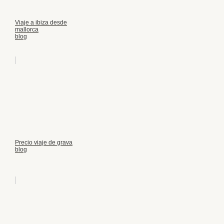
Viaje a ibiza desde
mallorca
blog
Precio viaje de grava
blog