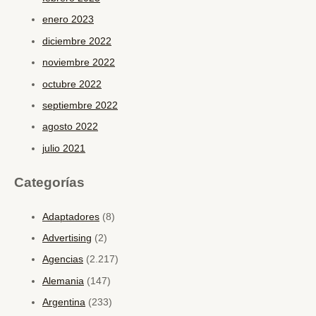
enero 2023
diciembre 2022
noviembre 2022
octubre 2022
septiembre 2022
agosto 2022
julio 2021
Categorías
Adaptadores
(8)
Advertising
(2)
Agencias
(2.217)
Alemania
(147)
Argentina
(233)