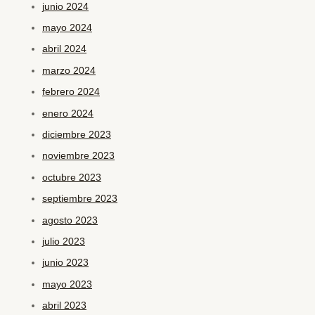
junio 2024
mayo 2024
abril 2024
marzo 2024
febrero 2024
enero 2024
diciembre 2023
noviembre 2023
octubre 2023
septiembre 2023
agosto 2023
julio 2023
junio 2023
mayo 2023
abril 2023