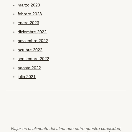
marzo 2023
febrero 2023
enero 2023
diciembre 2022
noviembre 2022
octubre 2022
septiembre 2022
agosto 2022
julio 2021
Viajar es el alimento del alma que nutre nuestra curiosidad,