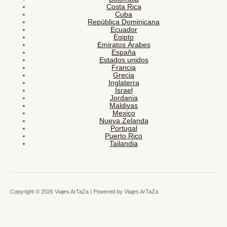
Costa Rica
Cuba
República Dominicana
Ecuador
Egipto
Emiratos Árabes
España
Estados unidos
Francia
Grecia
Inglaterra
Israel
Jordania
Maldivas
Mexico
Nueva Zelanda
Portugal
Puerto Rico
Tailandia
Copyright © 2026 Viajes ArTaZa | Powered by Viajes ArTaZa