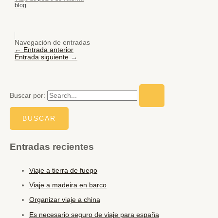
blog
Navegación de entradas
←
Entrada anterior
Entrada siguiente
→
Buscar por:
Entradas recientes
Viaje a tierra de fuego
Viaje a madeira en barco
Organizar viaje a china
Es necesario seguro de viaje para españa