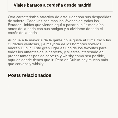
Viajes baratos a cerdeña desde madrid
Otra característica atractiva de este lugar son sus despedidas
de soltero. Cada vez son más los jóvenes de todos los
Estados Unidos que vienen aquí a pasar sus últimos días
antes de la boda con sus amigos y a olvidarse de todo el
estrés de la boda.
Aunque a la mayoría de la gente no le gusta el clima frío y las
ciudades ventosas, ¡la mayoría de los hombres solteros
adoran Dublín! Este gran lugar es uno de los favoritos para
todos los amantes de la cerveza, y si estás interesado en
probar tantos tipos de cerveza y whisky como sea posible,
aquí es donde tienes que ir. Pero en Dublín hay mucho más
que cerveza y whisky.
Posts relacionados