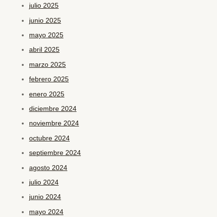
julio 2025
junio 2025
mayo 2025
abril 2025
marzo 2025
febrero 2025
enero 2025
diciembre 2024
noviembre 2024
octubre 2024
septiembre 2024
agosto 2024
julio 2024
junio 2024
mayo 2024