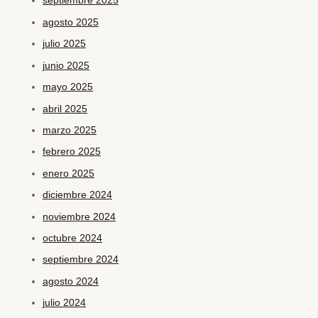
septiembre 2025
agosto 2025
julio 2025
junio 2025
mayo 2025
abril 2025
marzo 2025
febrero 2025
enero 2025
diciembre 2024
noviembre 2024
octubre 2024
septiembre 2024
agosto 2024
julio 2024