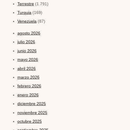
Terrestre
(1.791)
Turquia
(169)
Venezuela
(87)
agosto 2026
julio 2026
junio 2026
mayo 2026
abril 2026
marzo 2026
febrero 2026
enero 2026
diciembre 2025
noviembre 2025
octubre 2025