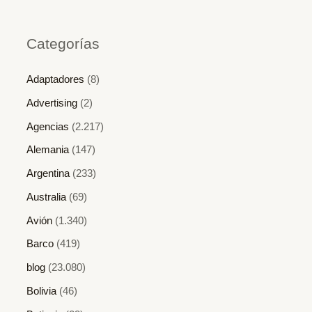
Categorías
Adaptadores
(8)
Advertising
(2)
Agencias
(2.217)
Alemania
(147)
Argentina
(233)
Australia
(69)
Avión
(1.340)
Barco
(419)
blog
(23.080)
Bolivia
(46)