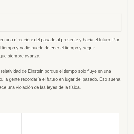
en una dirección: del pasado al presente y hacia el futuro. Por
el tiempo y nadie puede detener el tiempo y seguir
, que siempre avanza.
relatividad de Einstein porque el tiempo sólo fluye en una
io, la gente recordaría el futuro en lugar del pasado. Eso suena
ece una violación de las leyes de la física.