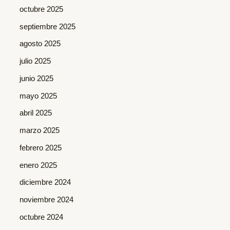
octubre 2025
septiembre 2025
agosto 2025
julio 2025
junio 2025
mayo 2025
abril 2025
marzo 2025
febrero 2025
enero 2025
diciembre 2024
noviembre 2024
octubre 2024