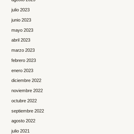
julio 2023
junio 2023
mayo 2023
abril 2023
marzo 2023
febrero 2023
enero 2023
diciembre 2022
noviembre 2022
octubre 2022
septiembre 2022
agosto 2022
julio 2021