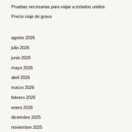
r
Pruebas necesarias para viajar a estados unidos
:
Precio viaje de grava
agosto 2026
julio 2026
junio 2026
mayo 2026
abril 2026
marzo 2026
febrero 2026
enero 2026
diciembre 2025
noviembre 2025