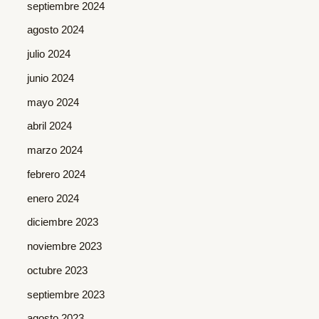
septiembre 2024
agosto 2024
julio 2024
junio 2024
mayo 2024
abril 2024
marzo 2024
febrero 2024
enero 2024
diciembre 2023
noviembre 2023
octubre 2023
septiembre 2023
agosto 2023