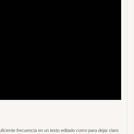
iciente frecuencia en un texto editado como para dejar claro