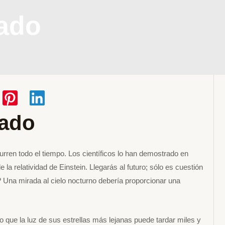
sado
sado
urren todo el tiempo. Los científicos lo han demostrado en
la relatividad de Einstein. Llegarás al futuro; sólo es cuestión
? Una mirada al cielo nocturno debería proporcionar una
o que la luz de sus estrellas más lejanas puede tardar miles y