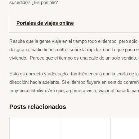
sucedido? ¿Es posible?
Portales de viajes online
Resulta que la gente viaja en el tiempo todo el tiempo, pero sólo 
desgracia, nadie tiene control sobre la rapidez con la que pasa 
viviendo. Parece que el tiempo es una calle de un solo sentido
Esto es correcto y adecuado. También encaja con la teoría de la 
dirección: hacia adelante. Si el tiempo fluyera en sentido contrar
muy poco intuitivo. Así que, a primera vista, viajar al pasado par
Posts relacionados