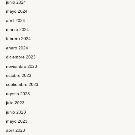
junio 2024
mayo 2024
abril 2024
marzo 2024
febrero 2024
enero 2024
diciembre 2023
noviembre 2023
octubre 2023
septiembre 2023
agosto 2023
julio 2023
junio 2023
mayo 2023
abril 2023