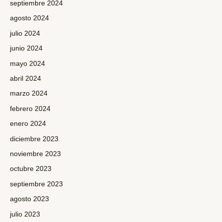
septiembre 2024
agosto 2024
julio 2024
junio 2024
mayo 2024
abril 2024
marzo 2024
febrero 2024
enero 2024
diciembre 2023
noviembre 2023
octubre 2023
septiembre 2023
agosto 2023
julio 2023