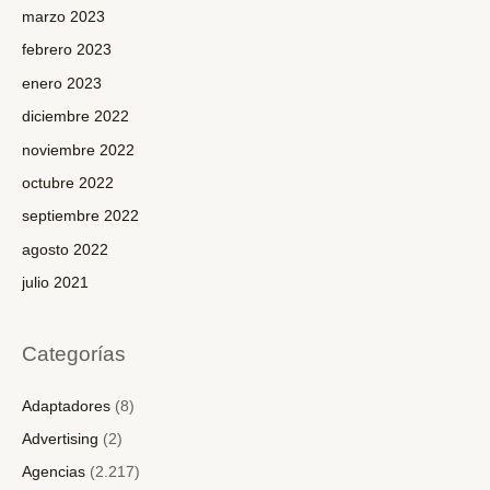
marzo 2023
febrero 2023
enero 2023
diciembre 2022
noviembre 2022
octubre 2022
septiembre 2022
agosto 2022
julio 2021
Categorías
Adaptadores
(8)
Advertising
(2)
Agencias
(2.217)