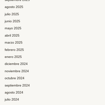
agosto 2025
julio 2025
junio 2025
mayo 2025
abril 2025
marzo 2025
febrero 2025
enero 2025
diciembre 2024
noviembre 2024
octubre 2024
septiembre 2024
agosto 2024
julio 2024