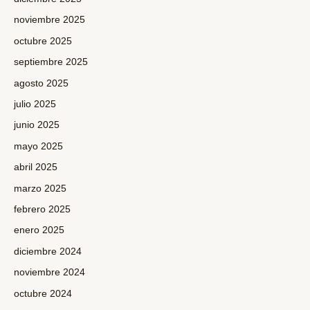
noviembre 2025
octubre 2025
septiembre 2025
agosto 2025
julio 2025
junio 2025
mayo 2025
abril 2025
marzo 2025
febrero 2025
enero 2025
diciembre 2024
noviembre 2024
octubre 2024