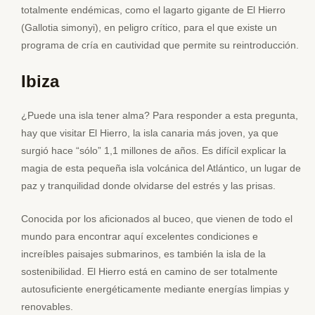
totalmente endémicas, como el lagarto gigante de El Hierro
(Gallotia simonyi), en peligro crítico, para el que existe un
programa de cría en cautividad que permite su reintroducción.
Ibiza
¿Puede una isla tener alma? Para responder a esta pregunta,
hay que visitar El Hierro, la isla canaria más joven, ya que
surgió hace “sólo” 1,1 millones de años. Es difícil explicar la
magia de esta pequeña isla volcánica del Atlántico, un lugar de
paz y tranquilidad donde olvidarse del estrés y las prisas.
Conocida por los aficionados al buceo, que vienen de todo el
mundo para encontrar aquí excelentes condiciones e
increíbles paisajes submarinos, es también la isla de la
sostenibilidad. El Hierro está en camino de ser totalmente
autosuficiente energéticamente mediante energías limpias y
renovables.