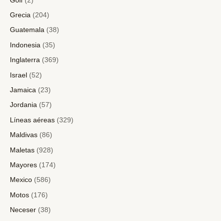
Golf
(2)
Grecia
(204)
Guatemala
(38)
Indonesia
(35)
Inglaterra
(369)
Israel
(52)
Jamaica
(23)
Jordania
(57)
Líneas aéreas
(329)
Maldivas
(86)
Maletas
(928)
Mayores
(174)
Mexico
(586)
Motos
(176)
Neceser
(38)