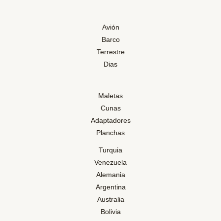
Avión
Barco
Terrestre
Dias
Maletas
Cunas
Adaptadores
Planchas
Turquia
Venezuela
Alemania
Argentina
Australia
Bolivia