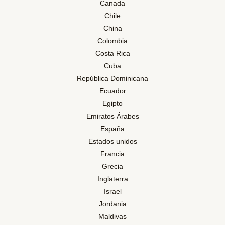
Canada
Chile
China
Colombia
Costa Rica
Cuba
República Dominicana
Ecuador
Egipto
Emiratos Árabes
España
Estados unidos
Francia
Grecia
Inglaterra
Israel
Jordania
Maldivas