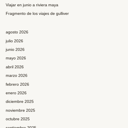
r
Viajar en junio a riviera maya
:
Fragmento de los viajes de gulliver
agosto 2026
julio 2026
junio 2026
mayo 2026
abril 2026
marzo 2026
febrero 2026
enero 2026
diciembre 2025
noviembre 2025
octubre 2025
septiembre 2025