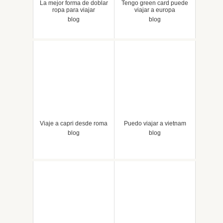
La mejor forma de doblar
Tengo green card puede
ropa para viajar
viajar a europa
blog
blog
Viaje a capri desde roma
Puedo viajar a vietnam
blog
blog