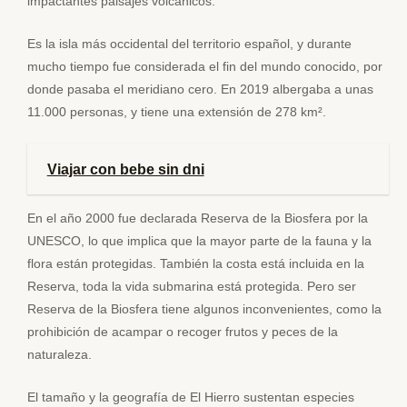
impactantes paisajes volcánicos.
Es la isla más occidental del territorio español, y durante
mucho tiempo fue considerada el fin del mundo conocido, por
donde pasaba el meridiano cero. En 2019 albergaba a unas
11.000 personas, y tiene una extensión de 278 km².
Viajar con bebe sin dni
En el año 2000 fue declarada Reserva de la Biosfera por la
UNESCO, lo que implica que la mayor parte de la fauna y la
flora están protegidas. También la costa está incluida en la
Reserva, toda la vida submarina está protegida. Pero ser
Reserva de la Biosfera tiene algunos inconvenientes, como la
prohibición de acampar o recoger frutos y peces de la
naturaleza.
El tamaño y la geografía de El Hierro sustentan especies