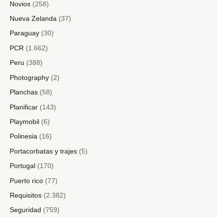
Novios
(258)
Nueva Zelanda
(37)
Paraguay
(30)
PCR
(1.662)
Peru
(388)
Photography
(2)
Planchas
(58)
Planificar
(143)
Playmobil
(6)
Polinesia
(16)
Portacorbatas y trajes
(5)
Portugal
(170)
Puerto rico
(77)
Requisitos
(2.382)
Seguridad
(759)