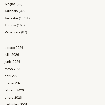
Singles
(62)
Tailandia
(306)
Terrestre
(1.791)
Turquia
(169)
Venezuela
(87)
agosto 2026
julio 2026
junio 2026
mayo 2026
abril 2026
marzo 2026
febrero 2026
enero 2026
diciembre 2025