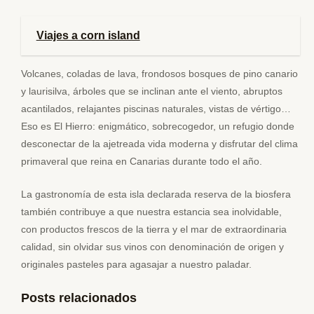
Viajes a corn island
Volcanes, coladas de lava, frondosos bosques de pino canario
y laurisilva, árboles que se inclinan ante el viento, abruptos
acantilados, relajantes piscinas naturales, vistas de vértigo…
Eso es El Hierro: enigmático, sobrecogedor, un refugio donde
desconectar de la ajetreada vida moderna y disfrutar del clima
primaveral que reina en Canarias durante todo el año.
La gastronomía de esta isla declarada reserva de la biosfera
también contribuye a que nuestra estancia sea inolvidable,
con productos frescos de la tierra y el mar de extraordinaria
calidad, sin olvidar sus vinos con denominación de origen y
originales pasteles para agasajar a nuestro paladar.
Posts relacionados