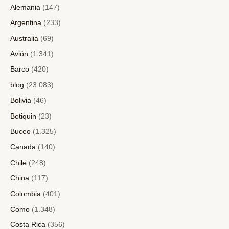
Alemania
(147)
Argentina
(233)
Australia
(69)
Avión
(1.341)
Barco
(420)
blog
(23.083)
Bolivia
(46)
Botiquin
(23)
Buceo
(1.325)
Canada
(140)
Chile
(248)
China
(117)
Colombia
(401)
Como
(1.348)
Costa Rica
(356)