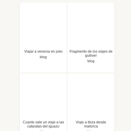
Viajar a venecia en julio
Fragmento de los viajes de
gulliver
blog
blog
Cuanto sale un viaje a las
Viaje a ibiza desde
cataratas del iguazu
mallorca