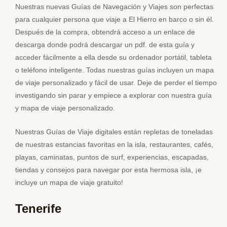
Nuestras nuevas Guías de Navegación y Viajes son perfectas
para cualquier persona que viaje a El Hierro en barco o sin él.
Después de la compra, obtendrá acceso a un enlace de
descarga donde podrá descargar un pdf. de esta guía y
acceder fácilmente a ella desde su ordenador portátil, tableta
o teléfono inteligente. Todas nuestras guías incluyen un mapa
de viaje personalizado y fácil de usar. Deje de perder el tiempo
investigando sin parar y empiece a explorar con nuestra guía
y mapa de viaje personalizado.
Nuestras Guías de Viaje digitales están repletas de toneladas
de nuestras estancias favoritas en la isla, restaurantes, cafés,
playas, caminatas, puntos de surf, experiencias, escapadas,
tiendas y consejos para navegar por esta hermosa isla, ¡e
incluye un mapa de viaje gratuito!
Tenerife