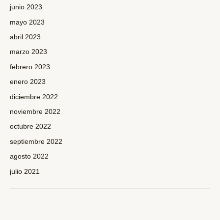
junio 2023
mayo 2023
abril 2023
marzo 2023
febrero 2023
enero 2023
diciembre 2022
noviembre 2022
octubre 2022
septiembre 2022
agosto 2022
julio 2021