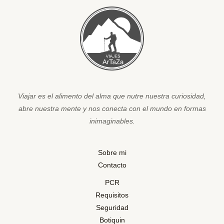
Viajar es el alimento del alma que nutre nuestra curiosidad,
abre nuestra mente y nos conecta con el mundo en formas
inimaginables.
Sobre mi
Contacto
PCR
Requisitos
Seguridad
Botiquin