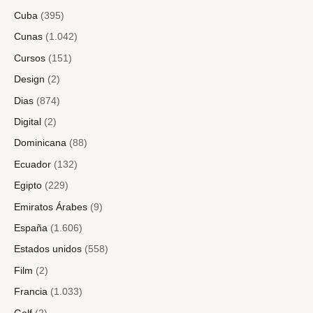
Cuba
(395)
Cunas
(1.042)
Cursos
(151)
Design
(2)
Dias
(874)
Digital
(2)
Dominicana
(88)
Ecuador
(132)
Egipto
(229)
Emiratos Árabes
(9)
España
(1.606)
Estados unidos
(558)
Film
(2)
Francia
(1.033)