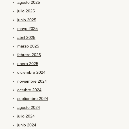
agosto 2025
julio 2025
junio 2025
mayo 2025
abril 2025
marzo 2025
febrero 2025
enero 2025
diciembre 2024
noviembre 2024
octubre 2024
septiembre 2024
agosto 2024
julio 2024
junio 2024