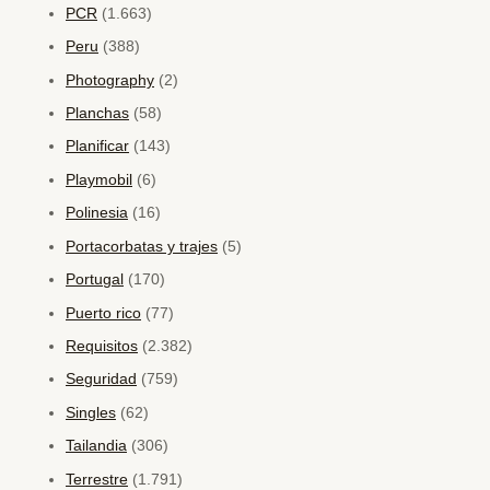
PCR
(1.663)
Peru
(388)
Photography
(2)
Planchas
(58)
Planificar
(143)
Playmobil
(6)
Polinesia
(16)
Portacorbatas y trajes
(5)
Portugal
(170)
Puerto rico
(77)
Requisitos
(2.382)
Seguridad
(759)
Singles
(62)
Tailandia
(306)
Terrestre
(1.791)