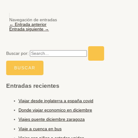
Navegación de entradas
←
Entrada anterior
Entrada siguiente
→
Buscar por:
Entradas recientes
Viajar desde inglaterra a españa covid
Donde viajar economico en diciembre
Viajes puente diciembre zaragoza
Viaje a cuenca en bus