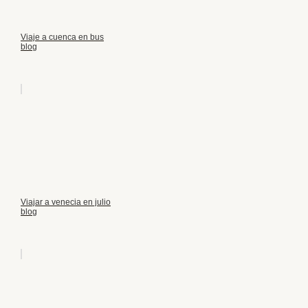
Viaje a cuenca en bus
blog
Viajar a venecia en julio
blog