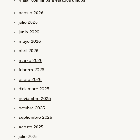
Viajar con niños a estados unidos
agosto 2026
julio 2026
junio 2026
mayo 2026
abril 2026
marzo 2026
febrero 2026
enero 2026
diciembre 2025
noviembre 2025
octubre 2025
septiembre 2025
agosto 2025
julio 2025