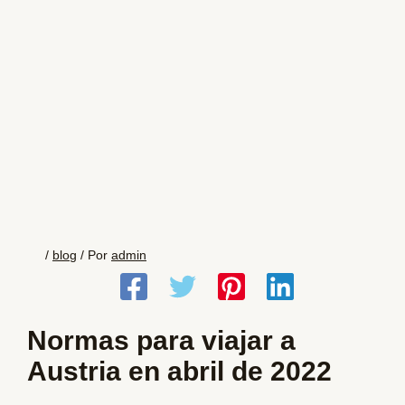
/
blog
/ Por
admin
Normas para viajar a
Austria en abril de 2022