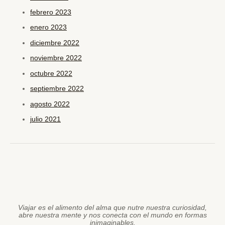
febrero 2023
enero 2023
diciembre 2022
noviembre 2022
octubre 2022
septiembre 2022
agosto 2022
julio 2021
Viajar es el alimento del alma que nutre nuestra curiosidad,
abre nuestra mente y nos conecta con el mundo en formas
inimaginables.