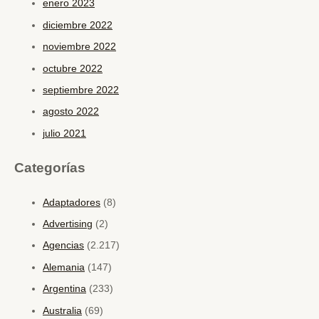
enero 2023
diciembre 2022
noviembre 2022
octubre 2022
septiembre 2022
agosto 2022
julio 2021
Categorías
Adaptadores
(8)
Advertising
(2)
Agencias
(2.217)
Alemania
(147)
Argentina
(233)
Australia
(69)