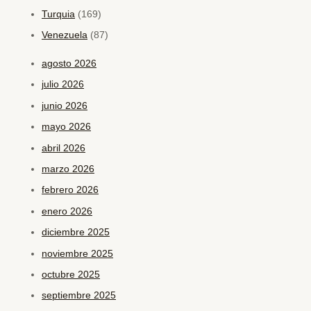
Turquia
(169)
Venezuela
(87)
agosto 2026
julio 2026
junio 2026
mayo 2026
abril 2026
marzo 2026
febrero 2026
enero 2026
diciembre 2025
noviembre 2025
octubre 2025
septiembre 2025