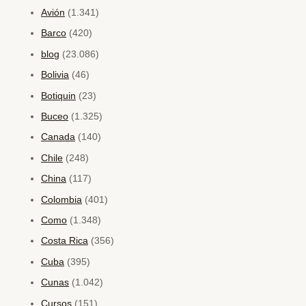
Avión
(1.341)
Barco
(420)
blog
(23.086)
Bolivia
(46)
Botiquin
(23)
Buceo
(1.325)
Canada
(140)
Chile
(248)
China
(117)
Colombia
(401)
Como
(1.348)
Costa Rica
(356)
Cuba
(395)
Cunas
(1.042)
Cursos
(151)