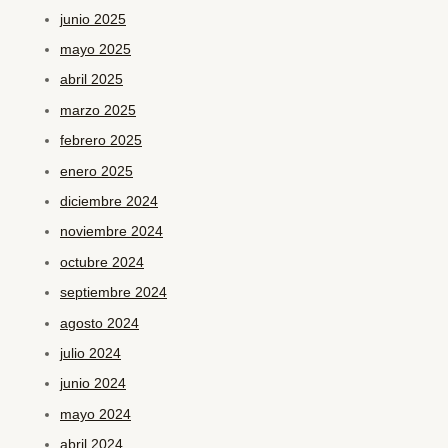
junio 2025
mayo 2025
abril 2025
marzo 2025
febrero 2025
enero 2025
diciembre 2024
noviembre 2024
octubre 2024
septiembre 2024
agosto 2024
julio 2024
junio 2024
mayo 2024
abril 2024