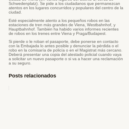
Schwedenplatz). Se pide a los ciudadanos que permanezcan
atentos en los lugares concurridos y populares del centro de la
ciudad.
Esté especialmente atento a los pequeños robos en las
estaciones de tren más grandes de Viena, Westbahnhof, y
Hauptbahnhof. También ha habido varios informes recientes
de robos en los trenes entre Viena y Praga/Budapest.
Si pierde o le roban el pasaporte, debe ponerse en contacto
con la Embajada lo antes posible y denunciar la pérdida o el
robo en la comisaría de policía o en el Magistrat más cercano.
Deberá presentar una copia del atestado policial cuando vaya
a solicitar un nuevo pasaporte o si va a hacer una reclamación
a su seguro.
Posts relacionados