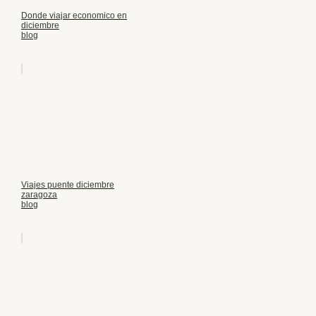
Donde viajar economico en
diciembre
blog
Viajes puente diciembre
zaragoza
blog