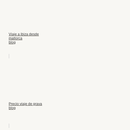
Viaje a ibiza desde
mallorca
blog
Precio viaje de grava
blog