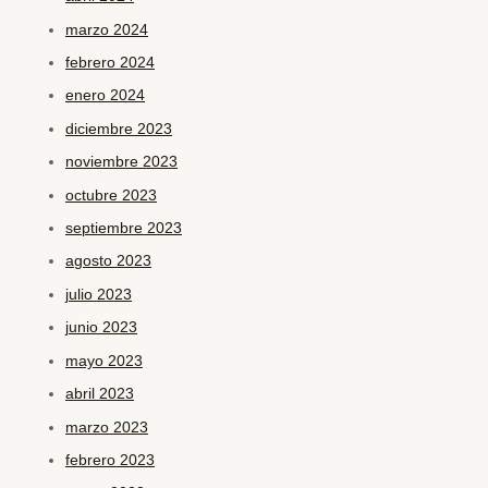
marzo 2024
febrero 2024
enero 2024
diciembre 2023
noviembre 2023
octubre 2023
septiembre 2023
agosto 2023
julio 2023
junio 2023
mayo 2023
abril 2023
marzo 2023
febrero 2023