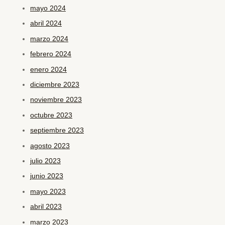
mayo 2024
abril 2024
marzo 2024
febrero 2024
enero 2024
diciembre 2023
noviembre 2023
octubre 2023
septiembre 2023
agosto 2023
julio 2023
junio 2023
mayo 2023
abril 2023
marzo 2023