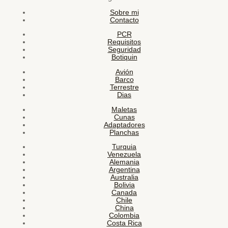
Sobre mi
Contacto
PCR
Requisitos
Seguridad
Botiquin
Avión
Barco
Terrestre
Dias
Maletas
Cunas
Adaptadores
Planchas
Turquia
Venezuela
Alemania
Argentina
Australia
Bolivia
Canada
Chile
China
Colombia
Costa Rica