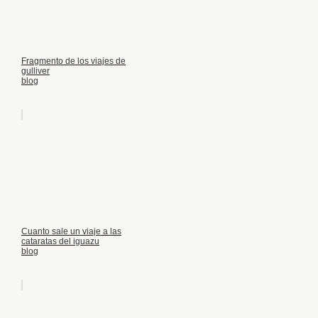
Fragmento de los viajes de
gulliver
blog
Cuanto sale un viaje a las
cataratas del iguazu
blog