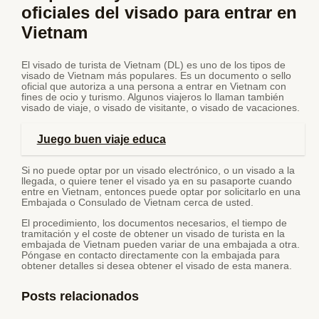
oficiales del visado para entrar en
Vietnam
El visado de turista de Vietnam (DL) es uno de los tipos de
visado de Vietnam más populares. Es un documento o sello
oficial que autoriza a una persona a entrar en Vietnam con
fines de ocio y turismo. Algunos viajeros lo llaman también
visado de viaje, o visado de visitante, o visado de vacaciones.
Juego buen viaje educa
Si no puede optar por un visado electrónico, o un visado a la
llegada, o quiere tener el visado ya en su pasaporte cuando
entre en Vietnam, entonces puede optar por solicitarlo en una
Embajada o Consulado de Vietnam cerca de usted.
El procedimiento, los documentos necesarios, el tiempo de
tramitación y el coste de obtener un visado de turista en la
embajada de Vietnam pueden variar de una embajada a otra.
Póngase en contacto directamente con la embajada para
obtener detalles si desea obtener el visado de esta manera.
Posts relacionados