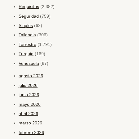
Requisitos
(2.382)
Seguridad
(759)
Singles
(62)
Tailandia
(306)
Terrestre
(1.791)
Turquia
(169)
Venezuela
(87)
agosto 2026
julio 2026
junio 2026
mayo 2026
abril 2026
marzo 2026
febrero 2026