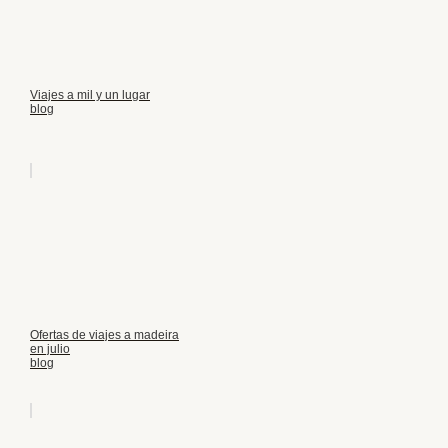
Viajes a mil y un lugar
blog
Ofertas de viajes a madeira
en julio
blog