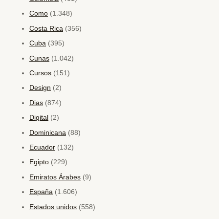
Como
(1.348)
Costa Rica
(356)
Cuba
(395)
Cunas
(1.042)
Cursos
(151)
Design
(2)
Dias
(874)
Digital
(2)
Dominicana
(88)
Ecuador
(132)
Egipto
(229)
Emiratos Árabes
(9)
España
(1.606)
Estados unidos
(558)