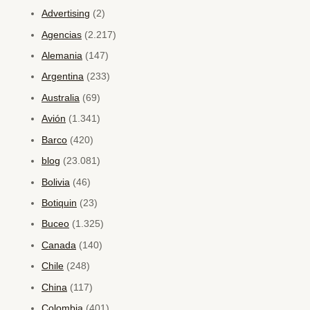
Advertising
(2)
Agencias
(2.217)
Alemania
(147)
Argentina
(233)
Australia
(69)
Avión
(1.341)
Barco
(420)
blog
(23.081)
Bolivia
(46)
Botiquin
(23)
Buceo
(1.325)
Canada
(140)
Chile
(248)
China
(117)
Colombia
(401)