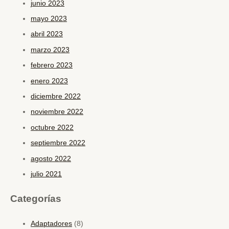
junio 2023
mayo 2023
abril 2023
marzo 2023
febrero 2023
enero 2023
diciembre 2022
noviembre 2022
octubre 2022
septiembre 2022
agosto 2022
julio 2021
Categorías
Adaptadores
(8)