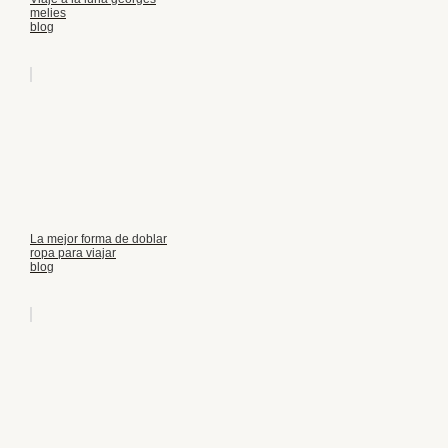
melies
blog
La mejor forma de doblar
ropa para viajar
blog