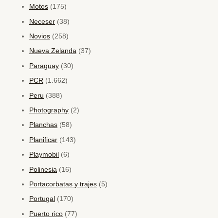
Motos
(175)
Neceser
(38)
Novios
(258)
Nueva Zelanda
(37)
Paraguay
(30)
PCR
(1.662)
Peru
(388)
Photography
(2)
Planchas
(58)
Planificar
(143)
Playmobil
(6)
Polinesia
(16)
Portacorbatas y trajes
(5)
Portugal
(170)
Puerto rico
(77)