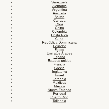
Venezuela
Alemania
Argentina
Australia
Bolivia
Canada
Chile
China
Colombia
Costa Rica
Cuba
República Dominicana
Ecuador
Egipto
Emiratos Árabes
España
Estados unidos
Francia
Grecia
Inglaterra
Israel
Jordania
Maldivas
Mexico
Nueva Zelanda
Portugal
Puerto Rico
Tailandia