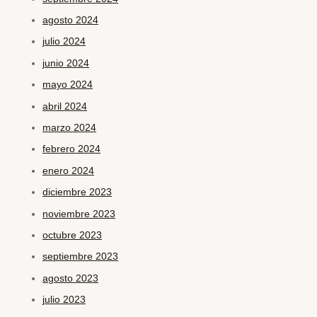
agosto 2024
julio 2024
junio 2024
mayo 2024
abril 2024
marzo 2024
febrero 2024
enero 2024
diciembre 2023
noviembre 2023
octubre 2023
septiembre 2023
agosto 2023
julio 2023