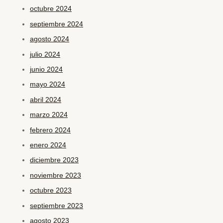
octubre 2024
septiembre 2024
agosto 2024
julio 2024
junio 2024
mayo 2024
abril 2024
marzo 2024
febrero 2024
enero 2024
diciembre 2023
noviembre 2023
octubre 2023
septiembre 2023
agosto 2023