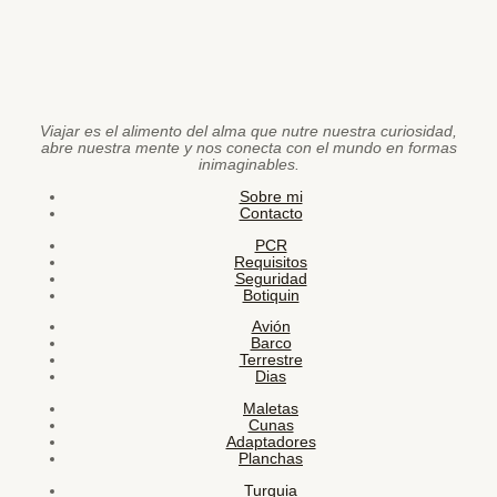
Viajar es el alimento del alma que nutre nuestra curiosidad,
abre nuestra mente y nos conecta con el mundo en formas
inimaginables.
Sobre mi
Contacto
PCR
Requisitos
Seguridad
Botiquin
Avión
Barco
Terrestre
Dias
Maletas
Cunas
Adaptadores
Planchas
Turquia