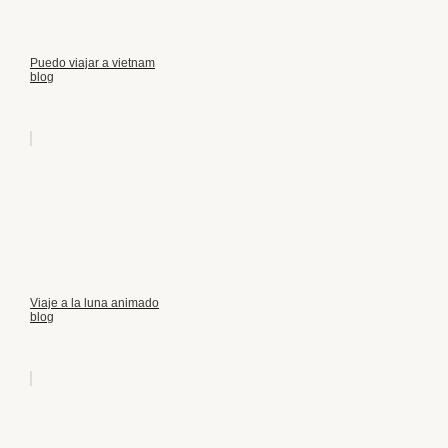
Puedo viajar a vietnam
blog
Viaje a la luna animado
blog