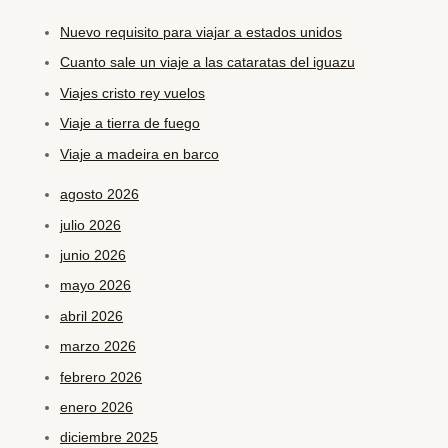
Nuevo requisito para viajar a estados unidos
Cuanto sale un viaje a las cataratas del iguazu
Viajes cristo rey vuelos
Viaje a tierra de fuego
Viaje a madeira en barco
agosto 2026
julio 2026
junio 2026
mayo 2026
abril 2026
marzo 2026
febrero 2026
enero 2026
diciembre 2025