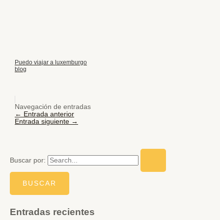
Puedo viajar a luxemburgo
blog
Navegación de entradas
←
Entrada anterior
Entrada siguiente
→
Buscar por:
Entradas recientes