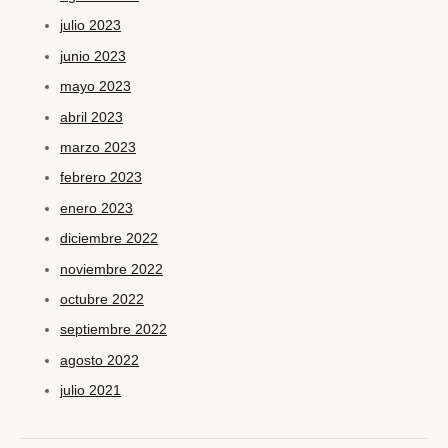
julio 2023
junio 2023
mayo 2023
abril 2023
marzo 2023
febrero 2023
enero 2023
diciembre 2022
noviembre 2022
octubre 2022
septiembre 2022
agosto 2022
julio 2021