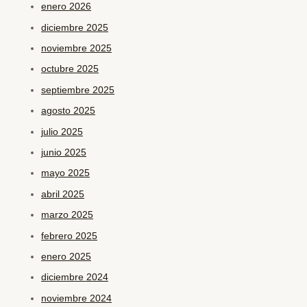
enero 2026
diciembre 2025
noviembre 2025
octubre 2025
septiembre 2025
agosto 2025
julio 2025
junio 2025
mayo 2025
abril 2025
marzo 2025
febrero 2025
enero 2025
diciembre 2024
noviembre 2024