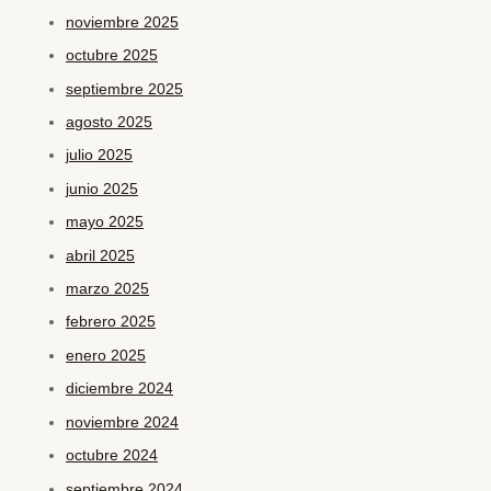
noviembre 2025
octubre 2025
septiembre 2025
agosto 2025
julio 2025
junio 2025
mayo 2025
abril 2025
marzo 2025
febrero 2025
enero 2025
diciembre 2024
noviembre 2024
octubre 2024
septiembre 2024