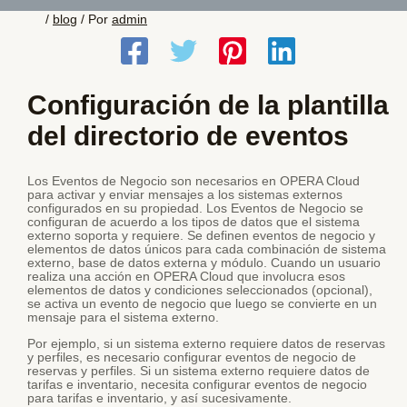
/
blog
/ Por
admin
Configuración de la plantilla
del directorio de eventos
Los Eventos de Negocio son necesarios en OPERA Cloud
para activar y enviar mensajes a los sistemas externos
configurados en su propiedad. Los Eventos de Negocio se
configuran de acuerdo a los tipos de datos que el sistema
externo soporta y requiere. Se definen eventos de negocio y
elementos de datos únicos para cada combinación de sistema
externo, base de datos externa y módulo. Cuando un usuario
realiza una acción en OPERA Cloud que involucra esos
elementos de datos y condiciones seleccionados (opcional),
se activa un evento de negocio que luego se convierte en un
mensaje para el sistema externo.
Por ejemplo, si un sistema externo requiere datos de reservas
y perfiles, es necesario configurar eventos de negocio de
reservas y perfiles. Si un sistema externo requiere datos de
tarifas e inventario, necesita configurar eventos de negocio
para tarifas e inventario, y así sucesivamente.