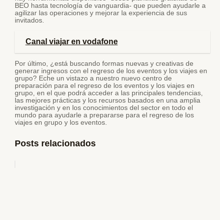
BEO hasta tecnología de vanguardia- que pueden ayudarle a
agilizar las operaciones y mejorar la experiencia de sus
invitados.
Canal viajar en vodafone
Por último, ¿está buscando formas nuevas y creativas de
generar ingresos con el regreso de los eventos y los viajes en
grupo? Eche un vistazo a nuestro nuevo centro de
preparación para el regreso de los eventos y los viajes en
grupo, en el que podrá acceder a las principales tendencias,
las mejores prácticas y los recursos basados en una amplia
investigación y en los conocimientos del sector en todo el
mundo para ayudarle a prepararse para el regreso de los
viajes en grupo y los eventos.
Posts relacionados