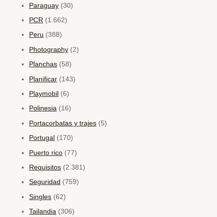
Paraguay
(30)
PCR
(1.662)
Peru
(388)
Photography
(2)
Planchas
(58)
Planificar
(143)
Playmobil
(6)
Polinesia
(16)
Portacorbatas y trajes
(5)
Portugal
(170)
Puerto rico
(77)
Requisitos
(2.381)
Seguridad
(759)
Singles
(62)
Tailandia
(306)