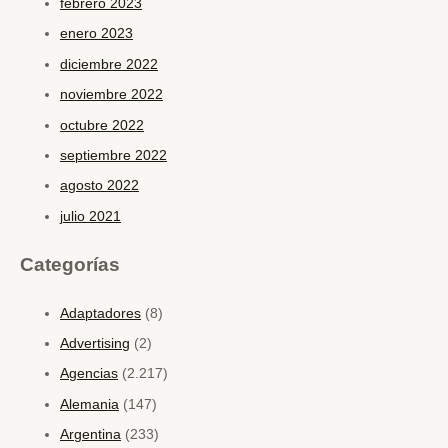
febrero 2023
enero 2023
diciembre 2022
noviembre 2022
octubre 2022
septiembre 2022
agosto 2022
julio 2021
Categorías
Adaptadores
(8)
Advertising
(2)
Agencias
(2.217)
Alemania
(147)
Argentina
(233)