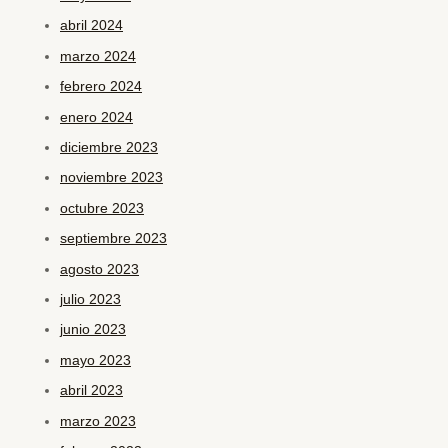
abril 2024
marzo 2024
febrero 2024
enero 2024
diciembre 2023
noviembre 2023
octubre 2023
septiembre 2023
agosto 2023
julio 2023
junio 2023
mayo 2023
abril 2023
marzo 2023