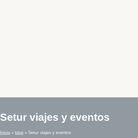
Setur viajes y eventos
Inicio
blog
Setur viajes y eventos