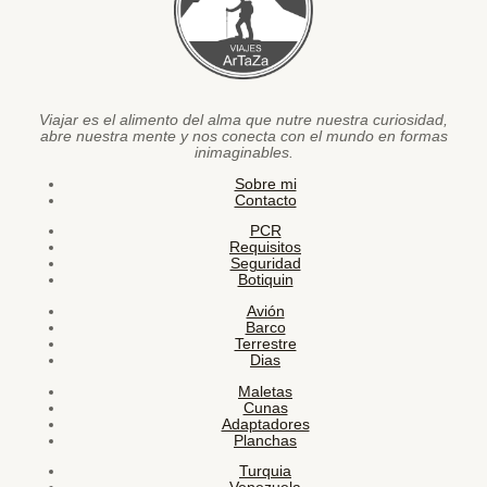
Viajar es el alimento del alma que nutre nuestra curiosidad,
abre nuestra mente y nos conecta con el mundo en formas
inimaginables.
Sobre mi
Contacto
PCR
Requisitos
Seguridad
Botiquin
Avión
Barco
Terrestre
Dias
Maletas
Cunas
Adaptadores
Planchas
Turquia