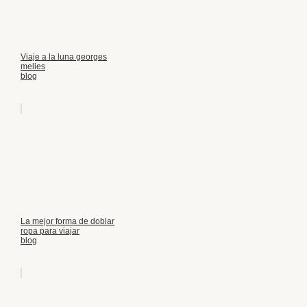
Viaje a la luna georges
melies
blog
La mejor forma de doblar
ropa para viajar
blog