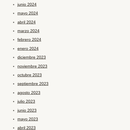
junio 2024
mayo 2024
abril 2024
marzo 2024
febrero 2024
enero 2024
diciembre 2023
noviembre 2023
octubre 2023
septiembre 2023
agosto 2023
julio 2023
junio 2023
mayo 2023
abril 2023