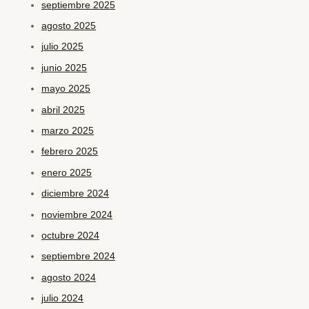
septiembre 2025
agosto 2025
julio 2025
junio 2025
mayo 2025
abril 2025
marzo 2025
febrero 2025
enero 2025
diciembre 2024
noviembre 2024
octubre 2024
septiembre 2024
agosto 2024
julio 2024