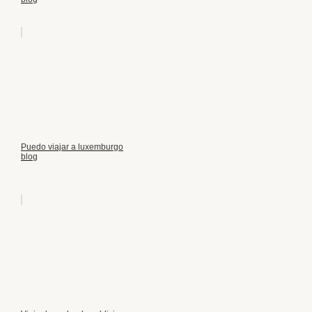
Puedo viajar a luxemburgo
blog