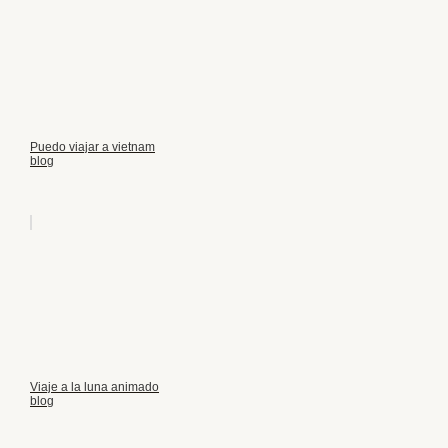
Puedo viajar a vietnam
blog
Viaje a la luna animado
blog