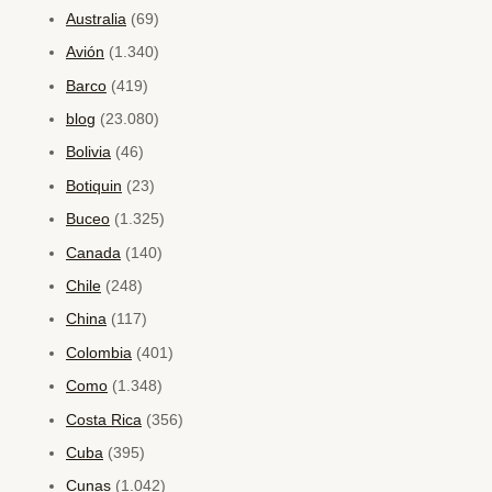
Australia
(69)
Avión
(1.340)
Barco
(419)
blog
(23.080)
Bolivia
(46)
Botiquin
(23)
Buceo
(1.325)
Canada
(140)
Chile
(248)
China
(117)
Colombia
(401)
Como
(1.348)
Costa Rica
(356)
Cuba
(395)
Cunas
(1.042)