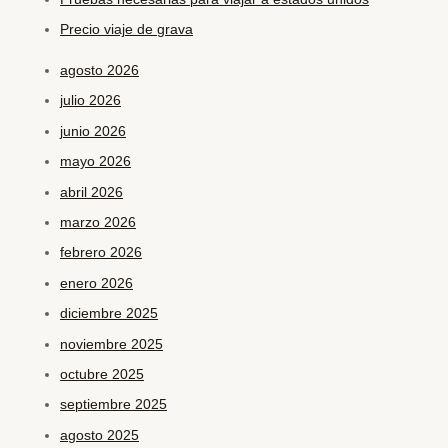
Precio viaje de grava
agosto 2026
julio 2026
junio 2026
mayo 2026
abril 2026
marzo 2026
febrero 2026
enero 2026
diciembre 2025
noviembre 2025
octubre 2025
septiembre 2025
agosto 2025