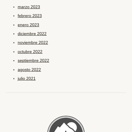
marzo 2023
febrero 2023
enero 2023
diciembre 2022
noviembre 2022
octubre 2022
septiembre 2022
agosto 2022
julio 2021