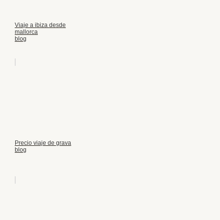
Viaje a ibiza desde
mallorca
blog
Precio viaje de grava
blog