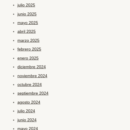
julio 2025
junio 2025
mayo 2025
abril 2025
marzo 2025
febrero 2025
enero 2025
diciembre 2024
noviembre 2024
octubre 2024
septiembre 2024
agosto 2024
julio 2024
junio 2024
mayo 2024