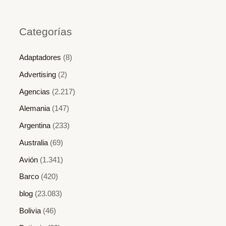
Categorías
Adaptadores
(8)
Advertising
(2)
Agencias
(2.217)
Alemania
(147)
Argentina
(233)
Australia
(69)
Avión
(1.341)
Barco
(420)
blog
(23.083)
Bolivia
(46)