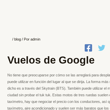
/
blog
/ Por
admin
Vuelos de Google
No tiene que preocuparse por cómo se las arreglará para despl
puede utilizar en función del lugar al que se dirija. La forma m
dicho es a través del Skytrain (BTS). También puede utilizar el 
ciudad sin probar el tuk tuk. Estas motos de tres ruedas suelen 
taxímetro, hay que negociar el precio con los conductores, así 
taxímetro, aire acondicionado y suelen ser más baratos que los 