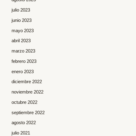
julio 2023
junio 2023
mayo 2023
abril 2023
marzo 2023
febrero 2023
enero 2023
diciembre 2022
noviembre 2022
octubre 2022
septiembre 2022
agosto 2022
julio 2021