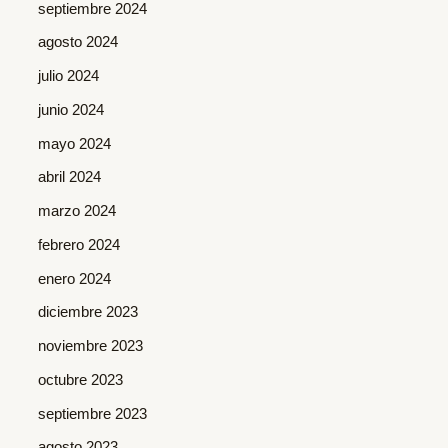
septiembre 2024
agosto 2024
julio 2024
junio 2024
mayo 2024
abril 2024
marzo 2024
febrero 2024
enero 2024
diciembre 2023
noviembre 2023
octubre 2023
septiembre 2023
agosto 2023