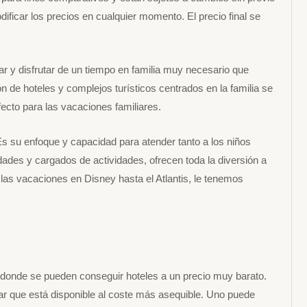
ificar los precios en cualquier momento. El precio final se
 y disfrutar de un tiempo en familia muy necesario que
 de hoteles y complejos turísticos centrados en la familia se
ecto para las vacaciones familiares.
 Es su enfoque y capacidad para atender tanto a los niños
dades y cargados de actividades, ofrecen toda la diversión a
e las vacaciones en Disney hasta el Atlantis, le tenemos
 donde se pueden conseguir hoteles a un precio muy barato.
ar que está disponible al coste más asequible. Uno puede