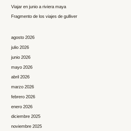
r
Viajar en junio a riviera maya
:
Fragmento de los viajes de gulliver
agosto 2026
julio 2026
junio 2026
mayo 2026
abril 2026
marzo 2026
febrero 2026
enero 2026
diciembre 2025
noviembre 2025