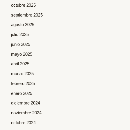
octubre 2025
septiembre 2025
agosto 2025
julio 2025
junio 2025
mayo 2025
abril 2025
marzo 2025
febrero 2025
enero 2025
diciembre 2024
noviembre 2024
octubre 2024