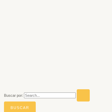
Buscar por: