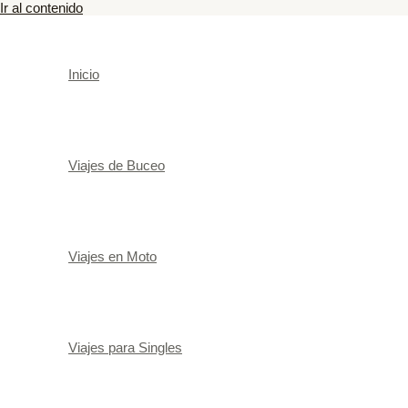
Ir al contenido
Inicio
Viajes de Buceo
Viajes en Moto
Viajes para Singles