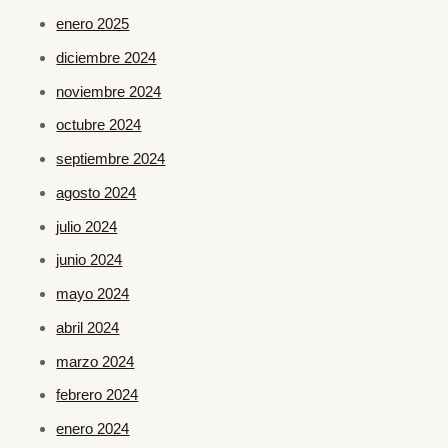
enero 2025
diciembre 2024
noviembre 2024
octubre 2024
septiembre 2024
agosto 2024
julio 2024
junio 2024
mayo 2024
abril 2024
marzo 2024
febrero 2024
enero 2024