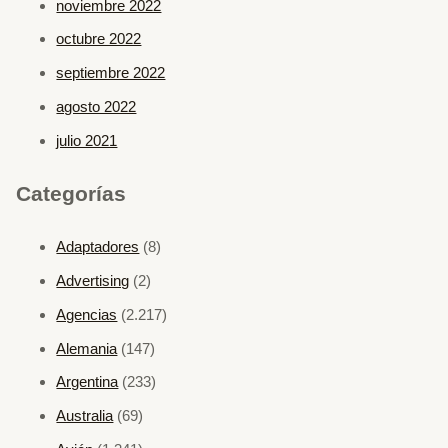
noviembre 2022
octubre 2022
septiembre 2022
agosto 2022
julio 2021
Categorías
Adaptadores
(8)
Advertising
(2)
Agencias
(2.217)
Alemania
(147)
Argentina
(233)
Australia
(69)