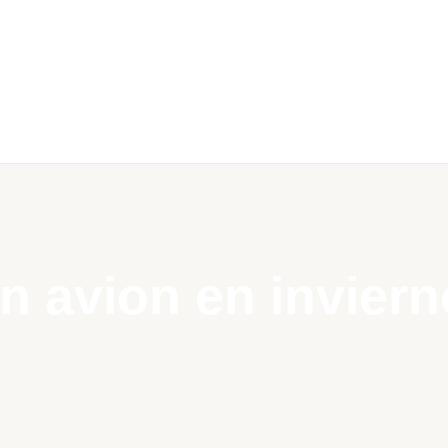
n avion en inviern