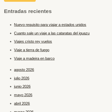
Entradas recientes
Nuevo requisito para viajar a estados unidos
Cuanto sale un viaje a las cataratas del iguazu
Viajes cristo rey vuelos
Viaje a tierra de fuego
Viaje a madeira en barco
agosto 2026
julio 2026
junio 2026
mayo 2026
abril 2026
marzo 2026