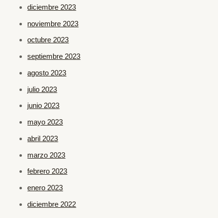
diciembre 2023
noviembre 2023
octubre 2023
septiembre 2023
agosto 2023
julio 2023
junio 2023
mayo 2023
abril 2023
marzo 2023
febrero 2023
enero 2023
diciembre 2022