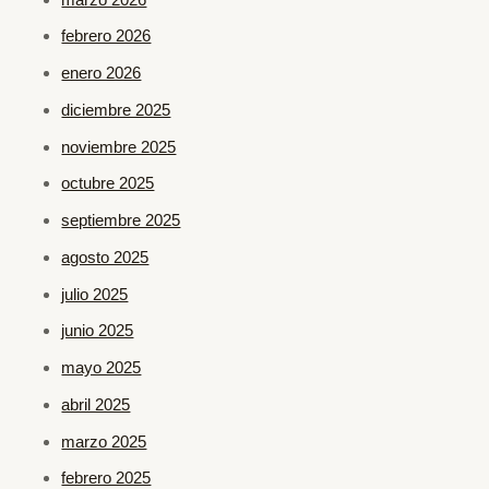
febrero 2026
enero 2026
diciembre 2025
noviembre 2025
octubre 2025
septiembre 2025
agosto 2025
julio 2025
junio 2025
mayo 2025
abril 2025
marzo 2025
febrero 2025