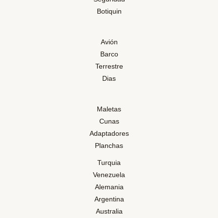
Botiquin
Avión
Barco
Terrestre
Dias
Maletas
Cunas
Adaptadores
Planchas
Turquia
Venezuela
Alemania
Argentina
Australia