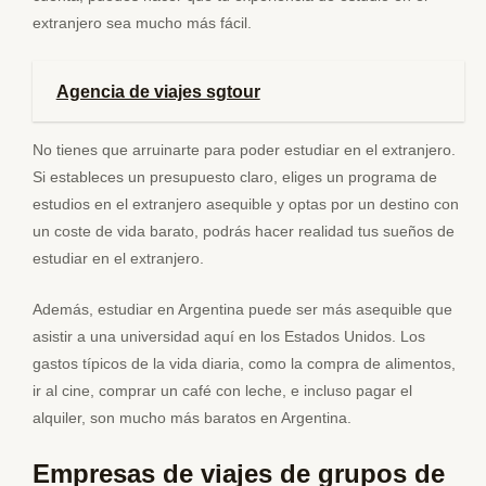
extranjero sea mucho más fácil.
Agencia de viajes sgtour
No tienes que arruinarte para poder estudiar en el extranjero.
Si estableces un presupuesto claro, eliges un programa de
estudios en el extranjero asequible y optas por un destino con
un coste de vida barato, podrás hacer realidad tus sueños de
estudiar en el extranjero.
Además, estudiar en Argentina puede ser más asequible que
asistir a una universidad aquí en los Estados Unidos. Los
gastos típicos de la vida diaria, como la compra de alimentos,
ir al cine, comprar un café con leche, e incluso pagar el
alquiler, son mucho más baratos en Argentina.
Empresas de viajes de grupos de