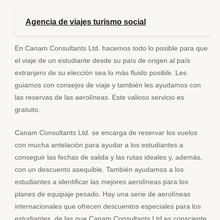
Agencia de viajes turismo social
En Canam Consultants Ltd. hacemos todo lo posible para que
el viaje de un estudiante desde su país de origen al país
extranjero de su elección sea lo más fluido posible. Les
guiamos con consejos de viaje y también les ayudamos con
las reservas de las aerolíneas. Este valioso servicio es
gratuito.
Canam Consultants Ltd. se encarga de reservar los vuelos
con mucha antelación para ayudar a los estudiantes a
conseguir las fechas de salida y las rutas ideales y, además,
con un descuento asequible. También ayudamos a los
estudiantes a identificar las mejores aerolíneas para los
planes de equipaje pesado. Hay una serie de aerolíneas
internacionales que ofrecen descuentos especiales para los
estudiantes, de las que Canam Consultants Ltd es consciente