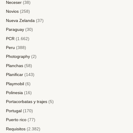
Neceser
(38)
Novios
(258)
Nueva Zelanda
(37)
Paraguay
(30)
PCR
(1.662)
Peru
(388)
Photography
(2)
Planchas
(58)
Planificar
(143)
Playmobil
(6)
Polinesia
(16)
Portacorbatas y trajes
(5)
Portugal
(170)
Puerto rico
(77)
Requisitos
(2.382)