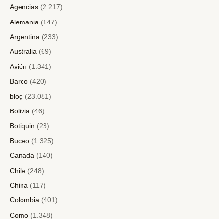
Agencias
(2.217)
Alemania
(147)
Argentina
(233)
Australia
(69)
Avión
(1.341)
Barco
(420)
blog
(23.081)
Bolivia
(46)
Botiquin
(23)
Buceo
(1.325)
Canada
(140)
Chile
(248)
China
(117)
Colombia
(401)
Como
(1.348)