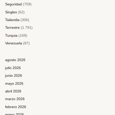
Seguridad
(759)
Singles
(62)
Tailandia
(306)
Terrestre
(1.791)
Turquia
(169)
Venezuela
(87)
agosto 2026
julio 2026
junio 2026
mayo 2026
abril 2026
marzo 2026
febrero 2026
enero 2026