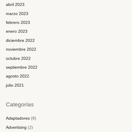
abril 2023
marzo 2023
febrero 2023
enero 2023
diciembre 2022
noviembre 2022
octubre 2022
septiembre 2022
agosto 2022
julio 2021
Categorías
Adaptadores
(8)
Advertising
(2)