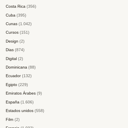
Costa Rica
(356)
Cuba
(395)
Cunas
(1.042)
Cursos
(151)
Design
(2)
Dias
(874)
Digital
(2)
Dominicana
(88)
Ecuador
(132)
Egipto
(229)
Emiratos Árabes
(9)
España
(1.606)
Estados unidos
(558)
Film
(2)