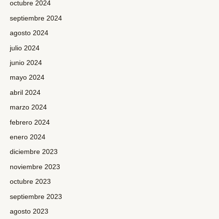
octubre 2024
septiembre 2024
agosto 2024
julio 2024
junio 2024
mayo 2024
abril 2024
marzo 2024
febrero 2024
enero 2024
diciembre 2023
noviembre 2023
octubre 2023
septiembre 2023
agosto 2023