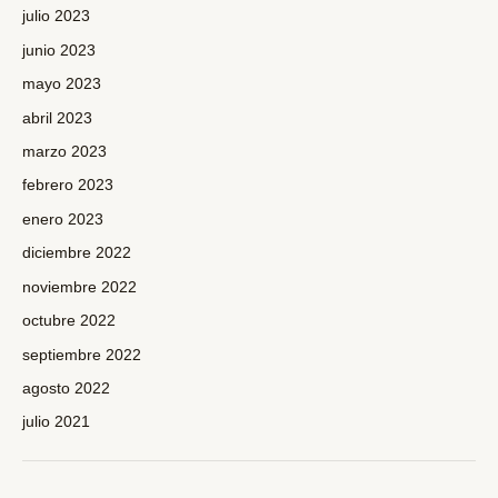
julio 2023
junio 2023
mayo 2023
abril 2023
marzo 2023
febrero 2023
enero 2023
diciembre 2022
noviembre 2022
octubre 2022
septiembre 2022
agosto 2022
julio 2021