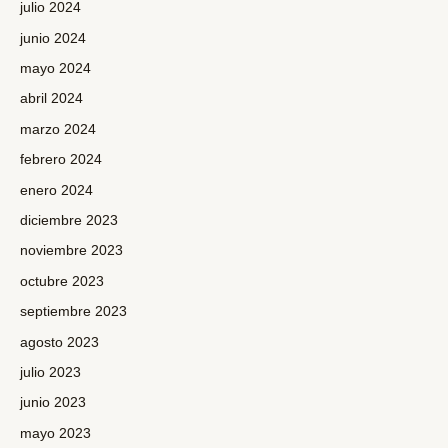
julio 2024
junio 2024
mayo 2024
abril 2024
marzo 2024
febrero 2024
enero 2024
diciembre 2023
noviembre 2023
octubre 2023
septiembre 2023
agosto 2023
julio 2023
junio 2023
mayo 2023