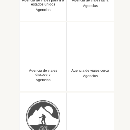
Agencia de viajes para ir a
Agencia de viajes italia
estados unidos
Agencias
Agencias
Agencia de viajes
Agencia de viajes cerca
discovery
Agencias
Agencias