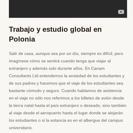
Trabajo y estudio global en
Polonia
Salir de casa, aunque sea por un día, siempre es difícil, pero
imagínese cómo se sentirá cuando tenga que viajar al
extranjero y además solo durante años. En Canam
Consultants Ltd entendemos la ansiedad de los estudiantes y
de sus padres y hacemos que el viaje de los estudiantes sea
bastante cómodo y seguro. Cuando hablamos de asistencia
en el viaje no sólo nos referimos a los billetes de avión desde
la tierra natal hasta el país extranjero o deseado, sino también
al viaje desde el aeropuerto hasta el lugar donde se alojarán
los estudiantes o si la estancia es en el albergue del campus
universitario.