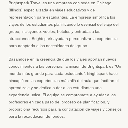
Brightspark Travel es una empresa con sede en Chicago
(Illinois) especializada en viajes educativos y de
representación para estudiantes. La empresa simplifica los
viajes de los estudiantes planificando lo esencial del viaje del
grupo, incluyendo: vuelos, hoteles y entradas a las
atracciones. Brightspark ayuda a personalizar la experiencia
para adaptarla a las necesidades del grupo.
Basándose en la creencia de que los viajes aportan nuevos
conocimientos a las personas, la misión de Brightspark es “Un
mundo más grande para cada estudiante”. Brightspark hace
hincapié en las experiencias más allá del aula que facilitan el
aprendizaje y se dedica a dar a los estudiantes una
experiencia única. El equipo se compromete a ayudar a los
profesores en cada paso del proceso de planificación, y
proporciona recursos para la contratación de viajes y consejos
para la recaudación de fondos.