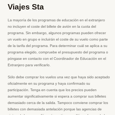
Viajes Sta
La mayoría de los programas de educación en el extranjero
no incluyen el coste del billete de avión en la cuota del
programa. Sin embargo, algunos programas pueden ofrecer
un vuelo en grupo e incluirán el coste de su vuelo como parte
de la tarifa del programa. Para determinar cuál se aplica a su
programa elegido, compruebe el presupuesto del programa o
póngase en contacto con el Coordinador de Educación en el
Extranjero para verificarlo.
Sólo debe comprar los vuelos una vez que haya sido aceptado
oficialmente en su programa y haya confirmado su
participación. Tenga en cuenta que los precios pueden
aumentar significativamente si espera a comprar sus billetes
demasiado cerca de la salida. Tampoco conviene comprar los
billetes con demasiada antelación porque las agencias de