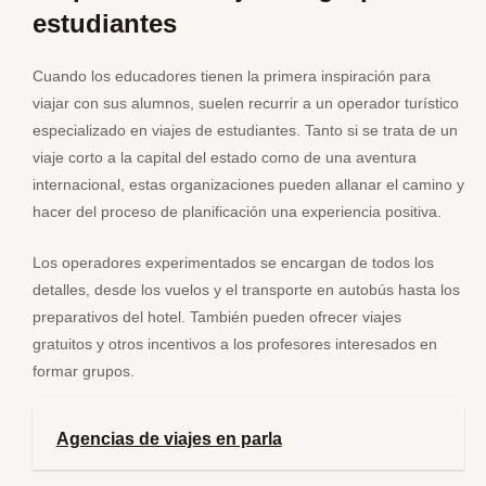
estudiantes
Cuando los educadores tienen la primera inspiración para
viajar con sus alumnos, suelen recurrir a un operador turístico
especializado en viajes de estudiantes. Tanto si se trata de un
viaje corto a la capital del estado como de una aventura
internacional, estas organizaciones pueden allanar el camino y
hacer del proceso de planificación una experiencia positiva.
Los operadores experimentados se encargan de todos los
detalles, desde los vuelos y el transporte en autobús hasta los
preparativos del hotel. También pueden ofrecer viajes
gratuitos y otros incentivos a los profesores interesados en
formar grupos.
Agencias de viajes en parla