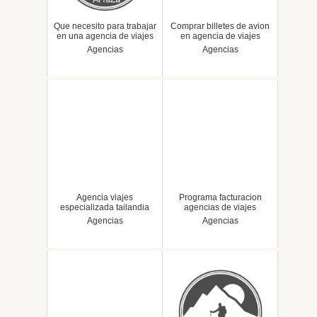
Que necesito para trabajar
Comprar billetes de avion
en una agencia de viajes
en agencia de viajes
Agencias
Agencias
Agencia viajes
Programa facturacion
especializada tailandia
agencias de viajes
Agencias
Agencias