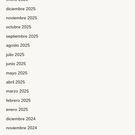
diciembre 2025
noviembre 2025
octubre 2025
septiembre 2025
agosto 2025
julio 2025
junio 2025
mayo 2025
abril 2025
marzo 2025
febrero 2025
enero 2025
diciembre 2024
noviembre 2024