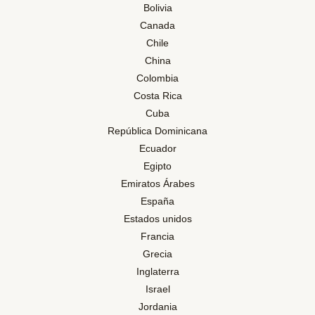
Bolivia
Canada
Chile
China
Colombia
Costa Rica
Cuba
República Dominicana
Ecuador
Egipto
Emiratos Árabes
España
Estados unidos
Francia
Grecia
Inglaterra
Israel
Jordania