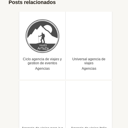
Posts relacionados
Ciclo agencia de viajes y
Universal agencia de
gestion de eventos
viajes
Agencias
Agencias