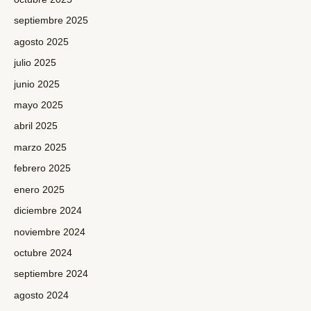
septiembre 2025
agosto 2025
julio 2025
junio 2025
mayo 2025
abril 2025
marzo 2025
febrero 2025
enero 2025
diciembre 2024
noviembre 2024
octubre 2024
septiembre 2024
agosto 2024