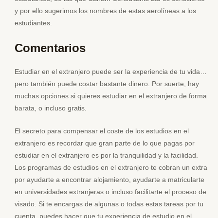
y por ello sugerimos los nombres de estas aerolíneas a los
estudiantes.
Comentarios
Estudiar en el extranjero puede ser la experiencia de tu vida…
pero también puede costar bastante dinero. Por suerte, hay
muchas opciones si quieres estudiar en el extranjero de forma
barata, o incluso gratis.
El secreto para compensar el coste de los estudios en el
extranjero es recordar que gran parte de lo que pagas por
estudiar en el extranjero es por la tranquilidad y la facilidad.
Los programas de estudios en el extranjero te cobran un extra
por ayudarte a encontrar alojamiento, ayudarte a matricularte
en universidades extranjeras o incluso facilitarte el proceso de
visado. Si te encargas de algunas o todas estas tareas por tu
cuenta, puedes hacer que tu experiencia de estudio en el