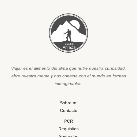
Viajar es el alimento del alma que nutre nuestra curiosidad,
abre nuestra mente y nos conecta con el mundo en formas
inimaginables.
Sobre mi
Contacto
PCR
Requisitos
Seguridad