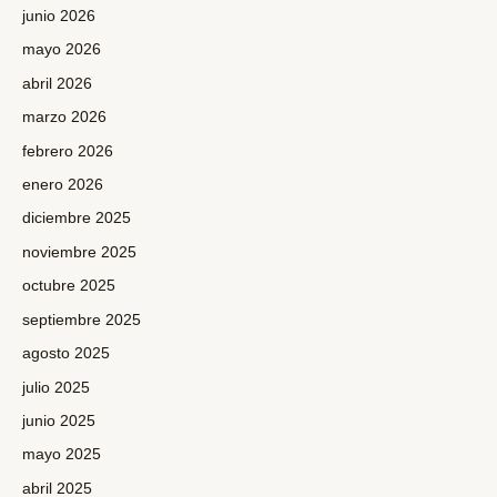
junio 2026
mayo 2026
abril 2026
marzo 2026
febrero 2026
enero 2026
diciembre 2025
noviembre 2025
octubre 2025
septiembre 2025
agosto 2025
julio 2025
junio 2025
mayo 2025
abril 2025