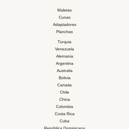
Maletas
Cunas
Adaptadores
Planchas
Turquia
Venezuela
Alemania
Argentina
Australia
Bolivia
Canada
Chile
China
Colombia
Costa Rica
Cuba
República Dominicana