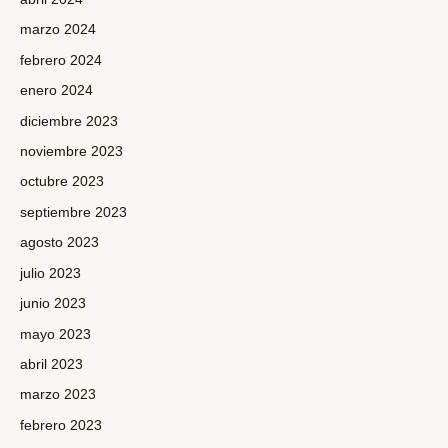
marzo 2024
febrero 2024
enero 2024
diciembre 2023
noviembre 2023
octubre 2023
septiembre 2023
agosto 2023
julio 2023
junio 2023
mayo 2023
abril 2023
marzo 2023
febrero 2023