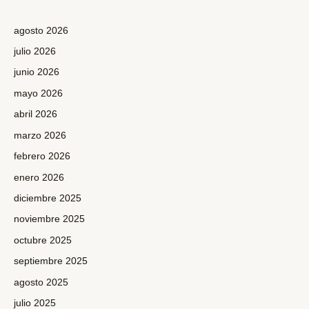
agosto 2026
julio 2026
junio 2026
mayo 2026
abril 2026
marzo 2026
febrero 2026
enero 2026
diciembre 2025
noviembre 2025
octubre 2025
septiembre 2025
agosto 2025
julio 2025