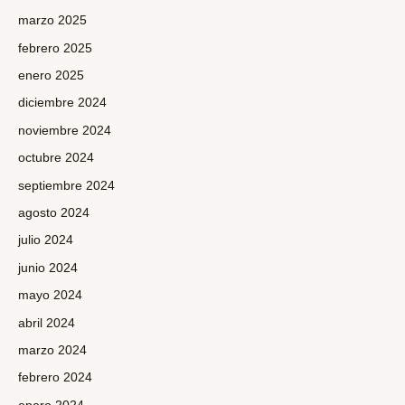
marzo 2025
febrero 2025
enero 2025
diciembre 2024
noviembre 2024
octubre 2024
septiembre 2024
agosto 2024
julio 2024
junio 2024
mayo 2024
abril 2024
marzo 2024
febrero 2024