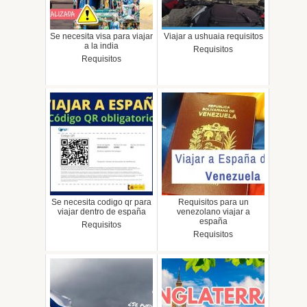
Se necesita visa para viajar
Viajar a ushuaia requisitos
a la india
Requisitos
Requisitos
Se necesita codigo qr para
Requisitos para un
viajar dentro de españa
venezolano viajar a
españa
Requisitos
Requisitos