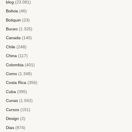
blog
(23.081)
Bolivia
(46)
Botiquin
(23)
Buceo
(1.325)
Canada
(140)
Chile
(248)
China
(117)
Colombia
(401)
Como
(1.348)
Costa Rica
(356)
Cuba
(395)
Cunas
(1.042)
Cursos
(151)
Design
(2)
Dias
(874)