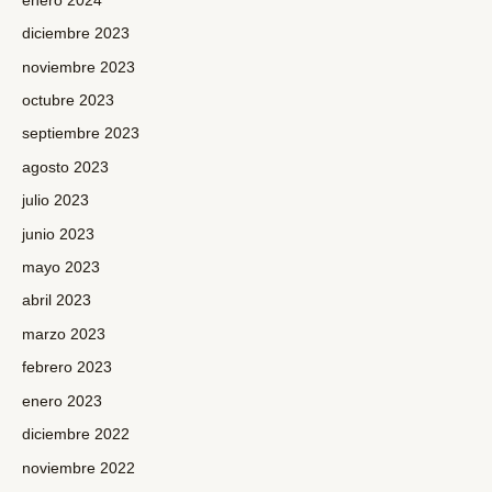
enero 2024
diciembre 2023
noviembre 2023
octubre 2023
septiembre 2023
agosto 2023
julio 2023
junio 2023
mayo 2023
abril 2023
marzo 2023
febrero 2023
enero 2023
diciembre 2022
noviembre 2022