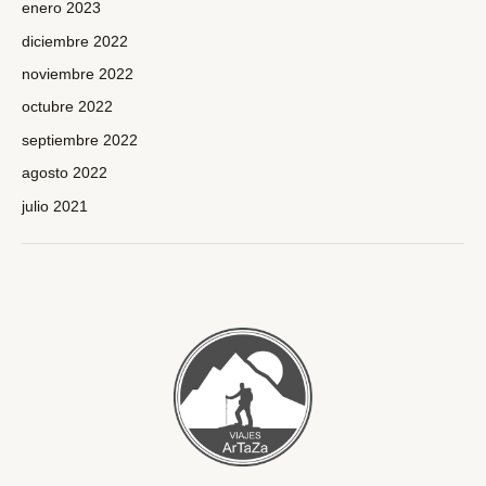
enero 2023
diciembre 2022
noviembre 2022
octubre 2022
septiembre 2022
agosto 2022
julio 2021