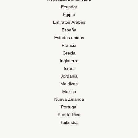
Ecuador
Egipto
Emiratos Árabes
España
Estados unidos
Francia
Grecia
Inglaterra
Israel
Jordania
Maldivas
Mexico
Nueva Zelanda
Portugal
Puerto Rico
Tailandia