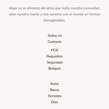
Viajar es el alimento del alma que nutre nuestra curiosidad,
abre nuestra mente y nos conecta con el mundo en formas
inimaginables.
Sobre mi
Contacto
PCR
Requisitos
Seguridad
Botiquin
Avión
Barco
Terrestre
Dias