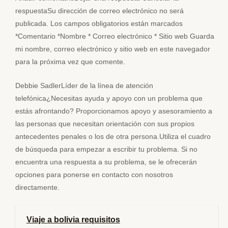
respuestaSu dirección de correo electrónico no será
publicada. Los campos obligatorios están marcados
*Comentario *Nombre * Correo electrónico * Sitio web Guarda
mi nombre, correo electrónico y sitio web en este navegador
para la próxima vez que comente.
Debbie SadlerLíder de la línea de atención
telefónica¿Necesitas ayuda y apoyo con un problema que
estás afrontando? Proporcionamos apoyo y asesoramiento a
las personas que necesitan orientación con sus propios
antecedentes penales o los de otra persona.Utiliza el cuadro
de búsqueda para empezar a escribir tu problema. Si no
encuentra una respuesta a su problema, se le ofrecerán
opciones para ponerse en contacto con nosotros
directamente.
Viaje a bolivia requisitos