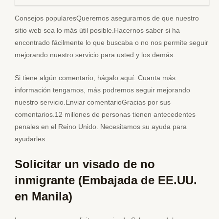
Consejos popularesQueremos asegurarnos de que nuestro
sitio web sea lo más útil posible.Hacernos saber si ha
encontrado fácilmente lo que buscaba o no nos permite seguir
mejorando nuestro servicio para usted y los demás.
Si tiene algún comentario, hágalo aquí. Cuanta más
información tengamos, más podremos seguir mejorando
nuestro servicio.Enviar comentarioGracias por sus
comentarios.12 millones de personas tienen antecedentes
penales en el Reino Unido. Necesitamos su ayuda para
ayudarles.
Solicitar un visado de no
inmigrante (Embajada de EE.UU.
en Manila)