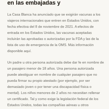
en las embajadas y
La Casa Blanca ha anunciado que se exigirán vacunas a los
viajeros internacionales que entren en Estados Unidos, con
fecha efectiva del 8 de noviembre de 2021. A efectos de
entrada en los Estados Unidos, las vacunas aceptadas
incluirán las aprobadas o autorizadas por la FDA y las de la
lista de uso de emergencia de la OMS. Más información
disponible aquí.
Un padre u otra persona autorizada debe dar fe en nombre de
un pasajero menor de 18 años. Una persona autorizada
puede atestiguar en nombre de cualquier pasajero que no
pueda firmar su propio atestado (por ejemplo, por ser
demasiado joven o por tener una discapacidad física o
mental). Los niños menores de 2 años no necesitan rellenar
un certificado. Tal y como exige la legislación federal de los
Estados Unidos, todas las compañías aéreas u otros