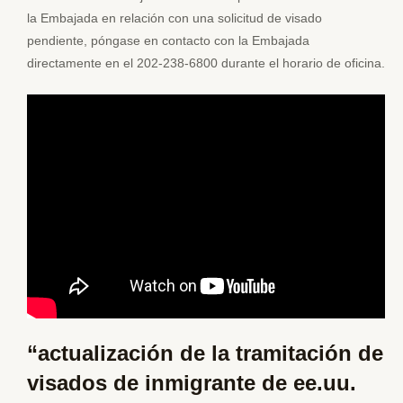
la Embajada en relación con una solicitud de visado
pendiente, póngase en contacto con la Embajada
directamente en el 202-238-6800 durante el horario de oficina.
“actualización de la tramitación de
visados de inmigrante de ee.uu.