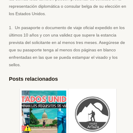
representación diplomática o consular belga de su elección en
los Estados Unidos.
1. Un pasaporte o documento de viaje oficial expedido en los
últimos 10 años y con una validez que supere la estancia
prevista del solicitante en al menos tres meses. Asegúrese de
que su pasaporte tenga al menos dos páginas en blanco
enfrentadas en las que se pueda estampar el visado y los
sellos.
Posts relacionados