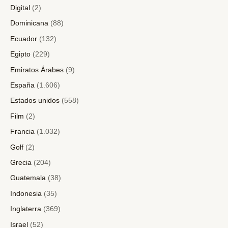
Digital
(2)
Dominicana
(88)
Ecuador
(132)
Egipto
(229)
Emiratos Árabes
(9)
España
(1.606)
Estados unidos
(558)
Film
(2)
Francia
(1.032)
Golf
(2)
Grecia
(204)
Guatemala
(38)
Indonesia
(35)
Inglaterra
(369)
Israel
(52)