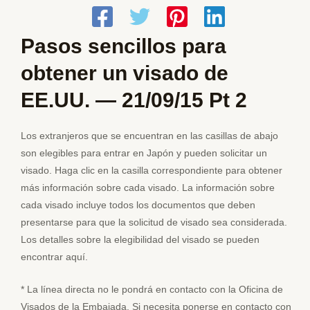
Pasos sencillos para
obtener un visado de
EE.UU. — 21/09/15 Pt 2
Los extranjeros que se encuentran en las casillas de abajo
son elegibles para entrar en Japón y pueden solicitar un
visado. Haga clic en la casilla correspondiente para obtener
más información sobre cada visado. La información sobre
cada visado incluye todos los documentos que deben
presentarse para que la solicitud de visado sea considerada.
Los detalles sobre la elegibilidad del visado se pueden
encontrar aquí.
* La línea directa no le pondrá en contacto con la Oficina de
Visados de la Embajada. Si necesita ponerse en contacto con