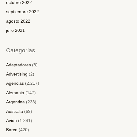
octubre 2022
septiembre 2022
agosto 2022
julio 2021
Categorías
Adaptadores
(8)
Advertising
(2)
Agencias
(2.217)
Alemania
(147)
Argentina
(233)
Australia
(69)
Avión
(1.341)
Barco
(420)