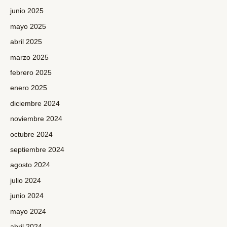
junio 2025
mayo 2025
abril 2025
marzo 2025
febrero 2025
enero 2025
diciembre 2024
noviembre 2024
octubre 2024
septiembre 2024
agosto 2024
julio 2024
junio 2024
mayo 2024
abril 2024