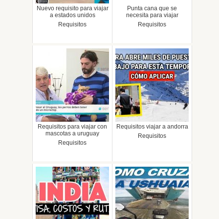
Nuevo requisito para viajar
Punta cana que se
a estados unidos
necesita para viajar
Requisitos
Requisitos
Requisitos para viajar con
Requisitos viajar a andorra
mascotas a uruguay
Requisitos
Requisitos