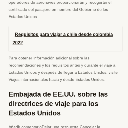
operadores de aeronaves proporcionarán y recogerán el
certificado del pasajero en nombre del Gobierno de los
Estados Unidos.
Requisitos para viajar a chile desde colombia
2022
Para obtener información adicional sobre las
recomendaciones y los requisitos antes y durante el viaje a
Estados Unidos y después de llegar a Estados Unidos, visite
Viajes internacionales hacia y desde Estados Unidos.
Embajada de EE.UU. sobre las
directrices de viaje para los
Estados Unidos
Añadir comentarioDejar una respuesta Cancelar la