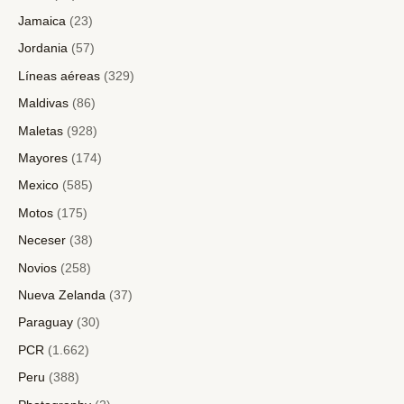
Jamaica
(23)
Jordania
(57)
Líneas aéreas
(329)
Maldivas
(86)
Maletas
(928)
Mayores
(174)
Mexico
(585)
Motos
(175)
Neceser
(38)
Novios
(258)
Nueva Zelanda
(37)
Paraguay
(30)
PCR
(1.662)
Peru
(388)