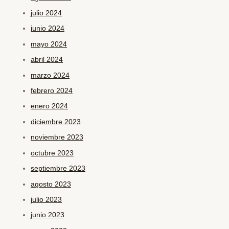
julio 2024
junio 2024
mayo 2024
abril 2024
marzo 2024
febrero 2024
enero 2024
diciembre 2023
noviembre 2023
octubre 2023
septiembre 2023
agosto 2023
julio 2023
junio 2023