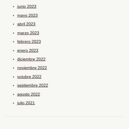
junio 2023
mayo 2023
abril 2023
marzo 2023
febrero 2023
enero 2023
diciembre 2022
noviembre 2022
octubre 2022
septiembre 2022
agosto 2022
julio 2021