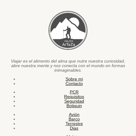
Viajar es el alimento del alma que nutre nuestra curiosidad,
abre nuestra mente y nos conecta con el mundo en formas
inimaginables.
Sobre mi
Contacto
PCR
Requisitos
Seguridad
Botiquin
Avión
Barco
Terrestre
Dias