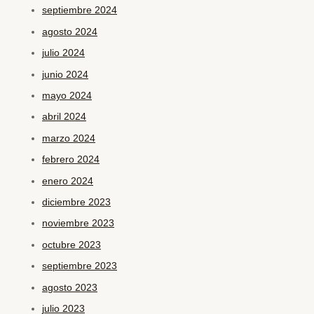
septiembre 2024
agosto 2024
julio 2024
junio 2024
mayo 2024
abril 2024
marzo 2024
febrero 2024
enero 2024
diciembre 2023
noviembre 2023
octubre 2023
septiembre 2023
agosto 2023
julio 2023