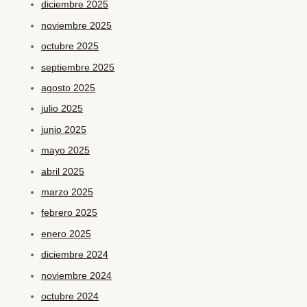
diciembre 2025
noviembre 2025
octubre 2025
septiembre 2025
agosto 2025
julio 2025
junio 2025
mayo 2025
abril 2025
marzo 2025
febrero 2025
enero 2025
diciembre 2024
noviembre 2024
octubre 2024