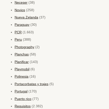
Neceser
(38)
Novios
(258)
Nueva Zelanda
(37)
Paraguay
(30)
PCR
(1.663)
Peru
(388)
Photography
(2)
Planchas
(58)
Planificar
(143)
Playmobil
(6)
Polinesia
(16)
Portacorbatas y trajes
(5)
Portugal
(170)
Puerto rico
(77)
Requisitos
(2.382)