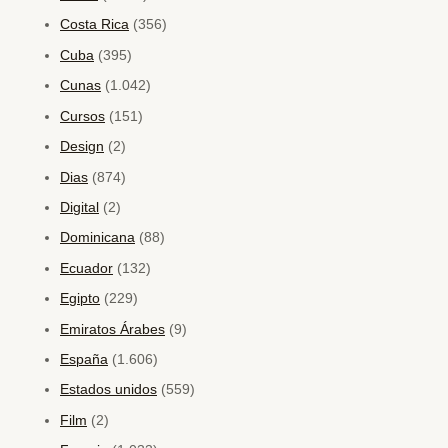
Costa Rica
(356)
Cuba
(395)
Cunas
(1.042)
Cursos
(151)
Design
(2)
Dias
(874)
Digital
(2)
Dominicana
(88)
Ecuador
(132)
Egipto
(229)
Emiratos Árabes
(9)
España
(1.606)
Estados unidos
(559)
Film
(2)