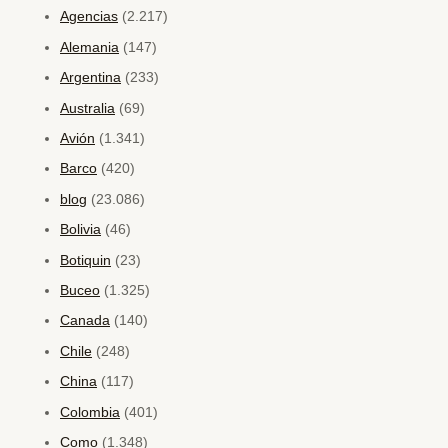
Agencias
(2.217)
Alemania
(147)
Argentina
(233)
Australia
(69)
Avión
(1.341)
Barco
(420)
blog
(23.086)
Bolivia
(46)
Botiquin
(23)
Buceo
(1.325)
Canada
(140)
Chile
(248)
China
(117)
Colombia
(401)
Como
(1.348)