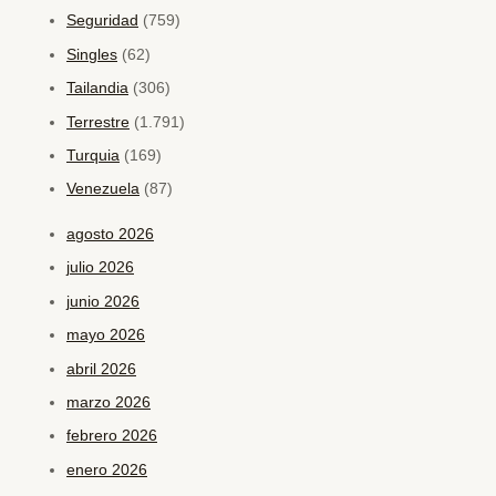
Seguridad
(759)
Singles
(62)
Tailandia
(306)
Terrestre
(1.791)
Turquia
(169)
Venezuela
(87)
agosto 2026
julio 2026
junio 2026
mayo 2026
abril 2026
marzo 2026
febrero 2026
enero 2026