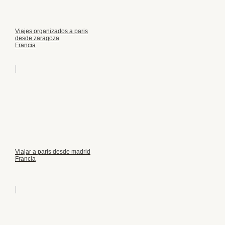
Viajes organizados a paris
desde zaragoza
Francia
Viajar a paris desde madrid
Francia