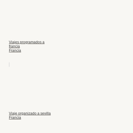
Viajes programados a
francia
Francia
Viaje organizado a sevilla
Francia