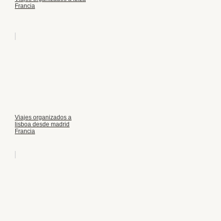
Francia
Viajes organizados a
lisboa desde madrid
Francia