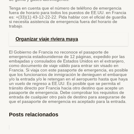
Tenga en cuenta que el número de teléfono de emergencia
fuera de horario para todos los puestos de EE.UU. en Francia
es: +(33)(1) 43-12-22-22. Pida hablar con el oficial de guardia
si necesita asistencia de emergencia fuera del horario de
trabajo.
Organizar viaje riviera maya
El Gobierno de Francia no reconoce el pasaporte de
emergencia estadounidense de 12 páginas, expedido por las
embajadas y consulados de Estados Unidos en el extranjero,
como documento de viaje válido para entrar sin visado en
Francia. Si viaja con este pasaporte de emergencia, es posible
que los funcionarios de inmigración le denieguen el embarque
y/o la entrada y/o le retengan en el aeropuerto hasta que haya
un vuelo de regreso a EE.UU. Es posible que se permita el
tránsito directo por Francia hacia otro destino que acepte un
pasaporte de emergencia. Debe comprobar los requisitos de
entrada de cualquier otro país de destino para asegurarse de
que el pasaporte de emergencia es aceptado para la entrada.
Posts relacionados