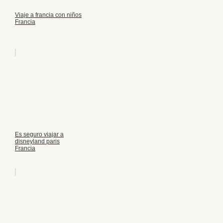
Viaje a francia con niños
Francia
Es seguro viajar a
disneyland paris
Francia