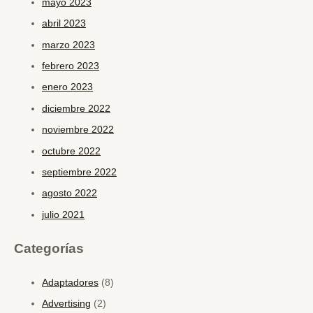
mayo 2023
abril 2023
marzo 2023
febrero 2023
enero 2023
diciembre 2022
noviembre 2022
octubre 2022
septiembre 2022
agosto 2022
julio 2021
Categorías
Adaptadores
(8)
Advertising
(2)