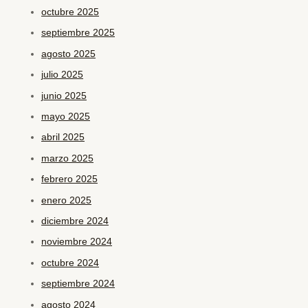
octubre 2025
septiembre 2025
agosto 2025
julio 2025
junio 2025
mayo 2025
abril 2025
marzo 2025
febrero 2025
enero 2025
diciembre 2024
noviembre 2024
octubre 2024
septiembre 2024
agosto 2024