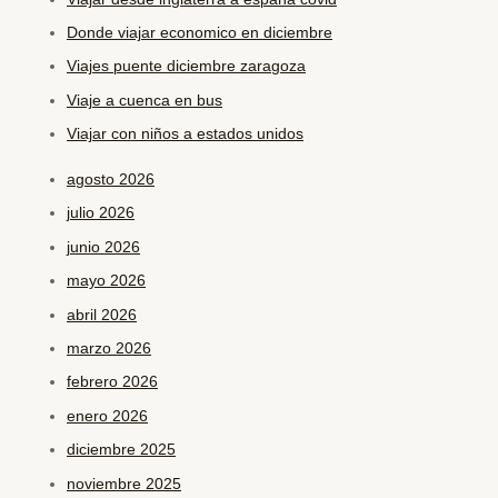
Donde viajar economico en diciembre
Viajes puente diciembre zaragoza
Viaje a cuenca en bus
Viajar con niños a estados unidos
agosto 2026
julio 2026
junio 2026
mayo 2026
abril 2026
marzo 2026
febrero 2026
enero 2026
diciembre 2025
noviembre 2025