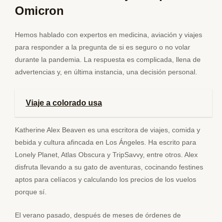
Omicron
Hemos hablado con expertos en medicina, aviación y viajes
para responder a la pregunta de si es seguro o no volar
durante la pandemia. La respuesta es complicada, llena de
advertencias y, en última instancia, una decisión personal.
Viaje a colorado usa
Katherine Alex Beaven es una escritora de viajes, comida y
bebida y cultura afincada en Los Ángeles. Ha escrito para
Lonely Planet, Atlas Obscura y TripSavvy, entre otros. Alex
disfruta llevando a su gato de aventuras, cocinando festines
aptos para celíacos y calculando los precios de los vuelos
porque sí.
El verano pasado, después de meses de órdenes de