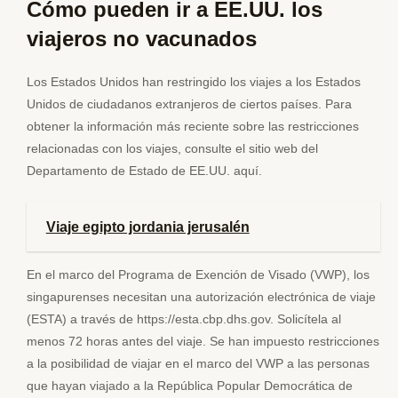
Cómo pueden ir a EE.UU. los
viajeros no vacunados
Los Estados Unidos han restringido los viajes a los Estados
Unidos de ciudadanos extranjeros de ciertos países. Para
obtener la información más reciente sobre las restricciones
relacionadas con los viajes, consulte el sitio web del
Departamento de Estado de EE.UU. aquí.
Viaje egipto jordania jerusalén
En el marco del Programa de Exención de Visado (VWP), los
singapurenses necesitan una autorización electrónica de viaje
(ESTA) a través de https://esta.cbp.dhs.gov. Solicítela al
menos 72 horas antes del viaje. Se han impuesto restricciones
a la posibilidad de viajar en el marco del VWP a las personas
que hayan viajado a la República Popular Democrática de