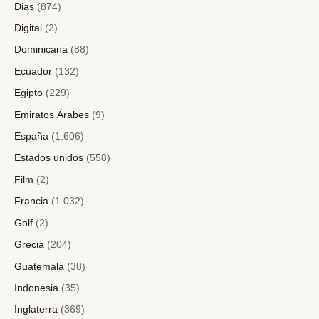
Dias
(874)
Digital
(2)
Dominicana
(88)
Ecuador
(132)
Egipto
(229)
Emiratos Árabes
(9)
España
(1.606)
Estados unidos
(558)
Film
(2)
Francia
(1.032)
Golf
(2)
Grecia
(204)
Guatemala
(38)
Indonesia
(35)
Inglaterra
(369)