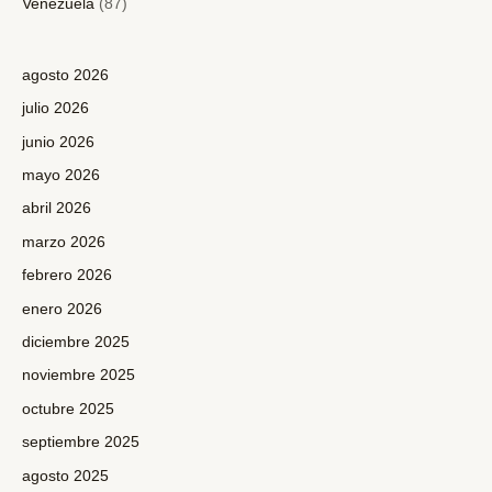
Venezuela
(87)
agosto 2026
julio 2026
junio 2026
mayo 2026
abril 2026
marzo 2026
febrero 2026
enero 2026
diciembre 2025
noviembre 2025
octubre 2025
septiembre 2025
agosto 2025