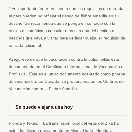
* Es importante tener en cuenta que los requisitos de entrada
al país pueden no reflejar el riesgo de fiebre amarilla en su
destino. Se recomienda que se ponga en contacto con la
oficina diplomática o consular más cercana del destino o
destinos que vaya a visitar para verificar cualquier requisito de
entrada adicional.
Asegúrese de que la vacunación contra la poliomielitis está
documentada en el Certificado Internacional de Vacunación o
Profilaxis. Este es el único documento aceptado como prueba
de vacunación. En Canadá, se proporciona en los Centros de
Vacunación contra la Fiebre Amarilla.
Se puede viajar a usa hoy
Florida y Texas: La transmisión local del virus del Zika ha
sido identificada previamente en Miami-Dade, Florida y