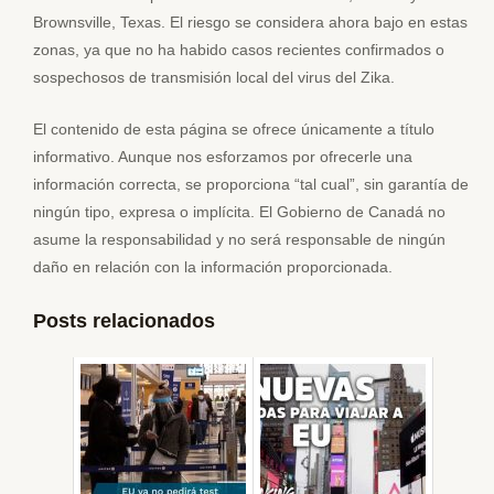
Brownsville, Texas. El riesgo se considera ahora bajo en estas
zonas, ya que no ha habido casos recientes confirmados o
sospechosos de transmisión local del virus del Zika.
El contenido de esta página se ofrece únicamente a título
informativo. Aunque nos esforzamos por ofrecerle una
información correcta, se proporciona “tal cual”, sin garantía de
ningún tipo, expresa o implícita. El Gobierno de Canadá no
asume la responsabilidad y no será responsable de ningún
daño en relación con la información proporcionada.
Posts relacionados