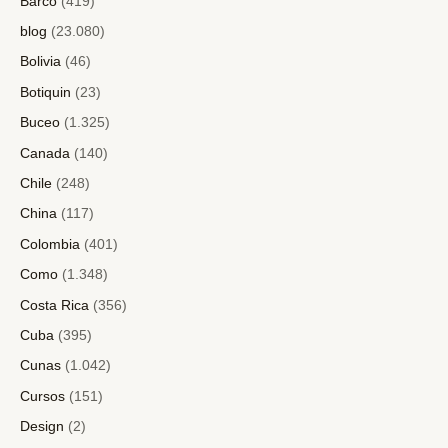
Barco
(419)
blog
(23.080)
Bolivia
(46)
Botiquin
(23)
Buceo
(1.325)
Canada
(140)
Chile
(248)
China
(117)
Colombia
(401)
Como
(1.348)
Costa Rica
(356)
Cuba
(395)
Cunas
(1.042)
Cursos
(151)
Design
(2)