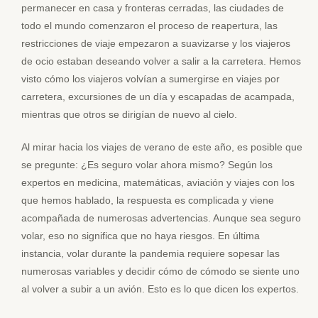
permanecer en casa y fronteras cerradas, las ciudades de
todo el mundo comenzaron el proceso de reapertura, las
restricciones de viaje empezaron a suavizarse y los viajeros
de ocio estaban deseando volver a salir a la carretera. Hemos
visto cómo los viajeros volvían a sumergirse en viajes por
carretera, excursiones de un día y escapadas de acampada,
mientras que otros se dirigían de nuevo al cielo.
Al mirar hacia los viajes de verano de este año, es posible que
se pregunte: ¿Es seguro volar ahora mismo? Según los
expertos en medicina, matemáticas, aviación y viajes con los
que hemos hablado, la respuesta es complicada y viene
acompañada de numerosas advertencias. Aunque sea seguro
volar, eso no significa que no haya riesgos. En última
instancia, volar durante la pandemia requiere sopesar las
numerosas variables y decidir cómo de cómodo se siente uno
al volver a subir a un avión. Esto es lo que dicen los expertos.