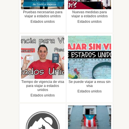
Pruebas necesarias para
Nuevas medidas para
viajar a estados unidos
viajar a estados unidos
Estados unidos
Estados unidos
Tiempo de vigencia de visa
Se puede viajar a eeuu sin
para viajar a estados
visa
unidos
Estados unidos
Estados unidos