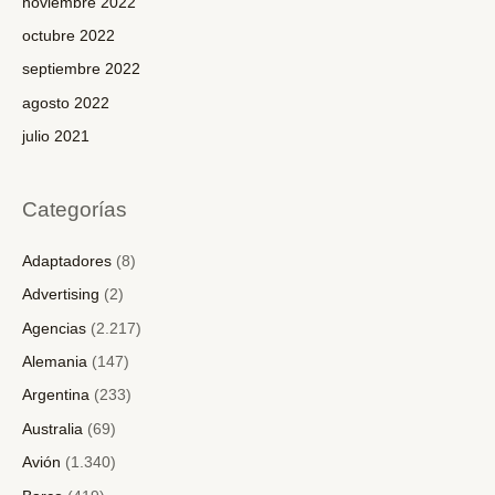
noviembre 2022
octubre 2022
septiembre 2022
agosto 2022
julio 2021
Categorías
Adaptadores
(8)
Advertising
(2)
Agencias
(2.217)
Alemania
(147)
Argentina
(233)
Australia
(69)
Avión
(1.340)