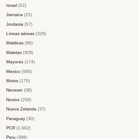
Israel
(52)
Jamaica
(23)
Jordania
(57)
Líneas aéreas
(329)
Maldivas
(86)
Maletas
(928)
Mayores
(174)
Mexico
(585)
Motos
(175)
Neceser
(38)
Novios
(258)
Nueva Zelanda
(37)
Paraguay
(30)
PCR
(1.662)
Peru
(388)