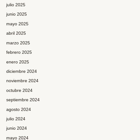
julio 2025
junio 2025
mayo 2025
abril 2025
marzo 2025
febrero 2025
enero 2025
diciembre 2024
noviembre 2024
octubre 2024
septiembre 2024
agosto 2024
julio 2024
junio 2024
mayo 2024