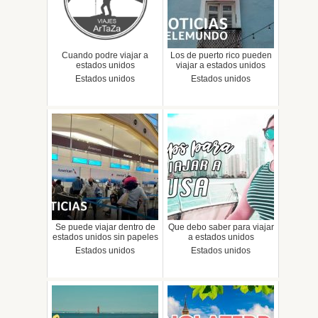
Cuando podre viajar a
Los de puerto rico pueden
estados unidos
viajar a estados unidos
Estados unidos
Estados unidos
Se puede viajar dentro de
Que debo saber para viajar
estados unidos sin papeles
a estados unidos
Estados unidos
Estados unidos