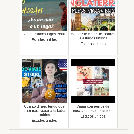
Viaje grandes lagos eeuu
Se puede viajar de londres
a estados unidos
Estados unidos
Estados unidos
Cuanto dinero tengo que
Viajar con perros de
tener para viajar a estados
méxico a estados unidos
unidos
Estados unidos
Estados unidos