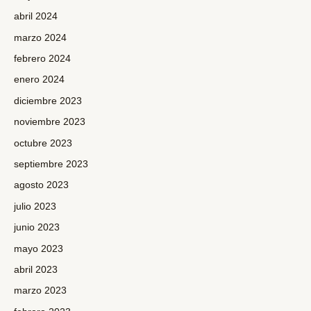
abril 2024
marzo 2024
febrero 2024
enero 2024
diciembre 2023
noviembre 2023
octubre 2023
septiembre 2023
agosto 2023
julio 2023
junio 2023
mayo 2023
abril 2023
marzo 2023