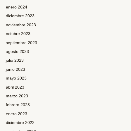
enero 2024
diciembre 2023
noviembre 2023
octubre 2023
septiembre 2023
agosto 2023
julio 2023
junio 2023
mayo 2023
abril 2023
marzo 2023
febrero 2023
enero 2023
diciembre 2022