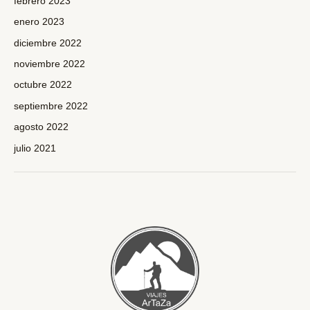
febrero 2023
enero 2023
diciembre 2022
noviembre 2022
octubre 2022
septiembre 2022
agosto 2022
julio 2021