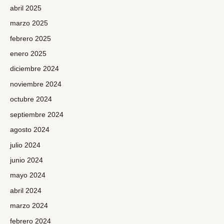
abril 2025
marzo 2025
febrero 2025
enero 2025
diciembre 2024
noviembre 2024
octubre 2024
septiembre 2024
agosto 2024
julio 2024
junio 2024
mayo 2024
abril 2024
marzo 2024
febrero 2024