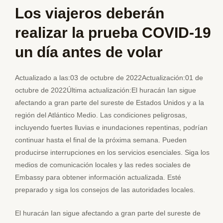
Los viajeros deberán
realizar la prueba COVID-19
un día antes de volar
Actualizado a las:03 de octubre de 2022Actualización:01 de
octubre de 2022Última actualización:El huracán Ian sigue
afectando a gran parte del sureste de Estados Unidos y a la
región del Atlántico Medio. Las condiciones peligrosas,
incluyendo fuertes lluvias e inundaciones repentinas, podrían
continuar hasta el final de la próxima semana. Pueden
producirse interrupciones en los servicios esenciales. Siga los
medios de comunicación locales y las redes sociales de
Embassy para obtener información actualizada. Esté
preparado y siga los consejos de las autoridades locales.
El huracán Ian sigue afectando a gran parte del sureste de