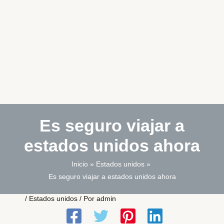
Es seguro viajar a
estados unidos ahora
Inicio
Estados unidos
Es seguro viajar a estados unidos ahora
/
Estados unidos
/ Por
admin