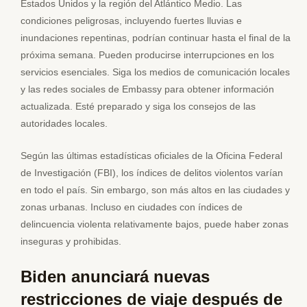
Estados Unidos y la región del Atlántico Medio. Las
condiciones peligrosas, incluyendo fuertes lluvias e
inundaciones repentinas, podrían continuar hasta el final de la
próxima semana. Pueden producirse interrupciones en los
servicios esenciales. Siga los medios de comunicación locales
y las redes sociales de Embassy para obtener información
actualizada. Esté preparado y siga los consejos de las
autoridades locales.
Según las últimas estadísticas oficiales de la Oficina Federal
de Investigación (FBI), los índices de delitos violentos varían
en todo el país. Sin embargo, son más altos en las ciudades y
zonas urbanas. Incluso en ciudades con índices de
delincuencia violenta relativamente bajos, puede haber zonas
inseguras y prohibidas.
Biden anunciará nuevas
restricciones de viaje después de