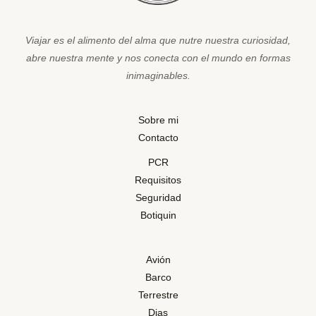
Viajar es el alimento del alma que nutre nuestra curiosidad,
abre nuestra mente y nos conecta con el mundo en formas
inimaginables.
Sobre mi
Contacto
PCR
Requisitos
Seguridad
Botiquin
Avión
Barco
Terrestre
Dias