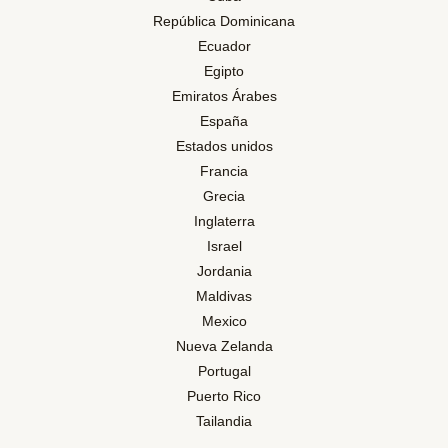
República Dominicana
Ecuador
Egipto
Emiratos Árabes
España
Estados unidos
Francia
Grecia
Inglaterra
Israel
Jordania
Maldivas
Mexico
Nueva Zelanda
Portugal
Puerto Rico
Tailandia