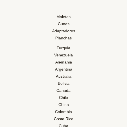
Maletas
Cunas
Adaptadores
Planchas
Turquia
Venezuela
Alemania
Argentina
Australia
Bolivia
Canada
Chile
China
Colombia
Costa Rica
Cuba