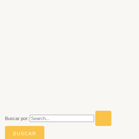
Buscar por: