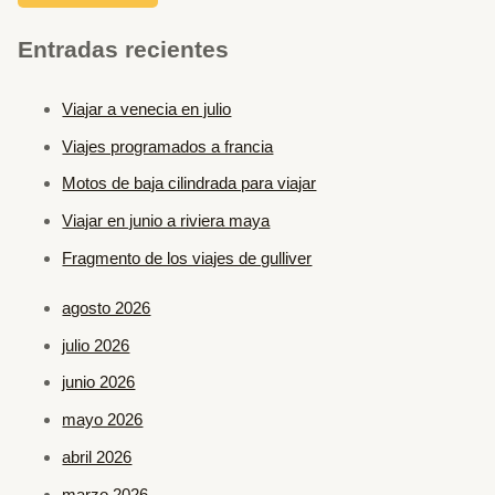
Entradas recientes
Viajar a venecia en julio
Viajes programados a francia
Motos de baja cilindrada para viajar
Viajar en junio a riviera maya
Fragmento de los viajes de gulliver
agosto 2026
julio 2026
junio 2026
mayo 2026
abril 2026
marzo 2026