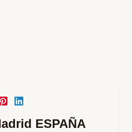
 Madrid ESPAÑA