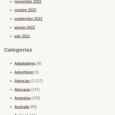
noviembre 2022
octubre 2022
septiembre 2022
agosto 2022
julio 2021
Categorías
Adaptadores
(8)
Advertising
(2)
Agencias
(2.217)
Alemania
(147)
Argentina
(233)
Australia
(69)