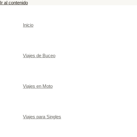
Ir al contenido
Inicio
Viajes de Buceo
Viajes en Moto
Viajes para Singles