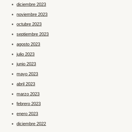
diciembre 2023
noviembre 2023
octubre 2023
septiembre 2023
agosto 2023
julio 2023
junio 2023
mayo 2023
abril 2023
marzo 2023
febrero 2023
enero 2023
diciembre 2022