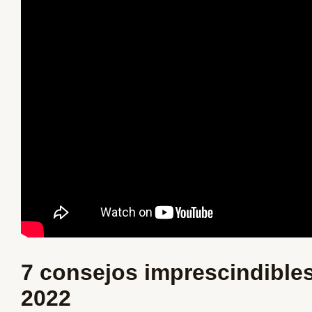
7 consejos imprescindibles
2022