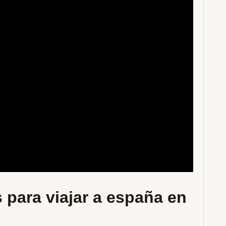
 para viajar a españa en