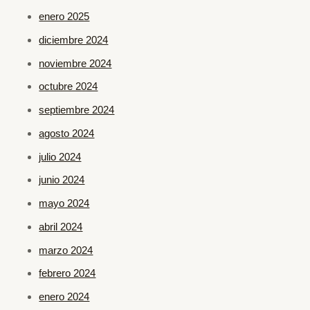
enero 2025
diciembre 2024
noviembre 2024
octubre 2024
septiembre 2024
agosto 2024
julio 2024
junio 2024
mayo 2024
abril 2024
marzo 2024
febrero 2024
enero 2024