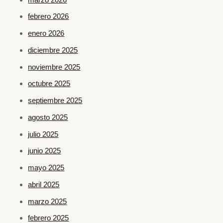
febrero 2026
enero 2026
diciembre 2025
noviembre 2025
octubre 2025
septiembre 2025
agosto 2025
julio 2025
junio 2025
mayo 2025
abril 2025
marzo 2025
febrero 2025