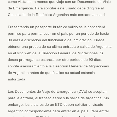
como visitante, a menos que viaje con un Documento de Viaje
de Emergencia. Para solicitar este visado debe dirigirse al
Consulado de la República Argentina más cercano a usted.
Presentando un pasaporte británico válido se le concederá
permiso para permanecer en el país por un período de hasta
90 días a discreción del funcionario de inmigración. Puede
obtener una prueba de su última entrada o salida de Argentina
en el sitio web de la Dirección General de Migraciones. Si
desea prorrogar su estancia por otro período de 90 días,
solicite asesoramiento a la Dirección General de Migraciones
de Argentina antes de que finalice su actual estancia
autorizada.
Los Documentos de Viaje de Emergencia (DVE) se aceptan
para la entrada, el tránsito aéreo y la salida de Argentina. Sin
embargo, los titulares de un ETD deben solicitar el visado
argentino correspondiente para entrar en el país. Para entrar