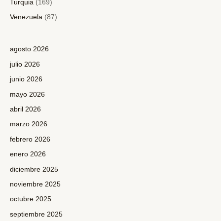
Turquia
(169)
Venezuela
(87)
agosto 2026
julio 2026
junio 2026
mayo 2026
abril 2026
marzo 2026
febrero 2026
enero 2026
diciembre 2025
noviembre 2025
octubre 2025
septiembre 2025