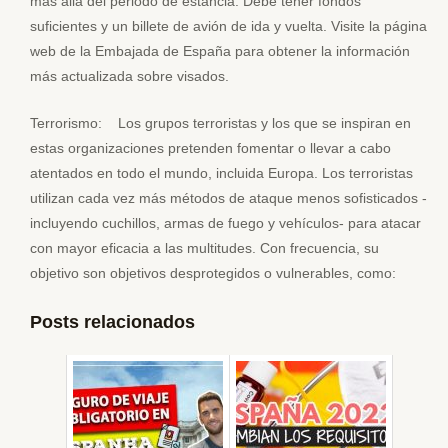
más allá del periodo de estancia. Debe tener fondos
suficientes y un billete de avión de ida y vuelta. Visite la página
web de la Embajada de España para obtener la información
más actualizada sobre visados.
Terrorismo: Los grupos terroristas y los que se inspiran en
estas organizaciones pretenden fomentar o llevar a cabo
atentados en todo el mundo, incluida Europa. Los terroristas
utilizan cada vez más métodos de ataque menos sofisticados -
incluyendo cuchillos, armas de fuego y vehículos- para atacar
con mayor eficacia a las multitudes. Con frecuencia, su
objetivo son objetivos desprotegidos o vulnerables, como:
Posts relacionados