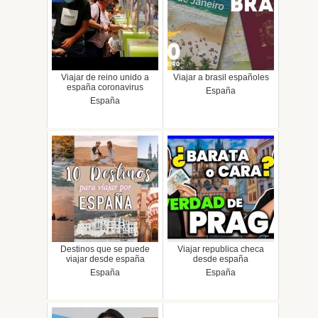
Viajar de reino unido a
Viajar a brasil españoles
españa coronavirus
España
España
Destinos que se puede
Viajar republica checa
viajar desde españa
desde españa
España
España