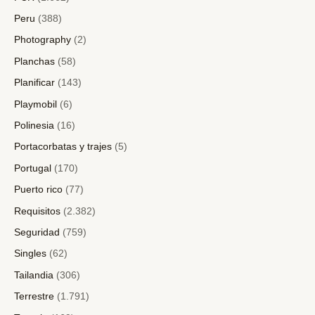
Peru
(388)
Photography
(2)
Planchas
(58)
Planificar
(143)
Playmobil
(6)
Polinesia
(16)
Portacorbatas y trajes
(5)
Portugal
(170)
Puerto rico
(77)
Requisitos
(2.382)
Seguridad
(759)
Singles
(62)
Tailandia
(306)
Terrestre
(1.791)