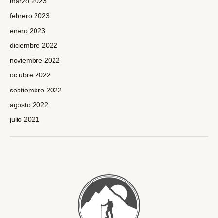
marzo 2023
febrero 2023
enero 2023
diciembre 2022
noviembre 2022
octubre 2022
septiembre 2022
agosto 2022
julio 2021