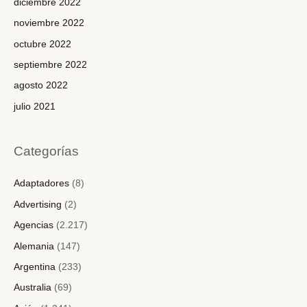
diciembre 2022
noviembre 2022
octubre 2022
septiembre 2022
agosto 2022
julio 2021
Categorías
Adaptadores
(8)
Advertising
(2)
Agencias
(2.217)
Alemania
(147)
Argentina
(233)
Australia
(69)