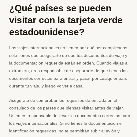
¿Qué países se pueden
visitar con la tarjeta verde
estadounidense?
Los viajes internacionales no tienen por qué ser complicados:
sólo tienes que asegurarte de que tus documentos de viaje y
la documentación requerida están en orden. Cuando viajas al
extranjero, eres responsable de asegurarte de que tienes los
documentos correctos para entrar y pasar por cualquier país
durante tu viaje, y luego volver a casa.
Asegúrate de comprobar los requisitos de entrada en el
consulado de los países que piensas visitar antes de viajar.
Usted es responsable de llevar los documentos correctos para
los viajes internacionales. Si no tienes la documentación e
identificación requeridas, no te permitirán subir al avión y