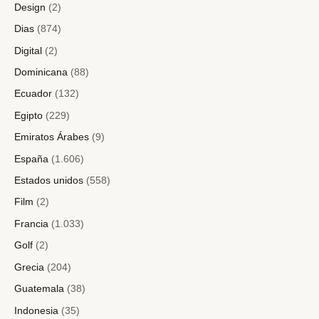
Design
(2)
Dias
(874)
Digital
(2)
Dominicana
(88)
Ecuador
(132)
Egipto
(229)
Emiratos Árabes
(9)
España
(1.606)
Estados unidos
(558)
Film
(2)
Francia
(1.033)
Golf
(2)
Grecia
(204)
Guatemala
(38)
Indonesia
(35)