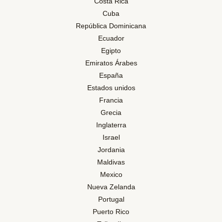
Costa Rica
Cuba
República Dominicana
Ecuador
Egipto
Emiratos Árabes
España
Estados unidos
Francia
Grecia
Inglaterra
Israel
Jordania
Maldivas
Mexico
Nueva Zelanda
Portugal
Puerto Rico