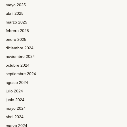
mayo 2025
abril 2025
marzo 2025
febrero 2025
enero 2025
diciembre 2024
noviembre 2024
octubre 2024
septiembre 2024
agosto 2024
julio 2024
junio 2024
mayo 2024
abril 2024
marzo 2024