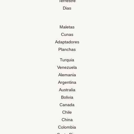
Terrestre
Dias
Maletas
Cunas
Adaptadores
Planchas
Turquia
Venezuela
Alemania
Argentina
Australia
Bolivia
Canada
Chile
China
Colombia