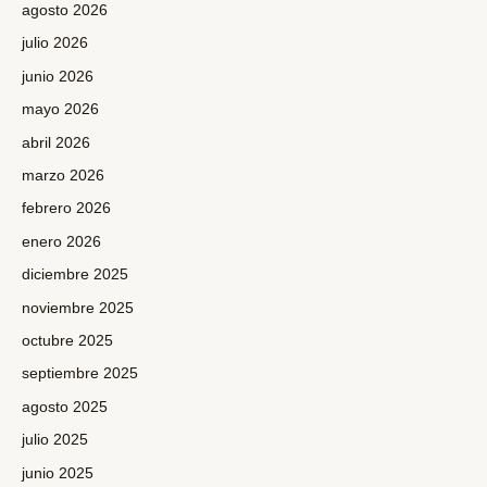
agosto 2026
julio 2026
junio 2026
mayo 2026
abril 2026
marzo 2026
febrero 2026
enero 2026
diciembre 2025
noviembre 2025
octubre 2025
septiembre 2025
agosto 2025
julio 2025
junio 2025