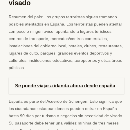
visado
Resumen del país: Los grupos terroristas siguen tramando
posibles atentados en España. Los terroristas pueden atentar
con poco o ningún aviso, apuntando a lugares turísticos,
centros de transporte, mercados/centros comerciales,
instalaciones del gobierno local, hoteles, clubes, restaurantes,
lugares de culto, parques, grandes eventos deportivos y
culturales, instituciones educativas, aeropuertos y otras áreas
públicas.
Se puede viajar a irlanda ahora desde españa
España es parte del Acuerdo de Schengen. Esto significa que
los ciudadanos estadounidenses pueden entrar en España
hasta 90 días por turismo o negocios sin necesidad de visado.
Su pasaporte debe tener una validez mínima de tres meses