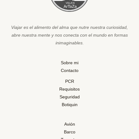
Viajar es el alimento del alma que nutre nuestra curiosidad,
abre nuestra mente y nos conecta con el mundo en formas
inimaginables.
Sobre mi
Contacto
PCR
Requisitos
Seguridad
Botiquin
Avión
Barco