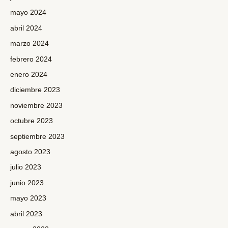
mayo 2024
abril 2024
marzo 2024
febrero 2024
enero 2024
diciembre 2023
noviembre 2023
octubre 2023
septiembre 2023
agosto 2023
julio 2023
junio 2023
mayo 2023
abril 2023