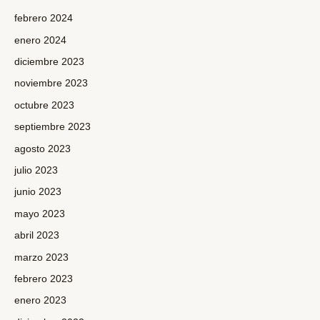
febrero 2024
enero 2024
diciembre 2023
noviembre 2023
octubre 2023
septiembre 2023
agosto 2023
julio 2023
junio 2023
mayo 2023
abril 2023
marzo 2023
febrero 2023
enero 2023