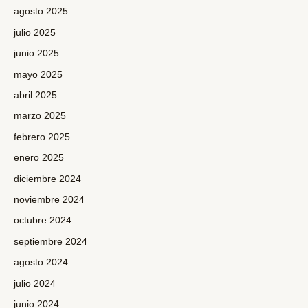
agosto 2025
julio 2025
junio 2025
mayo 2025
abril 2025
marzo 2025
febrero 2025
enero 2025
diciembre 2024
noviembre 2024
octubre 2024
septiembre 2024
agosto 2024
julio 2024
junio 2024