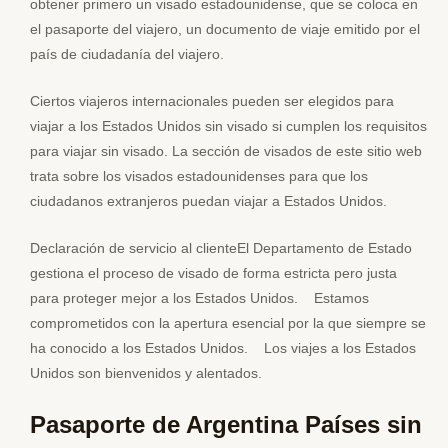
obtener primero un visado estadounidense, que se coloca en
el pasaporte del viajero, un documento de viaje emitido por el
país de ciudadanía del viajero.
Ciertos viajeros internacionales pueden ser elegidos para
viajar a los Estados Unidos sin visado si cumplen los requisitos
para viajar sin visado. La sección de visados de este sitio web
trata sobre los visados estadounidenses para que los
ciudadanos extranjeros puedan viajar a Estados Unidos.
Declaración de servicio al clienteEl Departamento de Estado
gestiona el proceso de visado de forma estricta pero justa
para proteger mejor a los Estados Unidos. Estamos
comprometidos con la apertura esencial por la que siempre se
ha conocido a los Estados Unidos. Los viajes a los Estados
Unidos son bienvenidos y alentados.
Pasaporte de Argentina Países sin