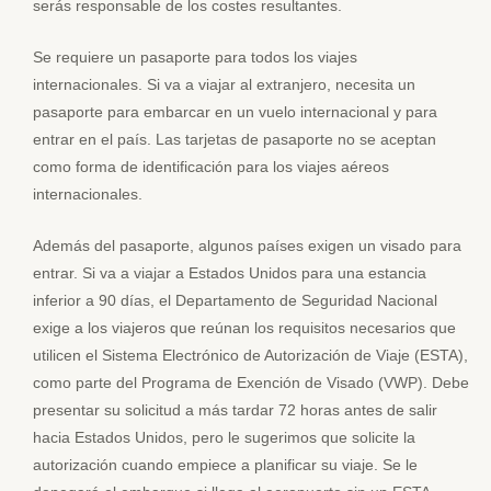
serás responsable de los costes resultantes.
Se requiere un pasaporte para todos los viajes
internacionales. Si va a viajar al extranjero, necesita un
pasaporte para embarcar en un vuelo internacional y para
entrar en el país. Las tarjetas de pasaporte no se aceptan
como forma de identificación para los viajes aéreos
internacionales.
Además del pasaporte, algunos países exigen un visado para
entrar. Si va a viajar a Estados Unidos para una estancia
inferior a 90 días, el Departamento de Seguridad Nacional
exige a los viajeros que reúnan los requisitos necesarios que
utilicen el Sistema Electrónico de Autorización de Viaje (ESTA),
como parte del Programa de Exención de Visado (VWP). Debe
presentar su solicitud a más tardar 72 horas antes de salir
hacia Estados Unidos, pero le sugerimos que solicite la
autorización cuando empiece a planificar su viaje. Se le