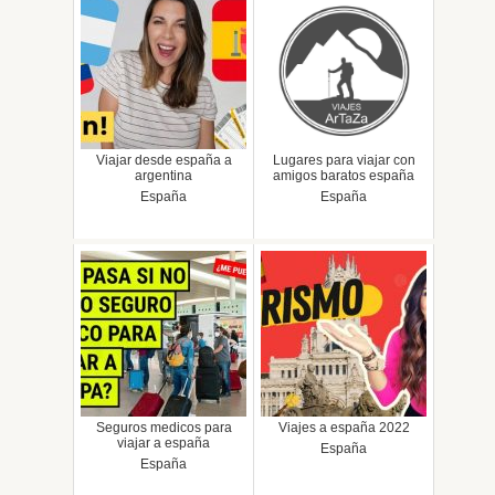
Viajar desde españa a
Lugares para viajar con
argentina
amigos baratos españa
España
España
Seguros medicos para
Viajes a españa 2022
viajar a españa
España
España