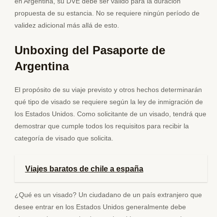
en Argentina, su DVE debe ser válido para la duración
propuesta de su estancia. No se requiere ningún período de
validez adicional más allá de esto.
Unboxing del Pasaporte de
Argentina
El propósito de su viaje previsto y otros hechos determinarán
qué tipo de visado se requiere según la ley de inmigración de
los Estados Unidos. Como solicitante de un visado, tendrá que
demostrar que cumple todos los requisitos para recibir la
categoría de visado que solicita.
Viajes baratos de chile a españa
¿Qué es un visado? Un ciudadano de un país extranjero que
desee entrar en los Estados Unidos generalmente debe