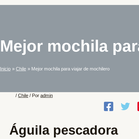
Mejor mochila par
Inicio
Chile
Mejor mochila para viajar de mochilero
/
Chile
/ Por
admin
Águila pescadora