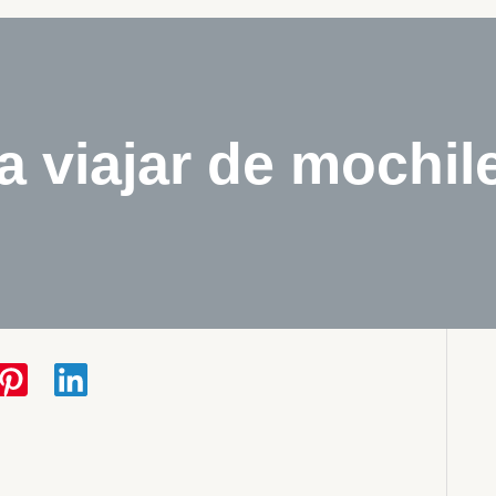
a viajar de mochil