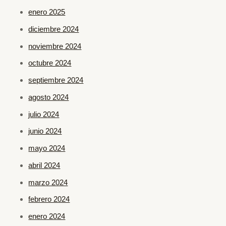
enero 2025
diciembre 2024
noviembre 2024
octubre 2024
septiembre 2024
agosto 2024
julio 2024
junio 2024
mayo 2024
abril 2024
marzo 2024
febrero 2024
enero 2024