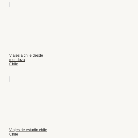
Viajes a chile desde
mendoza
Chile
Viajes de estudio chile
Chile