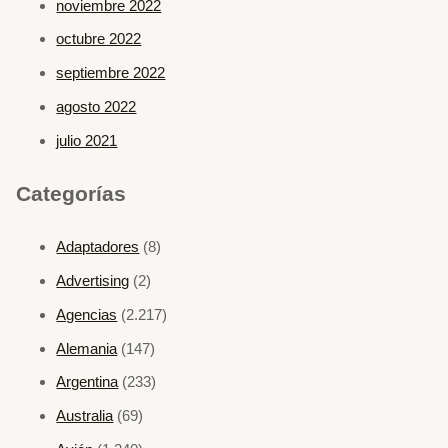
noviembre 2022
octubre 2022
septiembre 2022
agosto 2022
julio 2021
Categorías
Adaptadores
(8)
Advertising
(2)
Agencias
(2.217)
Alemania
(147)
Argentina
(233)
Australia
(69)