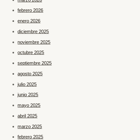
febrero 2026
enero 2026
diciembre 2025
noviembre 2025
octubre 2025
septiembre 2025
agosto 2025
julio 2025
junio 2025
mayo 2025
abril 2025
marzo 2025
febrero 2025