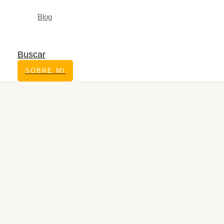
Blog
Buscar
SOBRE MI