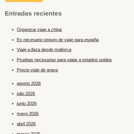
Entradas recientes
Organizar viaje a china
Es necesario seguro de viaje para españa
Viaje a ibiza desde mallorca
Pruebas necesarias para viajar a estados unidos
Precio viaje de grava
agosto 2026
julio 2026
junio 2026
mayo 2026
abril 2026
marzo 2026