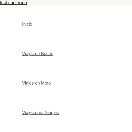
Ir al contenido
Inicio
Viajes de Buceo
Viajes en Moto
Viajes para Singles