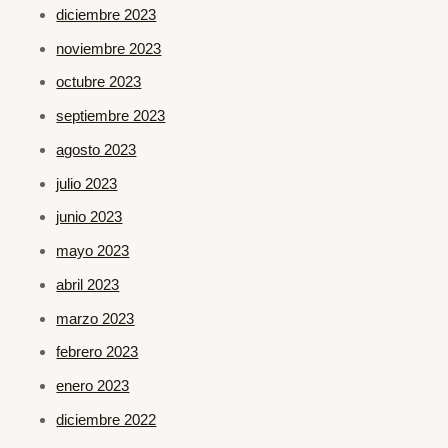
diciembre 2023
noviembre 2023
octubre 2023
septiembre 2023
agosto 2023
julio 2023
junio 2023
mayo 2023
abril 2023
marzo 2023
febrero 2023
enero 2023
diciembre 2022