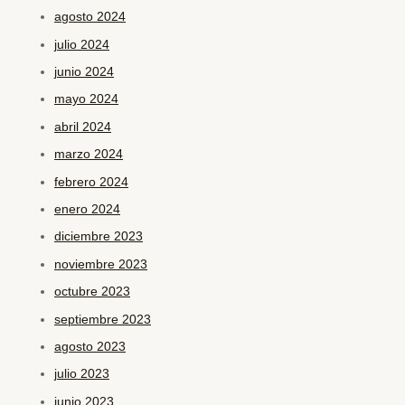
agosto 2024
julio 2024
junio 2024
mayo 2024
abril 2024
marzo 2024
febrero 2024
enero 2024
diciembre 2023
noviembre 2023
octubre 2023
septiembre 2023
agosto 2023
julio 2023
junio 2023