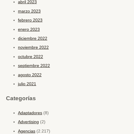
abril 2023
marzo 2023
febrero 2023
enero 2023
diciembre 2022
noviembre 2022
octubre 2022
septiembre 2022
agosto 2022
julio 2021
Categorías
Adaptadores
(8)
Advertising
(2)
Agencias
(2.217)