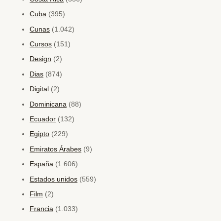
Cuba
(395)
Cunas
(1.042)
Cursos
(151)
Design
(2)
Dias
(874)
Digital
(2)
Dominicana
(88)
Ecuador
(132)
Egipto
(229)
Emiratos Árabes
(9)
España
(1.606)
Estados unidos
(559)
Film
(2)
Francia
(1.033)