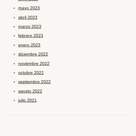
mayo 2023
abril 2023
marzo 2023
febrero 2023
enero 2023
diciembre 2022
noviembre 2022
octubre 2022
septiembre 2022
agosto 2022
julio 2021