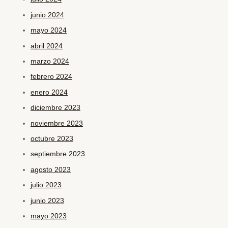
junio 2024
mayo 2024
abril 2024
marzo 2024
febrero 2024
enero 2024
diciembre 2023
noviembre 2023
octubre 2023
septiembre 2023
agosto 2023
julio 2023
junio 2023
mayo 2023