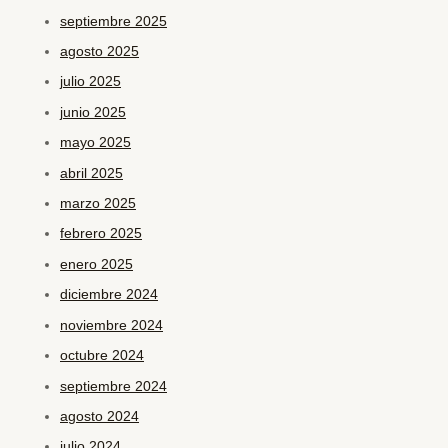
septiembre 2025
agosto 2025
julio 2025
junio 2025
mayo 2025
abril 2025
marzo 2025
febrero 2025
enero 2025
diciembre 2024
noviembre 2024
octubre 2024
septiembre 2024
agosto 2024
julio 2024