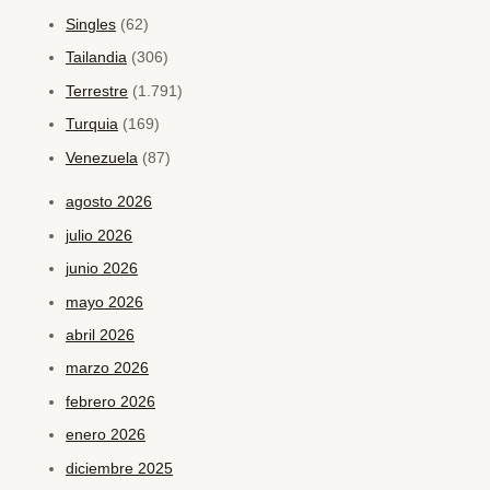
Singles
(62)
Tailandia
(306)
Terrestre
(1.791)
Turquia
(169)
Venezuela
(87)
agosto 2026
julio 2026
junio 2026
mayo 2026
abril 2026
marzo 2026
febrero 2026
enero 2026
diciembre 2025