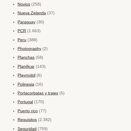
Novios
(258)
Nueva Zelanda
(37)
Paraguay
(30)
PCR
(1.663)
Peru
(388)
Photography
(2)
Planchas
(58)
Planificar
(143)
Playmobil
(6)
Polinesia
(16)
Portacorbatas y trajes
(5)
Portugal
(170)
Puerto rico
(77)
Requisitos
(2.382)
Seguridad
(759)