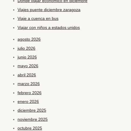
Donde viajar economico en diciembre
Viajes puente diciembre zaragoza
Viaje a cuenca en bus
Viajar con niños a estados unidos
agosto 2026
julio 2026
junio 2026
mayo 2026
abril 2026
marzo 2026
febrero 2026
enero 2026
diciembre 2025
noviembre 2025
octubre 2025