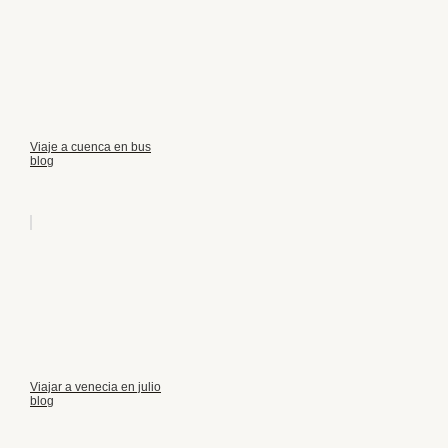
Viaje a cuenca en bus
blog
Viajar a venecia en julio
blog