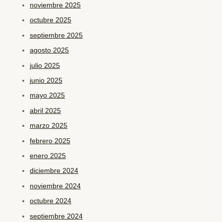
noviembre 2025
octubre 2025
septiembre 2025
agosto 2025
julio 2025
junio 2025
mayo 2025
abril 2025
marzo 2025
febrero 2025
enero 2025
diciembre 2024
noviembre 2024
octubre 2024
septiembre 2024