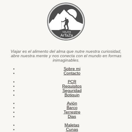
Viajar es el alimento del alma que nutre nuestra curiosidad,
abre nuestra mente y nos conecta con el mundo en formas
inimaginables.
Sobre mi
Contacto
PCR
Requisitos
Seguridad
Botiquin
Avión
Barco
Terrestre
Dias
Maletas
Cunas