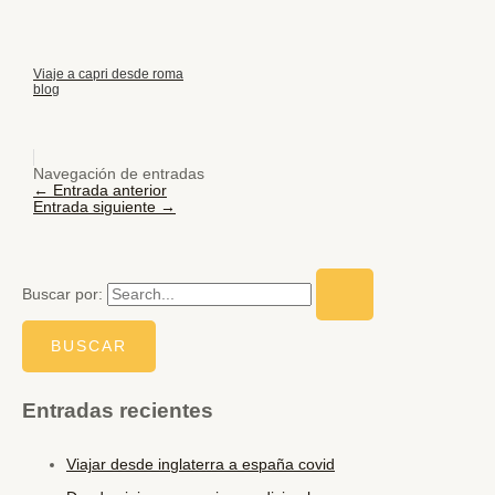
Viaje a capri desde roma
blog
Navegación de entradas
←
Entrada anterior
Entrada siguiente
→
Buscar por:
Entradas recientes
Viajar desde inglaterra a españa covid