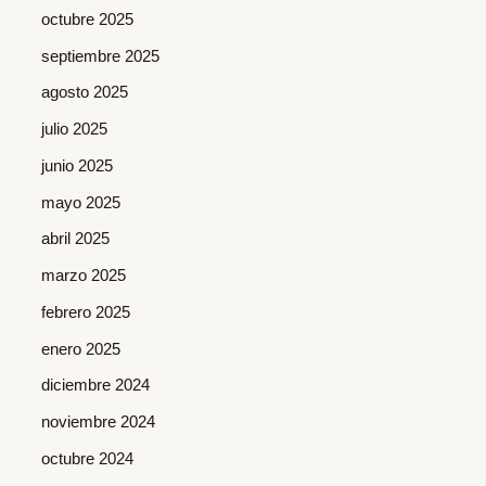
octubre 2025
septiembre 2025
agosto 2025
julio 2025
junio 2025
mayo 2025
abril 2025
marzo 2025
febrero 2025
enero 2025
diciembre 2024
noviembre 2024
octubre 2024