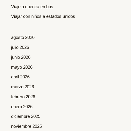
r
Viaje a cuenca en bus
:
Viajar con niños a estados unidos
agosto 2026
julio 2026
junio 2026
mayo 2026
abril 2026
marzo 2026
febrero 2026
enero 2026
diciembre 2025
noviembre 2025