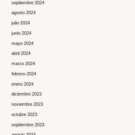
septiembre 2024
agosto 2024
julio 2024
junio 2024
mayo 2024
abril 2024
marzo 2024
febrero 2024
enero 2024
diciembre 2023
noviembre 2023
octubre 2023
septiembre 2023
agosto 2023