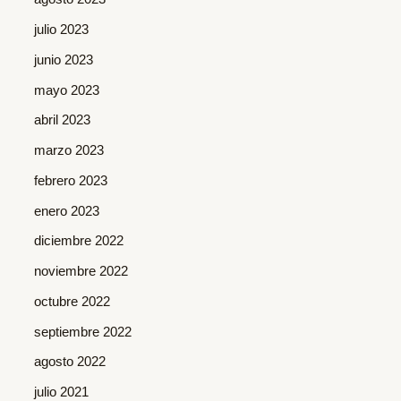
julio 2023
junio 2023
mayo 2023
abril 2023
marzo 2023
febrero 2023
enero 2023
diciembre 2022
noviembre 2022
octubre 2022
septiembre 2022
agosto 2022
julio 2021