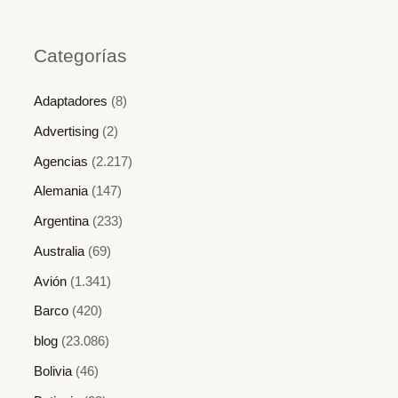
Categorías
Adaptadores
(8)
Advertising
(2)
Agencias
(2.217)
Alemania
(147)
Argentina
(233)
Australia
(69)
Avión
(1.341)
Barco
(420)
blog
(23.086)
Bolivia
(46)