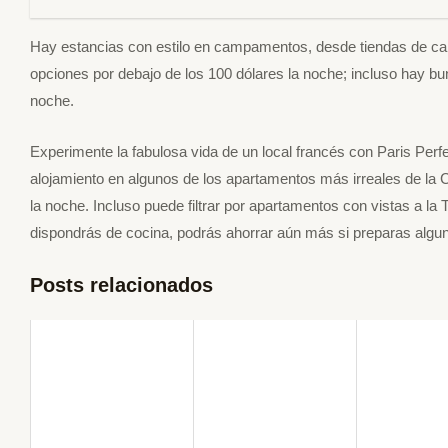
Hay estancias con estilo en campamentos, desde tiendas de camp
opciones por debajo de los 100 dólares la noche; incluso hay b
noche.
Experimente la fabulosa vida de un local francés con Paris Perf
alojamiento en algunos de los apartamentos más irreales de la 
la noche. Incluso puede filtrar por apartamentos con vistas a la
dispondrás de cocina, podrás ahorrar aún más si preparas alg
Posts relacionados