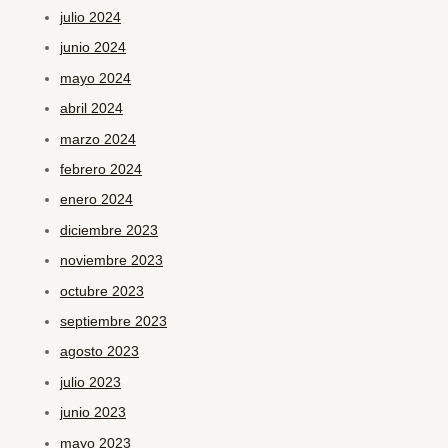
julio 2024
junio 2024
mayo 2024
abril 2024
marzo 2024
febrero 2024
enero 2024
diciembre 2023
noviembre 2023
octubre 2023
septiembre 2023
agosto 2023
julio 2023
junio 2023
mayo 2023