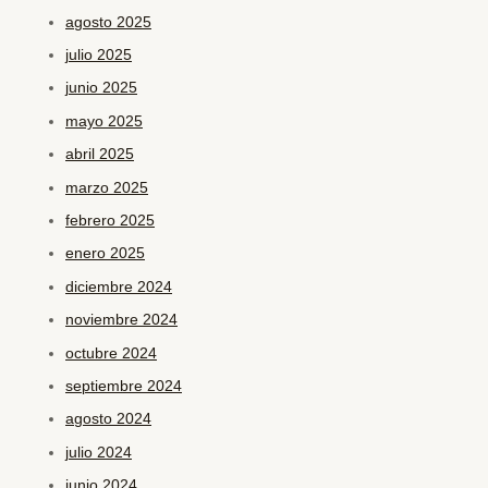
agosto 2025
julio 2025
junio 2025
mayo 2025
abril 2025
marzo 2025
febrero 2025
enero 2025
diciembre 2024
noviembre 2024
octubre 2024
septiembre 2024
agosto 2024
julio 2024
junio 2024