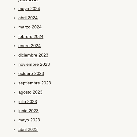
mayo 2024
abril 2024
marzo 2024
febrero 2024
enero 2024
diciembre 2023
noviembre 2023
octubre 2023
septiembre 2023
agosto 2023
julio 2023
junio 2023
mayo 2023
abril 2023