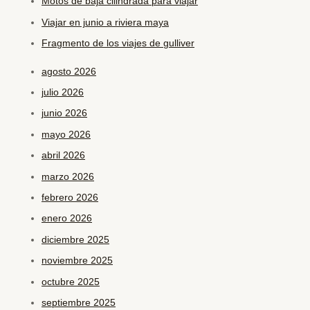
Motos de baja cilindrada para viajar
Viajar en junio a riviera maya
Fragmento de los viajes de gulliver
agosto 2026
julio 2026
junio 2026
mayo 2026
abril 2026
marzo 2026
febrero 2026
enero 2026
diciembre 2025
noviembre 2025
octubre 2025
septiembre 2025