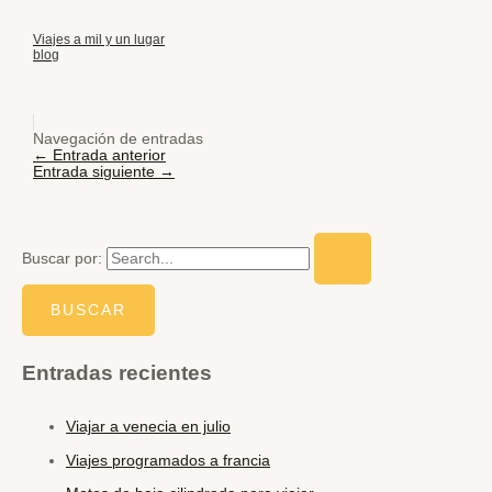
Viajes a mil y un lugar
blog
Navegación de entradas
←
Entrada anterior
Entrada siguiente
→
Buscar por:
Entradas recientes
Viajar a venecia en julio
Viajes programados a francia