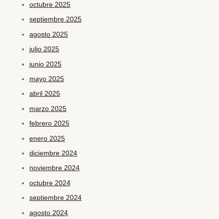
octubre 2025
septiembre 2025
agosto 2025
julio 2025
junio 2025
mayo 2025
abril 2025
marzo 2025
febrero 2025
enero 2025
diciembre 2024
noviembre 2024
octubre 2024
septiembre 2024
agosto 2024