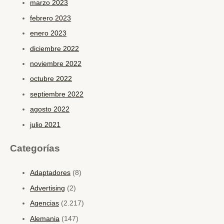
marzo 2023
febrero 2023
enero 2023
diciembre 2022
noviembre 2022
octubre 2022
septiembre 2022
agosto 2022
julio 2021
Categorías
Adaptadores
(8)
Advertising
(2)
Agencias
(2.217)
Alemania
(147)