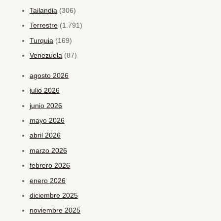
Tailandia
(306)
Terrestre
(1.791)
Turquia
(169)
Venezuela
(87)
agosto 2026
julio 2026
junio 2026
mayo 2026
abril 2026
marzo 2026
febrero 2026
enero 2026
diciembre 2025
noviembre 2025