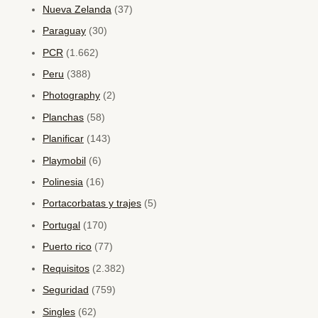
Nueva Zelanda
(37)
Paraguay
(30)
PCR
(1.662)
Peru
(388)
Photography
(2)
Planchas
(58)
Planificar
(143)
Playmobil
(6)
Polinesia
(16)
Portacorbatas y trajes
(5)
Portugal
(170)
Puerto rico
(77)
Requisitos
(2.382)
Seguridad
(759)
Singles
(62)