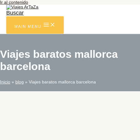
Ir al contenido
Buscar
MAIN MENU
Viajes baratos mallorca
barcelona
Inicio
blog
Viajes baratos mallorca barcelona