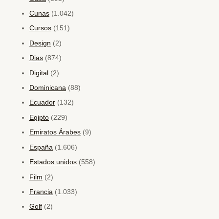
Cunas
(1.042)
Cursos
(151)
Design
(2)
Dias
(874)
Digital
(2)
Dominicana
(88)
Ecuador
(132)
Egipto
(229)
Emiratos Árabes
(9)
España
(1.606)
Estados unidos
(558)
Film
(2)
Francia
(1.033)
Golf
(2)