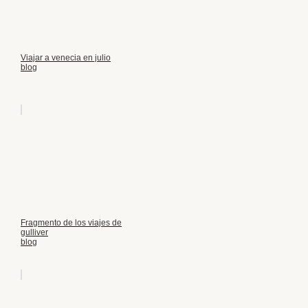
Viajar a venecia en julio
blog
Fragmento de los viajes de
gulliver
blog