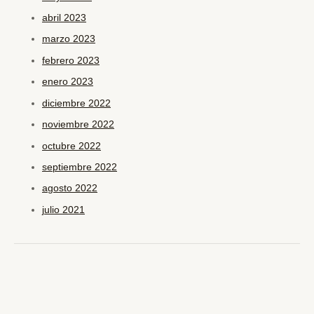
abril 2023
marzo 2023
febrero 2023
enero 2023
diciembre 2022
noviembre 2022
octubre 2022
septiembre 2022
agosto 2022
julio 2021