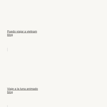
Puedo viajar a vietnam
blog
Viaje a la luna animado
blog