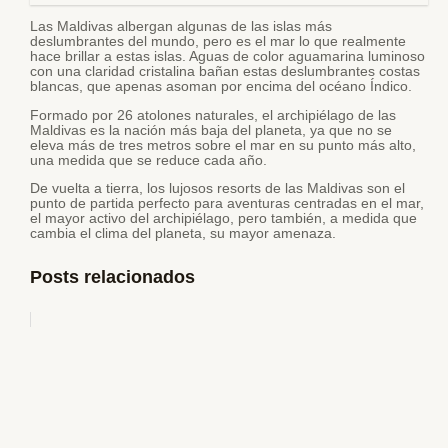
Las Maldivas albergan algunas de las islas más
deslumbrantes del mundo, pero es el mar lo que realmente
hace brillar a estas islas. Aguas de color aguamarina luminoso
con una claridad cristalina bañan estas deslumbrantes costas
blancas, que apenas asoman por encima del océano Índico.
Formado por 26 atolones naturales, el archipiélago de las
Maldivas es la nación más baja del planeta, ya que no se
eleva más de tres metros sobre el mar en su punto más alto,
una medida que se reduce cada año.
De vuelta a tierra, los lujosos resorts de las Maldivas son el
punto de partida perfecto para aventuras centradas en el mar,
el mayor activo del archipiélago, pero también, a medida que
cambia el clima del planeta, su mayor amenaza.
Posts relacionados