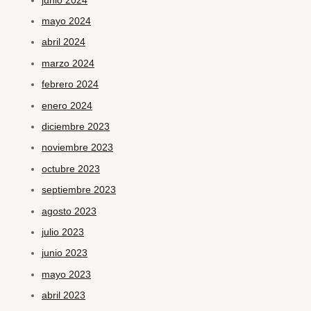
junio 2024
mayo 2024
abril 2024
marzo 2024
febrero 2024
enero 2024
diciembre 2023
noviembre 2023
octubre 2023
septiembre 2023
agosto 2023
julio 2023
junio 2023
mayo 2023
abril 2023