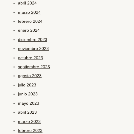
abril 2024
marzo 2024
febrero 2024
enero 2024
diciembre 2023
noviembre 2023
octubre 2023
septiembre 2023
agosto 2023
julio 2023
junio 2023
mayo 2023
abril 2023
marzo 2023
febrero 2023