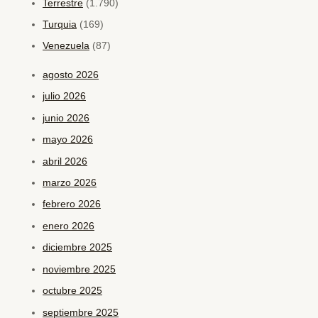
Terrestre
(1.790)
Turquia
(169)
Venezuela
(87)
agosto 2026
julio 2026
junio 2026
mayo 2026
abril 2026
marzo 2026
febrero 2026
enero 2026
diciembre 2025
noviembre 2025
octubre 2025
septiembre 2025