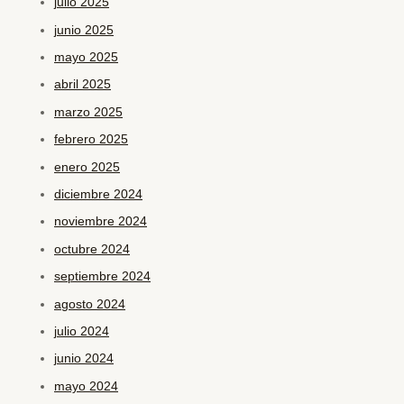
julio 2025
junio 2025
mayo 2025
abril 2025
marzo 2025
febrero 2025
enero 2025
diciembre 2024
noviembre 2024
octubre 2024
septiembre 2024
agosto 2024
julio 2024
junio 2024
mayo 2024