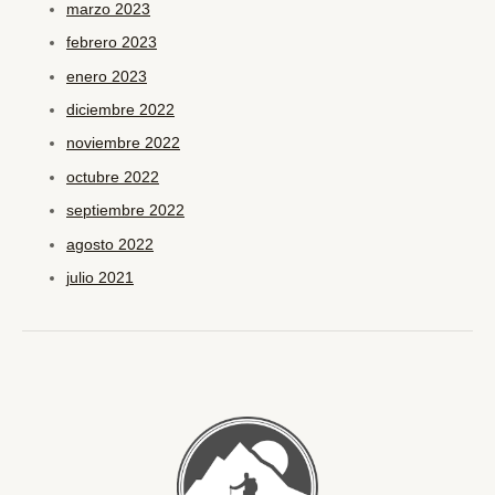
marzo 2023
febrero 2023
enero 2023
diciembre 2022
noviembre 2022
octubre 2022
septiembre 2022
agosto 2022
julio 2021