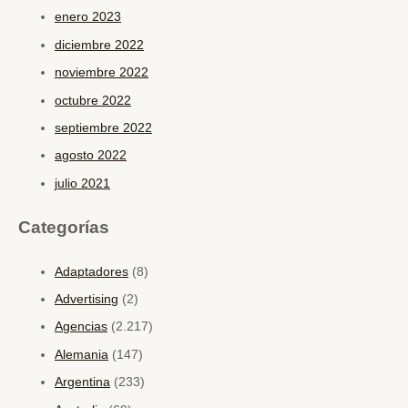
enero 2023
diciembre 2022
noviembre 2022
octubre 2022
septiembre 2022
agosto 2022
julio 2021
Categorías
Adaptadores
(8)
Advertising
(2)
Agencias
(2.217)
Alemania
(147)
Argentina
(233)