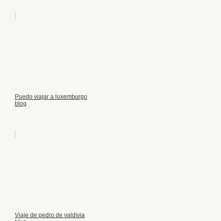
Puedo viajar a luxemburgo
blog
Viaje de pedro de valdivia