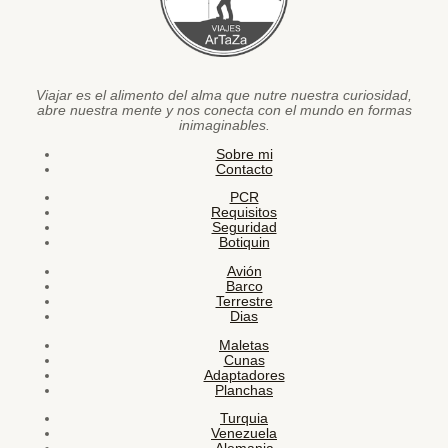
Viajar es el alimento del alma que nutre nuestra curiosidad,
abre nuestra mente y nos conecta con el mundo en formas
inimaginables.
Sobre mi
Contacto
PCR
Requisitos
Seguridad
Botiquin
Avión
Barco
Terrestre
Dias
Maletas
Cunas
Adaptadores
Planchas
Turquia
Venezuela