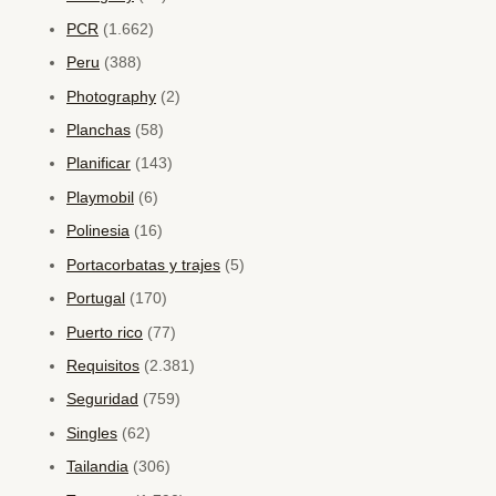
PCR
(1.662)
Peru
(388)
Photography
(2)
Planchas
(58)
Planificar
(143)
Playmobil
(6)
Polinesia
(16)
Portacorbatas y trajes
(5)
Portugal
(170)
Puerto rico
(77)
Requisitos
(2.381)
Seguridad
(759)
Singles
(62)
Tailandia
(306)