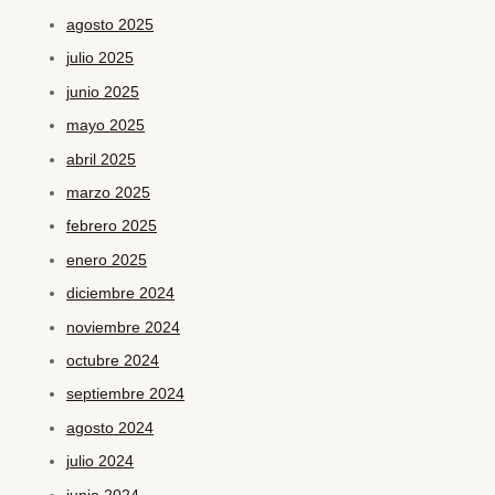
agosto 2025
julio 2025
junio 2025
mayo 2025
abril 2025
marzo 2025
febrero 2025
enero 2025
diciembre 2024
noviembre 2024
octubre 2024
septiembre 2024
agosto 2024
julio 2024