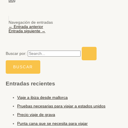
blog
Navegación de entradas
←
Entrada anterior
Entrada siguiente
→
Buscar por:
Entradas recientes
Viaje a ibiza desde mallorca
Pruebas necesarias para viajar a estados unidos
Precio viaje de grava
Punta cana que se necesita para viajar