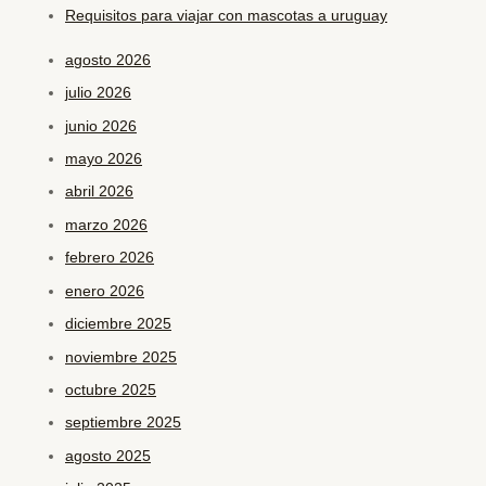
Requisitos para viajar con mascotas a uruguay
agosto 2026
julio 2026
junio 2026
mayo 2026
abril 2026
marzo 2026
febrero 2026
enero 2026
diciembre 2025
noviembre 2025
octubre 2025
septiembre 2025
agosto 2025