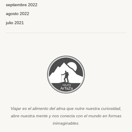
septiembre 2022
agosto 2022
julio 2021
Viajar es el alimento del alma que nutre nuestra curiosidad,
abre nuestra mente y nos conecta con el mundo en formas
inimaginables.