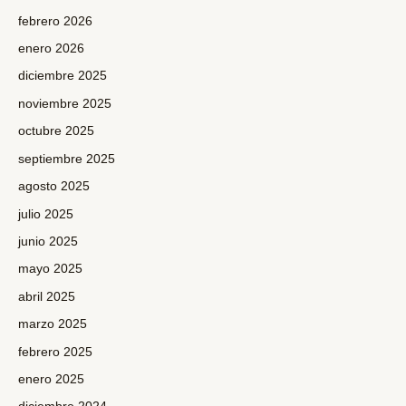
febrero 2026
enero 2026
diciembre 2025
noviembre 2025
octubre 2025
septiembre 2025
agosto 2025
julio 2025
junio 2025
mayo 2025
abril 2025
marzo 2025
febrero 2025
enero 2025