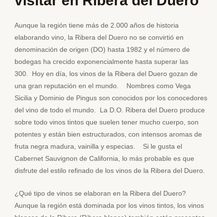
visitar en Ribera del Duero
Aunque la región tiene más de 2.000 años de historia
elaborando vino, la Ribera del Duero no se convirtió en
denominación de origen (DO) hasta 1982 y el número de
bodegas ha crecido exponencialmente hasta superar las
300. Hoy en día, los vinos de la Ribera del Duero gozan de
una gran reputación en el mundo. Nombres como Vega
Sicilia y Dominio de Pingus son conocidos por los conocedores
del vino de todo el mundo. La D.O. Ribera del Duero produce
sobre todo vinos tintos que suelen tener mucho cuerpo, son
potentes y están bien estructurados, con intensos aromas de
fruta negra madura, vainilla y especias. Si le gusta el
Cabernet Sauvignon de California, lo más probable es que
disfrute del estilo refinado de los vinos de la Ribera del Duero.
¿Qué tipo de vinos se elaboran en la Ribera del Duero?
Aunque la región está dominada por los vinos tintos, los vinos