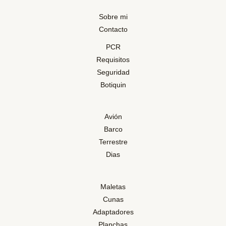
Sobre mi
Contacto
PCR
Requisitos
Seguridad
Botiquin
Avión
Barco
Terrestre
Dias
Maletas
Cunas
Adaptadores
Planchas