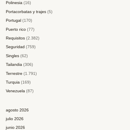
Polinesia
(16)
Portacorbatas y trajes
(5)
Portugal
(170)
Puerto rico
(77)
Requisitos
(2.382)
Seguridad
(759)
Singles
(62)
Tailandia
(306)
Terrestre
(1.791)
Turquia
(169)
Venezuela
(87)
agosto 2026
julio 2026
junio 2026