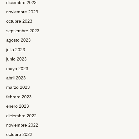
diciembre 2023
noviembre 2023
octubre 2023
septiembre 2023
agosto 2023
julio 2023
junio 2023
mayo 2023
abril 2023
marzo 2023
febrero 2023
enero 2023
diciembre 2022
noviembre 2022
octubre 2022