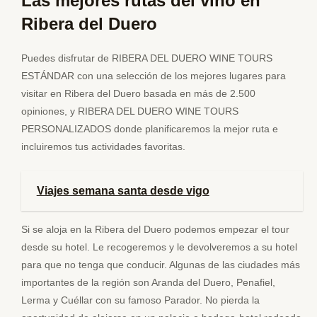
Las mejores rutas del vino en
Ribera del Duero
Puedes disfrutar de RIBERA DEL DUERO WINE TOURS
ESTÁNDAR con una selección de los mejores lugares para
visitar en Ribera del Duero basada en más de 2.500
opiniones, y RIBERA DEL DUERO WINE TOURS
PERSONALIZADOS donde planificaremos la mejor ruta e
incluiremos tus actividades favoritas.
Viajes semana santa desde vigo
Si se aloja en la Ribera del Duero podemos empezar el tour
desde su hotel. Le recogeremos y le devolveremos a su hotel
para que no tenga que conducir. Algunas de las ciudades más
importantes de la región son Aranda del Duero, Penafiel,
Lerma y Cuéllar con su famoso Parador. No pierda la