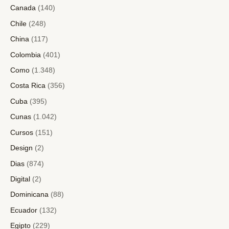
Canada
(140)
Chile
(248)
China
(117)
Colombia
(401)
Como
(1.348)
Costa Rica
(356)
Cuba
(395)
Cunas
(1.042)
Cursos
(151)
Design
(2)
Dias
(874)
Digital
(2)
Dominicana
(88)
Ecuador
(132)
Egipto
(229)