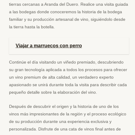
tierras cercanas a Aranda del Duero. Realice una visita guiada
a las bodegas donde conoceremos la historia de la bodega
familiar y su producción artesanal de vino, siguiéndolo desde
la tierra hasta la botella.
Viajar a marruecos con perro
Continúe el día visitando un viñedo premiado, descubriendo
su gran tecnología aplicada a todos los procesos para ofrecer
un vino premium de alta calidad, un verdadero experto
apasionado se unirá durante toda la visita para describir cada
pequeño detalle sobre la elaboración del vino.
Después de descubrir el origen y la historia de uno de los
vinos más impresionantes de la región y el proceso ecológico
de su producción durante una experiencia exclusiva y
personalizada. Disfrute de una cata de vinos final antes de