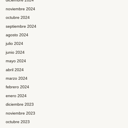
diciembre 2024
noviembre 2024
octubre 2024
septiembre 2024
agosto 2024
julio 2024
junio 2024
mayo 2024
abril 2024
marzo 2024
febrero 2024
enero 2024
diciembre 2023
noviembre 2023
octubre 2023