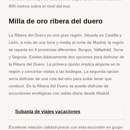
800 metros sobre el nivel del mar.
Milla de oro ribera del duero
La Ribera del Duero es una gran región. Situada en Castilla y
León, a más de una hora y media al norte de Madrid, la región
se reparte en 4 provincias diferentes: Burgos, Valladolid, Soria
y Segovia. Existen básicamente dos opciones para disfrutar de
la Ribera del Duero. La primera opción implica alojarse en la
región y concertar visitas a las bodegas. La segunda opción
sería disfrutar de una ruta del vino para evitar tener que
conducir. En la Ribera del Duero se puede disfrutar de
excursiones enológicas con salida diaria desde Madrid.
Subasta de viajes vacaciones
Excelente relación calidad-precio con esta excursión en grupo