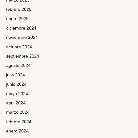
marzo 2025
febrero 2025
enero 2025
diciembre 2024
noviembre 2024
octubre 2024
septiembre 2024
agosto 2024
julio 2024
junio 2024
mayo 2024
abril 2024
marzo 2024
febrero 2024
enero 2024