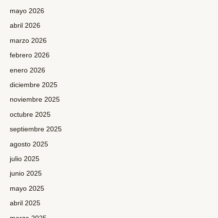
mayo 2026
abril 2026
marzo 2026
febrero 2026
enero 2026
diciembre 2025
noviembre 2025
octubre 2025
septiembre 2025
agosto 2025
julio 2025
junio 2025
mayo 2025
abril 2025