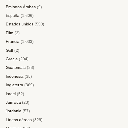
Emiratos Árabes
(9)
España
(1.606)
Estados unidos
(559)
Film
(2)
Francia
(1.033)
Golf
(2)
Grecia
(204)
Guatemala
(38)
Indonesia
(35)
Inglaterra
(369)
Israel
(52)
Jamaica
(23)
Jordania
(57)
Líneas aéreas
(329)