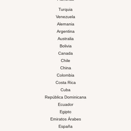
Turquia
Venezuela
Alemania
Argentina
Australia
Bolivia
Canada
Chile
China
Colombia
Costa Rica
Cuba
República Dominicana
Ecuador
Egipto
Emiratos Árabes
España