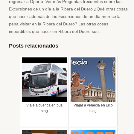
regresar a Oporto. Ver más Preguntas frecuentes sobre las
Excursiones de un día a la Ribera del Duero ¿Qué otras cosas
que hacer además de las Excursiones de un día merece la
pena visitar en la Ribera del Duero? Las otras cosas
imperdibles que hacer en Ribera del Duero son:
Posts relacionados
Viaje a cuenca en bus
Viajar a venecia en julio
blog
blog