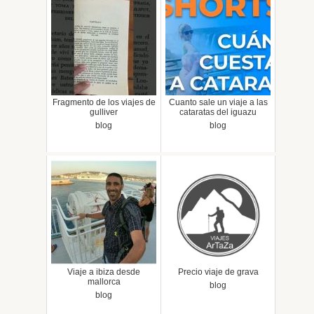
Fragmento de los viajes de
Cuanto sale un viaje a las
gulliver
cataratas del iguazu
blog
blog
Viaje a ibiza desde
Precio viaje de grava
mallorca
blog
blog