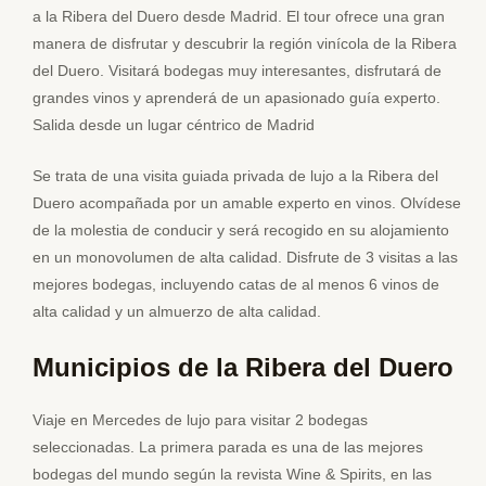
a la Ribera del Duero desde Madrid. El tour ofrece una gran
manera de disfrutar y descubrir la región vinícola de la Ribera
del Duero. Visitará bodegas muy interesantes, disfrutará de
grandes vinos y aprenderá de un apasionado guía experto.
Salida desde un lugar céntrico de Madrid
Se trata de una visita guiada privada de lujo a la Ribera del
Duero acompañada por un amable experto en vinos. Olvídese
de la molestia de conducir y será recogido en su alojamiento
en un monovolumen de alta calidad. Disfrute de 3 visitas a las
mejores bodegas, incluyendo catas de al menos 6 vinos de
alta calidad y un almuerzo de alta calidad.
Municipios de la Ribera del Duero
Viaje en Mercedes de lujo para visitar 2 bodegas
seleccionadas. La primera parada es una de las mejores
bodegas del mundo según la revista Wine & Spirits, en las