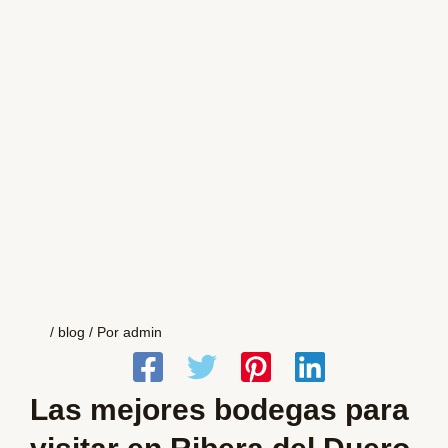
/
blog
/ Por
admin
Las mejores bodegas para