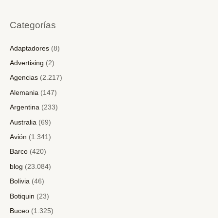
Categorías
Adaptadores
(8)
Advertising
(2)
Agencias
(2.217)
Alemania
(147)
Argentina
(233)
Australia
(69)
Avión
(1.341)
Barco
(420)
blog
(23.084)
Bolivia
(46)
Botiquin
(23)
Buceo
(1.325)