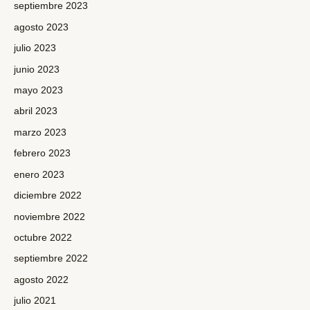
septiembre 2023
agosto 2023
julio 2023
junio 2023
mayo 2023
abril 2023
marzo 2023
febrero 2023
enero 2023
diciembre 2022
noviembre 2022
octubre 2022
septiembre 2022
agosto 2022
julio 2021