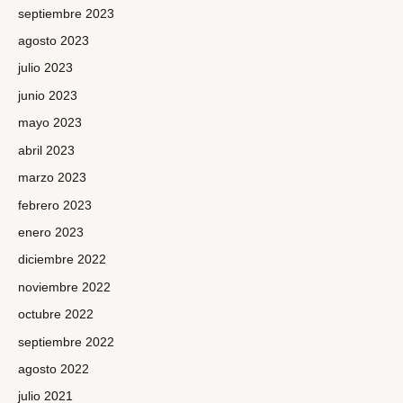
septiembre 2023
agosto 2023
julio 2023
junio 2023
mayo 2023
abril 2023
marzo 2023
febrero 2023
enero 2023
diciembre 2022
noviembre 2022
octubre 2022
septiembre 2022
agosto 2022
julio 2021