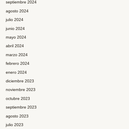
septiembre 2024
agosto 2024
julio 2024
junio 2024
mayo 2024
abril 2024
marzo 2024
febrero 2024
enero 2024
diciembre 2023
noviembre 2023
octubre 2023
septiembre 2023
agosto 2023
julio 2023