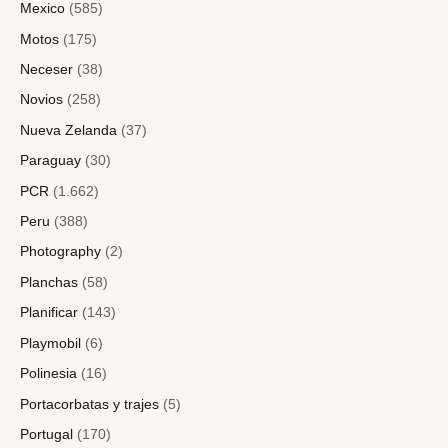
Mexico
(585)
Motos
(175)
Neceser
(38)
Novios
(258)
Nueva Zelanda
(37)
Paraguay
(30)
PCR
(1.662)
Peru
(388)
Photography
(2)
Planchas
(58)
Planificar
(143)
Playmobil
(6)
Polinesia
(16)
Portacorbatas y trajes
(5)
Portugal
(170)