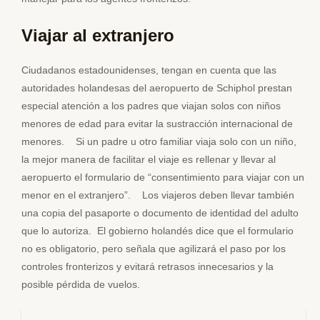
Viajar al extranjero
Ciudadanos estadounidenses, tengan en cuenta que las
autoridades holandesas del aeropuerto de Schiphol prestan
especial atención a los padres que viajan solos con niños
menores de edad para evitar la sustracción internacional de
menores. Si un padre u otro familiar viaja solo con un niño,
la mejor manera de facilitar el viaje es rellenar y llevar al
aeropuerto el formulario de “consentimiento para viajar con un
menor en el extranjero”. Los viajeros deben llevar también
una copia del pasaporte o documento de identidad del adulto
que lo autoriza. El gobierno holandés dice que el formulario
no es obligatorio, pero señala que agilizará el paso por los
controles fronterizos y evitará retrasos innecesarios y la
posible pérdida de vuelos.