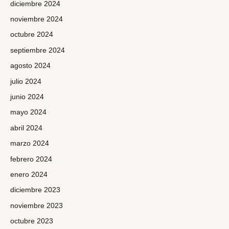
diciembre 2024
noviembre 2024
octubre 2024
septiembre 2024
agosto 2024
julio 2024
junio 2024
mayo 2024
abril 2024
marzo 2024
febrero 2024
enero 2024
diciembre 2023
noviembre 2023
octubre 2023