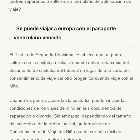
padres separados o solteros un formulario de autorización de
viaje?
Se puede viajar a europa con el pasaporte
venezolano vencido
El Distrito de Seguridad Nacional establece que un padre
soltero con la custodia exclusiva puede utilizar una copia del
documento de custodia del tribunal en lugar de una carta de
consentimiento de viaje del otro progenitor cuando viaje con el
niño.
Cuando los padres acuerdan la custodia, pueden incluir las
condiciones de los viajes del niño en sus documentos de
separación o divorcio. Sin embargo, dependiendo del tamaño
del acuerdo o de la orden judicial, un formulario de
Consentimiento de Viaje del Niño puede ser más fácil de
manejar para los agentes fronterizos.