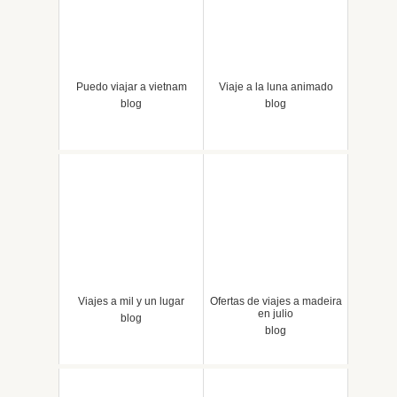
Puedo viajar a vietnam
Viaje a la luna animado
blog
blog
Viajes a mil y un lugar
Ofertas de viajes a madeira
en julio
blog
blog