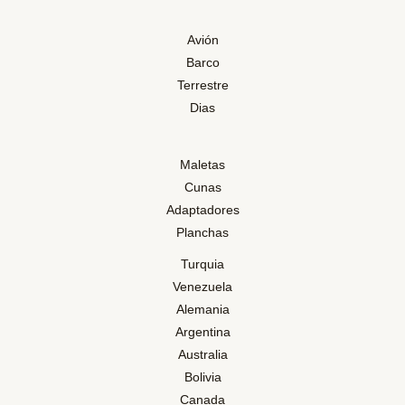
Avión
Barco
Terrestre
Dias
Maletas
Cunas
Adaptadores
Planchas
Turquia
Venezuela
Alemania
Argentina
Australia
Bolivia
Canada