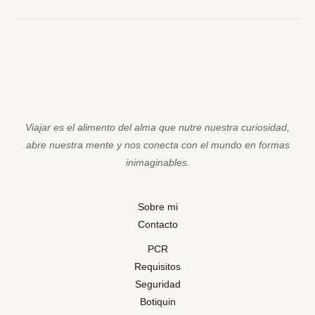
Viajar es el alimento del alma que nutre nuestra curiosidad,
abre nuestra mente y nos conecta con el mundo en formas
inimaginables.
Sobre mi
Contacto
PCR
Requisitos
Seguridad
Botiquin