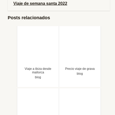
Viaje de semana santa 2022
Posts relacionados
Viaje a ibiza desde
Precio viaje de grava
mallorca
blog
blog