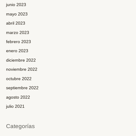
junio 2023
mayo 2023
abril 2023
marzo 2023
febrero 2023
enero 2023
diciembre 2022
noviembre 2022
octubre 2022
septiembre 2022
agosto 2022
julio 2021
Categorías