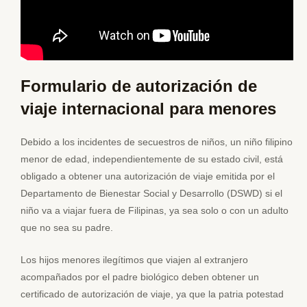
Formulario de autorización de
viaje internacional para menores
Debido a los incidentes de secuestros de niños, un niño filipino
menor de edad, independientemente de su estado civil, está
obligado a obtener una autorización de viaje emitida por el
Departamento de Bienestar Social y Desarrollo (DSWD) si el
niño va a viajar fuera de Filipinas, ya sea solo o con un adulto
que no sea su padre.
Los hijos menores ilegítimos que viajen al extranjero
acompañados por el padre biológico deben obtener un
certificado de autorización de viaje, ya que la patria potestad