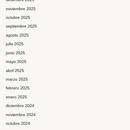
noviembre 2025
octubre 2025
septiembre 2025
agosto 2025
julio 2025
junio 2025
mayo 2025
abril 2025
marzo 2025
febrero 2025
enero 2025
diciembre 2024
noviembre 2024
octubre 2024