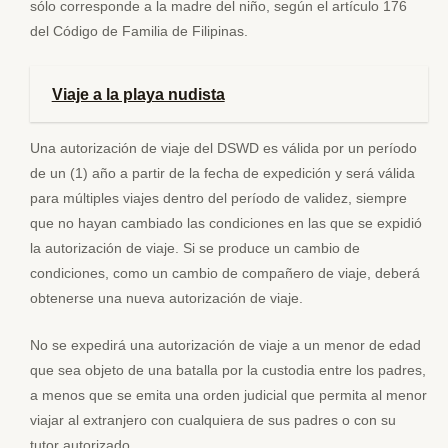
sólo corresponde a la madre del niño, según el artículo 176
del Código de Familia de Filipinas.
Viaje a la playa nudista
Una autorización de viaje del DSWD es válida por un período
de un (1) año a partir de la fecha de expedición y será válida
para múltiples viajes dentro del período de validez, siempre
que no hayan cambiado las condiciones en las que se expidió
la autorización de viaje. Si se produce un cambio de
condiciones, como un cambio de compañero de viaje, deberá
obtenerse una nueva autorización de viaje.
No se expedirá una autorización de viaje a un menor de edad
que sea objeto de una batalla por la custodia entre los padres,
a menos que se emita una orden judicial que permita al menor
viajar al extranjero con cualquiera de sus padres o con su
tutor autorizado.