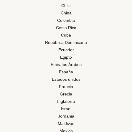
Chile
China
Colombia
Costa Rica
Cuba
República Dominicana
Ecuador
Egipto
Emiratos Árabes
España
Estados unidos
Francia
Grecia
Inglaterra
Israel
Jordania
Maldivas
Mexico