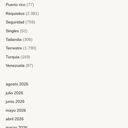
Puerto rico
(77)
Requisitos
(2.381)
Seguridad
(759)
Singles
(62)
Tailandia
(306)
Terrestre
(1.790)
Turquia
(169)
Venezuela
(87)
agosto 2026
julio 2026
junio 2026
mayo 2026
abril 2026
marzo 2026