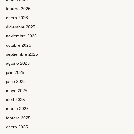
febrero 2026
enero 2026
diciembre 2025
noviembre 2025
octubre 2025
septiembre 2025
agosto 2025
julio 2025
junio 2025
mayo 2025
abril 2025
marzo 2025
febrero 2025
enero 2025