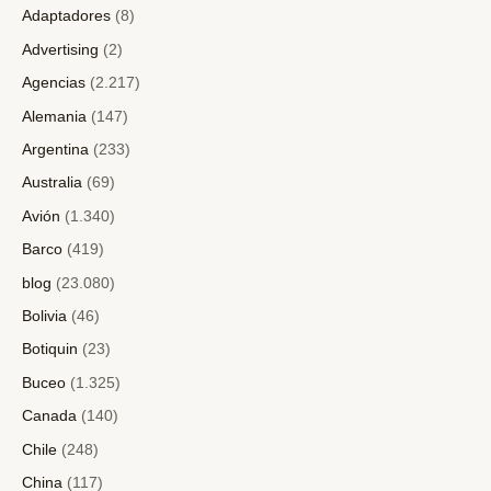
Adaptadores
(8)
Advertising
(2)
Agencias
(2.217)
Alemania
(147)
Argentina
(233)
Australia
(69)
Avión
(1.340)
Barco
(419)
blog
(23.080)
Bolivia
(46)
Botiquin
(23)
Buceo
(1.325)
Canada
(140)
Chile
(248)
China
(117)