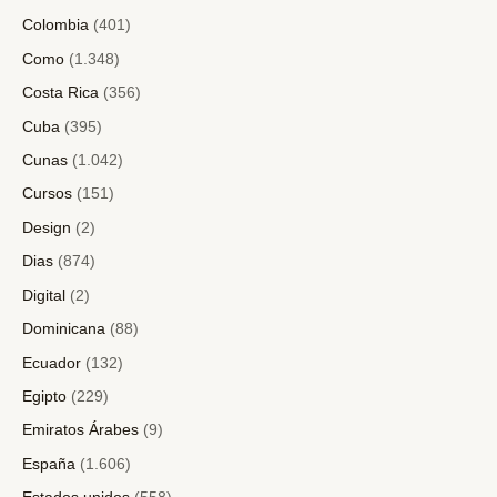
Colombia
(401)
Como
(1.348)
Costa Rica
(356)
Cuba
(395)
Cunas
(1.042)
Cursos
(151)
Design
(2)
Dias
(874)
Digital
(2)
Dominicana
(88)
Ecuador
(132)
Egipto
(229)
Emiratos Árabes
(9)
España
(1.606)