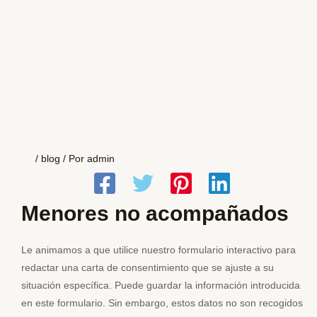
/
blog
/ Por
admin
Menores no acompañados
Le animamos a que utilice nuestro formulario interactivo para
redactar una carta de consentimiento que se ajuste a su
situación específica. Puede guardar la información introducida
en este formulario. Sin embargo, estos datos no son recogidos