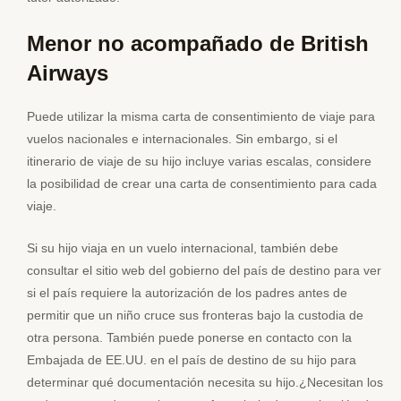
Menor no acompañado de British
Airways
Puede utilizar la misma carta de consentimiento de viaje para
vuelos nacionales e internacionales. Sin embargo, si el
itinerario de viaje de su hijo incluye varias escalas, considere
la posibilidad de crear una carta de consentimiento para cada
viaje.
Si su hijo viaja en un vuelo internacional, también debe
consultar el sitio web del gobierno del país de destino para ver
si el país requiere la autorización de los padres antes de
permitir que un niño cruce sus fronteras bajo la custodia de
otra persona. También puede ponerse en contacto con la
Embajada de EE.UU. en el país de destino de su hijo para
determinar qué documentación necesita su hijo.¿Necesitan los