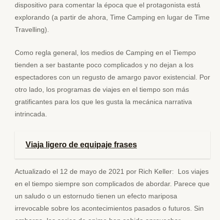
dispositivo para comentar la época que el protagonista está
explorando (a partir de ahora, Time Camping en lugar de Time
Travelling).
Como regla general, los medios de Camping en el Tiempo
tienden a ser bastante poco complicados y no dejan a los
espectadores con un regusto de amargo pavor existencial. Por
otro lado, los programas de viajes en el tiempo son más
gratificantes para los que les gusta la mecánica narrativa
intrincada.
Viaja ligero de equipaje frases
Actualizado el 12 de mayo de 2021 por Rich Keller: Los viajes
en el tiempo siempre son complicados de abordar. Parece que
un saludo o un estornudo tienen un efecto mariposa
irrevocable sobre los acontecimientos pasados o futuros. Sin