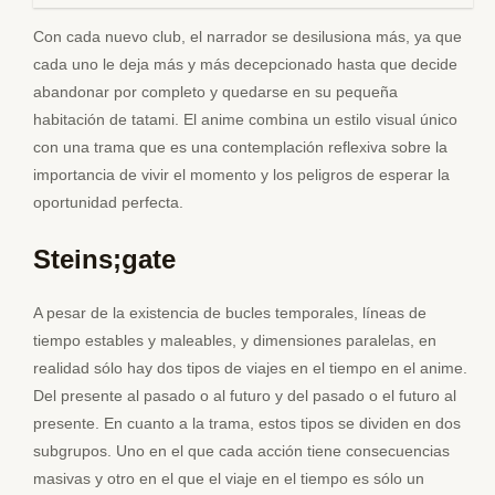
Con cada nuevo club, el narrador se desilusiona más, ya que
cada uno le deja más y más decepcionado hasta que decide
abandonar por completo y quedarse en su pequeña
habitación de tatami. El anime combina un estilo visual único
con una trama que es una contemplación reflexiva sobre la
importancia de vivir el momento y los peligros de esperar la
oportunidad perfecta.
Steins;gate
A pesar de la existencia de bucles temporales, líneas de
tiempo estables y maleables, y dimensiones paralelas, en
realidad sólo hay dos tipos de viajes en el tiempo en el anime.
Del presente al pasado o al futuro y del pasado o el futuro al
presente. En cuanto a la trama, estos tipos se dividen en dos
subgrupos. Uno en el que cada acción tiene consecuencias
masivas y otro en el que el viaje en el tiempo es sólo un