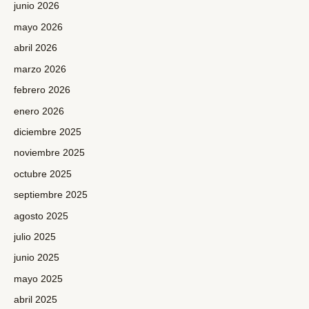
junio 2026
mayo 2026
abril 2026
marzo 2026
febrero 2026
enero 2026
diciembre 2025
noviembre 2025
octubre 2025
septiembre 2025
agosto 2025
julio 2025
junio 2025
mayo 2025
abril 2025