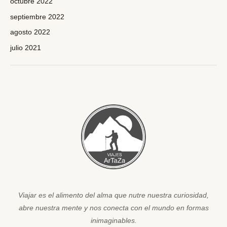
octubre 2022
septiembre 2022
agosto 2022
julio 2021
Viajar es el alimento del alma que nutre nuestra curiosidad,
abre nuestra mente y nos conecta con el mundo en formas
inimaginables.