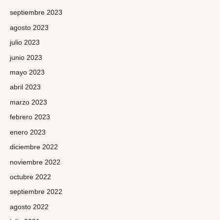
septiembre 2023
agosto 2023
julio 2023
junio 2023
mayo 2023
abril 2023
marzo 2023
febrero 2023
enero 2023
diciembre 2022
noviembre 2022
octubre 2022
septiembre 2022
agosto 2022