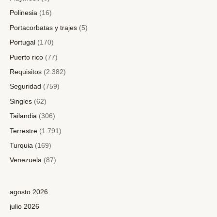
Polinesia
(16)
Portacorbatas y trajes
(5)
Portugal
(170)
Puerto rico
(77)
Requisitos
(2.382)
Seguridad
(759)
Singles
(62)
Tailandia
(306)
Terrestre
(1.791)
Turquia
(169)
Venezuela
(87)
agosto 2026
julio 2026