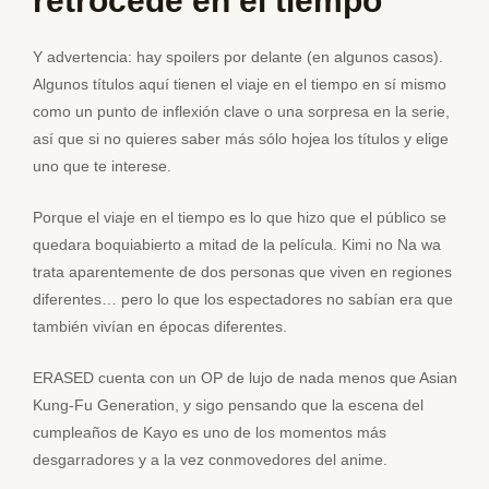
retrocede en el tiempo
Y advertencia: hay spoilers por delante (en algunos casos).
Algunos títulos aquí tienen el viaje en el tiempo en sí mismo
como un punto de inflexión clave o una sorpresa en la serie,
así que si no quieres saber más sólo hojea los títulos y elige
uno que te interese.
Porque el viaje en el tiempo es lo que hizo que el público se
quedara boquiabierto a mitad de la película. Kimi no Na wa
trata aparentemente de dos personas que viven en regiones
diferentes… pero lo que los espectadores no sabían era que
también vivían en épocas diferentes.
ERASED cuenta con un OP de lujo de nada menos que Asian
Kung-Fu Generation, y sigo pensando que la escena del
cumpleaños de Kayo es uno de los momentos más
desgarradores y a la vez conmovedores del anime.