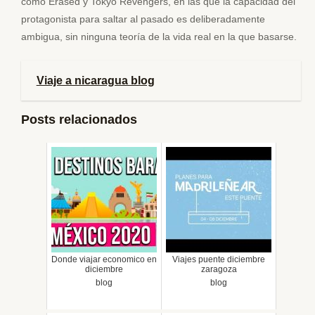
como Erased y Tokyo Revengers, en las que la capacidad del
protagonista para saltar al pasado es deliberadamente
ambigua, sin ninguna teoría de la vida real en la que basarse.
Viaje a nicaragua blog
Posts relacionados
Donde viajar economico en
Viajes puente diciembre
diciembre
zaragoza
blog
blog