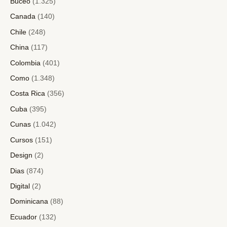
Buceo
(1.325)
Canada
(140)
Chile
(248)
China
(117)
Colombia
(401)
Como
(1.348)
Costa Rica
(356)
Cuba
(395)
Cunas
(1.042)
Cursos
(151)
Design
(2)
Dias
(874)
Digital
(2)
Dominicana
(88)
Ecuador
(132)