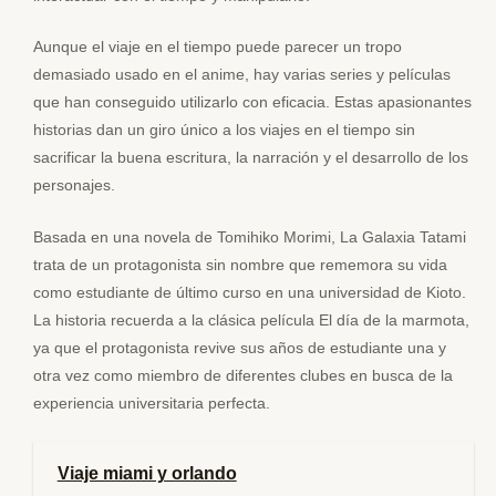
Aunque el viaje en el tiempo puede parecer un tropo
demasiado usado en el anime, hay varias series y películas
que han conseguido utilizarlo con eficacia. Estas apasionantes
historias dan un giro único a los viajes en el tiempo sin
sacrificar la buena escritura, la narración y el desarrollo de los
personajes.
Basada en una novela de Tomihiko Morimi, La Galaxia Tatami
trata de un protagonista sin nombre que rememora su vida
como estudiante de último curso en una universidad de Kioto.
La historia recuerda a la clásica película El día de la marmota,
ya que el protagonista revive sus años de estudiante una y
otra vez como miembro de diferentes clubes en busca de la
experiencia universitaria perfecta.
Viaje miami y orlando