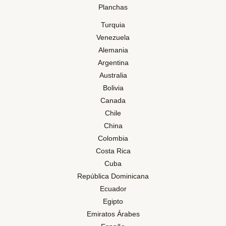
Planchas
Turquia
Venezuela
Alemania
Argentina
Australia
Bolivia
Canada
Chile
China
Colombia
Costa Rica
Cuba
República Dominicana
Ecuador
Egipto
Emiratos Árabes