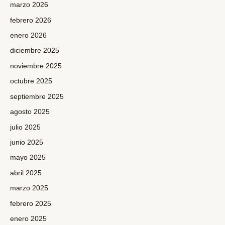
marzo 2026
febrero 2026
enero 2026
diciembre 2025
noviembre 2025
octubre 2025
septiembre 2025
agosto 2025
julio 2025
junio 2025
mayo 2025
abril 2025
marzo 2025
febrero 2025
enero 2025