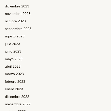
diciembre 2023
noviembre 2023
octubre 2023
septiembre 2023
agosto 2023
julio 2023
junio 2023
mayo 2023
abril 2023
marzo 2023
febrero 2023
enero 2023
diciembre 2022
noviembre 2022