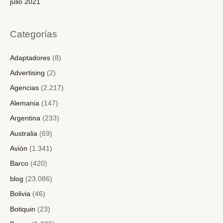
julio 2021
Categorías
Adaptadores
(8)
Advertising
(2)
Agencias
(2.217)
Alemania
(147)
Argentina
(233)
Australia
(69)
Avión
(1.341)
Barco
(420)
blog
(23.086)
Bolivia
(46)
Botiquin
(23)