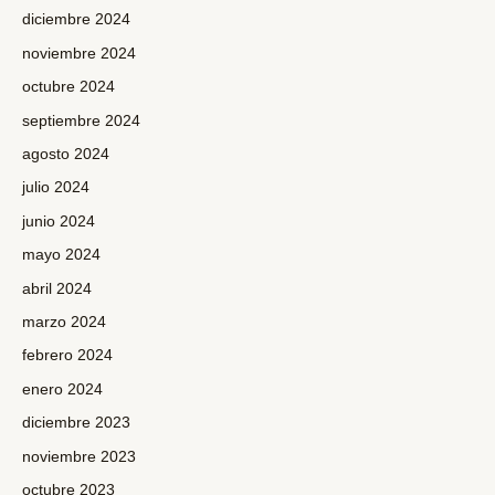
diciembre 2024
noviembre 2024
octubre 2024
septiembre 2024
agosto 2024
julio 2024
junio 2024
mayo 2024
abril 2024
marzo 2024
febrero 2024
enero 2024
diciembre 2023
noviembre 2023
octubre 2023