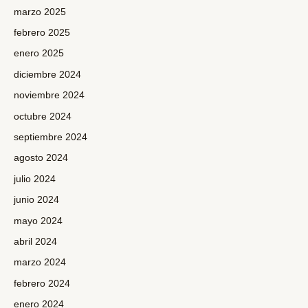
marzo 2025
febrero 2025
enero 2025
diciembre 2024
noviembre 2024
octubre 2024
septiembre 2024
agosto 2024
julio 2024
junio 2024
mayo 2024
abril 2024
marzo 2024
febrero 2024
enero 2024