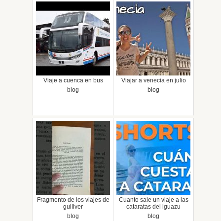
Viaje a cuenca en bus
Viajar a venecia en julio
blog
blog
Fragmento de los viajes de
Cuanto sale un viaje a las
gulliver
cataratas del iguazu
blog
blog