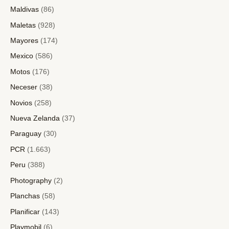
Maldivas
(86)
Maletas
(928)
Mayores
(174)
Mexico
(586)
Motos
(176)
Neceser
(38)
Novios
(258)
Nueva Zelanda
(37)
Paraguay
(30)
PCR
(1.663)
Peru
(388)
Photography
(2)
Planchas
(58)
Planificar
(143)
Playmobil
(6)