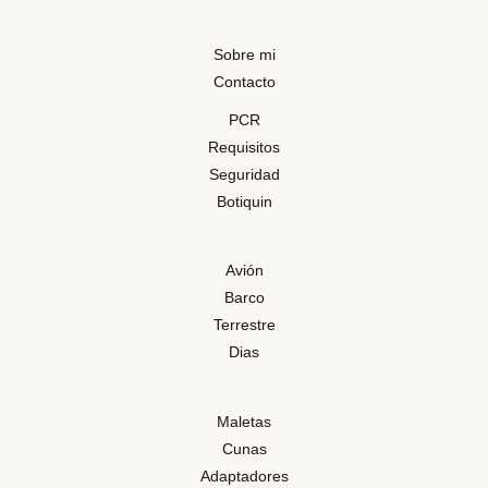
Sobre mi
Contacto
PCR
Requisitos
Seguridad
Botiquin
Avión
Barco
Terrestre
Dias
Maletas
Cunas
Adaptadores