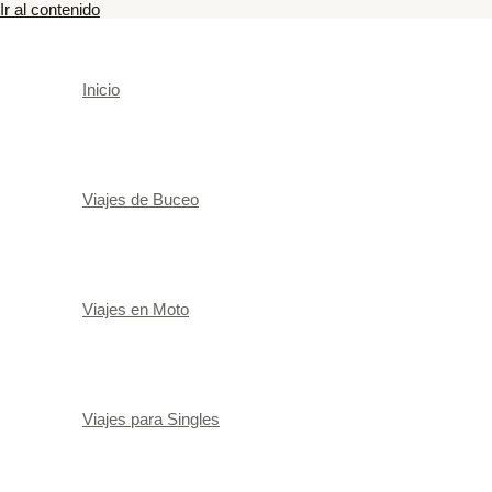
Ir al contenido
Inicio
Viajes de Buceo
Viajes en Moto
Viajes para Singles