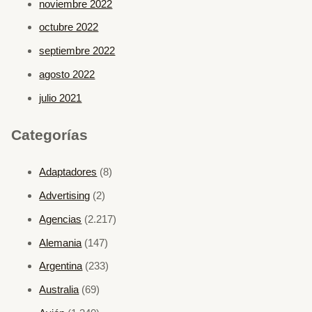
noviembre 2022
octubre 2022
septiembre 2022
agosto 2022
julio 2021
Categorías
Adaptadores
(8)
Advertising
(2)
Agencias
(2.217)
Alemania
(147)
Argentina
(233)
Australia
(69)