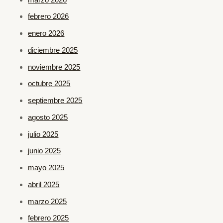
febrero 2026
enero 2026
diciembre 2025
noviembre 2025
octubre 2025
septiembre 2025
agosto 2025
julio 2025
junio 2025
mayo 2025
abril 2025
marzo 2025
febrero 2025