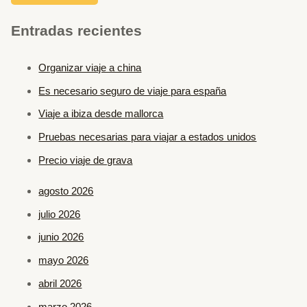
Entradas recientes
Organizar viaje a china
Es necesario seguro de viaje para españa
Viaje a ibiza desde mallorca
Pruebas necesarias para viajar a estados unidos
Precio viaje de grava
agosto 2026
julio 2026
junio 2026
mayo 2026
abril 2026
marzo 2026