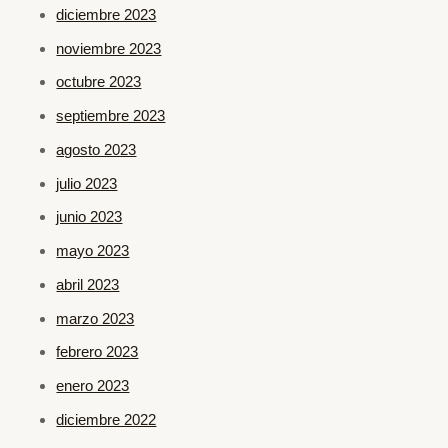
diciembre 2023
noviembre 2023
octubre 2023
septiembre 2023
agosto 2023
julio 2023
junio 2023
mayo 2023
abril 2023
marzo 2023
febrero 2023
enero 2023
diciembre 2022