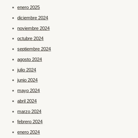
enero 2025
diciembre 2024
noviembre 2024
octubre 2024
septiembre 2024
agosto 2024
julio 2024
junio 2024
mayo 2024
abril 2024
marzo 2024
febrero 2024
enero 2024