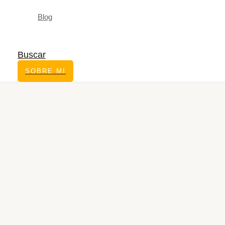
Blog
Buscar
SOBRE MI