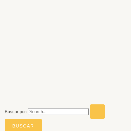
Buscar por: