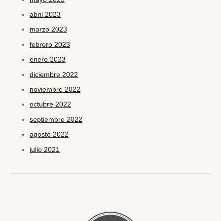
abril 2023
marzo 2023
febrero 2023
enero 2023
diciembre 2022
noviembre 2022
octubre 2022
septiembre 2022
agosto 2022
julio 2021