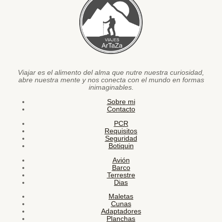
Viajar es el alimento del alma que nutre nuestra curiosidad,
abre nuestra mente y nos conecta con el mundo en formas
inimaginables.
Sobre mi
Contacto
PCR
Requisitos
Seguridad
Botiquin
Avión
Barco
Terrestre
Dias
Maletas
Cunas
Adaptadores
Planchas