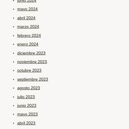
junio 2024
mayo 2024
abril 2024
marzo 2024
febrero 2024
enero 2024
diciembre 2023
noviembre 2023
octubre 2023
septiembre 2023
agosto 2023
julio 2023
junio 2023
mayo 2023
abril 2023