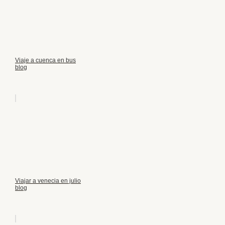
Viaje a cuenca en bus
blog
Viajar a venecia en julio
blog