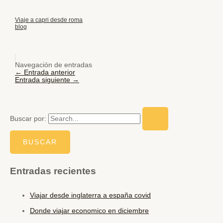
Viaje a capri desde roma
blog
Navegación de entradas
←
Entrada anterior
Entrada siguiente
→
Buscar por:
Entradas recientes
Viajar desde inglaterra a españa covid
Donde viajar economico en diciembre