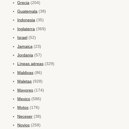
Grecia
(204)
Guatemala
(38)
Indonesia
(35)
Inglaterra
(369)
Israel
(52)
Jamaica
(23)
Jordania
(57)
Líneas aéreas
(329)
Maldivas
(86)
Maletas
(928)
Mayores
(174)
Mexico
(586)
Motos
(176)
Neceser
(38)
Novios
(258)