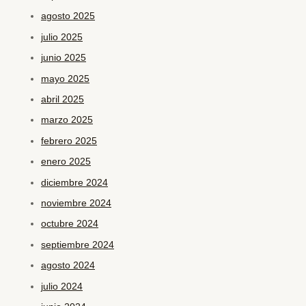
agosto 2025
julio 2025
junio 2025
mayo 2025
abril 2025
marzo 2025
febrero 2025
enero 2025
diciembre 2024
noviembre 2024
octubre 2024
septiembre 2024
agosto 2024
julio 2024