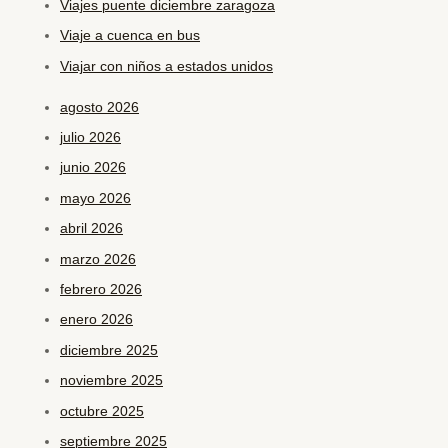
Viajes puente diciembre zaragoza
Viaje a cuenca en bus
Viajar con niños a estados unidos
agosto 2026
julio 2026
junio 2026
mayo 2026
abril 2026
marzo 2026
febrero 2026
enero 2026
diciembre 2025
noviembre 2025
octubre 2025
septiembre 2025