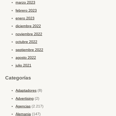
marzo 2023
febrero 2023
enero 2023
diciembre 2022
noviembre 2022
octubre 2022
septiembre 2022
agosto 2022
julio 2021
Categorías
Adaptadores
(8)
Advertising
(2)
Agencias
(2.217)
Alemania
(147)