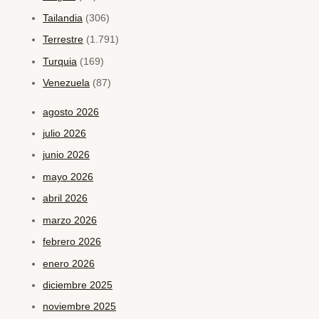
Tailandia
(306)
Terrestre
(1.791)
Turquia
(169)
Venezuela
(87)
agosto 2026
julio 2026
junio 2026
mayo 2026
abril 2026
marzo 2026
febrero 2026
enero 2026
diciembre 2025
noviembre 2025