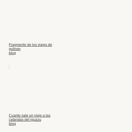
Fragmento de los viajes de
gulliver
blog
Cuanto sale un viaje a las
cataratas del iguazu
blog