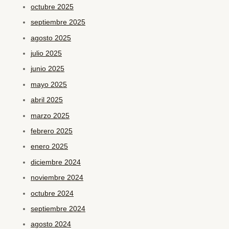
octubre 2025
septiembre 2025
agosto 2025
julio 2025
junio 2025
mayo 2025
abril 2025
marzo 2025
febrero 2025
enero 2025
diciembre 2024
noviembre 2024
octubre 2024
septiembre 2024
agosto 2024