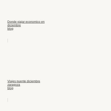
Donde viajar economico en
diciembre
blog
Viajes puente diciembre
zaragoza
blog