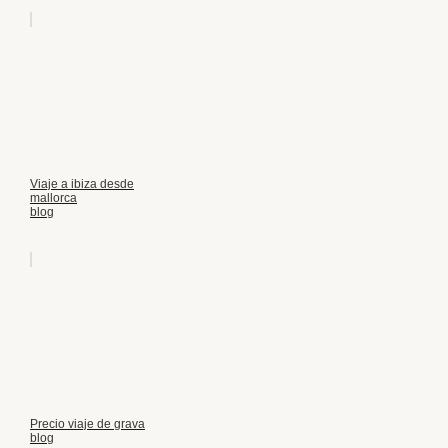
Viaje a ibiza desde
mallorca
blog
Precio viaje de grava
blog