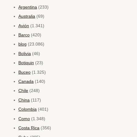
Argentina
(233)
Australia
(69)
Avión
(1.341)
Barco
(420)
blog
(23.086)
Bolivia
(46)
Botiquin
(23)
Buceo
(1.325)
Canada
(140)
Chile
(248)
China
(117)
Colombia
(401)
Como
(1.348)
Costa Rica
(356)