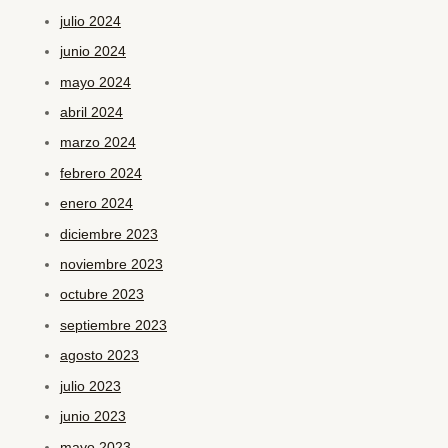
julio 2024
junio 2024
mayo 2024
abril 2024
marzo 2024
febrero 2024
enero 2024
diciembre 2023
noviembre 2023
octubre 2023
septiembre 2023
agosto 2023
julio 2023
junio 2023
mayo 2023