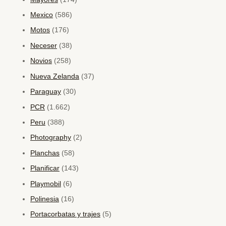
Mexico
(586)
Motos
(176)
Neceser
(38)
Novios
(258)
Nueva Zelanda
(37)
Paraguay
(30)
PCR
(1.662)
Peru
(388)
Photography
(2)
Planchas
(58)
Planificar
(143)
Playmobil
(6)
Polinesia
(16)
Portacorbatas y trajes
(5)