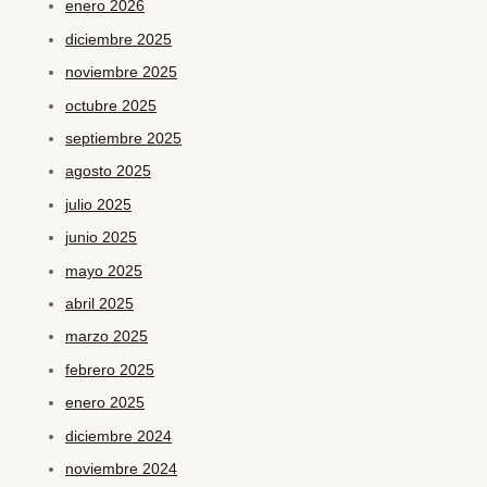
enero 2026
diciembre 2025
noviembre 2025
octubre 2025
septiembre 2025
agosto 2025
julio 2025
junio 2025
mayo 2025
abril 2025
marzo 2025
febrero 2025
enero 2025
diciembre 2024
noviembre 2024