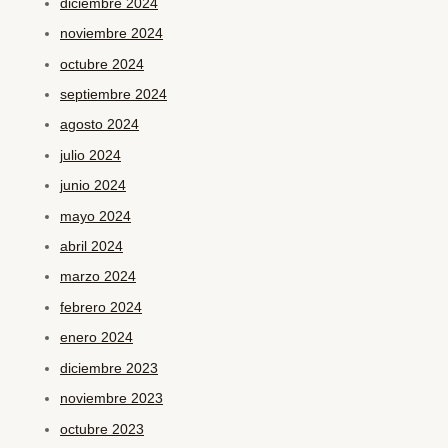
diciembre 2024
noviembre 2024
octubre 2024
septiembre 2024
agosto 2024
julio 2024
junio 2024
mayo 2024
abril 2024
marzo 2024
febrero 2024
enero 2024
diciembre 2023
noviembre 2023
octubre 2023