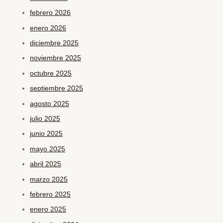
febrero 2026
enero 2026
diciembre 2025
noviembre 2025
octubre 2025
septiembre 2025
agosto 2025
julio 2025
junio 2025
mayo 2025
abril 2025
marzo 2025
febrero 2025
enero 2025