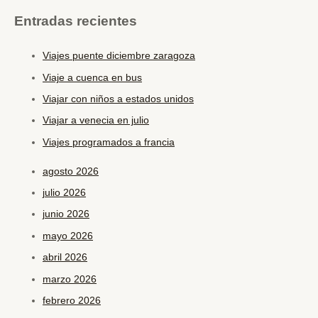
Entradas recientes
Viajes puente diciembre zaragoza
Viaje a cuenca en bus
Viajar con niños a estados unidos
Viajar a venecia en julio
Viajes programados a francia
agosto 2026
julio 2026
junio 2026
mayo 2026
abril 2026
marzo 2026
febrero 2026