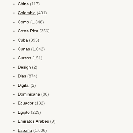
China
(117)
Colombia
(401)
Como
(1.348)
Costa Rica
(356)
Cuba
(395)
Cunas
(1.042)
Cursos
(151)
Design
(2)
Dias
(874)
Digital
(2)
Dominicana
(88)
Ecuador
(132)
Egipto
(229)
Emiratos Árabes
(9)
España
(1.606)