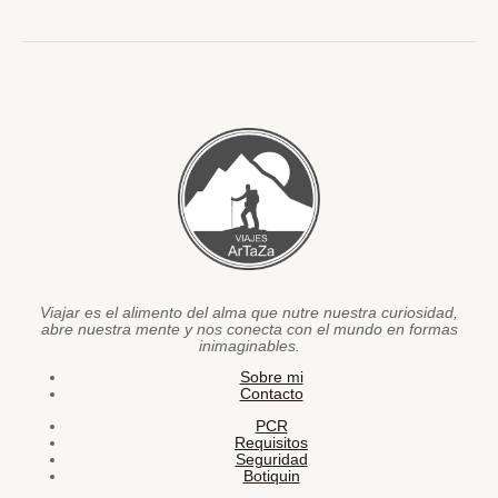
Viajar es el alimento del alma que nutre nuestra curiosidad,
abre nuestra mente y nos conecta con el mundo en formas
inimaginables.
Sobre mi
Contacto
PCR
Requisitos
Seguridad
Botiquin