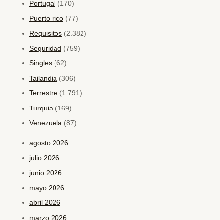
Portugal
(170)
Puerto rico
(77)
Requisitos
(2.382)
Seguridad
(759)
Singles
(62)
Tailandia
(306)
Terrestre
(1.791)
Turquia
(169)
Venezuela
(87)
agosto 2026
julio 2026
junio 2026
mayo 2026
abril 2026
marzo 2026