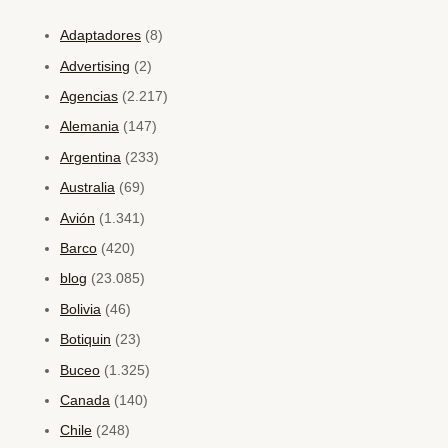
Adaptadores
(8)
Advertising
(2)
Agencias
(2.217)
Alemania
(147)
Argentina
(233)
Australia
(69)
Avión
(1.341)
Barco
(420)
blog
(23.085)
Bolivia
(46)
Botiquin
(23)
Buceo
(1.325)
Canada
(140)
Chile
(248)