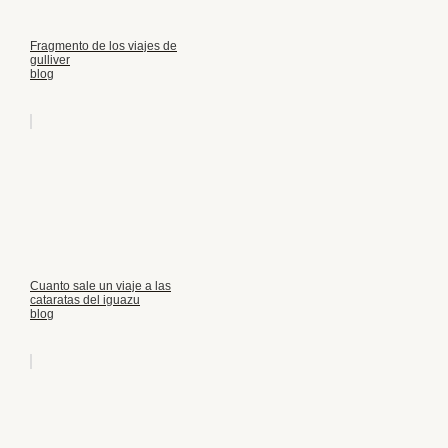
Fragmento de los viajes de
gulliver
blog
Cuanto sale un viaje a las
cataratas del iguazu
blog