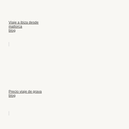
Viaje a ibiza desde
mallorca
blog
Precio viaje de grava
blog