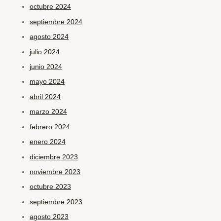
octubre 2024
septiembre 2024
agosto 2024
julio 2024
junio 2024
mayo 2024
abril 2024
marzo 2024
febrero 2024
enero 2024
diciembre 2023
noviembre 2023
octubre 2023
septiembre 2023
agosto 2023