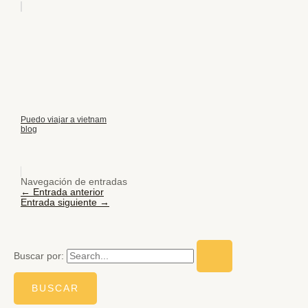
Puedo viajar a vietnam
blog
Navegación de entradas
←
Entrada anterior
Entrada siguiente
→
Buscar por: