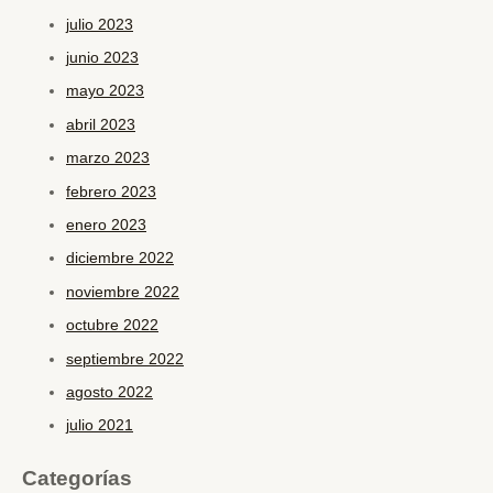
julio 2023
junio 2023
mayo 2023
abril 2023
marzo 2023
febrero 2023
enero 2023
diciembre 2022
noviembre 2022
octubre 2022
septiembre 2022
agosto 2022
julio 2021
Categorías