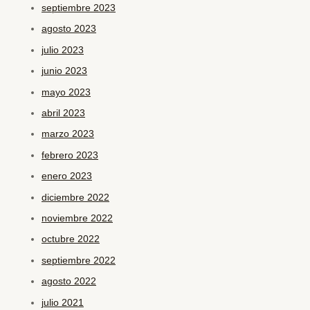
septiembre 2023
agosto 2023
julio 2023
junio 2023
mayo 2023
abril 2023
marzo 2023
febrero 2023
enero 2023
diciembre 2022
noviembre 2022
octubre 2022
septiembre 2022
agosto 2022
julio 2021