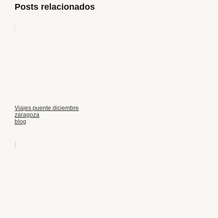
Posts relacionados
Viajes puente diciembre
zaragoza
blog