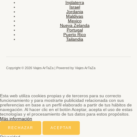
Inglaterra
Israel
Jordania
Maldivas
Mexico
Nueva Zelanda
Portugal
Puerto Rico
Tailandia
Copyright © 2026 Viajes ArTaZa | Powered by Viajes ArTaZa
Esta web utiliza cookies propias y de terceros para su correcto
funcionamiento y para mostrarte publicidad relacionada con sus
preferencias en base a un perfil elaborado a partir de tus hábitos de
navegación. Al hacer clic en el botón Aceptar, acepta el uso de estas
tecnologías y el procesamiento de tus datos para estos propósitos.
Más información
RECHAZAR
ACEPTAR