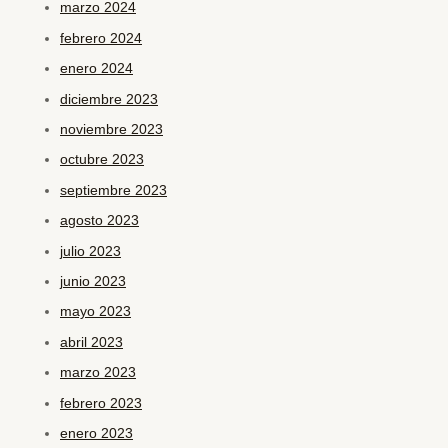
marzo 2024
febrero 2024
enero 2024
diciembre 2023
noviembre 2023
octubre 2023
septiembre 2023
agosto 2023
julio 2023
junio 2023
mayo 2023
abril 2023
marzo 2023
febrero 2023
enero 2023