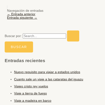
Navegación de entradas
←
Entrada anterior
Entrada siguiente
→
Buscar por:
Entradas recientes
Nuevo requisito para viajar a estados unidos
Cuanto sale un viaje a las cataratas del iguazu
Viajes cristo rey vuelos
Viaje a tierra de fuego
Viaje a madeira en barco