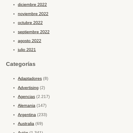
diciembre 2022
noviembre 2022
octubre 2022
septiembre 2022
agosto 2022
julio 2021
Categorías
Adaptadores
(8)
Advertising
(2)
Agencias
(2.217)
Alemania
(147)
Argentina
(233)
Australia
(69)
Avión
(1.341)