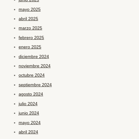
mayo 2025
abril 2025
marzo 2025
febrero 2025
enero 2025
diciembre 2024
noviembre 2024
octubre 2024
septiembre 2024
agosto 2024
julio 2024
junio 2024
mayo 2024
abril 2024