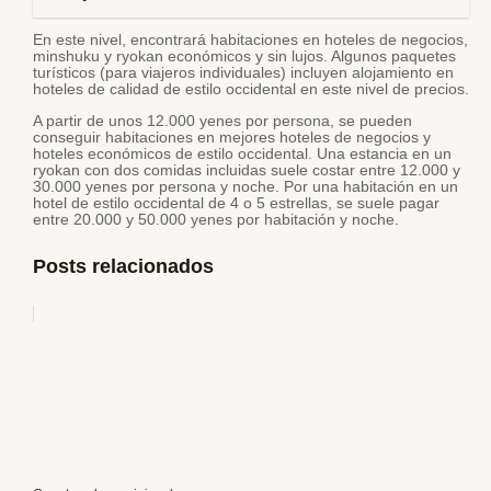
En este nivel, encontrará habitaciones en hoteles de negocios,
minshuku y ryokan económicos y sin lujos. Algunos paquetes
turísticos (para viajeros individuales) incluyen alojamiento en
hoteles de calidad de estilo occidental en este nivel de precios.
A partir de unos 12.000 yenes por persona, se pueden
conseguir habitaciones en mejores hoteles de negocios y
hoteles económicos de estilo occidental. Una estancia en un
ryokan con dos comidas incluidas suele costar entre 12.000 y
30.000 yenes por persona y noche. Por una habitación en un
hotel de estilo occidental de 4 o 5 estrellas, se suele pagar
entre 20.000 y 50.000 yenes por habitación y noche.
Posts relacionados