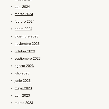
abril 2024
marzo 2024
febrero 2024
enero 2024
diciembre 2023
noviembre 2023
octubre 2023
septiembre 2023
agosto 2023
julio 2023
junio 2023
mayo 2023
abril 2023
marzo 2023