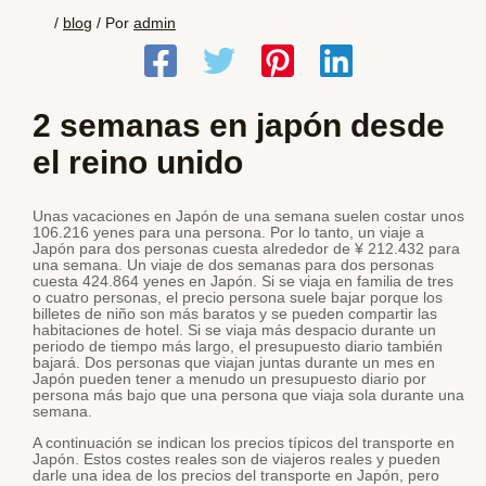
/
blog
/ Por
admin
2 semanas en japón desde
el reino unido
Unas vacaciones en Japón de una semana suelen costar unos
106.216 yenes para una persona. Por lo tanto, un viaje a
Japón para dos personas cuesta alrededor de ¥ 212.432 para
una semana. Un viaje de dos semanas para dos personas
cuesta 424.864 yenes en Japón. Si se viaja en familia de tres
o cuatro personas, el precio persona suele bajar porque los
billetes de niño son más baratos y se pueden compartir las
habitaciones de hotel. Si se viaja más despacio durante un
periodo de tiempo más largo, el presupuesto diario también
bajará. Dos personas que viajan juntas durante un mes en
Japón pueden tener a menudo un presupuesto diario por
persona más bajo que una persona que viaja sola durante una
semana.
A continuación se indican los precios típicos del transporte en
Japón. Estos costes reales son de viajeros reales y pueden
darle una idea de los precios del transporte en Japón, pero