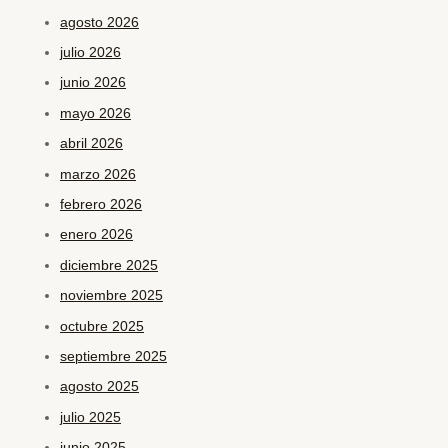
agosto 2026
julio 2026
junio 2026
mayo 2026
abril 2026
marzo 2026
febrero 2026
enero 2026
diciembre 2025
noviembre 2025
octubre 2025
septiembre 2025
agosto 2025
julio 2025
junio 2025