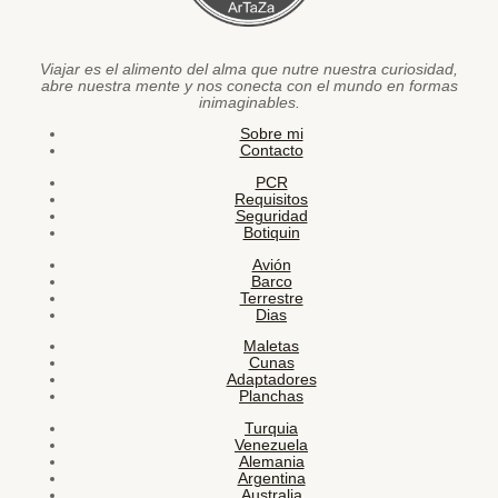
Viajar es el alimento del alma que nutre nuestra curiosidad,
abre nuestra mente y nos conecta con el mundo en formas
inimaginables.
Sobre mi
Contacto
PCR
Requisitos
Seguridad
Botiquin
Avión
Barco
Terrestre
Dias
Maletas
Cunas
Adaptadores
Planchas
Turquia
Venezuela
Alemania
Argentina
Australia