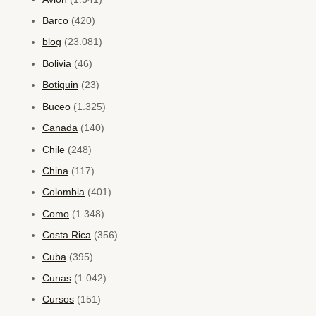
Barco
(420)
blog
(23.081)
Bolivia
(46)
Botiquin
(23)
Buceo
(1.325)
Canada
(140)
Chile
(248)
China
(117)
Colombia
(401)
Como
(1.348)
Costa Rica
(356)
Cuba
(395)
Cunas
(1.042)
Cursos
(151)