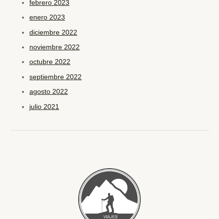
febrero 2023
enero 2023
diciembre 2022
noviembre 2022
octubre 2022
septiembre 2022
agosto 2022
julio 2021