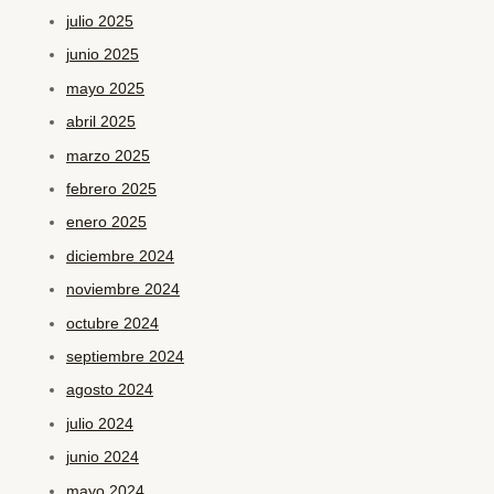
julio 2025
junio 2025
mayo 2025
abril 2025
marzo 2025
febrero 2025
enero 2025
diciembre 2024
noviembre 2024
octubre 2024
septiembre 2024
agosto 2024
julio 2024
junio 2024
mayo 2024