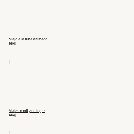
Viaje a la luna animado
blog
Viajes a mil y un lugar
blog