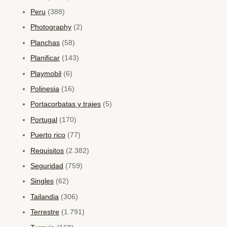
Peru
(388)
Photography
(2)
Planchas
(58)
Planificar
(143)
Playmobil
(6)
Polinesia
(16)
Portacorbatas y trajes
(5)
Portugal
(170)
Puerto rico
(77)
Requisitos
(2.382)
Seguridad
(759)
Singles
(62)
Tailandia
(306)
Terrestre
(1.791)