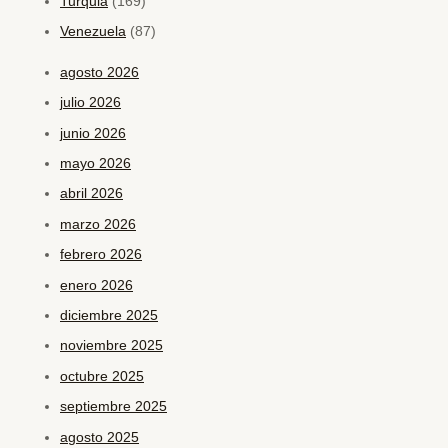
Turquia
(169)
Venezuela
(87)
agosto 2026
julio 2026
junio 2026
mayo 2026
abril 2026
marzo 2026
febrero 2026
enero 2026
diciembre 2025
noviembre 2025
octubre 2025
septiembre 2025
agosto 2025