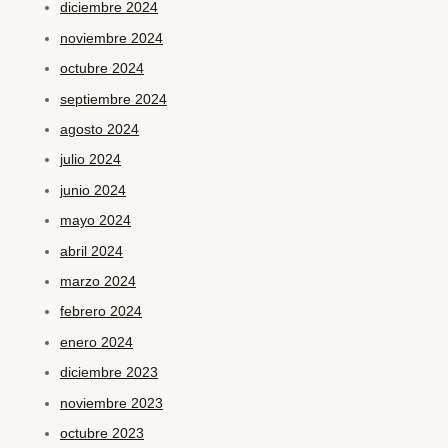
diciembre 2024
noviembre 2024
octubre 2024
septiembre 2024
agosto 2024
julio 2024
junio 2024
mayo 2024
abril 2024
marzo 2024
febrero 2024
enero 2024
diciembre 2023
noviembre 2023
octubre 2023