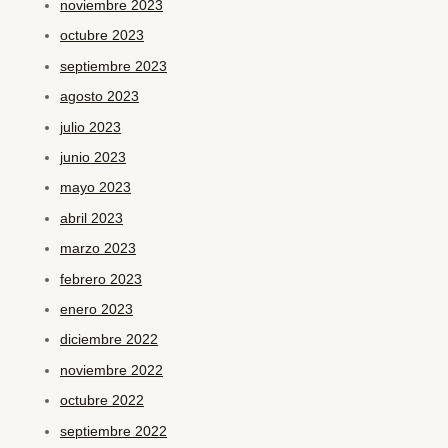
noviembre 2023
octubre 2023
septiembre 2023
agosto 2023
julio 2023
junio 2023
mayo 2023
abril 2023
marzo 2023
febrero 2023
enero 2023
diciembre 2022
noviembre 2022
octubre 2022
septiembre 2022