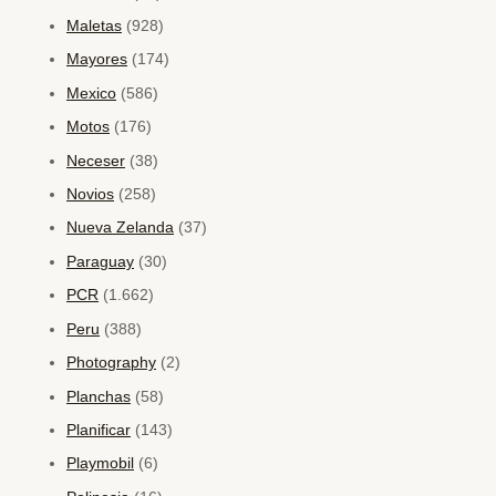
Maletas
(928)
Mayores
(174)
Mexico
(586)
Motos
(176)
Neceser
(38)
Novios
(258)
Nueva Zelanda
(37)
Paraguay
(30)
PCR
(1.662)
Peru
(388)
Photography
(2)
Planchas
(58)
Planificar
(143)
Playmobil
(6)