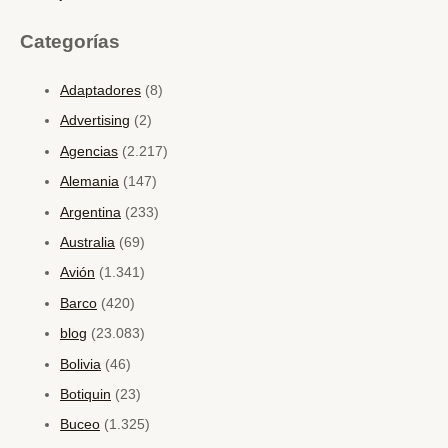
Categorías
Adaptadores
(8)
Advertising
(2)
Agencias
(2.217)
Alemania
(147)
Argentina
(233)
Australia
(69)
Avión
(1.341)
Barco
(420)
blog
(23.083)
Bolivia
(46)
Botiquin
(23)
Buceo
(1.325)