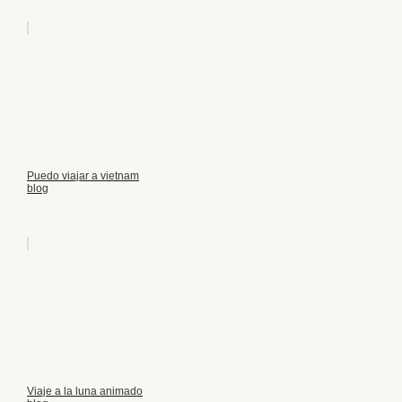
Puedo viajar a vietnam
blog
Viaje a la luna animado