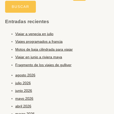
Entradas recientes
Viajar a venecia en julio
Viajes programados a francia
Motos de baja cilindrada para viajar
Viajar en junio a riviera maya
Fragmento de los viajes de gulliver
agosto 2026
julio 2026
junio 2026
mayo 2026
abril 2026
marzo 2026