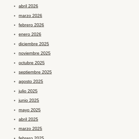
abril 2026
marzo 2026
febrero 2026
enero 2026
diciembre 2025
noviembre 2025
octubre 2025
septiembre 2025
agosto 2025
julio 2025
junio 2025
mayo 2025
abril 2025
marzo 2025
febrero 2025