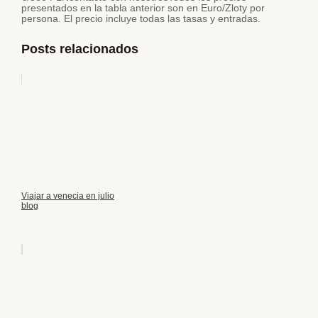
presentados en la tabla anterior son en Euro/Zloty por
persona. El precio incluye todas las tasas y entradas.
Posts relacionados
Viajar a venecia en julio
blog