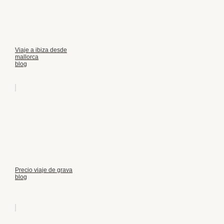
Viaje a ibiza desde
mallorca
blog
Precio viaje de grava
blog