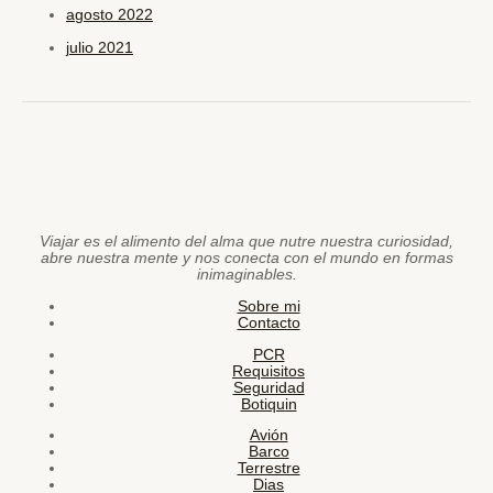
agosto 2022
julio 2021
Viajar es el alimento del alma que nutre nuestra curiosidad,
abre nuestra mente y nos conecta con el mundo en formas
inimaginables.
Sobre mi
Contacto
PCR
Requisitos
Seguridad
Botiquin
Avión
Barco
Terrestre
Dias