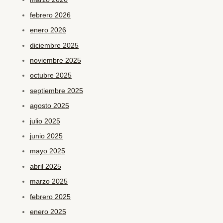
febrero 2026
enero 2026
diciembre 2025
noviembre 2025
octubre 2025
septiembre 2025
agosto 2025
julio 2025
junio 2025
mayo 2025
abril 2025
marzo 2025
febrero 2025
enero 2025