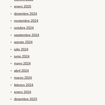
enero 2025
diciembre 2024
noviembre 2024
octubre 2024
septiembre 2024
agosto 2024
julio 2024
junio 2024
mayo 2024
abril 2024
marzo 2024
febrero 2024
enero 2024
diciembre 2023