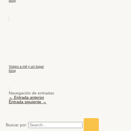
blog
Viajes a mil y un lugar
blog
Navegación de entradas
←
Entrada anterior
Entrada siguiente
→
Buscar por: