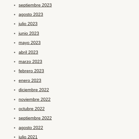
septiembre 2023
agosto 2023
julio 2023
junio 2023
mayo 2023
abril 2023
marzo 2023
febrero 2023
enero 2023
diciembre 2022
noviembre 2022
octubre 2022
septiembre 2022
agosto 2022
julio 2021