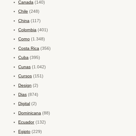
Canada
(140)
Chile
(248)
China
(117)
Colombia
(401)
Como
(1.348)
Costa Rica
(356)
Cuba
(395)
Cunas
(1.042)
Cursos
(151)
Design
(2)
Dias
(874)
Digital
(2)
Dominicana
(88)
Ecuador
(132)
Egipto
(229)