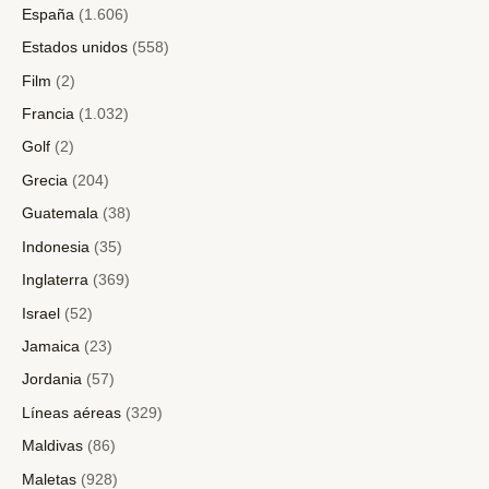
España
(1.606)
Estados unidos
(558)
Film
(2)
Francia
(1.032)
Golf
(2)
Grecia
(204)
Guatemala
(38)
Indonesia
(35)
Inglaterra
(369)
Israel
(52)
Jamaica
(23)
Jordania
(57)
Líneas aéreas
(329)
Maldivas
(86)
Maletas
(928)