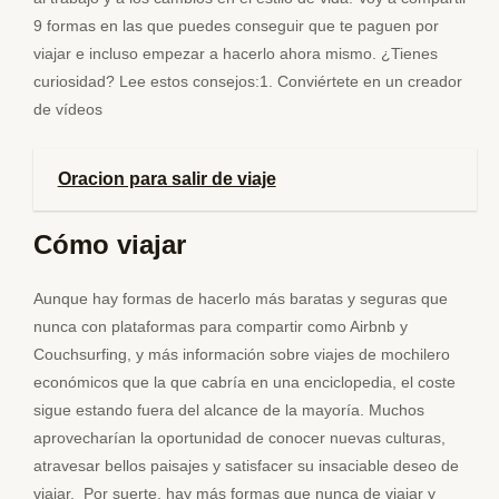
9 formas en las que puedes conseguir que te paguen por
viajar e incluso empezar a hacerlo ahora mismo. ¿Tienes
curiosidad? Lee estos consejos:1. Conviértete en un creador
de vídeos
Oracion para salir de viaje
Cómo viajar
Aunque hay formas de hacerlo más baratas y seguras que
nunca con plataformas para compartir como Airbnb y
Couchsurfing, y más información sobre viajes de mochilero
económicos que la que cabría en una enciclopedia, el coste
sigue estando fuera del alcance de la mayoría. Muchos
aprovecharían la oportunidad de conocer nuevas culturas,
atravesar bellos paisajes y satisfacer su insaciable deseo de
viajar. Por suerte, hay más formas que nunca de viajar y