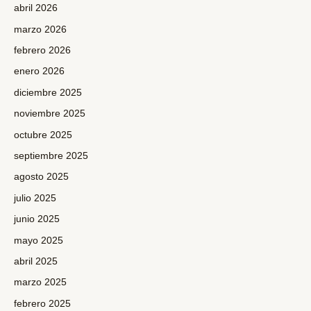
abril 2026
marzo 2026
febrero 2026
enero 2026
diciembre 2025
noviembre 2025
octubre 2025
septiembre 2025
agosto 2025
julio 2025
junio 2025
mayo 2025
abril 2025
marzo 2025
febrero 2025