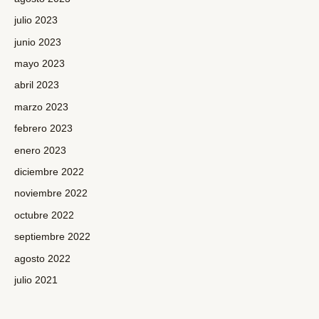
julio 2023
junio 2023
mayo 2023
abril 2023
marzo 2023
febrero 2023
enero 2023
diciembre 2022
noviembre 2022
octubre 2022
septiembre 2022
agosto 2022
julio 2021