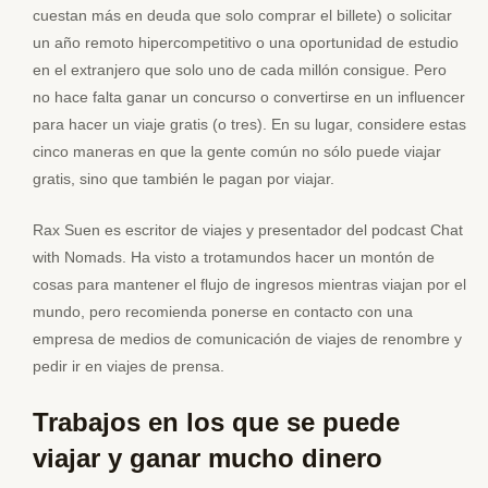
cuestan más en deuda que solo comprar el billete) o solicitar
un año remoto hipercompetitivo o una oportunidad de estudio
en el extranjero que solo uno de cada millón consigue. Pero
no hace falta ganar un concurso o convertirse en un influencer
para hacer un viaje gratis (o tres). En su lugar, considere estas
cinco maneras en que la gente común no sólo puede viajar
gratis, sino que también le pagan por viajar.
Rax Suen es escritor de viajes y presentador del podcast Chat
with Nomads. Ha visto a trotamundos hacer un montón de
cosas para mantener el flujo de ingresos mientras viajan por el
mundo, pero recomienda ponerse en contacto con una
empresa de medios de comunicación de viajes de renombre y
pedir ir en viajes de prensa.
Trabajos en los que se puede
viajar y ganar mucho dinero