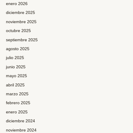
enero 2026
diciembre 2025
noviembre 2025
octubre 2025
septiembre 2025
agosto 2025
julio 2025
junio 2025
mayo 2025
abril 2025
marzo 2025
febrero 2025
enero 2025
diciembre 2024
noviembre 2024