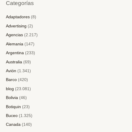
Categorías
Adaptadores
(8)
Advertising
(2)
Agencias
(2.217)
Alemania
(147)
Argentina
(233)
Australia
(69)
Avión
(1.341)
Barco
(420)
blog
(23.081)
Bolivia
(46)
Botiquin
(23)
Buceo
(1.325)
Canada
(140)