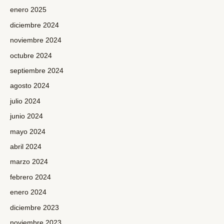
enero 2025
diciembre 2024
noviembre 2024
octubre 2024
septiembre 2024
agosto 2024
julio 2024
junio 2024
mayo 2024
abril 2024
marzo 2024
febrero 2024
enero 2024
diciembre 2023
noviembre 2023