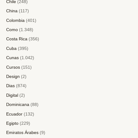
Chile
(248)
China
(117)
Colombia
(401)
Como
(1.348)
Costa Rica
(356)
Cuba
(395)
Cunas
(1.042)
Cursos
(151)
Design
(2)
Dias
(874)
Digital
(2)
Dominicana
(88)
Ecuador
(132)
Egipto
(229)
Emiratos Árabes
(9)