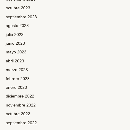
octubre 2023
septiembre 2023
agosto 2023
julio 2023
junio 2023
mayo 2023
abril 2023
marzo 2023
febrero 2023
enero 2023
diciembre 2022
noviembre 2022
octubre 2022
septiembre 2022