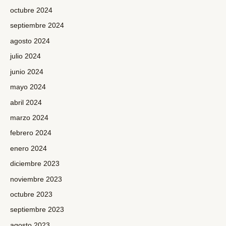
octubre 2024
septiembre 2024
agosto 2024
julio 2024
junio 2024
mayo 2024
abril 2024
marzo 2024
febrero 2024
enero 2024
diciembre 2023
noviembre 2023
octubre 2023
septiembre 2023
agosto 2023