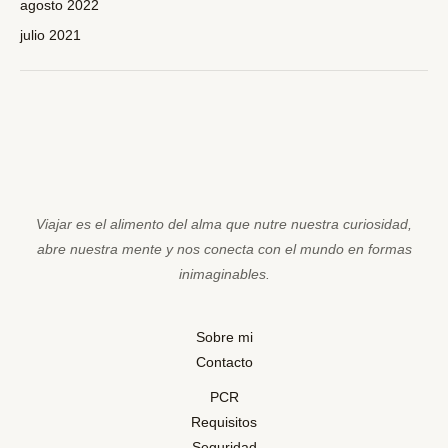
agosto 2022
julio 2021
Viajar es el alimento del alma que nutre nuestra curiosidad,
abre nuestra mente y nos conecta con el mundo en formas
inimaginables.
Sobre mi
Contacto
PCR
Requisitos
Seguridad