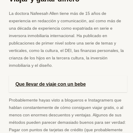
La doctora Nafeesah Allen tiene más de 15 años de
experiencia en redacción y comunicación, así como más de
una década de experiencia como expatriada en serie e
inversora inmobiliaria internacional. Ha publicado en
publicaciones de primer nivel sobre una serie de temas y
verticales, como la cultura, el DEI, las finanzas personales, la
crianza de los hijos en la tercera cultura, la inversión
inmobiliaria y el diseño.
Que llevar de viaje con un bebe
Probablemente hayas visto a blogueros e Instagramers que
hablan constantemente de cómo consiguen viajar gratis, o al
menos con enormes descuentos y ventajas. Algunos de sus
métodos pueden parecer demasiado buenos para ser verdad:
Pagar con puntos de tarjetas de crédito (que probablemente