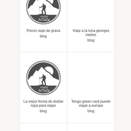
Precio viaje de grava
Viaje a la luna georges
melies
blog
blog
La mejor forma de doblar
Tengo green card puede
ropa para viajar
viajar a europa
blog
blog