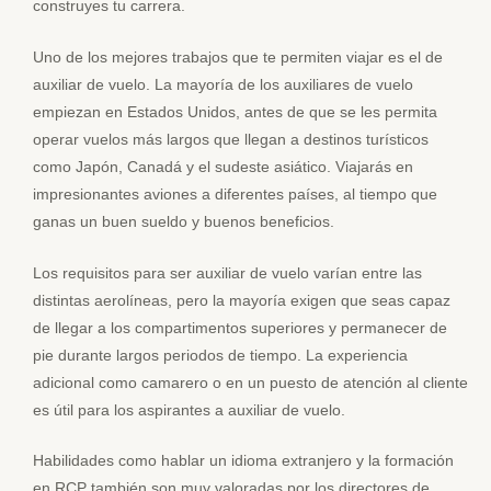
construyes tu carrera.
Uno de los mejores trabajos que te permiten viajar es el de
auxiliar de vuelo. La mayoría de los auxiliares de vuelo
empiezan en Estados Unidos, antes de que se les permita
operar vuelos más largos que llegan a destinos turísticos
como Japón, Canadá y el sudeste asiático. Viajarás en
impresionantes aviones a diferentes países, al tiempo que
ganas un buen sueldo y buenos beneficios.
Los requisitos para ser auxiliar de vuelo varían entre las
distintas aerolíneas, pero la mayoría exigen que seas capaz
de llegar a los compartimentos superiores y permanecer de
pie durante largos periodos de tiempo. La experiencia
adicional como camarero o en un puesto de atención al cliente
es útil para los aspirantes a auxiliar de vuelo.
Habilidades como hablar un idioma extranjero y la formación
en RCP también son muy valoradas por los directores de