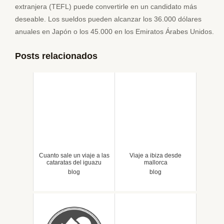
extranjera (TEFL) puede convertirle en un candidato más
deseable. Los sueldos pueden alcanzar los 36.000 dólares
anuales en Japón o los 45.000 en los Emiratos Árabes Unidos.
Posts relacionados
Cuanto sale un viaje a las
Viaje a ibiza desde
cataratas del iguazu
mallorca
blog
blog