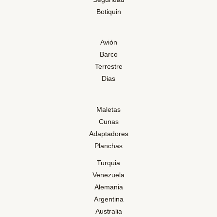
Botiquin
Avión
Barco
Terrestre
Dias
Maletas
Cunas
Adaptadores
Planchas
Turquia
Venezuela
Alemania
Argentina
Australia