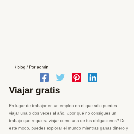
/
blog
/ Por
admin
Viajar gratis
En lugar de trabajar en un empleo en el que sólo puedes
viajar una o dos veces al año, ¿por qué no consigues un
trabajo que requiera viajar como una de tus obligaciones? De
este modo, puedes explorar el mundo mientras ganas dinero y