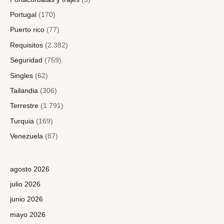
Portugal
(170)
Puerto rico
(77)
Requisitos
(2.382)
Seguridad
(759)
Singles
(62)
Tailandia
(306)
Terrestre
(1.791)
Turquia
(169)
Venezuela
(87)
agosto 2026
julio 2026
junio 2026
mayo 2026