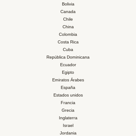
Bolivia
Canada
Chile
China
Colombia
Costa Rica
Cuba
República Dominicana
Ecuador
Egipto
Emiratos Árabes
España
Estados unidos
Francia
Grecia
Inglaterra
Israel
Jordania