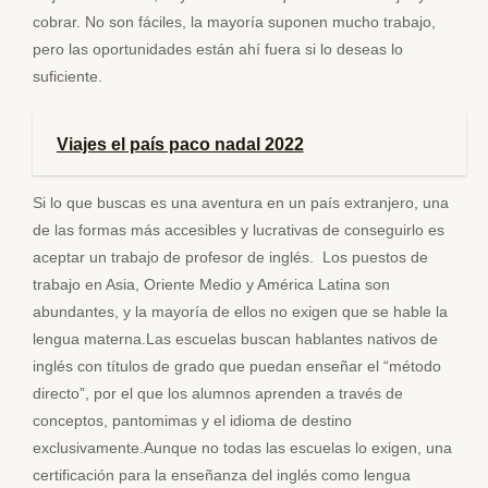
cobrar. No son fáciles, la mayoría suponen mucho trabajo,
pero las oportunidades están ahí fuera si lo deseas lo
suficiente.
Viajes el país paco nadal 2022
Si lo que buscas es una aventura en un país extranjero, una
de las formas más accesibles y lucrativas de conseguirlo es
aceptar un trabajo de profesor de inglés. Los puestos de
trabajo en Asia, Oriente Medio y América Latina son
abundantes, y la mayoría de ellos no exigen que se hable la
lengua materna.Las escuelas buscan hablantes nativos de
inglés con títulos de grado que puedan enseñar el “método
directo”, por el que los alumnos aprenden a través de
conceptos, pantomimas y el idioma de destino
exclusivamente.Aunque no todas las escuelas lo exigen, una
certificación para la enseñanza del inglés como lengua