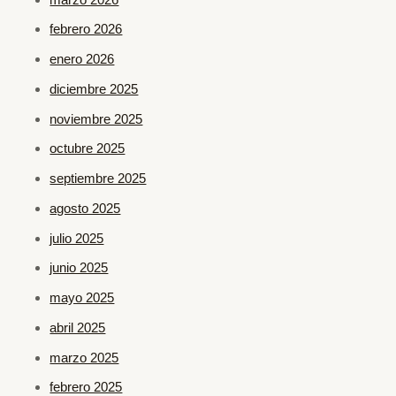
febrero 2026
enero 2026
diciembre 2025
noviembre 2025
octubre 2025
septiembre 2025
agosto 2025
julio 2025
junio 2025
mayo 2025
abril 2025
marzo 2025
febrero 2025