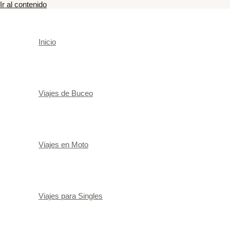
Ir al contenido
Inicio
Viajes de Buceo
Viajes en Moto
Viajes para Singles