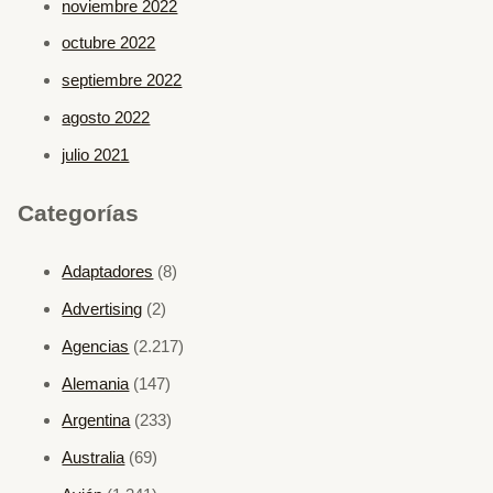
noviembre 2022
octubre 2022
septiembre 2022
agosto 2022
julio 2021
Categorías
Adaptadores
(8)
Advertising
(2)
Agencias
(2.217)
Alemania
(147)
Argentina
(233)
Australia
(69)