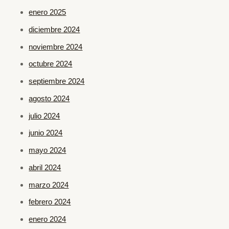
enero 2025
diciembre 2024
noviembre 2024
octubre 2024
septiembre 2024
agosto 2024
julio 2024
junio 2024
mayo 2024
abril 2024
marzo 2024
febrero 2024
enero 2024