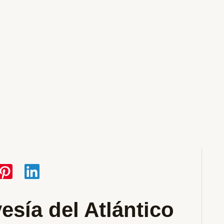
vesía del Atlántico