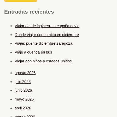
Entradas recientes
Viajar desde inglaterra a españa covid
Donde viajar economico en diciembre
Viajes puente diciembre zaragoza
Viaje a cuenca en bus
Viajar con niños a estados unidos
agosto 2026
julio 2026
junio 2026
mayo 2026
abril 2026
marzo 2026