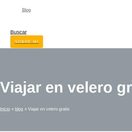
Blog
Buscar
SOBRE MI
Viajar en velero gr
Inicio
blog
Viajar en velero gratis