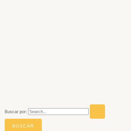
Buscar por: