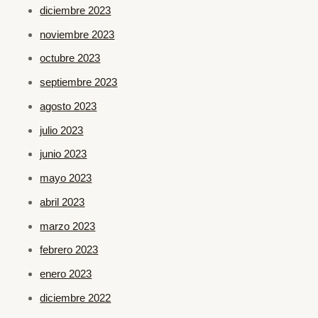
diciembre 2023
noviembre 2023
octubre 2023
septiembre 2023
agosto 2023
julio 2023
junio 2023
mayo 2023
abril 2023
marzo 2023
febrero 2023
enero 2023
diciembre 2022