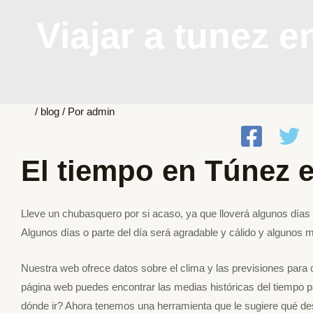
Viajar a tunez e
/
blog
/ Por
admin
El tiempo en Túnez e
Lleve un chubasquero por si acaso, ya que lloverá algunos días
Algunos días o parte del día será agradable y cálido y algunos
Nuestra web ofrece datos sobre el clima y las previsiones para 
página web puedes encontrar las medias históricas del tiempo
dónde ir? Ahora tenemos una herramienta que le sugiere qué dest