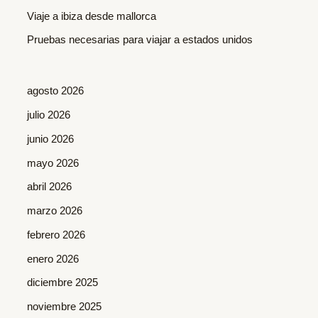
r
Viaje a ibiza desde mallorca
:
Pruebas necesarias para viajar a estados unidos
agosto 2026
julio 2026
junio 2026
mayo 2026
abril 2026
marzo 2026
febrero 2026
enero 2026
diciembre 2025
noviembre 2025