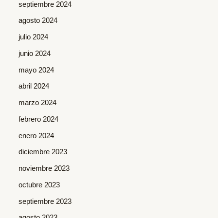
septiembre 2024
agosto 2024
julio 2024
junio 2024
mayo 2024
abril 2024
marzo 2024
febrero 2024
enero 2024
diciembre 2023
noviembre 2023
octubre 2023
septiembre 2023
agosto 2023