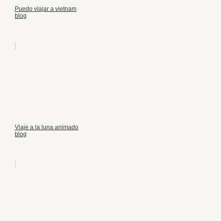
Puedo viajar a vietnam
blog
Viaje a la luna animado
blog