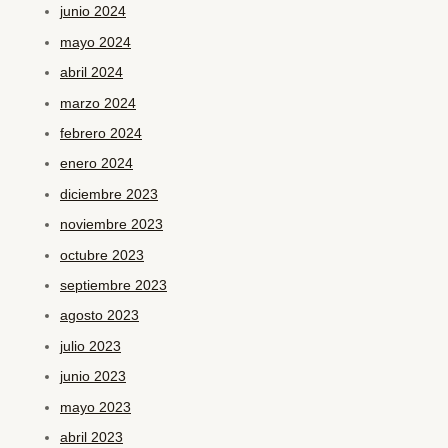
junio 2024
mayo 2024
abril 2024
marzo 2024
febrero 2024
enero 2024
diciembre 2023
noviembre 2023
octubre 2023
septiembre 2023
agosto 2023
julio 2023
junio 2023
mayo 2023
abril 2023