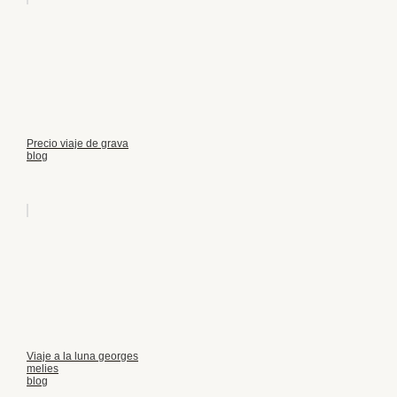
Precio viaje de grava
blog
Viaje a la luna georges
melies
blog