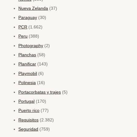
Nueva Zelanda
(37)
Paraguay
(30)
PCR
(1.662)
Peru
(388)
Photography
(2)
Planchas
(58)
Planificar
(143)
Playmobil
(6)
Polinesia
(16)
Portacorbatas y trajes
(5)
Portugal
(170)
Puerto rico
(77)
Requisitos
(2.382)
Seguridad
(759)