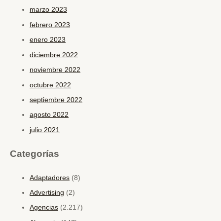
marzo 2023
febrero 2023
enero 2023
diciembre 2022
noviembre 2022
octubre 2022
septiembre 2022
agosto 2022
julio 2021
Categorías
Adaptadores
(8)
Advertising
(2)
Agencias
(2.217)