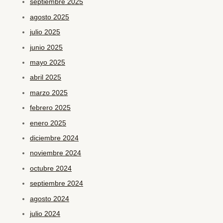
septiembre 2025
agosto 2025
julio 2025
junio 2025
mayo 2025
abril 2025
marzo 2025
febrero 2025
enero 2025
diciembre 2024
noviembre 2024
octubre 2024
septiembre 2024
agosto 2024
julio 2024