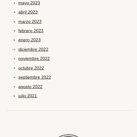
mayo 2023
abril 2023
marzo 2023
febrero 2023
enero 2023
diciembre 2022
noviembre 2022
octubre 2022
septiembre 2022
agosto 2022
julio 2021