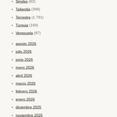
Singles
(62)
Tailandia
(306)
Terrestre
(1.791)
Turquia
(169)
Venezuela
(87)
agosto 2026
julio 2026
junio 2026
mayo 2026
abril 2026
marzo 2026
febrero 2026
enero 2026
diciembre 2025
noviembre 2025