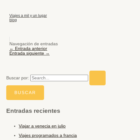
Viajes a mil y un lugar
blog
Navegación de entradas
←
Entrada anterior
Entrada siguiente
→
Buscar por:
Entradas recientes
Viajar a venecia en julio
Viajes programados a francia