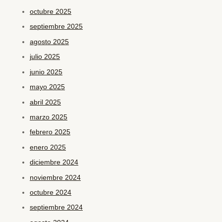
octubre 2025
septiembre 2025
agosto 2025
julio 2025
junio 2025
mayo 2025
abril 2025
marzo 2025
febrero 2025
enero 2025
diciembre 2024
noviembre 2024
octubre 2024
septiembre 2024