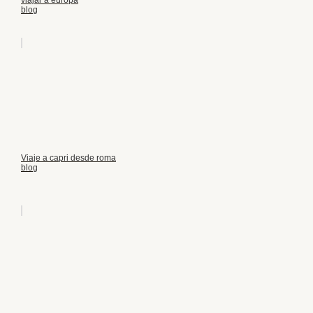
blog
Viaje a capri desde roma
blog