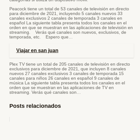
Peacock tiene un total de 53 canales de televisión en directo
para diciembre de 2021, incluyendo 5 canales nuevos 33
canales exclusivos 2 canales de temporada 3 canales en
español La siguiente tabla presenta todos los canales en el
orden en que se muestran en las aplicaciones de televisión en
streaming. Verás qué canales son nuevos, exclusivos, de
temporada, etc. Espero que…
Viajar en san juan
Plex TV tiene un total de 205 canales de televisión en directo
exclusivos para diciembre de 2021, que incluyen 8 canales
nuevos 27 canales exclusivos 3 canales de temporada 15
canales para niños 26 canales en español 9 canales de
música La siguiente tabla presenta todos los canales en el
orden que se muestran en las aplicaciones de TV en
streaming. Verás qué canales son…
Posts relacionados