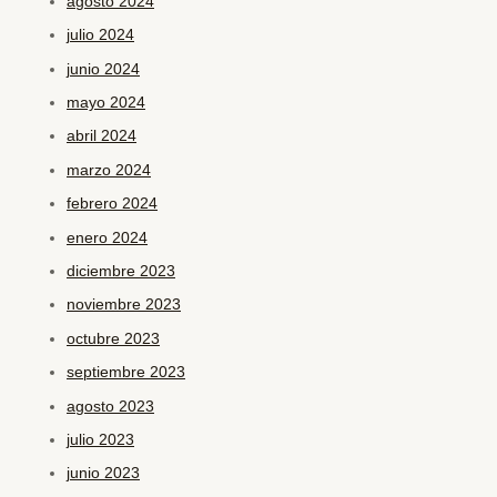
agosto 2024
julio 2024
junio 2024
mayo 2024
abril 2024
marzo 2024
febrero 2024
enero 2024
diciembre 2023
noviembre 2023
octubre 2023
septiembre 2023
agosto 2023
julio 2023
junio 2023