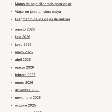
Motos de baja cilindrada para viajar
Viajar en junio a riviera maya
Fragmento de los viajes de gulliver
agosto 2026
julio 2026
junio 2026
mayo 2026
abril 2026
marzo 2026
febrero 2026
enero 2026
diciembre 2025
noviembre 2025
octubre 2025