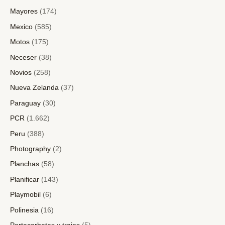
Mayores
(174)
Mexico
(585)
Motos
(175)
Neceser
(38)
Novios
(258)
Nueva Zelanda
(37)
Paraguay
(30)
PCR
(1.662)
Peru
(388)
Photography
(2)
Planchas
(58)
Planificar
(143)
Playmobil
(6)
Polinesia
(16)