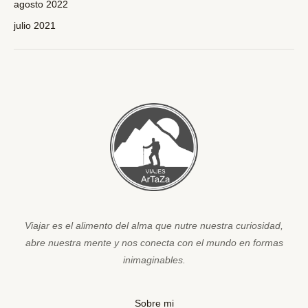
agosto 2022
julio 2021
Viajar es el alimento del alma que nutre nuestra curiosidad,
abre nuestra mente y nos conecta con el mundo en formas
inimaginables.
Sobre mi