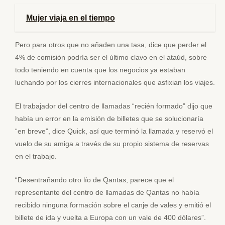
Mujer viaja en el tiempo
Pero para otros que no añaden una tasa, dice que perder el
4% de comisión podría ser el último clavo en el ataúd, sobre
todo teniendo en cuenta que los negocios ya estaban
luchando por los cierres internacionales que asfixian los viajes.
El trabajador del centro de llamadas “recién formado” dijo que
había un error en la emisión de billetes que se solucionaría
“en breve”, dice Quick, así que terminó la llamada y reservó el
vuelo de su amiga a través de su propio sistema de reservas
en el trabajo.
“Desentrañando otro lío de Qantas, parece que el
representante del centro de llamadas de Qantas no había
recibido ninguna formación sobre el canje de vales y emitió el
billete de ida y vuelta a Europa con un vale de 400 dólares”.