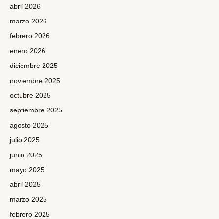
abril 2026
marzo 2026
febrero 2026
enero 2026
diciembre 2025
noviembre 2025
octubre 2025
septiembre 2025
agosto 2025
julio 2025
junio 2025
mayo 2025
abril 2025
marzo 2025
febrero 2025