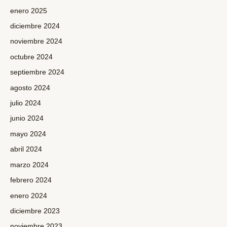
enero 2025
diciembre 2024
noviembre 2024
octubre 2024
septiembre 2024
agosto 2024
julio 2024
junio 2024
mayo 2024
abril 2024
marzo 2024
febrero 2024
enero 2024
diciembre 2023
noviembre 2023