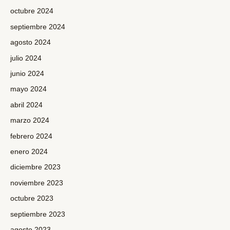
octubre 2024
septiembre 2024
agosto 2024
julio 2024
junio 2024
mayo 2024
abril 2024
marzo 2024
febrero 2024
enero 2024
diciembre 2023
noviembre 2023
octubre 2023
septiembre 2023
agosto 2023