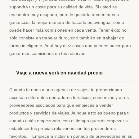
supondrá un coste para su calidad de vida. Si usted se
encuentra muy ocupado, pero le gustaría aumentar sus
ganancias, la mejor manera de hacerlo es averiguar cómo
puede hacer más comisiones en cada venta. Tener éxito no
sólo consiste en trabajar duro, sino también en trabajar de
forma inteligente. Aquí hay diez cosas que puedes hacer para
ganar más comisiones en tus reservas.
Viaje a nueva york en navidad precio
Cuando te unes a una agencia de viajes, te proporcionan
acceso a diferentes operadores turísticos, consorcios y otros
proveedores asociados para que empieces a vender
productos y servicios de viajes. Aunque esto es bueno para ti
cuando estás empezando, con el tiempo querrás empezar a
establecer tus propias relaciones con tus proveedores
favoritos. Empiece a incluir un puñado de proveedores en su