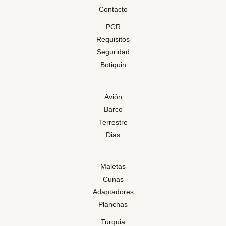
Contacto
PCR
Requisitos
Seguridad
Botiquin
Avión
Barco
Terrestre
Dias
Maletas
Cunas
Adaptadores
Planchas
Turquia