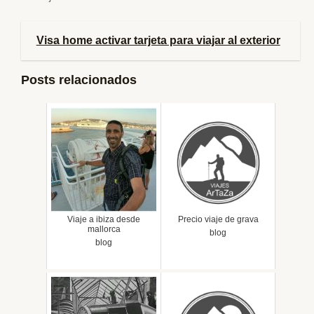
Visa home activar tarjeta para viajar al exterior
Posts relacionados
Viaje a ibiza desde
Precio viaje de grava
mallorca
blog
blog