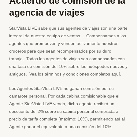
Acuerdo de comisión de la
agencia de viajes
StarVista LIVE sabe que sus agentes de viajes son una parte
integral de nuestro equipo de ventas. Compensamos a los
agentes que promueven y venden activamente nuestros
cruceros para que sean recompensados por su duro
trabajo. Todos los agentes de viajes son compensados con
una tasa de comisión del 10% sobre los huéspedes nuevos y
antiguos. Vea los términos y condiciones completos aquí.
Los Agentes StarVIsta LIVE no ganan comisión por su
camarote personal. Por cada cabina comisionable que el
Agente StarVista LIVE venda, dicho agente recibirá un
descuento del 2% sobre su cabina personal comprada a
precio de tarifa completa (máximo: 10%), permitiendo así al
Agente ganar el equivalente a una comisión del 10%.