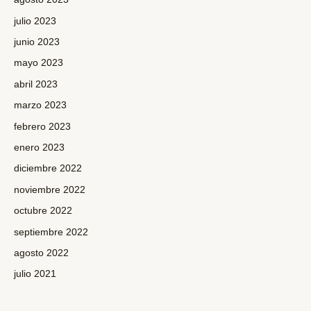
julio 2023
junio 2023
mayo 2023
abril 2023
marzo 2023
febrero 2023
enero 2023
diciembre 2022
noviembre 2022
octubre 2022
septiembre 2022
agosto 2022
julio 2021