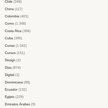
Chile
(248)
China
(117)
Colombia
(401)
Como
(1.348)
Costa Rica
(356)
Cuba
(395)
Cunas
(1.042)
Cursos
(151)
Design
(2)
Dias
(874)
Digital
(2)
Dominicana
(88)
Ecuador
(132)
Egipto
(229)
Emiratos Árabes
(9)