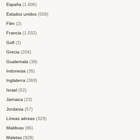
España
(1.606)
Estados unidos
(558)
Film
(2)
Francia
(1.032)
Golf
(2)
Grecia
(204)
Guatemala
(38)
Indonesia
(35)
Inglaterra
(369)
Israel
(52)
Jamaica
(23)
Jordania
(57)
Líneas aéreas
(329)
Maldivas
(86)
Maletas
(928)