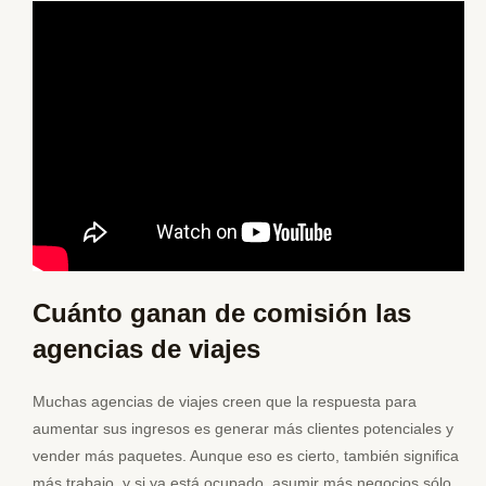
Cuánto ganan de comisión las
agencias de viajes
Muchas agencias de viajes creen que la respuesta para
aumentar sus ingresos es generar más clientes potenciales y
vender más paquetes. Aunque eso es cierto, también significa
más trabajo, y si ya está ocupado, asumir más negocios sólo