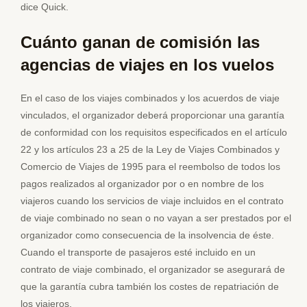
dice Quick.
Cuánto ganan de comisión las
agencias de viajes en los vuelos
En el caso de los viajes combinados y los acuerdos de viaje
vinculados, el organizador deberá proporcionar una garantía
de conformidad con los requisitos especificados en el artículo
22 y los artículos 23 a 25 de la Ley de Viajes Combinados y
Comercio de Viajes de 1995 para el reembolso de todos los
pagos realizados al organizador por o en nombre de los
viajeros cuando los servicios de viaje incluidos en el contrato
de viaje combinado no sean o no vayan a ser prestados por el
organizador como consecuencia de la insolvencia de éste.
Cuando el transporte de pasajeros esté incluido en un
contrato de viaje combinado, el organizador se asegurará de
que la garantía cubra también los costes de repatriación de
los viajeros.