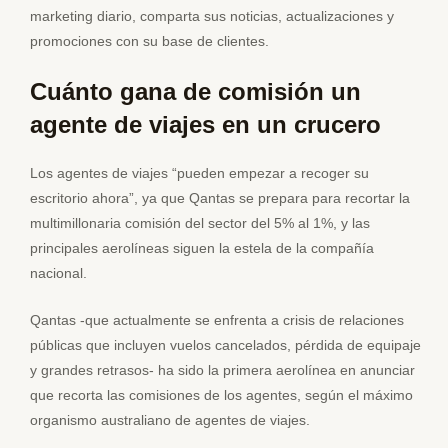
marketing diario, comparta sus noticias, actualizaciones y
promociones con su base de clientes.
Cuánto gana de comisión un
agente de viajes en un crucero
Los agentes de viajes “pueden empezar a recoger su
escritorio ahora”, ya que Qantas se prepara para recortar la
multimillonaria comisión del sector del 5% al 1%, y las
principales aerolíneas siguen la estela de la compañía
nacional.
Qantas -que actualmente se enfrenta a crisis de relaciones
públicas que incluyen vuelos cancelados, pérdida de equipaje
y grandes retrasos- ha sido la primera aerolínea en anunciar
que recorta las comisiones de los agentes, según el máximo
organismo australiano de agentes de viajes.