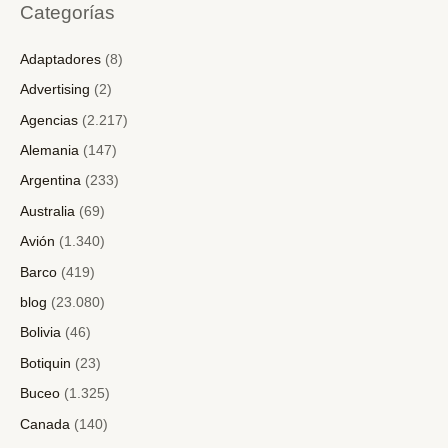
Categorías
Adaptadores
(8)
Advertising
(2)
Agencias
(2.217)
Alemania
(147)
Argentina
(233)
Australia
(69)
Avión
(1.340)
Barco
(419)
blog
(23.080)
Bolivia
(46)
Botiquin
(23)
Buceo
(1.325)
Canada
(140)