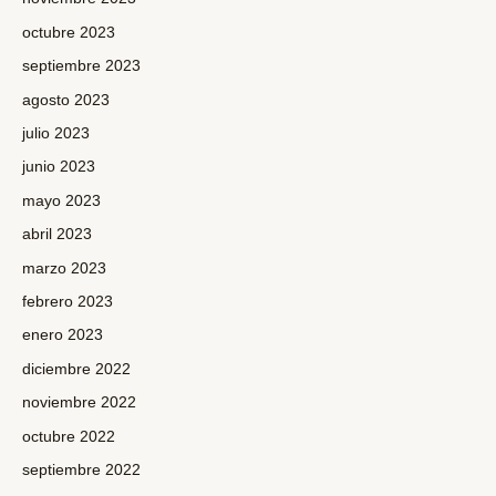
octubre 2023
septiembre 2023
agosto 2023
julio 2023
junio 2023
mayo 2023
abril 2023
marzo 2023
febrero 2023
enero 2023
diciembre 2022
noviembre 2022
octubre 2022
septiembre 2022