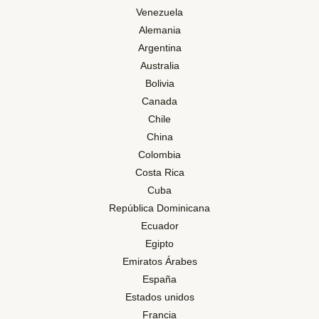
Venezuela
Alemania
Argentina
Australia
Bolivia
Canada
Chile
China
Colombia
Costa Rica
Cuba
República Dominicana
Ecuador
Egipto
Emiratos Árabes
España
Estados unidos
Francia