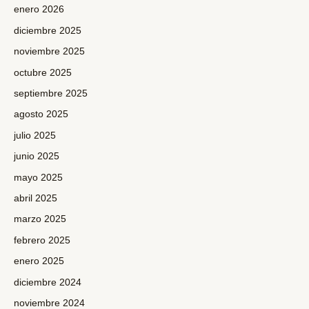
enero 2026
diciembre 2025
noviembre 2025
octubre 2025
septiembre 2025
agosto 2025
julio 2025
junio 2025
mayo 2025
abril 2025
marzo 2025
febrero 2025
enero 2025
diciembre 2024
noviembre 2024