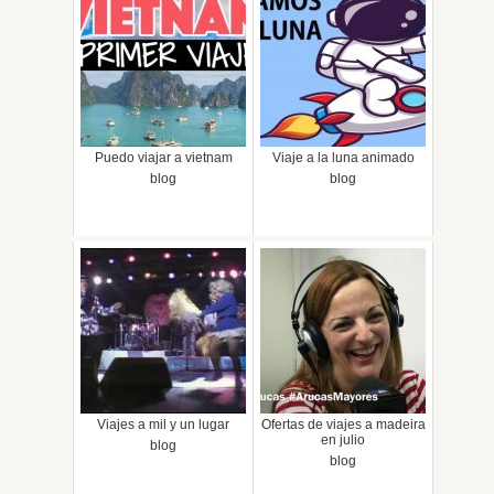
Puedo viajar a vietnam
Viaje a la luna animado
blog
blog
Viajes a mil y un lugar
Ofertas de viajes a madeira
en julio
blog
blog