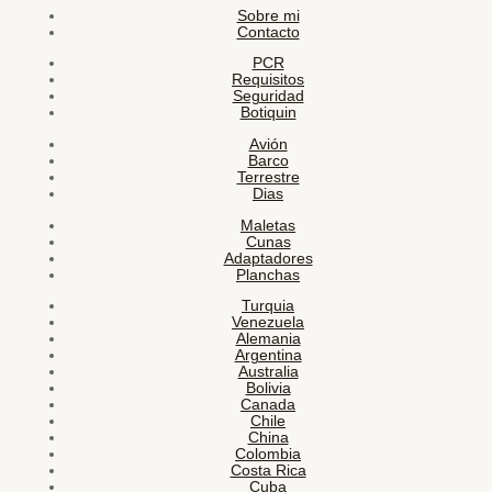
Sobre mi
Contacto
PCR
Requisitos
Seguridad
Botiquin
Avión
Barco
Terrestre
Dias
Maletas
Cunas
Adaptadores
Planchas
Turquia
Venezuela
Alemania
Argentina
Australia
Bolivia
Canada
Chile
China
Colombia
Costa Rica
Cuba