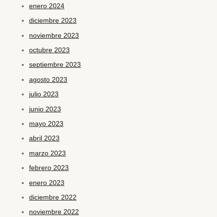
enero 2024
diciembre 2023
noviembre 2023
octubre 2023
septiembre 2023
agosto 2023
julio 2023
junio 2023
mayo 2023
abril 2023
marzo 2023
febrero 2023
enero 2023
diciembre 2022
noviembre 2022