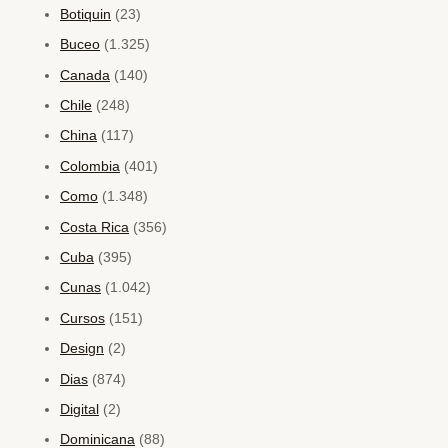
Botiquin
(23)
Buceo
(1.325)
Canada
(140)
Chile
(248)
China
(117)
Colombia
(401)
Como
(1.348)
Costa Rica
(356)
Cuba
(395)
Cunas
(1.042)
Cursos
(151)
Design
(2)
Dias
(874)
Digital
(2)
Dominicana
(88)