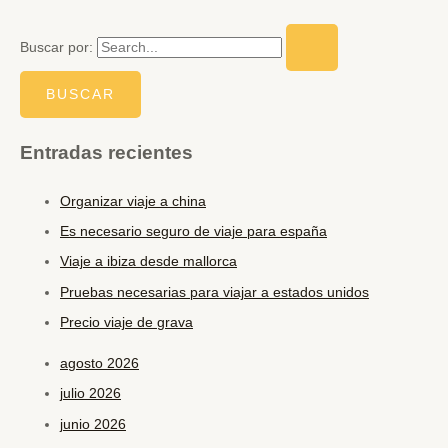
Buscar por:
Entradas recientes
Organizar viaje a china
Es necesario seguro de viaje para españa
Viaje a ibiza desde mallorca
Pruebas necesarias para viajar a estados unidos
Precio viaje de grava
agosto 2026
julio 2026
junio 2026