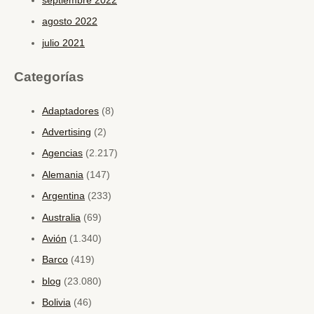
septiembre 2022
agosto 2022
julio 2021
Categorías
Adaptadores
(8)
Advertising
(2)
Agencias
(2.217)
Alemania
(147)
Argentina
(233)
Australia
(69)
Avión
(1.340)
Barco
(419)
blog
(23.080)
Bolivia
(46)