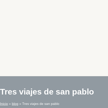
Tres viajes de san pablo
Inicio
blog
Tres viajes de san pablo