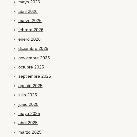
mayo 2026
abril 2026
marzo 2026
febrero 2026
enero 2026
diciembre 2025
noviembre 2025
octubre 2025
septiembre 2025
agosto 2025
julio 2025
junio 2025
mayo 2025
abril 2025
marzo 2025