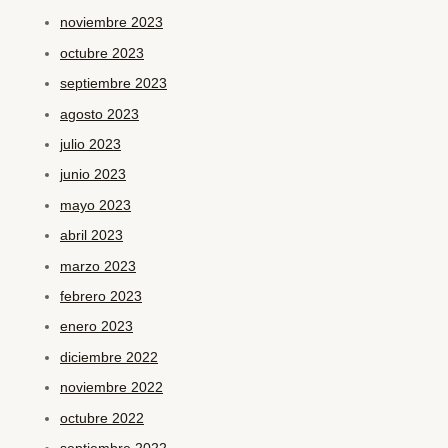
noviembre 2023
octubre 2023
septiembre 2023
agosto 2023
julio 2023
junio 2023
mayo 2023
abril 2023
marzo 2023
febrero 2023
enero 2023
diciembre 2022
noviembre 2022
octubre 2022