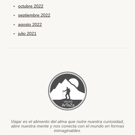
octubre 2022
septiembre 2022
agosto 2022
julio 2021
Viajar es el alimento del alma que nutre nuestra curiosidad,
abre nuestra mente y nos conecta con el mundo en formas
inimaginables.