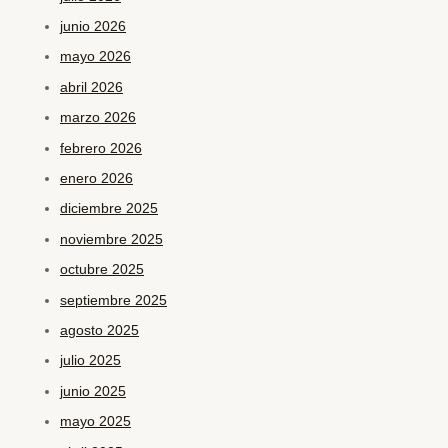
junio 2026
mayo 2026
abril 2026
marzo 2026
febrero 2026
enero 2026
diciembre 2025
noviembre 2025
octubre 2025
septiembre 2025
agosto 2025
julio 2025
junio 2025
mayo 2025