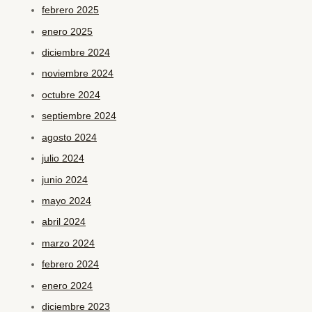
febrero 2025
enero 2025
diciembre 2024
noviembre 2024
octubre 2024
septiembre 2024
agosto 2024
julio 2024
junio 2024
mayo 2024
abril 2024
marzo 2024
febrero 2024
enero 2024
diciembre 2023