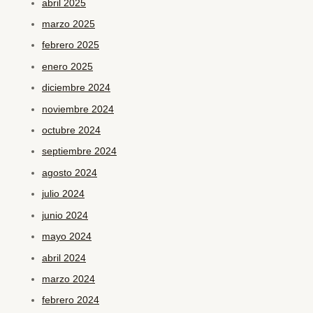
abril 2025
marzo 2025
febrero 2025
enero 2025
diciembre 2024
noviembre 2024
octubre 2024
septiembre 2024
agosto 2024
julio 2024
junio 2024
mayo 2024
abril 2024
marzo 2024
febrero 2024