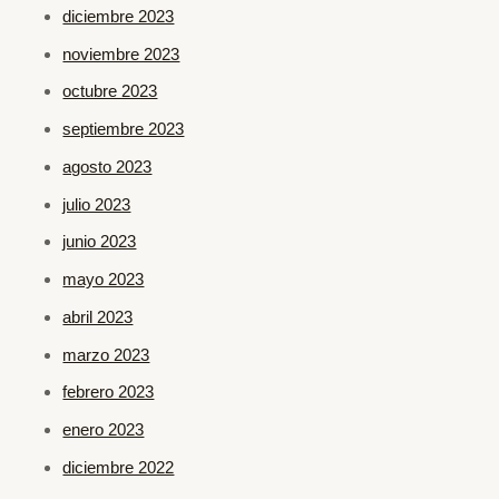
diciembre 2023
noviembre 2023
octubre 2023
septiembre 2023
agosto 2023
julio 2023
junio 2023
mayo 2023
abril 2023
marzo 2023
febrero 2023
enero 2023
diciembre 2022