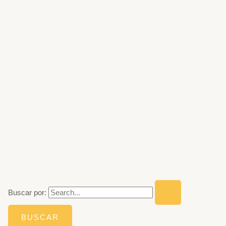
Buscar por: