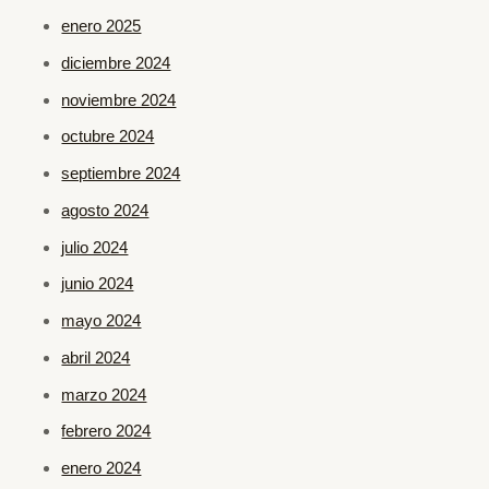
enero 2025
diciembre 2024
noviembre 2024
octubre 2024
septiembre 2024
agosto 2024
julio 2024
junio 2024
mayo 2024
abril 2024
marzo 2024
febrero 2024
enero 2024