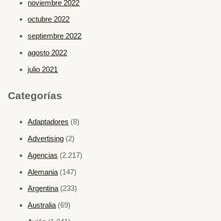
noviembre 2022
octubre 2022
septiembre 2022
agosto 2022
julio 2021
Categorías
Adaptadores
(8)
Advertising
(2)
Agencias
(2.217)
Alemania
(147)
Argentina
(233)
Australia
(69)