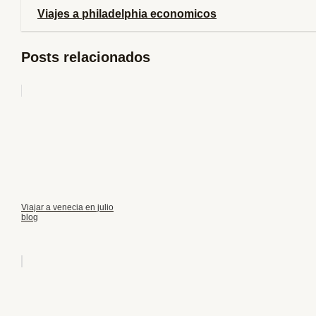
Viajes a philadelphia economicos
Posts relacionados
Viajar a venecia en julio
blog