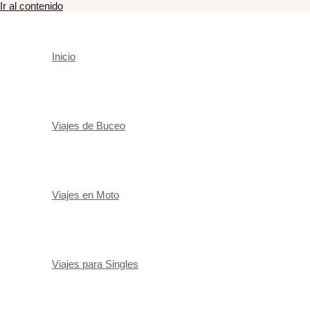
Ir al contenido
Inicio
Viajes de Buceo
Viajes en Moto
Viajes para Singles