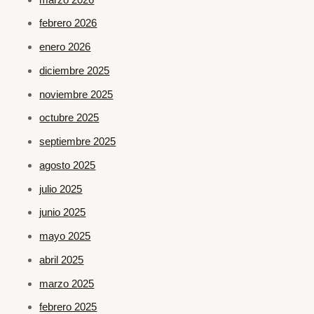
febrero 2026
enero 2026
diciembre 2025
noviembre 2025
octubre 2025
septiembre 2025
agosto 2025
julio 2025
junio 2025
mayo 2025
abril 2025
marzo 2025
febrero 2025