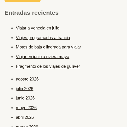
Entradas recientes
Viajar a venecia en julio
Viajes programados a francia
Motos de baja cilindrada para viajar
Viajar en junio a riviera maya
Fragmento de los viajes de gulliver
agosto 2026
julio 2026
junio 2026
mayo 2026
abril 2026
marzo 2026